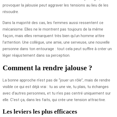
provoquer la jalousie peut aggraver les tensions au lieu de les
résoudre.
Dans la majorité des cas, les femmes aussi ressentent ce
mécanisme. Elles ne le montrent pas toujours de la même
façon, mais elles remarquent très bien qu’un homme attire
l’attention. Une collègue, une amie, une serveuse, une nouvelle
personne dans ton entourage : tout cela peut suffire à créer un
léger réajustement dans sa perception.
Comment la rendre jalouse ?
La bonne approche n’est pas de “jouer un rôle”, mais de rendre
visible ce qui est déjà vrai : tu as une vie, tu plais, tu échanges
avec d’autres personnes, et tu n’es pas centré uniquement sur
elle. C’est ça, dans les faits, qui crée une tension attractive.
Les leviers les plus efficaces