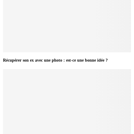
Récupérer son ex avec une photo : est-ce une bonne idée ?