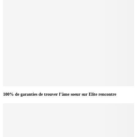
100% de garanties de trouver l’âme soeur sur Elite rencontre