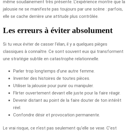
même soudainement très présente. L’expérience montre que la
jalousie ne se manifeste pas toujours par une scène : parfois,
elle se cache derrière une attitude plus contrôlée.
Les erreurs à éviter absolument
Si tu veux éviter de casser l’élan, il y a quelques pièges
classiques à connaître. Ce sont souvent eux qui transforment
une stratégie subtile en catastrophe relationnelle.
Parler trop longtemps d’une autre femme.
Inventer des histoires de toutes pièces.
Utiliser la jalousie pour punir ou manipuler.
Flirter ouvertement devant elle juste pour la faire réagir.
Devenir distant au point de la faire douter de ton intérêt
réel.
Confondre désir et provocation permanente.
Le vrai risque, ce n’est pas seulement qu’elle se vexe. C’est