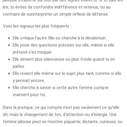
lire, tu évites de confondre indifférence et retenue, ou au
contraire de surinterpréter un simple réflexe de défense.
Voici les signaux les plus fréquents :
Elle critique l’autre fille ou cherche à la dévaloriser.
Elle pose des questions précises sur elle, même si elle
prétend s’en moquer.
Elle devient plus silencieuse ou plus froide quand tu en
parles.
Elle revient elle-même sur le sujet plus tard, comme si elle
y pensait encore.
Elle cherche à savoir si cette autre femme compte
vraiment pour toi.
Dans la pratique, ce qui compte n’est pas seulement ce qu’elle
dit, mais le changement de ton, d’attention ou d’énergie. Une
femme jalouse peut se montrer piquante, distante, curieuse, ou