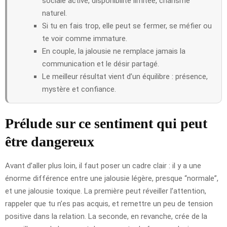
sociale active, disponibilité limitée, charisme
naturel.
Si tu en fais trop, elle peut se fermer, se méfier ou
te voir comme immature.
En couple, la jalousie ne remplace jamais la
communication et le désir partagé.
Le meilleur résultat vient d’un équilibre : présence,
mystère et confiance.
Prélude sur ce sentiment qui peut
être dangereux
Avant d’aller plus loin, il faut poser un cadre clair : il y a une
énorme différence entre une jalousie légère, presque “normale”,
et une jalousie toxique. La première peut réveiller l’attention,
rappeler que tu n’es pas acquis, et remettre un peu de tension
positive dans la relation. La seconde, en revanche, crée de la