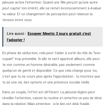
jalousie active l’attention. Quand une fille perçoit qu’une autre
peut capter ton intérêt, elle se remet inconsciemment à évaluer
ta valeur. Et ce changement de perception peut relancer la
tension entre vous.
Lire aussi :
Essayer Meetic 3 jours gratuit c’est
l’adopter !
En phase de séduction, cela peut t’aider à sortir du rôle du “bon
copain” trop prévisible. Si elle te sent apprécié ailleurs, elle peut
te voir comme un homme désirable, pas seulement comme
quelqu’un de gentil et disponible. Ce que cela change pour toi,
c’est que tu ne cours plus après l’approbation : tu montres que
tu as une vie, des options et une présence sociale réelle.
Dans un couple, l’effet est différent. La jalousie légère peut
réveiller l’attention, casser la routine et remettre un peu de désir
dans la relation. Mais attention : si le lien est déjà fragile,