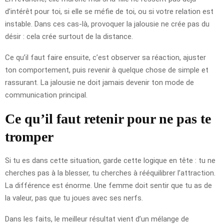
d’intérêt pour toi, si elle se méfie de toi, ou si votre relation est
instable. Dans ces cas-là, provoquer la jalousie ne crée pas du
désir : cela crée surtout de la distance.
Ce qu’il faut faire ensuite, c’est observer sa réaction, ajuster
ton comportement, puis revenir à quelque chose de simple et
rassurant. La jalousie ne doit jamais devenir ton mode de
communication principal.
Ce qu’il faut retenir pour ne pas te
tromper
Si tu es dans cette situation, garde cette logique en tête : tu ne
cherches pas à la blesser, tu cherches à rééquilibrer l’attraction.
La différence est énorme. Une femme doit sentir que tu as de
la valeur, pas que tu joues avec ses nerfs.
Dans les faits, le meilleur résultat vient d’un mélange de