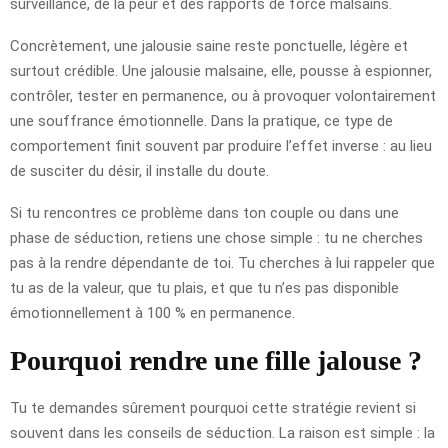
surveillance, de la peur et des rapports de force malsains.
Concrètement, une jalousie saine reste ponctuelle, légère et
surtout crédible. Une jalousie malsaine, elle, pousse à espionner,
contrôler, tester en permanence, ou à provoquer volontairement
une souffrance émotionnelle. Dans la pratique, ce type de
comportement finit souvent par produire l’effet inverse : au lieu
de susciter du désir, il installe du doute.
Si tu rencontres ce problème dans ton couple ou dans une
phase de séduction, retiens une chose simple : tu ne cherches
pas à la rendre dépendante de toi. Tu cherches à lui rappeler que
tu as de la valeur, que tu plais, et que tu n’es pas disponible
émotionnellement à 100 % en permanence.
Pourquoi rendre une fille jalouse ?
Tu te demandes sûrement pourquoi cette stratégie revient si
souvent dans les conseils de séduction. La raison est simple : la