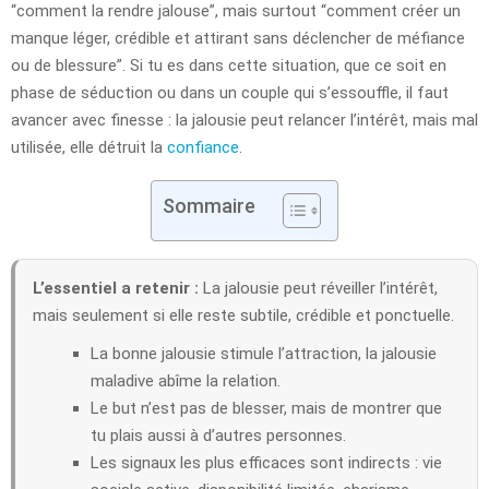
“comment la rendre jalouse”, mais surtout “comment créer un
manque léger, crédible et attirant sans déclencher de méfiance
ou de blessure”. Si tu es dans cette situation, que ce soit en
phase de séduction ou dans un couple qui s’essouffle, il faut
avancer avec finesse : la jalousie peut relancer l’intérêt, mais mal
utilisée, elle détruit la
confiance
.
Sommaire
L’essentiel a retenir :
La jalousie peut réveiller l’intérêt,
mais seulement si elle reste subtile, crédible et ponctuelle.
La bonne jalousie stimule l’attraction, la jalousie
maladive abîme la relation.
Le but n’est pas de blesser, mais de montrer que
tu plais aussi à d’autres personnes.
Les signaux les plus efficaces sont indirects : vie