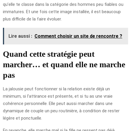
qu’elle te classe dans la catégorie des hommes peu fiables ou
immatures. Et une fois cette image installée, il est beaucoup
plus difficile de la faire évoluer.
Lire aussi :
Comment choisir un site de rencontre ?
Quand cette stratégie peut
marcher… et quand elle ne marche
pas
La jalousie peut fonctionner si la relation existe déjà un
minimum, si l’attirance est présente, et si tu as une vraie
cohérence personnelle. Elle peut aussi marcher dans une
dynamique de couple un peu routinière, à condition de rester
légère et ponctuelle.
En revanche, elle marche mal si la fille ne ressent pas déjà