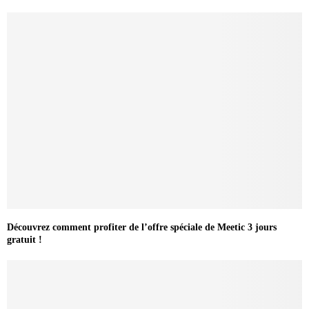
Découvrez comment profiter de l’offre spéciale de Meetic 3 jours
gratuit !