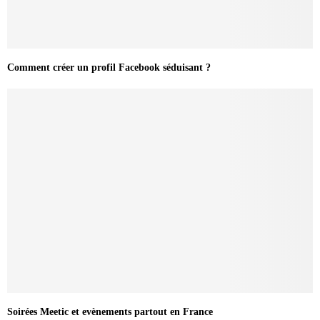
Comment créer un profil Facebook séduisant ?
Soirées Meetic et evènements partout en France