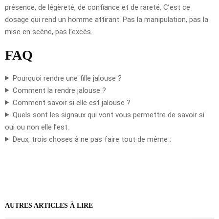
présence, de légèreté, de confiance et de rareté. C’est ce
dosage qui rend un homme attirant. Pas la manipulation, pas la
mise en scène, pas l’excès.
FAQ
Pourquoi rendre une fille jalouse ?
Comment la rendre jalouse ?
Comment savoir si elle est jalouse ?
Quels sont les signaux qui vont vous permettre de savoir si
oui ou non elle l’est.
Deux, trois choses à ne pas faire tout de même :
AUTRES ARTICLES À LIRE