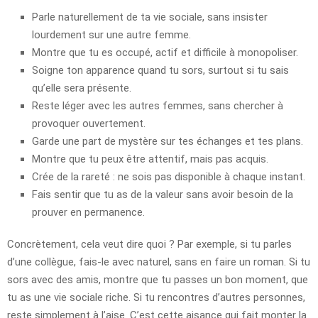
Parle naturellement de ta vie sociale, sans insister
lourdement sur une autre femme.
Montre que tu es occupé, actif et difficile à monopoliser.
Soigne ton apparence quand tu sors, surtout si tu sais
qu’elle sera présente.
Reste léger avec les autres femmes, sans chercher à
provoquer ouvertement.
Garde une part de mystère sur tes échanges et tes plans.
Montre que tu peux être attentif, mais pas acquis.
Crée de la rareté : ne sois pas disponible à chaque instant.
Fais sentir que tu as de la valeur sans avoir besoin de la
prouver en permanence.
Concrètement, cela veut dire quoi ? Par exemple, si tu parles
d’une collègue, fais-le avec naturel, sans en faire un roman. Si tu
sors avec des amis, montre que tu passes un bon moment, que
tu as une vie sociale riche. Si tu rencontres d’autres personnes,
reste simplement à l’aise. C’est cette aisance qui fait monter la