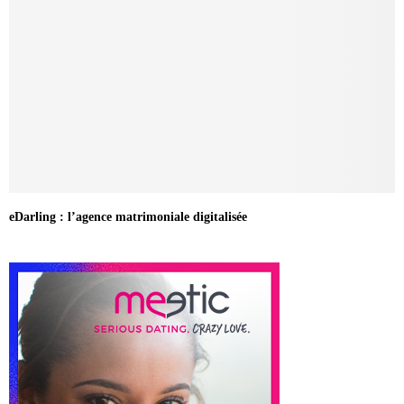
eDarling : l’agence matrimoniale digitalisée