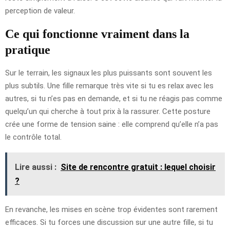
perception de valeur.
Ce qui fonctionne vraiment dans la
pratique
Sur le terrain, les signaux les plus puissants sont souvent les
plus subtils. Une fille remarque très vite si tu es relax avec les
autres, si tu n’es pas en demande, et si tu ne réagis pas comme
quelqu’un qui cherche à tout prix à la rassurer. Cette posture
crée une forme de tension saine : elle comprend qu’elle n’a pas
le contrôle total.
Lire aussi :
Site de rencontre gratuit : lequel choisir
?
En revanche, les mises en scène trop évidentes sont rarement
efficaces. Si tu forces une discussion sur une autre fille, si tu