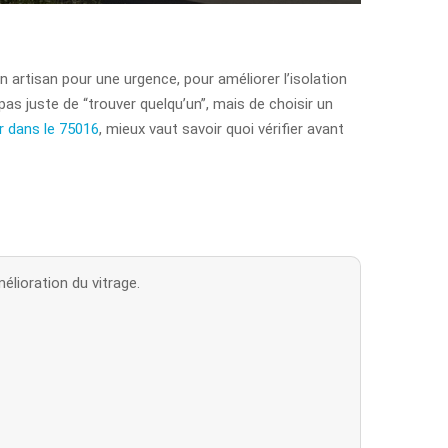
n artisan pour une urgence, pour améliorer l’isolation
as juste de “trouver quelqu’un”, mais de choisir un
er dans le 75016
, mieux vaut savoir quoi vérifier avant
élioration du vitrage.