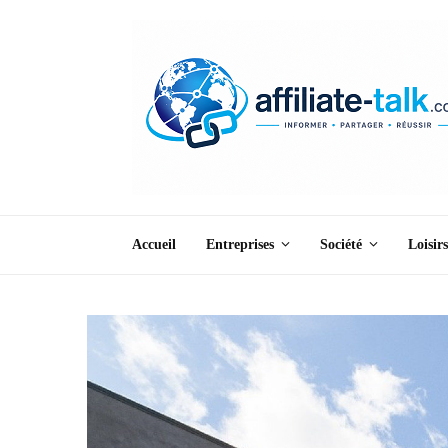
Accueil
Entreprises
Société
Loisirs