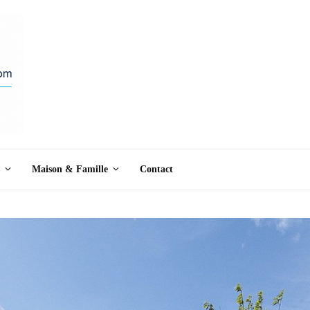
Maison & Famille
Contact