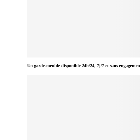
Un garde-meuble disponible 24h/24, 7j/7 et sans engagemen