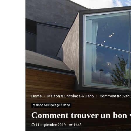
Home
Maison & Bricolage & Déco
Comment trouver un 
Maison & Bricolage & Déco
Comment trouver un bon vit
11 septembre 2019
1448