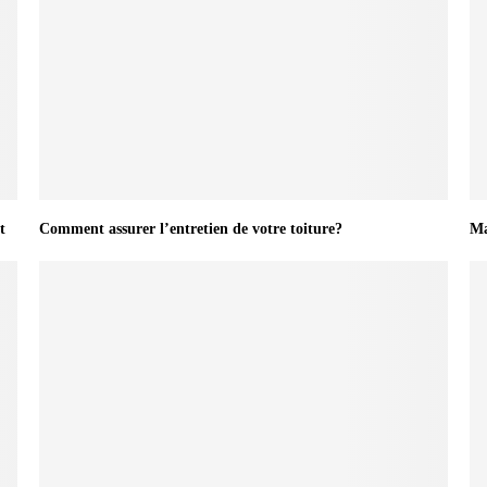
t
Comment assurer l’entretien de votre toiture?
Ma