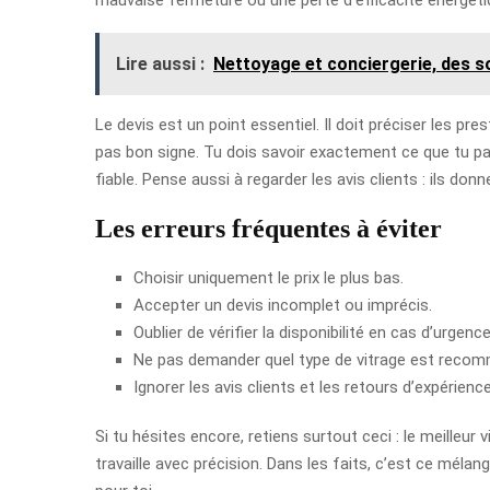
Lire aussi :
Nettoyage et conciergerie, des s
Le devis est un point essentiel. Il doit préciser les pre
pas bon signe. Tu dois savoir exactement ce que tu pa
fiable. Pense aussi à regarder les avis clients : ils donn
Les erreurs fréquentes à éviter
Choisir uniquement le prix le plus bas.
Accepter un devis incomplet ou imprécis.
Oublier de vérifier la disponibilité en cas d’urgence
Ne pas demander quel type de vitrage est reco
Ignorer les avis clients et les retours d’expérience
Si tu hésites encore, retiens surtout ceci : le meilleur 
travaille avec précision. Dans les faits, c’est ce mélan