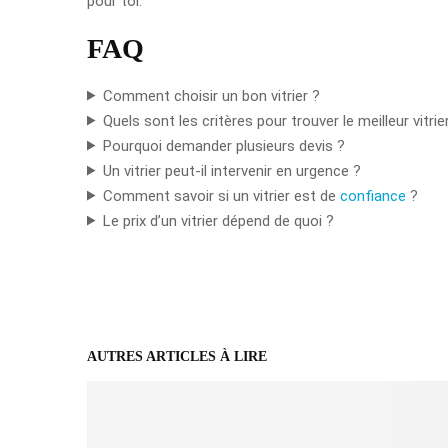
pour toi.
FAQ
Comment choisir un bon vitrier ?
Quels sont les critères pour trouver le meilleur vitrie
Pourquoi demander plusieurs devis ?
Un vitrier peut-il intervenir en urgence ?
Comment savoir si un vitrier est de
confiance
?
Le prix d’un vitrier dépend de quoi ?
AUTRES ARTICLES À LIRE