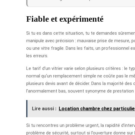
Fiable et expérimenté
Si tu es dans cette situation, tu te demandes sûreme
manipule avec précision : mauvaise prise de mesure, pose
ou une vitre fragile. Dans les faits, un professionnel 
les erreurs.
Le tarif d’un vitrier varie selon plusieurs critères : le 
normal qu’un remplacement simple ne coûte pas le même 
plusieurs devis avant de décider. Dans la majorité des
l’anormalement bas, souvent synonyme de prestation 
Lire aussi :
Location chambre chez particulier
Si tu rencontres un problème urgent, la rapidité d’inter
problème de sécurité, surtout si l’ouverture donne sur 