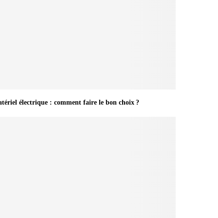
tériel électrique : comment faire le bon choix ?