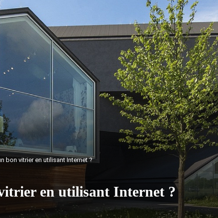
bon vitrier en utilisant Internet ?
rier en utilisant Internet ?