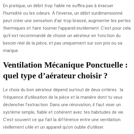
En pratique, un débit trop faible ne suffira pas à évacuer
l’humidité ou les odeurs. À l’inverse, un débit surdimensionné
peut créer une sensation d’air trop brassé, augmenter les pertes
thermiques et faire tourner l’appareil inutilement. C’est pour cela
qu’il est recommandé de choisir un aérateur en fonction du
besoin réel de la pièce, et pas uniquement sur son prix ou sa
marque.
Ventilation Mécanique Ponctuelle :
quel type d’aérateur choisir ?
Le choix du bon aérateur dépend surtout de deux critères : la
fréquence d’utilisation de la pièce et la manière dont tu veux
déclencher l’extraction. Dans une rénovation, il faut viser un
système simple, fiable et cohérent avec tes habitudes de vie.
C’est souvent ce qui fait la différence entre une ventilation
réellement utile et un appareil qu’on oublie d’utiliser.