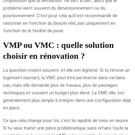
l’impression que la ventilation “ne sert à rien”, alors que le
problème vient souvent du dimensionnement ou du
positionnement. C’est pour cela qu’il est recommandé de
raisonner en fonction du besoin réel, pas uniquement en
fonction de la facilité de pose.
VMP ou VMC : quelle solution
choisir en rénovation ?
La question revient souvent, et elle est légitime. Si tu rénove un
logement existant, la VMC peut être pertinente dans certains
cas, mais elle demande plus de travaux, plus de passages
techniques et souvent un budget plus élevé. La VMP, elle, est
généralement plus simple à intégrer dans une configuration déjà
en place.
Ce que cela change pour toi, c’est la rapidité de mise en œuvre.
Si tu veux traiter une pièce problématique sans refaire toute la