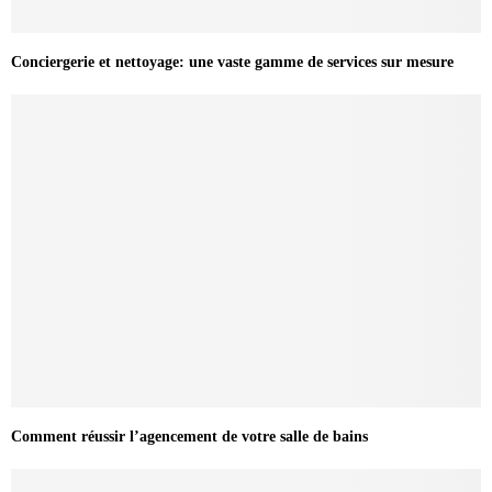
Conciergerie et nettoyage: une vaste gamme de services sur mesure
Comment réussir l’agencement de votre salle de bains