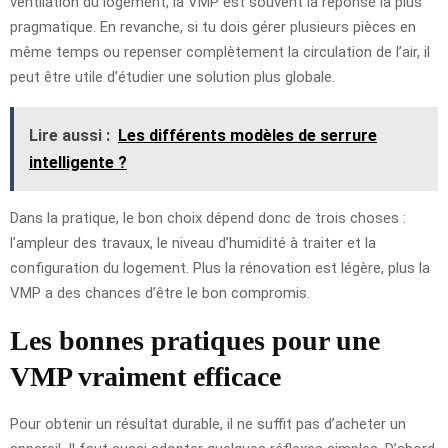
ventilation du logement, la VMP est souvent la réponse la plus
pragmatique. En revanche, si tu dois gérer plusieurs pièces en
même temps ou repenser complètement la circulation de l’air, il
peut être utile d’étudier une solution plus globale.
Lire aussi :
Les différents modèles de serrure
intelligente ?
Dans la pratique, le bon choix dépend donc de trois choses :
l’ampleur des travaux, le niveau d’humidité à traiter et la
configuration du logement. Plus la rénovation est légère, plus la
VMP a des chances d’être le bon compromis.
Les bonnes pratiques pour une
VMP vraiment efficace
Pour obtenir un résultat durable, il ne suffit pas d’acheter un