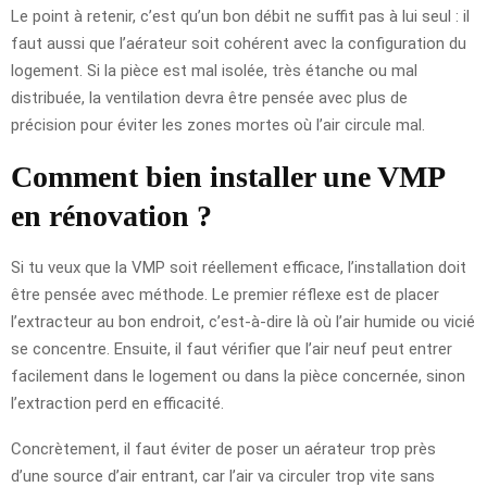
Le point à retenir, c’est qu’un bon débit ne suffit pas à lui seul : il
faut aussi que l’aérateur soit cohérent avec la configuration du
logement. Si la pièce est mal isolée, très étanche ou mal
distribuée, la ventilation devra être pensée avec plus de
précision pour éviter les zones mortes où l’air circule mal.
Comment bien installer une VMP
en rénovation ?
Si tu veux que la VMP soit réellement efficace, l’installation doit
être pensée avec méthode. Le premier réflexe est de placer
l’extracteur au bon endroit, c’est-à-dire là où l’air humide ou vicié
se concentre. Ensuite, il faut vérifier que l’air neuf peut entrer
facilement dans le logement ou dans la pièce concernée, sinon
l’extraction perd en efficacité.
Concrètement, il faut éviter de poser un aérateur trop près
d’une source d’air entrant, car l’air va circuler trop vite sans