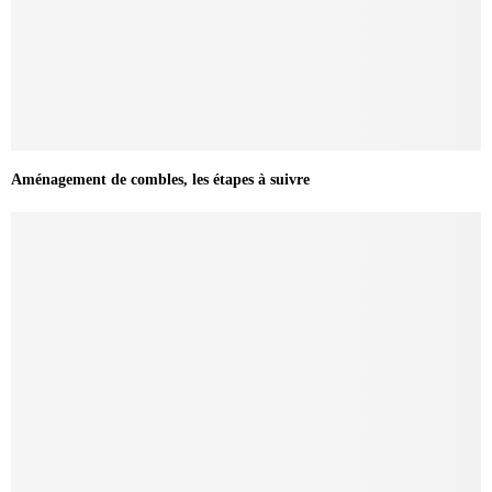
Aménagement de combles, les étapes à suivre