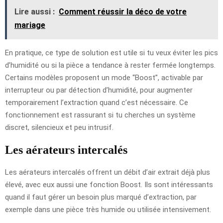
Lire aussi :
Comment réussir la déco de votre
mariage
En pratique, ce type de solution est utile si tu veux éviter les pics
d’humidité ou si la pièce a tendance à rester fermée longtemps.
Certains modèles proposent un mode “Boost”, activable par
interrupteur ou par détection d’humidité, pour augmenter
temporairement l’extraction quand c’est nécessaire. Ce
fonctionnement est rassurant si tu cherches un système
discret, silencieux et peu intrusif.
Les aérateurs intercalés
Les aérateurs intercalés offrent un débit d’air extrait déjà plus
élevé, avec eux aussi une fonction Boost. Ils sont intéressants
quand il faut gérer un besoin plus marqué d’extraction, par
exemple dans une pièce très humide ou utilisée intensivement.