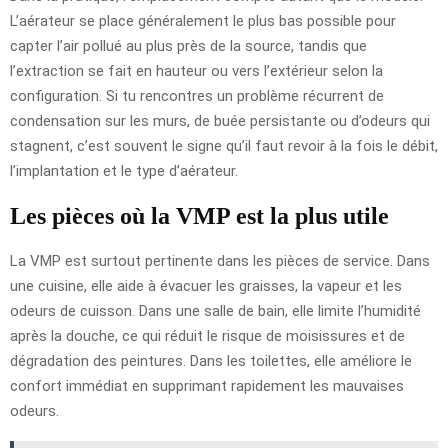
L’aérateur se place généralement le plus bas possible pour
capter l’air pollué au plus près de la source, tandis que
l’extraction se fait en hauteur ou vers l’extérieur selon la
configuration. Si tu rencontres un problème récurrent de
condensation sur les murs, de buée persistante ou d’odeurs qui
stagnent, c’est souvent le signe qu’il faut revoir à la fois le débit,
l’implantation et le type d’aérateur.
Les pièces où la VMP est la plus utile
La VMP est surtout pertinente dans les pièces de service. Dans
une cuisine, elle aide à évacuer les graisses, la vapeur et les
odeurs de cuisson. Dans une salle de bain, elle limite l’humidité
après la douche, ce qui réduit le risque de moisissures et de
dégradation des peintures. Dans les toilettes, elle améliore le
confort immédiat en supprimant rapidement les mauvaises
odeurs.