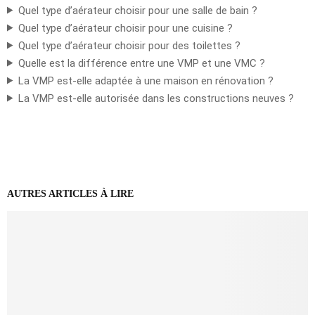
Quel type d’aérateur choisir pour une salle de bain ?
Quel type d’aérateur choisir pour une cuisine ?
Quel type d’aérateur choisir pour des toilettes ?
Quelle est la différence entre une VMP et une VMC ?
La VMP est-elle adaptée à une maison en rénovation ?
La VMP est-elle autorisée dans les constructions neuves ?
AUTRES ARTICLES À LIRE