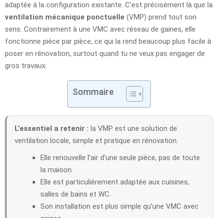
adaptée à la configuration existante. C’est précisément là que la
ventilation mécanique ponctuelle
(VMP) prend tout son
sens. Contrairement à une VMC avec réseau de gaines, elle
fonctionne pièce par pièce, ce qui la rend beaucoup plus facile à
poser en rénovation, surtout quand tu ne veux pas engager de
gros travaux.
Sommaire
L’essentiel a retenir :
la VMP est une solution de
ventilation locale, simple et pratique en rénovation.
Elle renouvelle l’air d’une seule pièce, pas de toute
la maison.
Elle est particulièrement adaptée aux cuisines,
salles de bains et WC.
Son installation est plus simple qu’une VMC avec