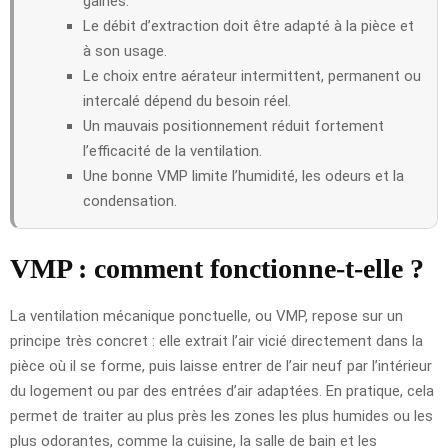
gaines.
Le débit d’extraction doit être adapté à la pièce et
à son usage.
Le choix entre aérateur intermittent, permanent ou
intercalé dépend du besoin réel.
Un mauvais positionnement réduit fortement
l’efficacité de la ventilation.
Une bonne VMP limite l’humidité, les odeurs et la
condensation.
VMP : comment fonctionne-t-elle ?
La ventilation mécanique ponctuelle, ou VMP, repose sur un
principe très concret : elle extrait l’air vicié directement dans la
pièce où il se forme, puis laisse entrer de l’air neuf par l’intérieur
du logement ou par des entrées d’air adaptées. En pratique, cela
permet de traiter au plus près les zones les plus humides ou les
plus odorantes, comme la cuisine, la salle de bain et les