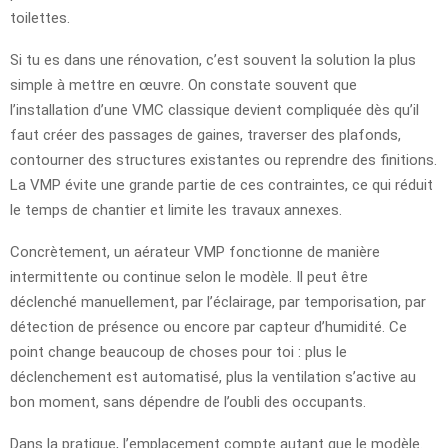
toilettes.
Si tu es dans une rénovation, c’est souvent la solution la plus
simple à mettre en œuvre. On constate souvent que
l’installation d’une VMC classique devient compliquée dès qu’il
faut créer des passages de gaines, traverser des plafonds,
contourner des structures existantes ou reprendre des finitions.
La VMP évite une grande partie de ces contraintes, ce qui réduit
le temps de chantier et limite les travaux annexes.
Concrètement, un aérateur VMP fonctionne de manière
intermittente ou continue selon le modèle. Il peut être
déclenché manuellement, par l’éclairage, par temporisation, par
détection de présence ou encore par capteur d’humidité. Ce
point change beaucoup de choses pour toi : plus le
déclenchement est automatisé, plus la ventilation s’active au
bon moment, sans dépendre de l’oubli des occupants.
Dans la pratique, l’emplacement compte autant que le modèle.