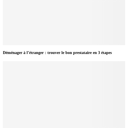
Déménager à l’étranger : trouver le bon prestataire en 3 étapes