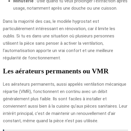
Minuterie
: utile quand tu veux prolonger l’extraction après
usage, notamment après une douche ou une cuisson.
Dans la majorité des cas, le modèle hygrostat est
particulièrement intéressant en rénovation, car il limite les
oublis. Si tu es dans une situation où plusieurs personnes
utilisent la pièce sans penser à activer la ventilation,
l’automatisation apporte un vrai confort et une meilleure
régularité de fonctionnement.
Les aérateurs permanents ou VMR
Les aérateurs permanents, aussi appelés ventilation mécanique
répartie (VMR), fonctionnent en continu avec un débit
généralement plus faible. Ils sont faciles à installer et
conviennent aussi bien à la cuisine qu’aux pièces sanitaires. Leur
intérêt principal, c’est de maintenir un renouvellement d’air
constant, même quand la pièce n’est pas utilisée.