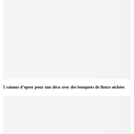
5 raisons d’opter pour une déco avec des bouquets de fleurs séchées