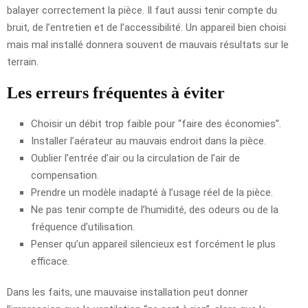
balayer correctement la pièce. Il faut aussi tenir compte du
bruit, de l’entretien et de l’accessibilité. Un appareil bien choisi
mais mal installé donnera souvent de mauvais résultats sur le
terrain.
Les erreurs fréquentes à éviter
Choisir un débit trop faible pour “faire des économies”.
Installer l’aérateur au mauvais endroit dans la pièce.
Oublier l’entrée d’air ou la circulation de l’air de
compensation.
Prendre un modèle inadapté à l’usage réel de la pièce.
Ne pas tenir compte de l’humidité, des odeurs ou de la
fréquence d’utilisation.
Penser qu’un appareil silencieux est forcément le plus
efficace.
Dans les faits, une mauvaise installation peut donner