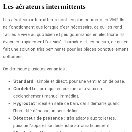
Les aérateurs intermittents
Les aérateurs intermittents sont les plus courants en VMP. Ils
ne fonctionnent que lorsque c’est nécessaire, ce qui les rend
faciles à vivre au quotidien et peu gourmands en électricité. Ils
évacuent rapidement l’air vicié, l’humidité et les odeurs, ce qui en
fait une solution très pertinente pour les pièces ponctuellement
sollicitées.
On distingue plusieurs variantes :
Standard
: simple et direct, pour une ventilation de base.
Cordelette
: pratique en cuisine si tu veux un
déclenchement manuel immédiat.
Hygrostat
: idéal en salle de bain, car il démarre quand
l’humidité dépasse un seuil défini.
Détecteur de présence
: très adapté aux toilettes,
puisque l’appareil se déclenche automatiquement.