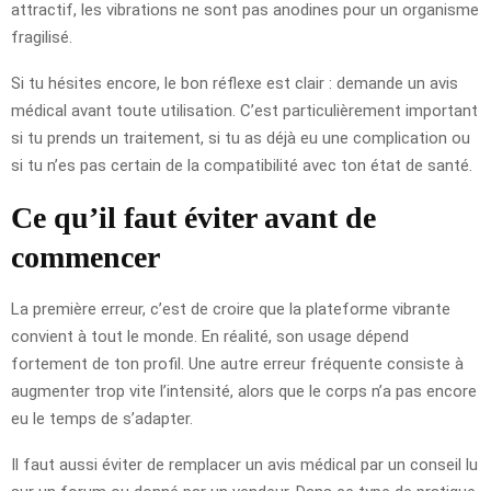
attractif, les vibrations ne sont pas anodines pour un organisme
fragilisé.
Si tu hésites encore, le bon réflexe est clair : demande un avis
médical avant toute utilisation. C’est particulièrement important
si tu prends un traitement, si tu as déjà eu une complication ou
si tu n’es pas certain de la compatibilité avec ton état de santé.
Ce qu’il faut éviter avant de
commencer
La première erreur, c’est de croire que la plateforme vibrante
convient à tout le monde. En réalité, son usage dépend
fortement de ton profil. Une autre erreur fréquente consiste à
augmenter trop vite l’intensité, alors que le corps n’a pas encore
eu le temps de s’adapter.
Il faut aussi éviter de remplacer un avis médical par un conseil lu