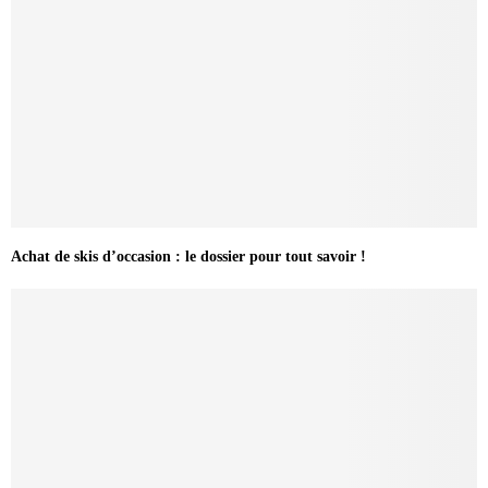
Achat de skis d’occasion : le dossier pour tout savoir !