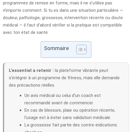
programmes de remise en forme, mais il ne s’utilise pas
n’importe comment. Si tu es dans une situation particulière —
douleur, pathologie, grossesse, intervention récente ou doute
médical — il faut d’abord vérifier si la pratique est compatible
avec ton état de santé.
Sommaire
L’essentiel a retenir :
la plateforme vibrante peut
s’intégrer à un programme de fitness, mais elle demande
des précautions réelles.
Un avis médical ou celui d’un coach est
recommandé avant de commencer.
En cas de blessure, plaie ou opération récente,
l’usage est à éviter sans validation médicale.
La grossesse fait partie des contre-indications