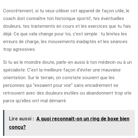
Concrètement, si tu veux utiliser cet appareil de façon utile, le
coach doit connaître ton historique sportif, tes éventuelles
douleurs, tes traitements en cours et les exercices que tu fais
déjà. Ce que cela change pour toi, c’est simple : tu limites les
erreurs de charge, les mouvements inadaptés et les séances
trop agressives.
Si tu as le moindre doute, parle-en aussi à ton médecin ou à un
spécialiste. C’est la meilleure façon d’éviter une mauvaise
orientation. Sur le terrain, on constate souvent que les
personnes qui “essaient pour voir” sans encadrement se
retrouvent avec des douleurs inutiles ou abandonnent trop vite
parce qu’elles ont mal démarré.
Lire aussi :
A quoi reconnaît-on un ring de boxe bien
conçu?