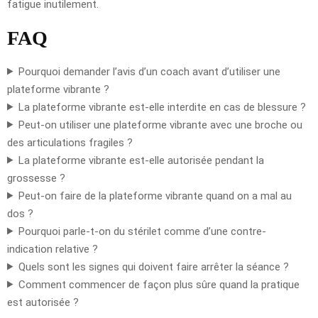
fatigue inutilement.
FAQ
Pourquoi demander l’avis d’un coach avant d’utiliser une
plateforme vibrante ?
La plateforme vibrante est-elle interdite en cas de blessure ?
Peut-on utiliser une plateforme vibrante avec une broche ou
des articulations fragiles ?
La plateforme vibrante est-elle autorisée pendant la
grossesse ?
Peut-on faire de la plateforme vibrante quand on a mal au
dos ?
Pourquoi parle-t-on du stérilet comme d’une contre-
indication relative ?
Quels sont les signes qui doivent faire arrêter la séance ?
Comment commencer de façon plus sûre quand la pratique
est autorisée ?