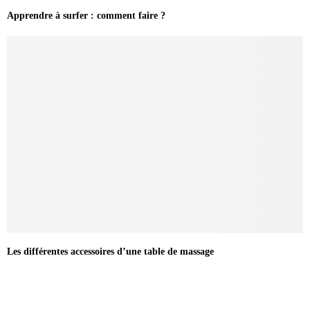
Apprendre à surfer : comment faire ?
Les différentes accessoires d’une table de massage