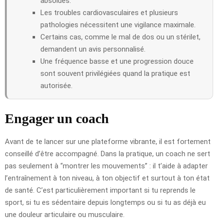
absolues.
Les troubles cardiovasculaires et plusieurs
pathologies nécessitent une vigilance maximale.
Certains cas, comme le mal de dos ou un stérilet,
demandent un avis personnalisé.
Une fréquence basse et une progression douce
sont souvent privilégiées quand la pratique est
autorisée.
Engager un coach
Avant de te lancer sur une plateforme vibrante, il est fortement
conseillé d’être accompagné. Dans la pratique, un coach ne sert
pas seulement à “montrer les mouvements” : il t’aide à adapter
l’entraînement à ton niveau, à ton objectif et surtout à ton état
de santé. C’est particulièrement important si tu reprends le
sport, si tu es sédentaire depuis longtemps ou si tu as déjà eu
une douleur articulaire ou musculaire.