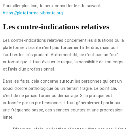
Pour aller plus loin, tu peux consulter le site suivant :
https://plateforme-vibrante.org
.
Les contre-indications relatives
Les contre-indications relatives concernent les situations où la
plateforme vibrante n’est pas forcément interdite, mais où il
faut rester très prudent. Autrement dit, ce n’est pas un “oui”
automatique. Il faut évaluer le risque, la sensibilité de ton corps
et l’avis d’un professionnel.
Dans les faits, cela concerne surtout les personnes qui ont un
souci d’ordre pathologique ou un terrain fragile. Le point clé,
c’est de ne jamais forcer au démarrage. Si la pratique est
autorisée par un professionnel, il faut généralement partir sur
une fréquence basse, des séances courtes et une progression
lente.