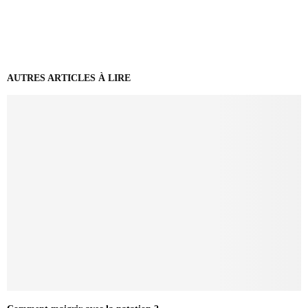
AUTRES ARTICLES À LIRE