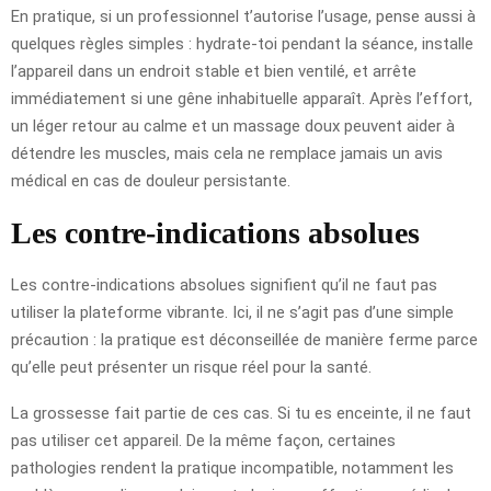
En pratique, si un professionnel t’autorise l’usage, pense aussi à
quelques règles simples : hydrate-toi pendant la séance, installe
l’appareil dans un endroit stable et bien ventilé, et arrête
immédiatement si une gêne inhabituelle apparaît. Après l’effort,
un léger retour au calme et un massage doux peuvent aider à
détendre les muscles, mais cela ne remplace jamais un avis
médical en cas de douleur persistante.
Les contre-indications absolues
Les contre-indications absolues signifient qu’il ne faut pas
utiliser la plateforme vibrante. Ici, il ne s’agit pas d’une simple
précaution : la pratique est déconseillée de manière ferme parce
qu’elle peut présenter un risque réel pour la santé.
La grossesse fait partie de ces cas. Si tu es enceinte, il ne faut
pas utiliser cet appareil. De la même façon, certaines
pathologies rendent la pratique incompatible, notamment les