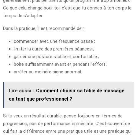
généralement plus pertinents qu’un programme trop ambitieux.
Ce que cela change pour toi, c’est que tu donnes à ton corps le
temps de s’adapter.
Dans la pratique, il est recommandé de :
commencer avec une fréquence basse ;
limiter la durée des premières séances ;
garder une posture stable et confortable ;
boire suffisamment avant et pendant l’effort ;
arrêter au moindre signe anormal.
Lire aussi :
Comment choisir sa table de massage
en tant que professionnel ?
Si tu veux un résultat durable, pense toujours en termes de
progression, pas de performance immédiate. C’est souvent ce
qui fait la différence entre une pratique utile et une pratique qui