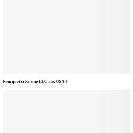
Pourquoi créer une LLC aux USA ?