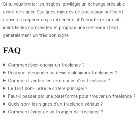
Si tu veux limiter les risques, privilégie un échange préalable
avant de signer. Quelques minutes de discussion suffisent
souvent à repérer un profil sérieux : il t’écoute, reformule,
identifie les contraintes et propose une méthode. C’est
généralement un très bon signe.
FAQ
Comment bien choisir un freelance ?
Pourquoi demander un devis à plusieurs freelances ?
Comment vérifier les références d’un freelance ?
Le tarif doit-il être le critère principal ?
Faut-il passer par une plateforme pour trouver un freelance ?
Quels sont les signes d’un freelance sérieux ?
Comment éviter de se tromper de freelance ?