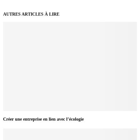
AUTRES ARTICLES À LIRE
Créer une entreprise en lien avec l’écologie