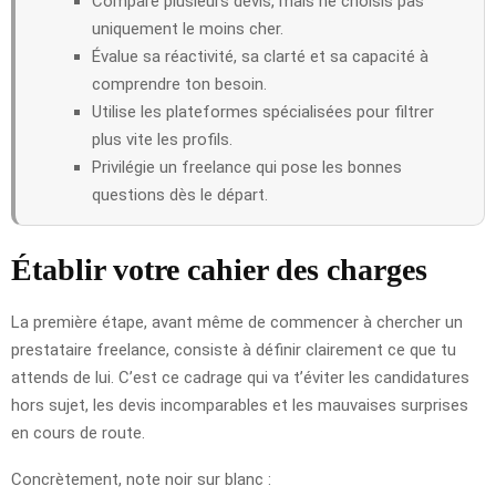
Compare plusieurs devis, mais ne choisis pas
uniquement le moins cher.
Évalue sa réactivité, sa clarté et sa capacité à
comprendre ton besoin.
Utilise les plateformes spécialisées pour filtrer
plus vite les profils.
Privilégie un freelance qui pose les bonnes
questions dès le départ.
Établir votre cahier des charges
La première étape, avant même de commencer à chercher un
prestataire freelance, consiste à définir clairement ce que tu
attends de lui. C’est ce cadrage qui va t’éviter les candidatures
hors sujet, les devis incomparables et les mauvaises surprises
en cours de route.
Concrètement, note noir sur blanc :