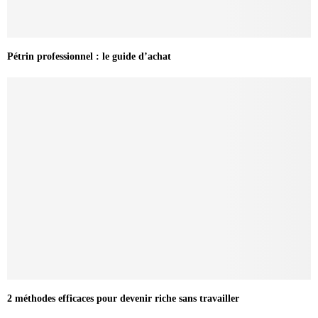
Pétrin professionnel : le guide d’achat
2 méthodes efficaces pour devenir riche sans travailler