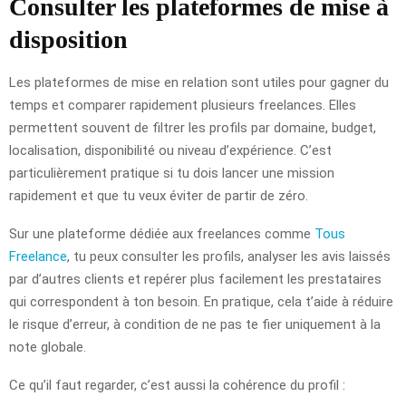
Consulter les plateformes de mise à
disposition
Les plateformes de mise en relation sont utiles pour gagner du
temps et comparer rapidement plusieurs freelances. Elles
permettent souvent de filtrer les profils par domaine, budget,
localisation, disponibilité ou niveau d’expérience. C’est
particulièrement pratique si tu dois lancer une mission
rapidement et que tu veux éviter de partir de zéro.
Sur une plateforme dédiée aux freelances comme
Tous
Freelance
, tu peux consulter les profils, analyser les avis laissés
par d’autres clients et repérer plus facilement les prestataires
qui correspondent à ton besoin. En pratique, cela t’aide à réduire
le risque d’erreur, à condition de ne pas te fier uniquement à la
note globale.
Ce qu’il faut regarder, c’est aussi la cohérence du profil :