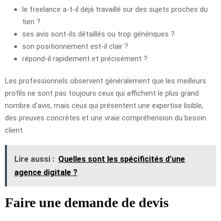
le freelance a-t-il déjà travaillé sur des sujets proches du
tien ?
ses avis sont-ils détaillés ou trop génériques ?
son positionnement est-il clair ?
répond-il rapidement et précisément ?
Les professionnels observent généralement que les meilleurs
profils ne sont pas toujours ceux qui affichent le plus grand
nombre d’avis, mais ceux qui présentent une expertise lisible,
des preuves concrètes et une vraie compréhension du besoin
client.
Lire aussi :
Quelles sont les spécificités d’une
agence digitale ?
Faire une demande de devis