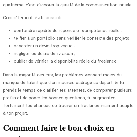
quatrième, c’est d’ignorer la qualité de la communication initiale.
Concrètement, évite aussi de :
confondre rapidité de réponse et compétence réelle ;
te fier à un portfolio sans vérifier le contexte des projets ;
accepter un devis trop vague ;
négliger les délais de livraison ;
oublier de vérifier la disponibilité réelle du freelance.
Dans la majorité des cas, les problèmes viennent moins du
manque de talent que d’un mauvais cadrage au départ. Si tu
prends le temps de clarifier tes attentes, de comparer plusieurs
profils et de poser les bonnes questions, tu augmentes
fortement tes chances de trouver un freelance vraiment adapté
à ton projet.
Comment faire le bon choix en