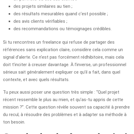
des projets similaires au tien ;
des résultats mesurables quand c’est possible ;
des avis clients vérifiables ;
des recommandations ou témoignages crédibles.
Si tu rencontres un freelance qui refuse de partager des
références sans explication claire, considère cela comme un
signal d’alerte. Ce n’est pas forcément rédhibitoire, mais cela
doit t’inciter à creuser davantage. À l’inverse, un professionnel
sérieux sait généralement expliquer ce qu’il a fait, dans quel
contexte, et avec quels résultats.
Tu peux aussi poser une question très simple : “Quel projet
récent ressemble le plus au mien, et qu’as-tu appris de cette
mission ?”. Cette question révèle souvent sa capacité à prendre
du recul, à résoudre des problèmes et à adapter sa méthode à
ton besoin.