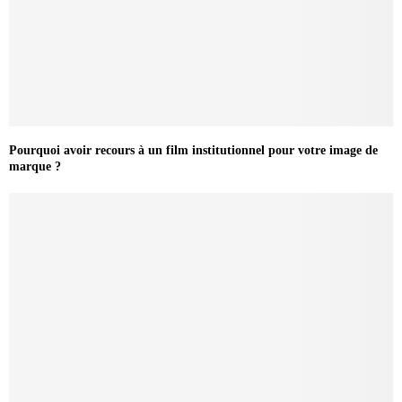
Pourquoi avoir recours à un film institutionnel pour votre image de
marque ?