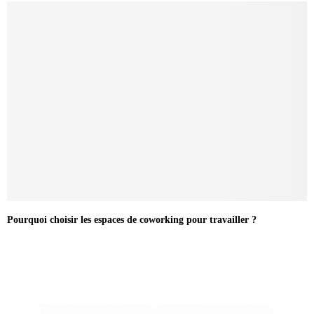
Pourquoi choisir les espaces de coworking pour travailler ?