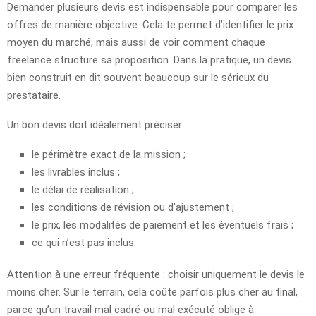
Demander plusieurs devis est indispensable pour comparer les
offres de manière objective. Cela te permet d’identifier le prix
moyen du marché, mais aussi de voir comment chaque
freelance structure sa proposition. Dans la pratique, un devis
bien construit en dit souvent beaucoup sur le sérieux du
prestataire.
Un bon devis doit idéalement préciser :
le périmètre exact de la mission ;
les livrables inclus ;
le délai de réalisation ;
les conditions de révision ou d’ajustement ;
le prix, les modalités de paiement et les éventuels frais ;
ce qui n’est pas inclus.
Attention à une erreur fréquente : choisir uniquement le devis le
moins cher. Sur le terrain, cela coûte parfois plus cher au final,
parce qu’un travail mal cadré ou mal exécuté oblige à