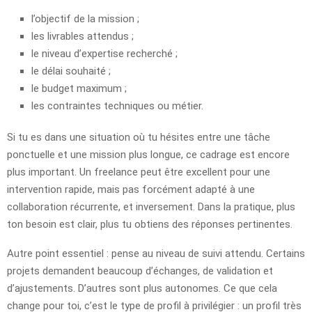
l’objectif de la mission ;
les livrables attendus ;
le niveau d’expertise recherché ;
le délai souhaité ;
le budget maximum ;
les contraintes techniques ou métier.
Si tu es dans une situation où tu hésites entre une tâche
ponctuelle et une mission plus longue, ce cadrage est encore
plus important. Un freelance peut être excellent pour une
intervention rapide, mais pas forcément adapté à une
collaboration récurrente, et inversement. Dans la pratique, plus
ton besoin est clair, plus tu obtiens des réponses pertinentes.
Autre point essentiel : pense au niveau de suivi attendu. Certains
projets demandent beaucoup d’échanges, de validation et
d’ajustements. D’autres sont plus autonomes. Ce que cela
change pour toi, c’est le type de profil à privilégier : un profil très