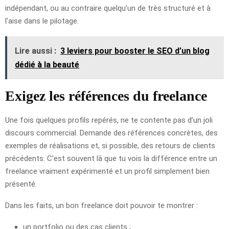
indépendant, ou au contraire quelqu’un de très structuré et à
l’aise dans le pilotage.
Lire aussi :
3 leviers pour booster le SEO d’un blog
dédié à la beauté
Exigez les références du freelance
Une fois quelques profils repérés, ne te contente pas d’un joli
discours commercial. Demande des références concrètes, des
exemples de réalisations et, si possible, des retours de clients
précédents. C’est souvent là que tu vois la différence entre un
freelance vraiment expérimenté et un profil simplement bien
présenté.
Dans les faits, un bon freelance doit pouvoir te montrer :
un portfolio ou des cas clients ;