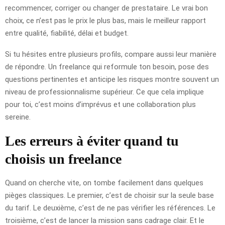
recommencer, corriger ou changer de prestataire. Le vrai bon
choix, ce n’est pas le prix le plus bas, mais le meilleur rapport
entre qualité, fiabilité, délai et budget.
Si tu hésites entre plusieurs profils, compare aussi leur manière
de répondre. Un freelance qui reformule ton besoin, pose des
questions pertinentes et anticipe les risques montre souvent un
niveau de professionnalisme supérieur. Ce que cela implique
pour toi, c’est moins d’imprévus et une collaboration plus
sereine.
Les erreurs à éviter quand tu
choisis un freelance
Quand on cherche vite, on tombe facilement dans quelques
pièges classiques. Le premier, c’est de choisir sur la seule base
du tarif. Le deuxième, c’est de ne pas vérifier les références. Le
troisième, c’est de lancer la mission sans cadrage clair. Et le