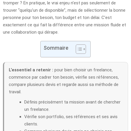
tromper ? En pratique, le vrai enjeu n’est pas seulement de
trouver “quelqu’un de disponible”, mais de sélectionner la bonne
personne pour ton besoin, ton budget et ton délai. C’est
exactement ce qui fait la différence entre une mission fluide et
une collaboration qui dérape.
Sommaire
L’essentiel a retenir :
pour bien choisir un freelance,
commence par cadrer ton besoin, vérifie ses références,
compare plusieurs devis et regarde aussi sa méthode de
travail.
Définis précisément ta mission avant de chercher
un freelance.
Vérifie son portfolio, ses références et ses avis
clients.