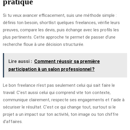
pratique
Si tu veux avancer efficacement, suis une méthode simple :
définis ton besoin, shortlist quelques freelances, vérifie leurs
preuves, compare les devis, puis échange avec les profils les
plus pertinents. Cette approche te permet de passer d’une
recherche floue à une décision structurée.
Lire aussi :
Comment réussir sa première
participation à un salon professionnel ?
Le bon freelance n’est pas seulement celui qui sait faire le
travail. C’est aussi celui qui comprend vite ton contexte,
communique clairement, respecte ses engagements et t’aide à
sécuriser le résultat. C’est ce qui change tout, surtout si le
projet a un impact sur ton activité, ton image ou ton chiffre
d’affaires.