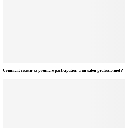
Comment réussir sa première participation à un salon professionnel ?