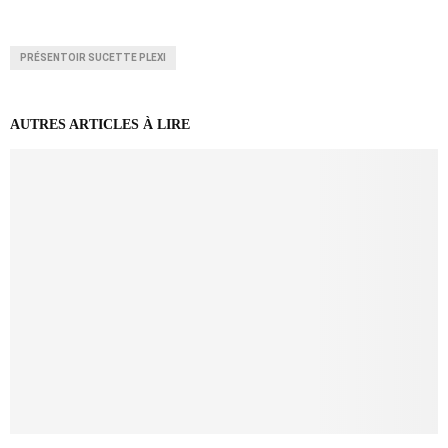
PRÉSENTOIR SUCETTE PLEXI
AUTRES ARTICLES À LIRE