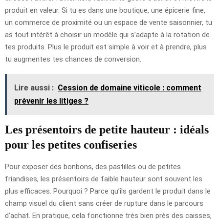
produit en valeur. Si tu es dans une boutique, une épicerie fine,
un commerce de proximité ou un espace de vente saisonnier, tu
as tout intérêt à choisir un modèle qui s’adapte à la rotation de
tes produits. Plus le produit est simple à voir et à prendre, plus
tu augmentes tes chances de conversion.
Lire aussi :
Cession de domaine viticole : comment
prévenir les litiges ?
Les présentoirs de petite hauteur : idéals
pour les petites confiseries
Pour exposer des bonbons, des pastilles ou de petites
friandises, les présentoirs de faible hauteur sont souvent les
plus efficaces. Pourquoi ? Parce qu’ils gardent le produit dans le
champ visuel du client sans créer de rupture dans le parcours
d’achat. En pratique, cela fonctionne très bien près des caisses,