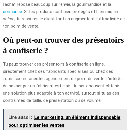
l’achat repose beaucoup sur l’envie, la gourmandise et la
confiance
. Si tes produits sont bien protégés et bien mis en
scène, tu rassures le client tout en augmentant l’attractivité de
ton point de vente.
Où peut-on trouver des présentoirs
à confiserie ?
Tu peux trouver des présentoirs à confiserie en ligne,
directement chez des fabricants spécialisés ou chez des
fournisseurs orientés agencement de point de vente. L’intérêt
de passer par un fabricant est clair : tu peux souvent obtenir
une solution plus adaptée à ton activité, surtout si tu as des
contraintes de taille, de présentation ou de volume.
Lire aussi :
Le marketing, un élément indispensable
pour optimiser les ventes