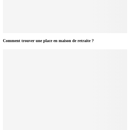
Comment trouver une place en maison de retraite ?