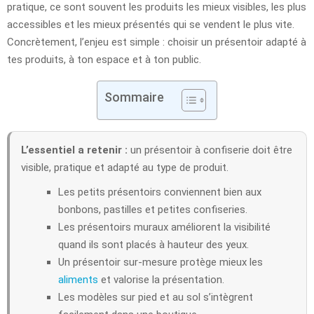
pratique, ce sont souvent les produits les mieux visibles, les plus
accessibles et les mieux présentés qui se vendent le plus vite.
Concrètement, l’enjeu est simple : choisir un présentoir adapté à
tes produits, à ton espace et à ton public.
Sommaire
L’essentiel a retenir :
un présentoir à confiserie doit être
visible, pratique et adapté au type de produit.
Les petits présentoirs conviennent bien aux
bonbons, pastilles et petites confiseries.
Les présentoirs muraux améliorent la visibilité
quand ils sont placés à hauteur des yeux.
Un présentoir sur-mesure protège mieux les
aliments
et valorise la présentation.
Les modèles sur pied et au sol s’intègrent