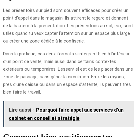
Les présentoirs sur pied sont souvent efficaces pour créer un
point d’appel dans le magasin. Ils attirent le regard et donnent
de la hauteur à la présentation. Les présentoirs au sol, eux, sont
utiles quand tu veux capter l’attention sur un espace plus large
ou créer une zone dédiée à la confiserie.
Dans la pratique, ces deux formats s’intègrent bien à l’intérieur
d’un point de vente, mais aussi dans certains contextes
extérieurs ou temporaires. L’essentiel est de les placer dans une
zone de passage, sans gêner la circulation. Entre les rayons,
près d’une caisse ou dans un espace d’attente, ils peuvent très
bien faire le travail.
Lire aussi :
Pourquoi faire appel aux services d’un
cabinet en conseil et stratégie
Comment bien positionner tes