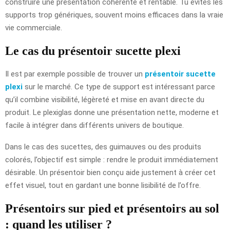
construire une présentation cohérente et rentable. Tu évites les
supports trop génériques, souvent moins efficaces dans la vraie
vie commerciale.
Le cas du présentoir sucette plexi
Il est par exemple possible de trouver un
présentoir sucette
plexi
sur le marché. Ce type de support est intéressant parce
qu’il combine visibilité, légèreté et mise en avant directe du
produit. Le plexiglas donne une présentation nette, moderne et
facile à intégrer dans différents univers de boutique.
Dans le cas des sucettes, des guimauves ou des produits
colorés, l’objectif est simple : rendre le produit immédiatement
désirable. Un présentoir bien conçu aide justement à créer cet
effet visuel, tout en gardant une bonne lisibilité de l’offre.
Présentoirs sur pied et présentoirs au sol
: quand les utiliser ?