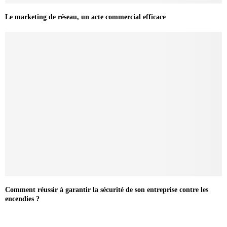
Le marketing de réseau, un acte commercial efficace
Comment réussir à garantir la sécurité de son entreprise contre les
encendies ?