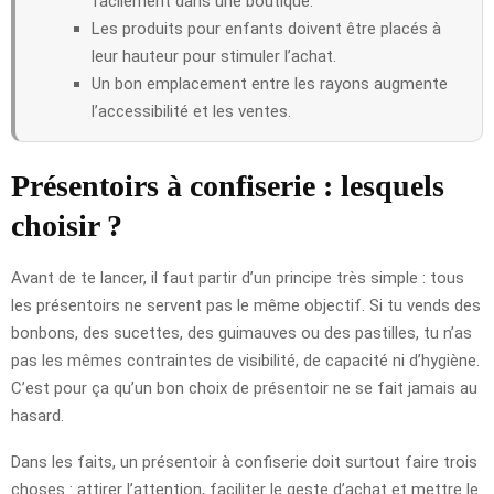
facilement dans une boutique.
Les produits pour enfants doivent être placés à
leur hauteur pour stimuler l’achat.
Un bon emplacement entre les rayons augmente
l’accessibilité et les ventes.
Présentoirs à confiserie : lesquels
choisir ?
Avant de te lancer, il faut partir d’un principe très simple : tous
les présentoirs ne servent pas le même objectif. Si tu vends des
bonbons, des sucettes, des guimauves ou des pastilles, tu n’as
pas les mêmes contraintes de visibilité, de capacité ni d’hygiène.
C’est pour ça qu’un bon choix de présentoir ne se fait jamais au
hasard.
Dans les faits, un présentoir à confiserie doit surtout faire trois
choses : attirer l’attention, faciliter le geste d’achat et mettre le