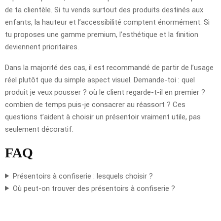
de ta clientèle. Si tu vends surtout des produits destinés aux
enfants, la hauteur et l’accessibilité comptent énormément. Si
tu proposes une gamme premium, l’esthétique et la finition
deviennent prioritaires.
Dans la majorité des cas, il est recommandé de partir de l’usage
réel plutôt que du simple aspect visuel. Demande-toi : quel
produit je veux pousser ? où le client regarde-t-il en premier ?
combien de temps puis-je consacrer au réassort ? Ces
questions t’aident à choisir un présentoir vraiment utile, pas
seulement décoratif.
FAQ
Présentoirs à confiserie : lesquels choisir ?
Où peut-on trouver des présentoirs à confiserie ?