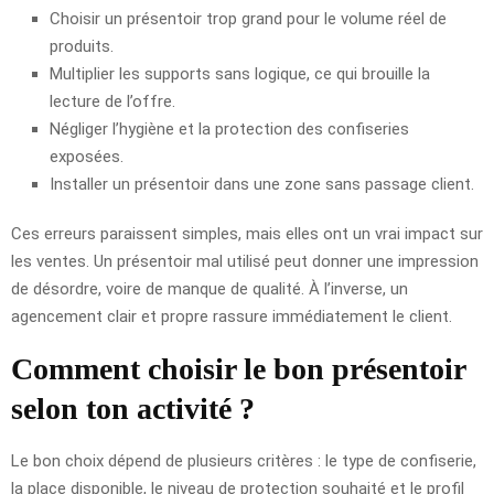
Choisir un présentoir trop grand pour le volume réel de
produits.
Multiplier les supports sans logique, ce qui brouille la
lecture de l’offre.
Négliger l’hygiène et la protection des confiseries
exposées.
Installer un présentoir dans une zone sans passage client.
Ces erreurs paraissent simples, mais elles ont un vrai impact sur
les ventes. Un présentoir mal utilisé peut donner une impression
de désordre, voire de manque de qualité. À l’inverse, un
agencement clair et propre rassure immédiatement le client.
Comment choisir le bon présentoir
selon ton activité ?
Le bon choix dépend de plusieurs critères : le type de confiserie,
la place disponible, le niveau de protection souhaité et le profil