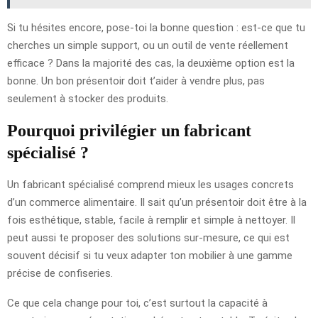
Si tu hésites encore, pose-toi la bonne question : est-ce que tu
cherches un simple support, ou un outil de vente réellement
efficace ? Dans la majorité des cas, la deuxième option est la
bonne. Un bon présentoir doit t’aider à vendre plus, pas
seulement à stocker des produits.
Pourquoi privilégier un fabricant
spécialisé ?
Un fabricant spécialisé comprend mieux les usages concrets
d’un commerce alimentaire. Il sait qu’un présentoir doit être à la
fois esthétique, stable, facile à remplir et simple à nettoyer. Il
peut aussi te proposer des solutions sur-mesure, ce qui est
souvent décisif si tu veux adapter ton mobilier à une gamme
précise de confiseries.
Ce que cela change pour toi, c’est surtout la capacité à