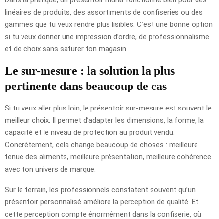
linéaires de produits, des assortiments de confiseries ou des
gammes que tu veux rendre plus lisibles. C’est une bonne option
si tu veux donner une impression d’ordre, de professionnalisme
et de choix sans saturer ton magasin.
Le sur-mesure : la solution la plus
pertinente dans beaucoup de cas
Si tu veux aller plus loin, le présentoir sur-mesure est souvent le
meilleur choix. Il permet d’adapter les dimensions, la forme, la
capacité et le niveau de protection au produit vendu.
Concrètement, cela change beaucoup de choses : meilleure
tenue des aliments, meilleure présentation, meilleure cohérence
avec ton univers de marque.
Sur le terrain, les professionnels constatent souvent qu’un
présentoir personnalisé améliore la perception de qualité. Et
cette perception compte énormément dans la confiserie, où