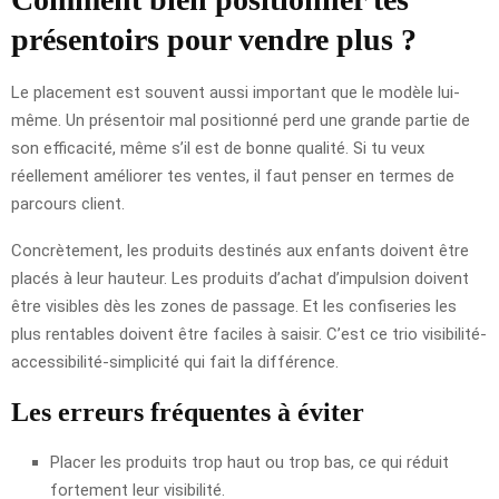
présentoirs pour vendre plus ?
Le placement est souvent aussi important que le modèle lui-
même. Un présentoir mal positionné perd une grande partie de
son efficacité, même s’il est de bonne qualité. Si tu veux
réellement améliorer tes ventes, il faut penser en termes de
parcours client.
Concrètement, les produits destinés aux enfants doivent être
placés à leur hauteur. Les produits d’achat d’impulsion doivent
être visibles dès les zones de passage. Et les confiseries les
plus rentables doivent être faciles à saisir. C’est ce trio visibilité-
accessibilité-simplicité qui fait la différence.
Les erreurs fréquentes à éviter
Placer les produits trop haut ou trop bas, ce qui réduit
fortement leur visibilité.