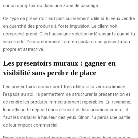
sur un comptoir ou dans une zone de passage.
Ce type de présentoir est particulièrement utile si tu veux vendre
en quantité des produits à forte impulsion. Le client voit,
comprend, prend. C’est aussi une solution intéressante quand tu
veux limiter l’encombrement tout en gardant une présentation
propre et attractive.
Les présentoirs muraux : gagner en
visibilité sans perdre de place
Les présentoirs muraux sont très utiles si tu veux optimiser
l’espace au sol. Ils permettent de structurer la présentation et
de rendre les produits immédiatement repérables. En revanche,
leur efficacité dépend énormément de leur positionnement : il
faut les installer à hauteur des yeux. Sinon, tu perds une partie
de leur impact commercial.
Dans la pratique, un présentoir mural fonctionne bien pour des