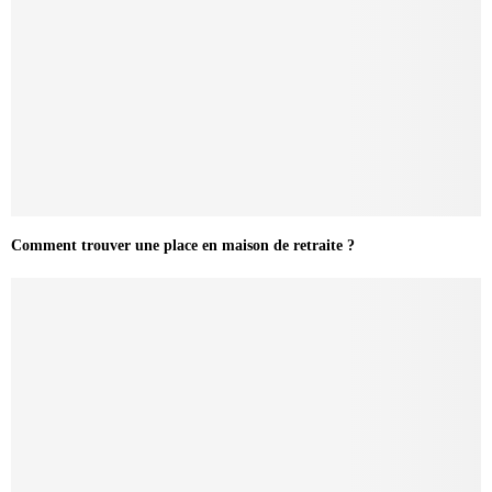
Comment trouver une place en maison de retraite ?