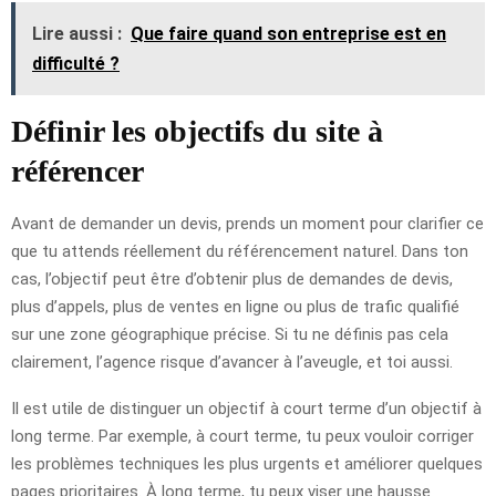
Lire aussi :
Que faire quand son entreprise est en
difficulté ?
Définir les objectifs du site à
référencer
Avant de demander un devis, prends un moment pour clarifier ce
que tu attends réellement du référencement naturel. Dans ton
cas, l’objectif peut être d’obtenir plus de demandes de devis,
plus d’appels, plus de ventes en ligne ou plus de trafic qualifié
sur une zone géographique précise. Si tu ne définis pas cela
clairement, l’agence risque d’avancer à l’aveugle, et toi aussi.
Il est utile de distinguer un objectif à court terme d’un objectif à
long terme. Par exemple, à court terme, tu peux vouloir corriger
les problèmes techniques les plus urgents et améliorer quelques
pages prioritaires. À long terme, tu peux viser une hausse