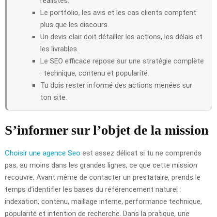
réalistes.
Le portfolio, les avis et les cas clients comptent
plus que les discours.
Un devis clair doit détailler les actions, les délais et
les livrables.
Le SEO efficace repose sur une stratégie complète
: technique, contenu et popularité.
Tu dois rester informé des actions menées sur
ton site.
S’informer sur l’objet de la mission
Choisir une agence Seo
est assez délicat si tu ne comprends
pas, au moins dans les grandes lignes, ce que cette mission
recouvre. Avant même de contacter un prestataire, prends le
temps d’identifier les bases du référencement naturel :
indexation, contenu, maillage interne, performance technique,
popularité et intention de recherche. Dans la pratique, une