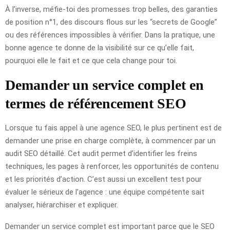
À l’inverse, méfie-toi des promesses trop belles, des garanties
de position n°1, des discours flous sur les “secrets de Google”
ou des références impossibles à vérifier. Dans la pratique, une
bonne agence te donne de la visibilité sur ce qu’elle fait,
pourquoi elle le fait et ce que cela change pour toi.
Demander un service complet en
termes de référencement SEO
Lorsque tu fais appel à une agence SEO, le plus pertinent est de
demander une prise en charge complète, à commencer par un
audit SEO détaillé. Cet audit permet d’identifier les freins
techniques, les pages à renforcer, les opportunités de contenu
et les priorités d’action. C’est aussi un excellent test pour
évaluer le sérieux de l’agence : une équipe compétente sait
analyser, hiérarchiser et expliquer.
Demander un service complet est important parce que le SEO