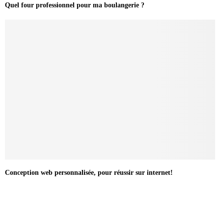
Quel four professionnel pour ma boulangerie ?
Conception web personnalisée, pour réussir sur internet!