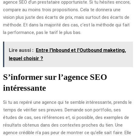
agence SEO d’un prestataire opportuniste. Si tu hésites encore,
compare au moins trois propositions. Cela te donnera une
vision plus juste des écarts de prix, mais surtout des écarts de
méthode. Et dans la majorité des cas, c’est la méthode qui fait
la performance, pas le tarif le plus bas.
Lire aussi :
Entre l'Inbound et l'Outbound maketing,
lequel choisir ?
S’informer sur l’agence SEO
intéressante
Si tu as repéré une agence qui te semble intéressante, prends le
temps de vérifier ses preuves. Demande son portfolio, ses
études de cas, ses références et, si possible, des exemples de
résultats obtenus dans des contextes proches du tien. Une
agence crédible n’a pas peur de montrer ce qu’elle sait faire. Elle