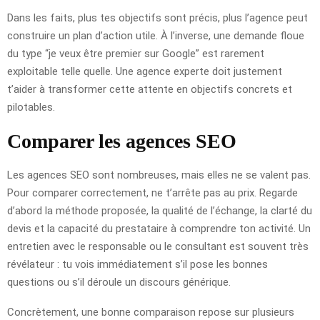
Dans les faits, plus tes objectifs sont précis, plus l’agence peut
construire un plan d’action utile. À l’inverse, une demande floue
du type “je veux être premier sur Google” est rarement
exploitable telle quelle. Une agence experte doit justement
t’aider à transformer cette attente en objectifs concrets et
pilotables.
Comparer les agences SEO
Les agences SEO sont nombreuses, mais elles ne se valent pas.
Pour comparer correctement, ne t’arrête pas au prix. Regarde
d’abord la méthode proposée, la qualité de l’échange, la clarté du
devis et la capacité du prestataire à comprendre ton activité. Un
entretien avec le responsable ou le consultant est souvent très
révélateur : tu vois immédiatement s’il pose les bonnes
questions ou s’il déroule un discours générique.
Concrètement, une bonne comparaison repose sur plusieurs