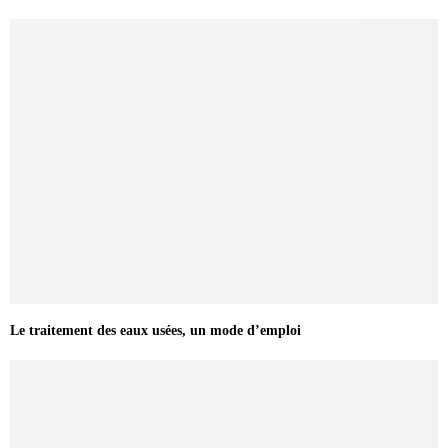
Le traitement des eaux usées, un mode d’emploi