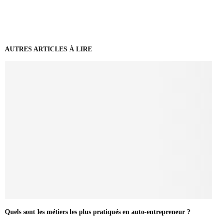
AUTRES ARTICLES À LIRE
Quels sont les métiers les plus pratiqués en auto-entrepreneur ?