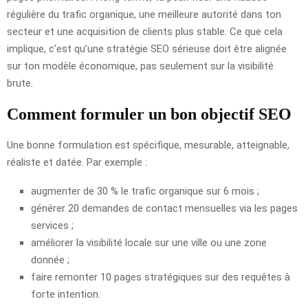
régulière du trafic organique, une meilleure autorité dans ton
secteur et une acquisition de clients plus stable. Ce que cela
implique, c’est qu’une stratégie SEO sérieuse doit être alignée
sur ton modèle économique, pas seulement sur la visibilité
brute.
Comment formuler un bon objectif SEO
Une bonne formulation est spécifique, mesurable, atteignable,
réaliste et datée. Par exemple :
augmenter de 30 % le trafic organique sur 6 mois ;
générer 20 demandes de contact mensuelles via les pages
services ;
améliorer la visibilité locale sur une ville ou une zone
donnée ;
faire remonter 10 pages stratégiques sur des requêtes à
forte intention.