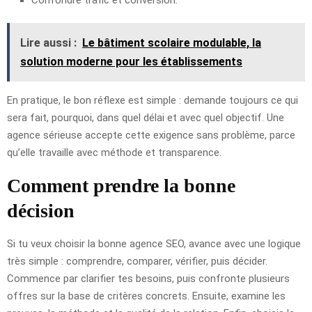
Lire aussi :
Le bâtiment scolaire modulable, la
solution moderne pour les établissements
En pratique, le bon réflexe est simple : demande toujours ce qui
sera fait, pourquoi, dans quel délai et avec quel objectif. Une
agence sérieuse accepte cette exigence sans problème, parce
qu’elle travaille avec méthode et transparence.
Comment prendre la bonne
décision
Si tu veux choisir la bonne agence SEO, avance avec une logique
très simple : comprendre, comparer, vérifier, puis décider.
Commence par clarifier tes besoins, puis confronte plusieurs
offres sur la base de critères concrets. Ensuite, examine les