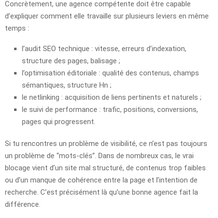
Concrètement, une agence compétente doit être capable
d’expliquer comment elle travaille sur plusieurs leviers en même
temps :
l’audit SEO technique : vitesse, erreurs d’indexation,
structure des pages, balisage ;
l’optimisation éditoriale : qualité des contenus, champs
sémantiques, structure Hn ;
le netlinking : acquisition de liens pertinents et naturels ;
le suivi de performance : trafic, positions, conversions,
pages qui progressent.
Si tu rencontres un problème de visibilité, ce n’est pas toujours
un problème de “mots-clés”. Dans de nombreux cas, le vrai
blocage vient d’un site mal structuré, de contenus trop faibles
ou d’un manque de cohérence entre la page et l’intention de
recherche. C’est précisément là qu’une bonne agence fait la
différence.