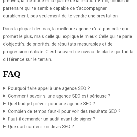
preuves, la méthode et la qualité de la relation. Enfin, choisis le
partenaire qui te semble capable de t’accompagner
durablement, pas seulement de te vendre une prestation.
Dans la plupart des cas, la meilleure agence n’est pas celle qui
promet le plus, mais celle qui explique le mieux. Celle qui te parle
d’objectifs, de priorités, de résultats mesurables et de
progression réaliste. C’est souvent ce niveau de clarté qui fait la
différence sur le terrain.
FAQ
Pourquoi faire appel à une agence SEO ?
Comment savoir si une agence SEO est sérieuse ?
Quel budget prévoir pour une agence SEO ?
Combien de temps faut-il pour voir des résultats SEO ?
Faut-il demander un audit avant de signer ?
Que doit contenir un devis SEO ?