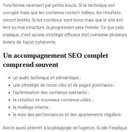
fonctionne rarement par petits bouts. Si la technique est
corrigée mais que les contenus restent faibles, les résultats
seront limités. Si les contenus sont bons mais que le site est
lent ou mal structuré, la progression sera freinée. Ce que cela
implique, c’est qu’une stratégie efficace doit combiner plusieurs
leviers de façon cohérente.
Un accompagnement SEO complet
comprend souvent
un audit technique et sémantique ;
une stratégie de mots-clés et de pages prioritaires ;
l’optimisation des contenus existants ;
la création de nouveaux contenus utiles ;
le maillage interne ;
le suivi des performances et des ajustements réguliers.
Reste aussi attentif à la pédagogie de l’agence. Si elle t’explique