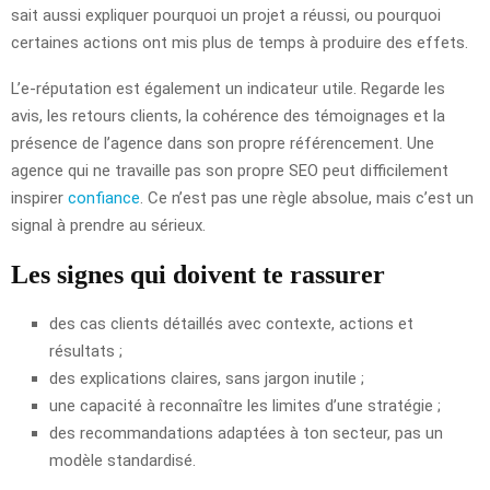
sait aussi expliquer pourquoi un projet a réussi, ou pourquoi
certaines actions ont mis plus de temps à produire des effets.
L’e-réputation est également un indicateur utile. Regarde les
avis, les retours clients, la cohérence des témoignages et la
présence de l’agence dans son propre référencement. Une
agence qui ne travaille pas son propre SEO peut difficilement
inspirer
confiance
. Ce n’est pas une règle absolue, mais c’est un
signal à prendre au sérieux.
Les signes qui doivent te rassurer
des cas clients détaillés avec contexte, actions et
résultats ;
des explications claires, sans jargon inutile ;
une capacité à reconnaître les limites d’une stratégie ;
des recommandations adaptées à ton secteur, pas un
modèle standardisé.