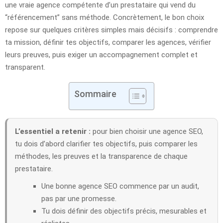
une vraie agence compétente d’un prestataire qui vend du
“référencement” sans méthode. Concrètement, le bon choix
repose sur quelques critères simples mais décisifs : comprendre
ta mission, définir tes objectifs, comparer les agences, vérifier
leurs preuves, puis exiger un accompagnement complet et
transparent.
Sommaire
L’essentiel a retenir :
pour bien choisir une agence SEO,
tu dois d’abord clarifier tes objectifs, puis comparer les
méthodes, les preuves et la transparence de chaque
prestataire.
Une bonne agence SEO commence par un audit,
pas par une promesse.
Tu dois définir des objectifs précis, mesurables et