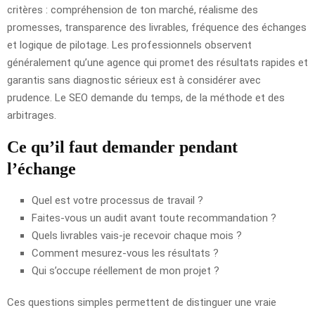
critères : compréhension de ton marché, réalisme des
promesses, transparence des livrables, fréquence des échanges
et logique de pilotage. Les professionnels observent
généralement qu’une agence qui promet des résultats rapides et
garantis sans diagnostic sérieux est à considérer avec
prudence. Le SEO demande du temps, de la méthode et des
arbitrages.
Ce qu’il faut demander pendant
l’échange
Quel est votre processus de travail ?
Faites-vous un audit avant toute recommandation ?
Quels livrables vais-je recevoir chaque mois ?
Comment mesurez-vous les résultats ?
Qui s’occupe réellement de mon projet ?
Ces questions simples permettent de distinguer une vraie