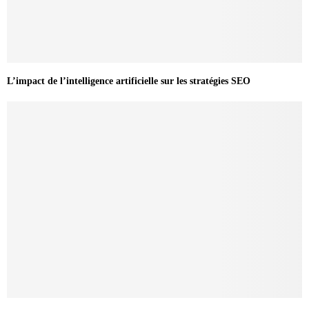
L’impact de l’intelligence artificielle sur les stratégies SEO