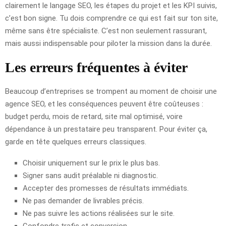
clairement le langage SEO, les étapes du projet et les KPI suivis,
c’est bon signe. Tu dois comprendre ce qui est fait sur ton site,
même sans être spécialiste. C’est non seulement rassurant,
mais aussi indispensable pour piloter la mission dans la durée.
Les erreurs fréquentes à éviter
Beaucoup d’entreprises se trompent au moment de choisir une
agence SEO, et les conséquences peuvent être coûteuses :
budget perdu, mois de retard, site mal optimisé, voire
dépendance à un prestataire peu transparent. Pour éviter ça,
garde en tête quelques erreurs classiques.
Choisir uniquement sur le prix le plus bas.
Signer sans audit préalable ni diagnostic.
Accepter des promesses de résultats immédiats.
Ne pas demander de livrables précis.
Ne pas suivre les actions réalisées sur le site.
Confondre trafic et conversion.