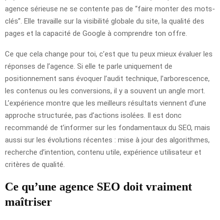
agence sérieuse ne se contente pas de “faire monter des mots-
clés”. Elle travaille sur la visibilité globale du site, la qualité des
pages et la capacité de Google à comprendre ton offre.
Ce que cela change pour toi, c’est que tu peux mieux évaluer les
réponses de l’agence. Si elle te parle uniquement de
positionnement sans évoquer l’audit technique, l’arborescence,
les contenus ou les conversions, il y a souvent un angle mort.
L’expérience montre que les meilleurs résultats viennent d’une
approche structurée, pas d’actions isolées. Il est donc
recommandé de t’informer sur les fondamentaux du SEO, mais
aussi sur les évolutions récentes : mise à jour des algorithmes,
recherche d’intention, contenu utile, expérience utilisateur et
critères de qualité.
Ce qu’une agence SEO doit vraiment
maîtriser