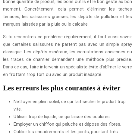
bonne quantité de produit, les bons outils et le bon geste au bon
moment. Concrètement, cela permet d’éliminer les taches
tenaces, les salissures grasses, les dépôts de pollution et les
marques laissées par la pluie ou le calcaire.
Si tu rencontres ce problème régulièrement, il faut aussi savoir
que certaines salissures ne partent pas avec un simple spray
classique. Les dépôts minéraux, les incrustations anciennes ou
les traces de chantier demandent une méthode plus précise.
Dans ce cas, faire intervenir un spécialiste évite d’abîmer le verre
en frottant trop fort ou avec un produit inadapté.
Les erreurs les plus courantes à éviter
Nettoyer en plein soleil, ce qui fait sécher le produit trop
vite.
Utiliser trop de liquide, ce qui laisse des coulures.
Employer un chiffon qui peluche et dépose des fibres.
Oublier les encadrements et les joints, pourtant très