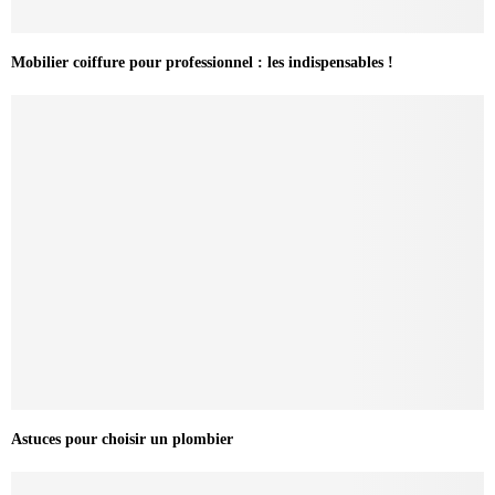
Mobilier coiffure pour professionnel : les indispensables !
Astuces pour choisir un plombier