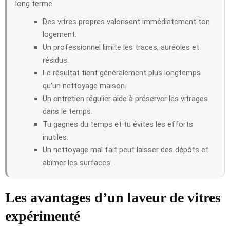
long terme.
Des vitres propres valorisent immédiatement ton
logement.
Un professionnel limite les traces, auréoles et
résidus.
Le résultat tient généralement plus longtemps
qu’un nettoyage maison.
Un entretien régulier aide à préserver les vitrages
dans le temps.
Tu gagnes du temps et tu évites les efforts
inutiles.
Un nettoyage mal fait peut laisser des dépôts et
abîmer les surfaces.
Les avantages d’un laveur de vitres
expérimenté