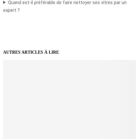
Quand est-il préférable de faire nettoyer ses vitres par un
expert ?
AUTRES ARTICLES À LIRE