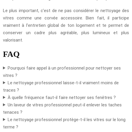
Le plus important, c’est de ne pas considérer le nettoyage des
vitres comme une corvée accessoire. Bien fait, il participe
vraiment à l’entretien global de ton logement et te permet de
conserver un cadre plus agréable, plus lumineux et plus
valorisant.
FAQ
Pourquoi faire appel à un professionnel pour nettoyer ses
vitres ?
Le nettoyage professionnel laisse-t-il vraiment moins de
traces ?
À quelle fréquence faut-il faire nettoyer ses fenêtres ?
Un laveur de vitres professionnel peut-il enlever les taches
tenaces ?
Le nettoyage professionnel protège-t-il les vitres sur le long
terme ?