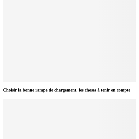
Choisir la bonne rampe de chargement, les choses à tenir en compte