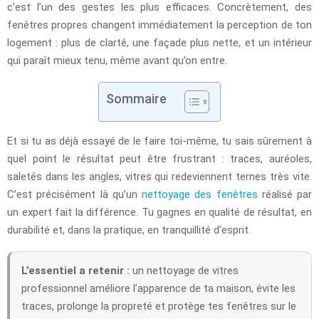
c’est l’un des gestes les plus efficaces. Concrètement, des
fenêtres propres changent immédiatement la perception de ton
logement : plus de clarté, une façade plus nette, et un intérieur
qui paraît mieux tenu, même avant qu’on entre.
Sommaire
Et si tu as déjà essayé de le faire toi-même, tu sais sûrement à
quel point le résultat peut être frustrant : traces, auréoles,
saletés dans les angles, vitres qui redeviennent ternes très vite.
C’est précisément là qu’un
nettoyage des fenêtres
réalisé par
un expert fait la différence. Tu gagnes en qualité de résultat, en
durabilité et, dans la pratique, en tranquillité d’esprit.
L’essentiel a retenir :
un nettoyage de vitres
professionnel améliore l’apparence de ta maison, évite les
traces, prolonge la propreté et protège tes fenêtres sur le