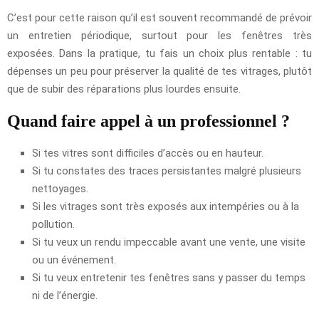
C’est pour cette raison qu’il est souvent recommandé de prévoir
un entretien périodique, surtout pour les fenêtres très
exposées. Dans la pratique, tu fais un choix plus rentable : tu
dépenses un peu pour préserver la qualité de tes vitrages, plutôt
que de subir des réparations plus lourdes ensuite.
Quand faire appel à un professionnel ?
Si tes vitres sont difficiles d’accès ou en hauteur.
Si tu constates des traces persistantes malgré plusieurs
nettoyages.
Si les vitrages sont très exposés aux intempéries ou à la
pollution.
Si tu veux un rendu impeccable avant une vente, une visite
ou un événement.
Si tu veux entretenir tes fenêtres sans y passer du temps
ni de l’énergie.