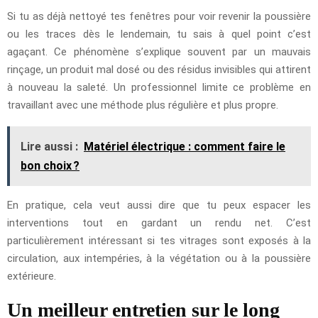
Si tu as déjà nettoyé tes fenêtres pour voir revenir la poussière
ou les traces dès le lendemain, tu sais à quel point c’est
agaçant. Ce phénomène s’explique souvent par un mauvais
rinçage, un produit mal dosé ou des résidus invisibles qui attirent
à nouveau la saleté. Un professionnel limite ce problème en
travaillant avec une méthode plus régulière et plus propre.
Lire aussi :
Matériel électrique : comment faire le
bon choix ?
En pratique, cela veut aussi dire que tu peux espacer les
interventions tout en gardant un rendu net. C’est
particulièrement intéressant si tes vitrages sont exposés à la
circulation, aux intempéries, à la végétation ou à la poussière
extérieure.
Un meilleur entretien sur le long