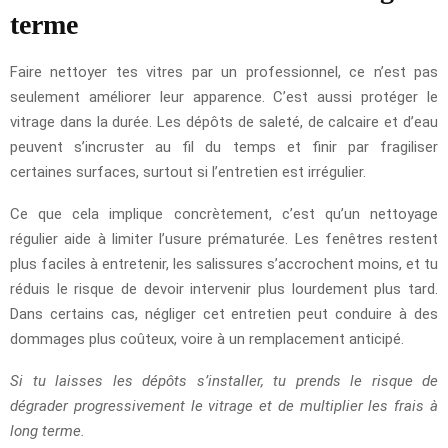
terme
Faire nettoyer tes vitres par un professionnel, ce n’est pas
seulement améliorer leur apparence. C’est aussi protéger le
vitrage dans la durée. Les dépôts de saleté, de calcaire et d’eau
peuvent s’incruster au fil du temps et finir par fragiliser
certaines surfaces, surtout si l’entretien est irrégulier.
Ce que cela implique concrètement, c’est qu’un nettoyage
régulier aide à limiter l’usure prématurée. Les fenêtres restent
plus faciles à entretenir, les salissures s’accrochent moins, et tu
réduis le risque de devoir intervenir plus lourdement plus tard.
Dans certains cas, négliger cet entretien peut conduire à des
dommages plus coûteux, voire à un remplacement anticipé.
Si tu laisses les dépôts s’installer, tu prends le risque de
dégrader progressivement le vitrage et de multiplier les frais à
long terme.