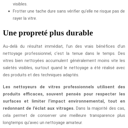
visibles.
Frotter une tache dure sans vérifier qu’elle ne risque pas de
rayer la vitre.
Une propreté plus durable
Au-delà du résultat immédiat, l’un des vrais bénéfices d’un
nettoyage professionnel, c’est la tenue dans le temps. Des
vitres bien nettoyées accumulent généralement moins vite les
saletés visibles, surtout quand le nettoyage a été réalisé avec
des produits et des techniques adaptés.
Les nettoyeurs de vitres professionnels utilisent des
produits efficaces, souvent pensés pour respecter les
surfaces et limiter l’impact environnemental, tout en
redonnant de l’éclat aux vitrages.
Dans la majorité des cas,
cela permet de conserver une meilleure transparence plus
longtemps qu’avec un nettoyage amateur.