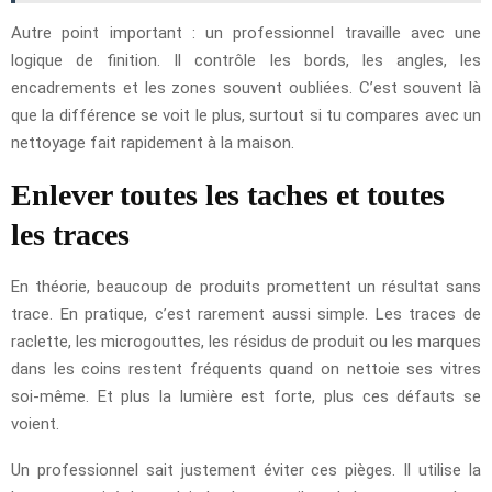
Autre point important : un professionnel travaille avec une
logique de finition. Il contrôle les bords, les angles, les
encadrements et les zones souvent oubliées. C’est souvent là
que la différence se voit le plus, surtout si tu compares avec un
nettoyage fait rapidement à la maison.
Enlever toutes les taches et toutes
les traces
En théorie, beaucoup de produits promettent un résultat sans
trace. En pratique, c’est rarement aussi simple. Les traces de
raclette, les microgouttes, les résidus de produit ou les marques
dans les coins restent fréquents quand on nettoie ses vitres
soi-même. Et plus la lumière est forte, plus ces défauts se
voient.
Un professionnel sait justement éviter ces pièges. Il utilise la