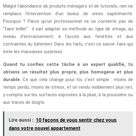
Malgré l’abondance de produits ménagers et de tutoriels, rien ne
remplace l’intervention d’un laveur de vitres expérimenté.
Pourquoi ? Parce qu’un professionnel ne se contente pas de
“faire briller” : il sait adapter sa méthode au type de vitrage, au
niveau d’encrassement, à l’accès aux fenêtres et aux
contraintes du bâtiment. Dans les faits, c’est ce savoir-faire qui
évite les mauvaises surprises.
Quand tu confies cette tâche à un expert qualifié, tu
obtiens un résultat plus propre, plus homogène et plus
durable.
Ce que cela change pour toi, c’est simple : moins de
temps perdu, moins de stress, et un rendu visiblement plus net,
y compris sur les surfaces exposées à la pluie, à la poussière ou
aux traces de doigts.
Lire aussi :
10 façons de vous sentir chez vous
dans votre nouvel appartement