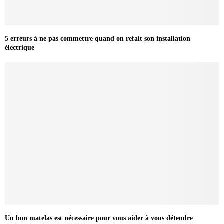
5 erreurs à ne pas commettre quand on refait son installation
électrique
Un bon matelas est nécessaire pour vous aider à vous détendre