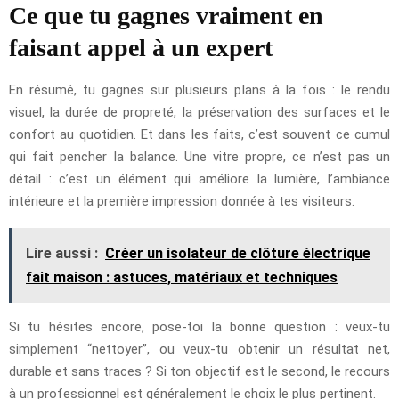
Ce que tu gagnes vraiment en
faisant appel à un expert
En résumé, tu gagnes sur plusieurs plans à la fois : le rendu
visuel, la durée de propreté, la préservation des surfaces et le
confort au quotidien. Et dans les faits, c’est souvent ce cumul
qui fait pencher la balance. Une vitre propre, ce n’est pas un
détail : c’est un élément qui améliore la lumière, l’ambiance
intérieure et la première impression donnée à tes visiteurs.
Lire aussi :
Créer un isolateur de clôture électrique
fait maison : astuces, matériaux et techniques
Si tu hésites encore, pose-toi la bonne question : veux-tu
simplement “nettoyer”, ou veux-tu obtenir un résultat net,
durable et sans traces ? Si ton objectif est le second, le recours
à un professionnel est généralement le choix le plus pertinent.