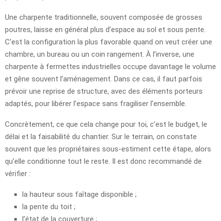
Une charpente traditionnelle, souvent composée de grosses
poutres, laisse en général plus d’espace au sol et sous pente.
C’est la configuration la plus favorable quand on veut créer une
chambre, un bureau ou un coin rangement. À l’inverse, une
charpente à fermettes industrielles occupe davantage le volume
et gêne souvent l’aménagement. Dans ce cas, il faut parfois
prévoir une reprise de structure, avec des éléments porteurs
adaptés, pour libérer l’espace sans fragiliser l’ensemble.
Concrètement, ce que cela change pour toi, c’est le budget, le
délai et la faisabilité du chantier. Sur le terrain, on constate
souvent que les propriétaires sous-estiment cette étape, alors
qu’elle conditionne tout le reste. Il est donc recommandé de
vérifier :
la hauteur sous faîtage disponible ;
la pente du toit ;
l’état de la couverture ;