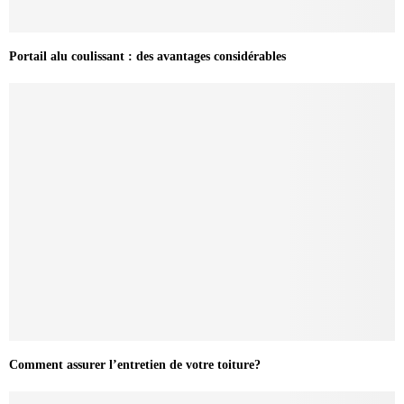
Portail alu coulissant : des avantages considérables
Comment assurer l’entretien de votre toiture?