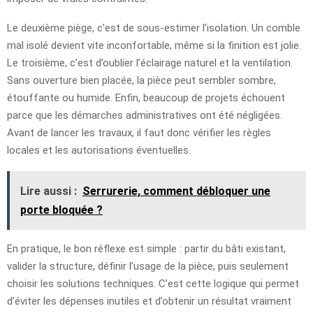
Le deuxième piège, c’est de sous-estimer l’isolation. Un comble
mal isolé devient vite inconfortable, même si la finition est jolie.
Le troisième, c’est d’oublier l’éclairage naturel et la ventilation.
Sans ouverture bien placée, la pièce peut sembler sombre,
étouffante ou humide. Enfin, beaucoup de projets échouent
parce que les démarches administratives ont été négligées.
Avant de lancer les travaux, il faut donc vérifier les règles
locales et les autorisations éventuelles.
Lire aussi :
Serrurerie, comment débloquer une
porte bloquée ?
En pratique, le bon réflexe est simple : partir du bâti existant,
valider la structure, définir l’usage de la pièce, puis seulement
choisir les solutions techniques. C’est cette logique qui permet
d’éviter les dépenses inutiles et d’obtenir un résultat vraiment