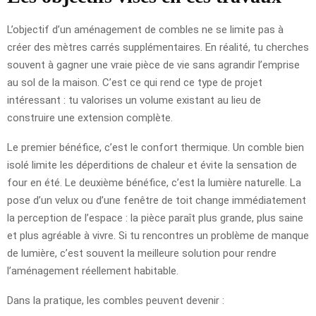
L’objectif d’un aménagement de combles ne se limite pas à
créer des mètres carrés supplémentaires. En réalité, tu cherches
souvent à gagner une vraie pièce de vie sans agrandir l’emprise
au sol de la maison. C’est ce qui rend ce type de projet
intéressant : tu valorises un volume existant au lieu de
construire une extension complète.
Le premier bénéfice, c’est le confort thermique. Un comble bien
isolé limite les déperditions de chaleur et évite la sensation de
four en été. Le deuxième bénéfice, c’est la lumière naturelle. La
pose d’un velux ou d’une fenêtre de toit change immédiatement
la perception de l’espace : la pièce paraît plus grande, plus saine
et plus agréable à vivre. Si tu rencontres un problème de manque
de lumière, c’est souvent la meilleure solution pour rendre
l’aménagement réellement habitable.
Dans la pratique, les combles peuvent devenir :