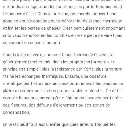
méthode, en respectant les jonctions, les ponts thermiques et
l’étanchéité à l’air. Dans la pratique, on cherche souvent une
pose en double couche pour améliorer la résistance thermique
et limiter les pertes de chaleur. C’est particulièrement important
si tu veux transformer les combles en vraie pièce de vie et pas
seulement en espace tampon.
Pour la laine de verre, une résistance thermique élevée est
généralement recherchée dans les projets performants. Le
principe est simple : plus la résistance est forte, plus la toiture
freine les échanges thermiques. Ensuite, une ossature
métallique peut être mise en place pour recevoir les plaques de
plâtre et obtenir une finition propre, stable et durable. Ce détail
compte beaucoup, parce qu’une finition mal pensée peut créer
des fissures, des défauts d’alignement ou des zones de
condensation.
En pratique, il faut aussi éviter quelques erreurs fréquentes :