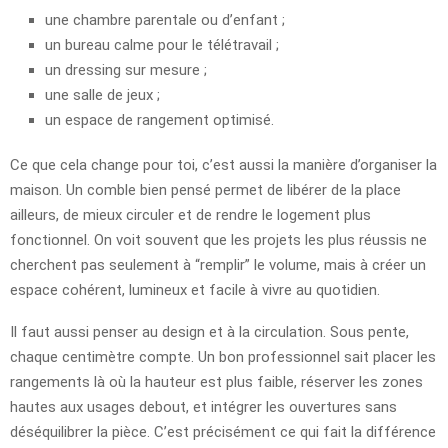
une chambre parentale ou d’enfant ;
un bureau calme pour le télétravail ;
un dressing sur mesure ;
une salle de jeux ;
un espace de rangement optimisé.
Ce que cela change pour toi, c’est aussi la manière d’organiser la
maison. Un comble bien pensé permet de libérer de la place
ailleurs, de mieux circuler et de rendre le logement plus
fonctionnel. On voit souvent que les projets les plus réussis ne
cherchent pas seulement à “remplir” le volume, mais à créer un
espace cohérent, lumineux et facile à vivre au quotidien.
Il faut aussi penser au design et à la circulation. Sous pente,
chaque centimètre compte. Un bon professionnel sait placer les
rangements là où la hauteur est plus faible, réserver les zones
hautes aux usages debout, et intégrer les ouvertures sans
déséquilibrer la pièce. C’est précisément ce qui fait la différence