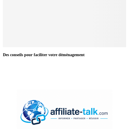
Des conseils pour faciliter votre déménagement