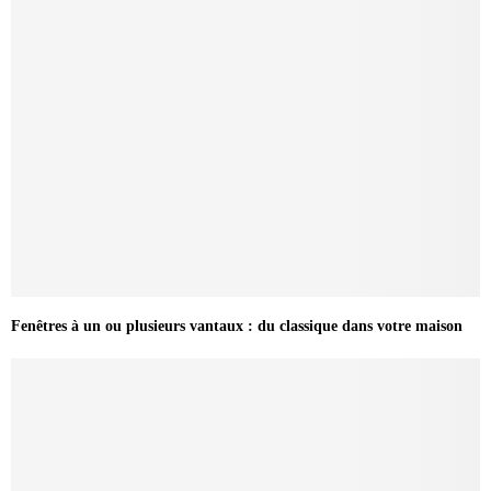
Fenêtres à un ou plusieurs vantaux : du classique dans votre maison