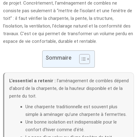
de projet. Concrètement, l’aménagement de combles ne
consiste pas seulement à “mettre de l’isolant et une fenêtre de
toit” : il faut vérifier la charpente, la pente, la structure,
l’isolation, la ventilation, l’éclairage naturel et la conformité des
travaux. C’est ce qui permet de transformer un volume perdu en
espace de vie confortable, durable et rentable.
Sommaire
L’essentiel a retenir :
l’aménagement de combles dépend
d’abord de la charpente, de la hauteur disponible et de la
pente du toit.
Une charpente traditionnelle est souvent plus
simple à aménager qu’une charpente à fermettes.
Une bonne isolation est indispensable pour le
confort d’hiver comme d’été.