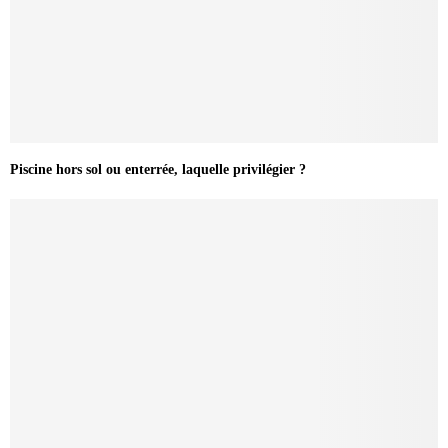
Piscine hors sol ou enterrée, laquelle privilégier ?