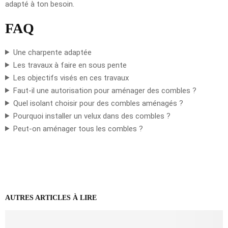
adapté à ton besoin.
FAQ
Une charpente adaptée
Les travaux à faire en sous pente
Les objectifs visés en ces travaux
Faut-il une autorisation pour aménager des combles ?
Quel isolant choisir pour des combles aménagés ?
Pourquoi installer un velux dans des combles ?
Peut-on aménager tous les combles ?
AUTRES ARTICLES À LIRE