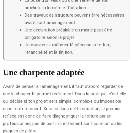
La pose d’un velux ou d’une fenêtre de toit
améliore la lumière et l’aération.
Des travaux de structure peuvent être nécessaires
avant tout aménagement.
Une déclaration préalable en mairie peut être
obligatoire selon le projet.
Un couvreur expérimenté sécurise la toiture,
l’étanchéité et la finition.
Une charpente adaptée
Avant de penser à l’aménagement, il faut d’abord regarder ce
que la charpente permet réellement. Dans la pratique, c’est elle
qui décide si ton projet sera simple, complexe ou impossible
sans renforcement. Si tu es dans cette situation, le premier
réflexe est donc de faire diagnostiquer la toiture par un
professionnel, pas de partir directement sur l’isolation ou les
plaques de plâtre.