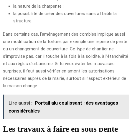
la nature de la charpente ;
la possibilité de créer des ouvertures sans affaiblir la
structure.
Dans certains cas, l’aménagement des combles implique aussi
une modification de la toiture, par exemple une reprise de pente
ou un changement de couverture. Ce type de chantier ne
s’improvise pas, car il touche à la fois à la solidité, à l’étanchéité
et aux règles d’urbanisme. Si tu veux éviter les mauvaises
surprises, il faut aussi vérifier en amont les autorisations
nécessaires auprès de la mairie, surtout si l’aspect extérieur de
la maison change.
Lire aussi :
Portail alu coulissant : des avantages
considérables
Les travaux à faire en sous pente