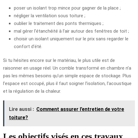
poser un isolant trop mince pour gagner de la place ;
négliger la ventilation sous toiture ;
oublier le traitement des ponts thermiques ;
mal gérer l’étanchéité à l’air autour des fenêtres de toit ;
choisir un isolant uniquement sur le prix sans regarder le
confort d’été.
Si tu hésites encore sur le matériau, le plus utile est de
raisonner en usage réel. Un comble transformé en chambre n’a
pas les mêmes besoins qu’un simple espace de stockage. Plus
l’espace est occupé, plus il faut soigner l’isolation, l’acoustique
et la régulation de la chaleur.
Lire aussi :
Comment assurer l’entretien de votre
toiture?
Les objectifs visés en ces travaux