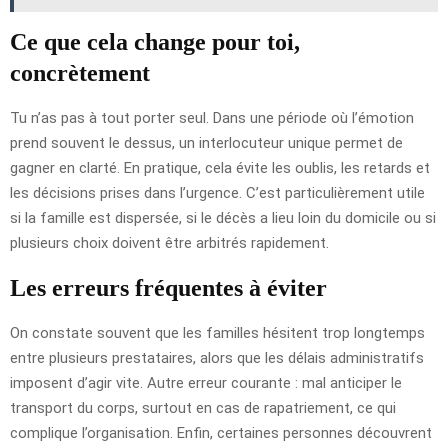
Ce que cela change pour toi,
concrètement
Tu n’as pas à tout porter seul. Dans une période où l’émotion
prend souvent le dessus, un interlocuteur unique permet de
gagner en clarté. En pratique, cela évite les oublis, les retards et
les décisions prises dans l’urgence. C’est particulièrement utile
si la famille est dispersée, si le décès a lieu loin du domicile ou si
plusieurs choix doivent être arbitrés rapidement.
Les erreurs fréquentes à éviter
On constate souvent que les familles hésitent trop longtemps
entre plusieurs prestataires, alors que les délais administratifs
imposent d’agir vite. Autre erreur courante : mal anticiper le
transport du corps, surtout en cas de rapatriement, ce qui
complique l’organisation. Enfin, certaines personnes découvrent