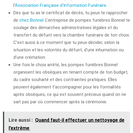
l’
Association Française d’Information Funéraire
.
Dès que tu as le certificat de décès, tu peux te rapprocher
de
chez Bonnel
. L’entreprise de pompes funèbres Bonnel te
soulage des démarches administratives légales et du
transfert du défunt vers la chambre funéraire de ton choix.
C’est aussi à ce moment que tu peux décider, selon la
situation et les volontés du défunt, d’une inhumation ou
d’une crémation.
Une fois le choix arrêté, les pompes funèbres Bonnel
organisent les obsèques en tenant compte de ton budget,
du cadre souhaité et des contraintes pratiques. Elles
peuvent également t’accompagner pour les formalités
après obsèques, ce qui est souvent précieux quand on ne
sait pas par où commencer après la cérémonie.
Lire aussi :
Quand faut-il effectuer un nettoyage de
l’extrême