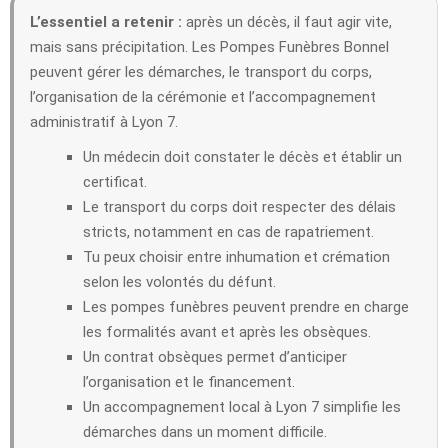
L’essentiel a retenir :
après un décès, il faut agir vite,
mais sans précipitation. Les Pompes Funèbres Bonnel
peuvent gérer les démarches, le transport du corps,
l’organisation de la cérémonie et l’accompagnement
administratif à Lyon 7.
Un médecin doit constater le décès et établir un
certificat.
Le transport du corps doit respecter des délais
stricts, notamment en cas de rapatriement.
Tu peux choisir entre inhumation et crémation
selon les volontés du défunt.
Les pompes funèbres peuvent prendre en charge
les formalités avant et après les obsèques.
Un contrat obsèques permet d’anticiper
l’organisation et le financement.
Un accompagnement local à Lyon 7 simplifie les
démarches dans un moment difficile.