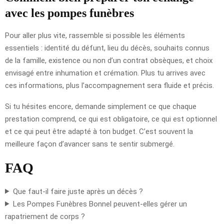
avec les pompes funèbres
Pour aller plus vite, rassemble si possible les éléments
essentiels : identité du défunt, lieu du décès, souhaits connus
de la famille, existence ou non d’un contrat obsèques, et choix
envisagé entre inhumation et crémation. Plus tu arrives avec
ces informations, plus l’accompagnement sera fluide et précis.
Si tu hésites encore, demande simplement ce que chaque
prestation comprend, ce qui est obligatoire, ce qui est optionnel
et ce qui peut être adapté à ton budget. C’est souvent la
meilleure façon d’avancer sans te sentir submergé.
FAQ
Que faut-il faire juste après un décès ?
Les Pompes Funèbres Bonnel peuvent-elles gérer un
rapatriement de corps ?