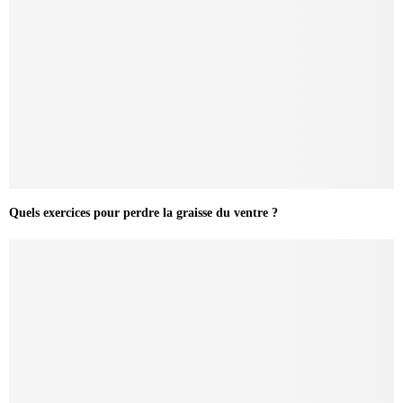
Quels exercices pour perdre la graisse du ventre ?