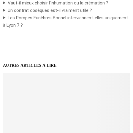
Vaut-il mieux choisir l’inhumation ou la crémation ?
Un contrat obsèques est-il vraiment utile ?
Les Pompes Funèbres Bonnel interviennent-elles uniquement
à Lyon 7 ?
AUTRES ARTICLES À LIRE