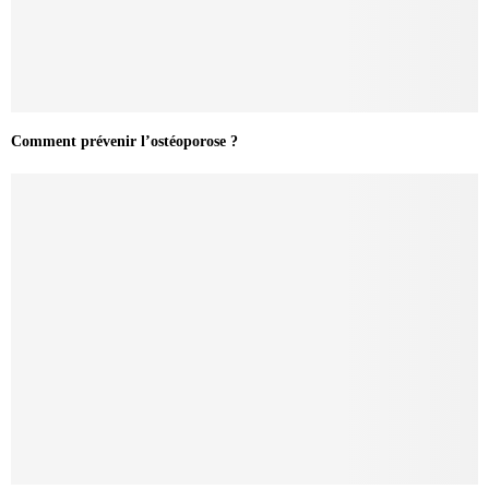
Comment prévenir l’ostéoporose ?