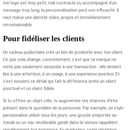
ton logo est trop petit, mal contrasté ou accompagné d’un
message trop long, la personnalisation perd son efficacité. Il
vaut mieux une identité claire, propre et immédiatement
reconnaissable.
Pour fidéliser les clients
Un cadeau publicitaire crée un lien de proximité avec ton client.
Ce que cela change, concrètement, c’est que ta marque ne
reste pas seulement associée à une transaction : elle devient
liée à une attention, à un usage, à une expérience positive. Et
c’est souvent ce détail qui fait la différence entre un client
ponctuel et un client fidèle.
Si tu offres un objet utile, tu augmentes tes chances d’être
présent dans le quotidien de la personne. Par exemple, un stylo
personnalisé utilisé tous les jours, une gourde emportée au
travail ou un sac réutilisable gardé dans la voiture rappellent
régulièrement ton entreprise. En marketing, cette répétition