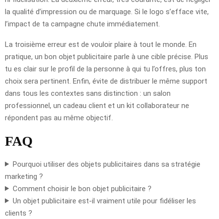
la qualité d’impression ou de marquage. Si le logo s’efface vite,
l’impact de ta campagne chute immédiatement.
La troisième erreur est de vouloir plaire à tout le monde. En
pratique, un bon objet publicitaire parle à une cible précise. Plus
tu es clair sur le profil de la personne à qui tu l’offres, plus ton
choix sera pertinent. Enfin, évite de distribuer le même support
dans tous les contextes sans distinction : un salon
professionnel, un cadeau client et un kit collaborateur ne
répondent pas au même objectif.
FAQ
Pourquoi utiliser des objets publicitaires dans sa stratégie
marketing ?
Comment choisir le bon objet publicitaire ?
Un objet publicitaire est-il vraiment utile pour fidéliser les
clients ?