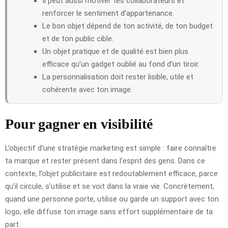
Il peut aussi motiver tes collaborateurs et
renforcer le sentiment d’appartenance.
Le bon objet dépend de ton activité, de ton budget
et de ton public cible.
Un objet pratique et de qualité est bien plus
efficace qu’un gadget oublié au fond d’un tiroir.
La personnalisation doit rester lisible, utile et
cohérente avec ton image.
Pour gagner en visibilité
L’objectif d’une stratégie marketing est simple : faire connaître
ta marque et rester présent dans l’esprit des gens. Dans ce
contexte, l’objet publicitaire est redoutablement efficace, parce
qu’il circule, s’utilise et se voit dans la vraie vie. Concrètement,
quand une personne porte, utilise ou garde un support avec ton
logo, elle diffuse ton image sans effort supplémentaire de ta
part.