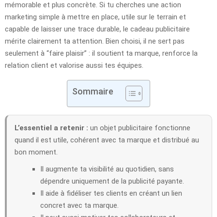
mémorable et plus concrète. Si tu cherches une action
marketing simple à mettre en place, utile sur le terrain et
capable de laisser une trace durable, le cadeau publicitaire
mérite clairement ta attention. Bien choisi, il ne sert pas
seulement à “faire plaisir” : il soutient ta marque, renforce la
relation client et valorise aussi tes équipes.
Sommaire
L’essentiel a retenir :
un objet publicitaire fonctionne
quand il est utile, cohérent avec ta marque et distribué au
bon moment.
Il augmente ta visibilité au quotidien, sans
dépendre uniquement de la publicité payante.
Il aide à fidéliser tes clients en créant un lien
concret avec ta marque.