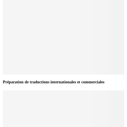
Préparation de traductions internationales et commerciales