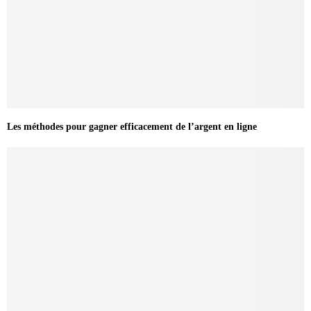
Les méthodes pour gagner efficacement de l’argent en ligne