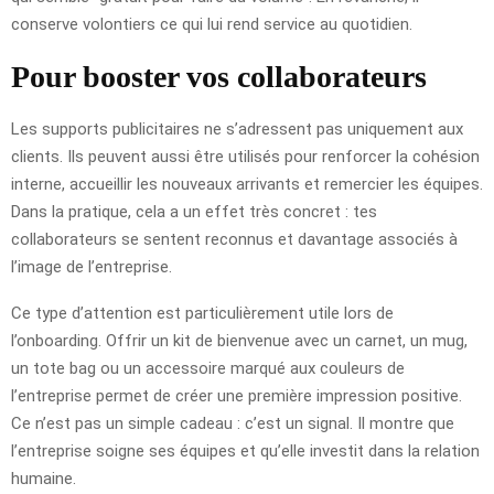
conserve volontiers ce qui lui rend service au quotidien.
Pour booster vos collaborateurs
Les supports publicitaires ne s’adressent pas uniquement aux
clients. Ils peuvent aussi être utilisés pour renforcer la cohésion
interne, accueillir les nouveaux arrivants et remercier les équipes.
Dans la pratique, cela a un effet très concret : tes
collaborateurs se sentent reconnus et davantage associés à
l’image de l’entreprise.
Ce type d’attention est particulièrement utile lors de
l’onboarding. Offrir un kit de bienvenue avec un carnet, un mug,
un tote bag ou un accessoire marqué aux couleurs de
l’entreprise permet de créer une première impression positive.
Ce n’est pas un simple cadeau : c’est un signal. Il montre que
l’entreprise soigne ses équipes et qu’elle investit dans la relation
humaine.