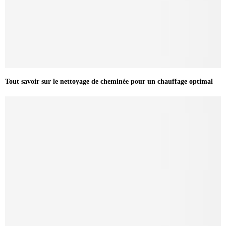
Tout savoir sur le nettoyage de cheminée pour un chauffage optimal