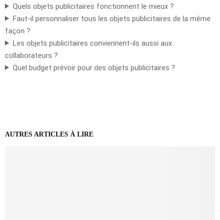
Quels objets publicitaires fonctionnent le mieux ?
Faut-il personnaliser tous les objets publicitaires de la même
façon ?
Les objets publicitaires conviennent-ils aussi aux
collaborateurs ?
Quel budget prévoir pour des objets publicitaires ?
AUTRES ARTICLES À LIRE