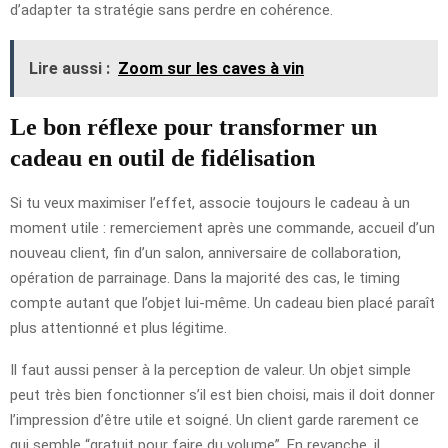
d’adapter ta stratégie sans perdre en cohérence.
Lire aussi :
Zoom sur les caves à vin
Le bon réflexe pour transformer un
cadeau en outil de fidélisation
Si tu veux maximiser l’effet, associe toujours le cadeau à un
moment utile : remerciement après une commande, accueil d’un
nouveau client, fin d’un salon, anniversaire de collaboration,
opération de parrainage. Dans la majorité des cas, le timing
compte autant que l’objet lui-même. Un cadeau bien placé paraît
plus attentionné et plus légitime.
Il faut aussi penser à la perception de valeur. Un objet simple
peut très bien fonctionner s’il est bien choisi, mais il doit donner
l’impression d’être utile et soigné. Un client garde rarement ce
qui semble “gratuit pour faire du volume”. En revanche, il