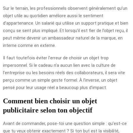
Sur le terrain, les professionnels observent généralement qu’un
objet utile au quotidien améliore aussi le sentiment
d’appartenance. Un salarié qui utilise un support pratique et bien
conçu se sent plus impliqué. Et lorsqu’il est fier de l’objet reçu, il
peut même devenir un ambassadeur naturel de la marque, en
interne comme en externe.
Il faut toutefois éviter l’erreur de choisir un objet trop
impersonnel. Si le cadeau n’a aucun lien avec la culture de
l’entreprise ou les besoins réels des collaborateurs, il sera vite
perçu comme un simple geste formel. À l’inverse, un objet
pensé pour leur usage réel a beaucoup plus d’impact.
Comment bien choisir un objet
publicitaire selon ton objectif
Avant de commander, pose-toi une question simple : qu’est-ce
que tu veux obtenir exactement ? Si ton but est la visibilité,