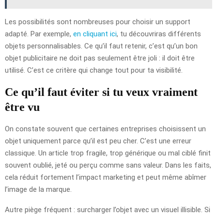
Les possibilités sont nombreuses pour choisir un support
adapté. Par exemple,
en cliquant ici
, tu découvriras différents
objets personnalisables. Ce qu’il faut retenir, c’est qu’un bon
objet publicitaire ne doit pas seulement être joli : il doit être
utilisé. C’est ce critère qui change tout pour ta visibilité.
Ce qu’il faut éviter si tu veux vraiment
être vu
On constate souvent que certaines entreprises choisissent un
objet uniquement parce qu’il est peu cher. C’est une erreur
classique. Un article trop fragile, trop générique ou mal ciblé finit
souvent oublié, jeté ou perçu comme sans valeur. Dans les faits,
cela réduit fortement l’impact marketing et peut même abîmer
l’image de la marque.
Autre piège fréquent : surcharger l’objet avec un visuel illisible. Si