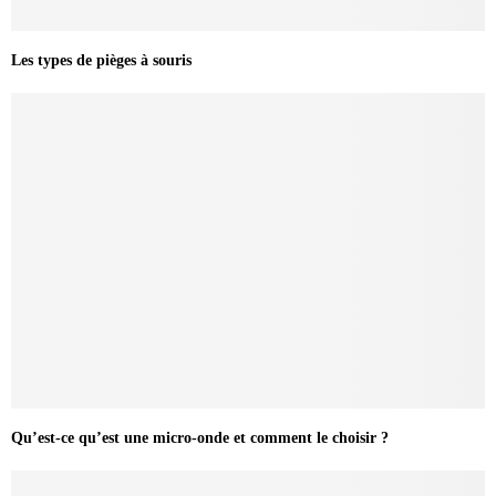
Les types de pièges à souris
Qu’est-ce qu’est une micro-onde et comment le choisir ?