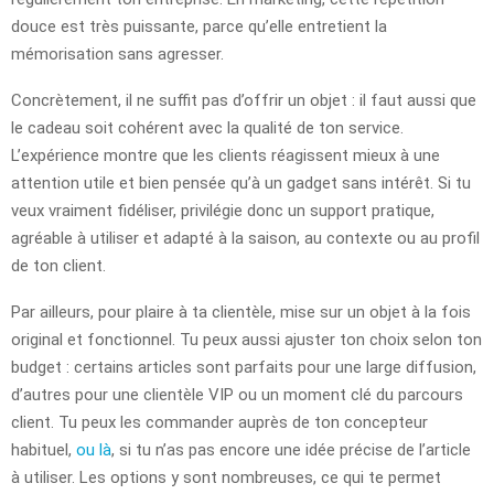
douce est très puissante, parce qu’elle entretient la
mémorisation sans agresser.
Concrètement, il ne suffit pas d’offrir un objet : il faut aussi que
le cadeau soit cohérent avec la qualité de ton service.
L’expérience montre que les clients réagissent mieux à une
attention utile et bien pensée qu’à un gadget sans intérêt. Si tu
veux vraiment fidéliser, privilégie donc un support pratique,
agréable à utiliser et adapté à la saison, au contexte ou au profil
de ton client.
Par ailleurs, pour plaire à ta clientèle, mise sur un objet à la fois
original et fonctionnel. Tu peux aussi ajuster ton choix selon ton
budget : certains articles sont parfaits pour une large diffusion,
d’autres pour une clientèle VIP ou un moment clé du parcours
client. Tu peux les commander auprès de ton concepteur
habituel,
ou là
, si tu n’as pas encore une idée précise de l’article
à utiliser. Les options y sont nombreuses, ce qui te permet