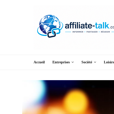
Accueil
Entreprises
Société
Loisirs