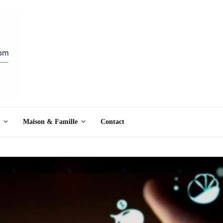
Maison & Famille
Contact