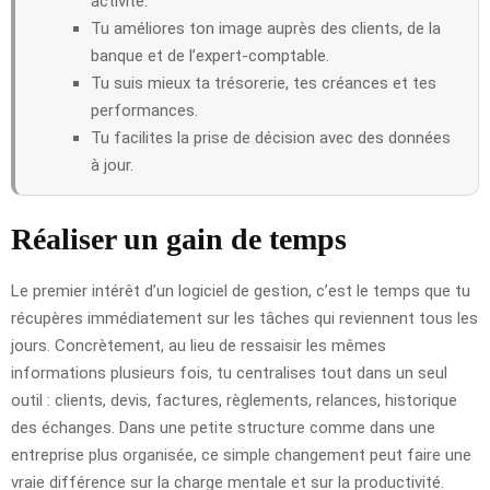
activité.
Tu améliores ton image auprès des clients, de la
banque et de l’expert-comptable.
Tu suis mieux ta trésorerie, tes créances et tes
performances.
Tu facilites la prise de décision avec des données
à jour.
Réaliser un gain de temps
Le premier intérêt d’un logiciel de gestion, c’est le temps que tu
récupères immédiatement sur les tâches qui reviennent tous les
jours. Concrètement, au lieu de ressaisir les mêmes
informations plusieurs fois, tu centralises tout dans un seul
outil : clients, devis, factures, règlements, relances, historique
des échanges. Dans une petite structure comme dans une
entreprise plus organisée, ce simple changement peut faire une
vraie différence sur la charge mentale et sur la productivité.