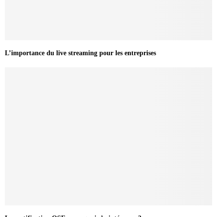
L’importance du live streaming pour les entreprises