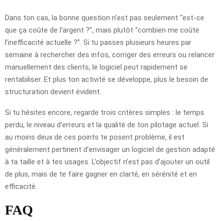
Dans ton cas, la bonne question n’est pas seulement “est-ce
que ça coûte de l’argent ?”, mais plutôt “combien me coûte
l’inefficacité actuelle ?”. Si tu passes plusieurs heures par
semaine à rechercher des infos, corriger des erreurs ou relancer
manuellement des clients, le logiciel peut rapidement se
rentabiliser. Et plus ton activité se développe, plus le besoin de
structuration devient évident.
Si tu hésites encore, regarde trois critères simples : le temps
perdu, le niveau d’erreurs et la qualité de ton pilotage actuel. Si
au moins deux de ces points te posent problème, il est
généralement pertinent d’envisager un logiciel de gestion adapté
à ta taille et à tes usages. L’objectif n’est pas d’ajouter un outil
de plus, mais de te faire gagner en clarté, en sérénité et en
efficacité.
FAQ