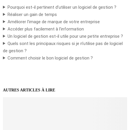
Pourquoi est-il pertinent d’utiliser un logiciel de gestion ?
Réaliser un gain de temps
Améliorer l’image de marque de votre entreprise
Accéder plus facilement à l’information
Un logiciel de gestion est-il utile pour une petite entreprise ?
Quels sont les principaux risques si je n’utilise pas de logiciel
de gestion ?
Comment choisir le bon logiciel de gestion ?
AUTRES ARTICLES À LIRE