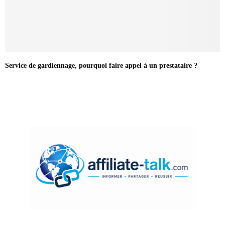
Service de gardiennage, pourquoi faire appel à un prestataire ?