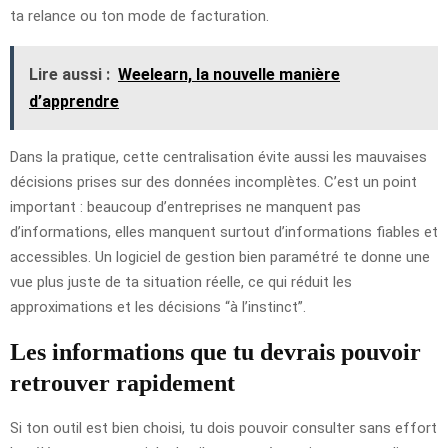
ta relance ou ton mode de facturation.
Lire aussi :
Weelearn, la nouvelle manière
d’apprendre
Dans la pratique, cette centralisation évite aussi les mauvaises
décisions prises sur des données incomplètes. C’est un point
important : beaucoup d’entreprises ne manquent pas
d’informations, elles manquent surtout d’informations fiables et
accessibles. Un logiciel de gestion bien paramétré te donne une
vue plus juste de ta situation réelle, ce qui réduit les
approximations et les décisions “à l’instinct”.
Les informations que tu devrais pouvoir
retrouver rapidement
Si ton outil est bien choisi, tu dois pouvoir consulter sans effort