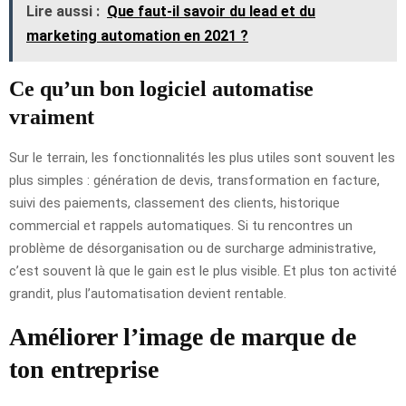
Lire aussi :
Que faut-il savoir du lead et du
marketing automation en 2021 ?
Ce qu’un bon logiciel automatise
vraiment
Sur le terrain, les fonctionnalités les plus utiles sont souvent les
plus simples : génération de devis, transformation en facture,
suivi des paiements, classement des clients, historique
commercial et rappels automatiques. Si tu rencontres un
problème de désorganisation ou de surcharge administrative,
c’est souvent là que le gain est le plus visible. Et plus ton activité
grandit, plus l’automatisation devient rentable.
Améliorer l’image de marque de
ton entreprise