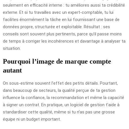
seulement en efficacité interne : tu améliores aussi ta crédibilité
externe. Et si tu travailles avec un expert-comptable, tu lui
facilites énormément la tâche en lui fournissant une base de
données propre, structurée et exploitable. Résultat : ses
conseils sont souvent plus pertinents, parce qu’il passe moins
de temps à corriger les incohérences et davantage à analyser ta
situation.
Pourquoi l’image de marque compte
autant
On sous-estime souvent l’effet des petits détails. Pourtant,
dans beaucoup de secteurs, la qualité perçue de ta gestion
influence la confiance, la recommandation et même la capacité
à signer un contrat. En pratique, un logiciel de gestion t’aide à
standardiser cette qualité, même si tu n’as pas une grosse
équipe ni un budget important.