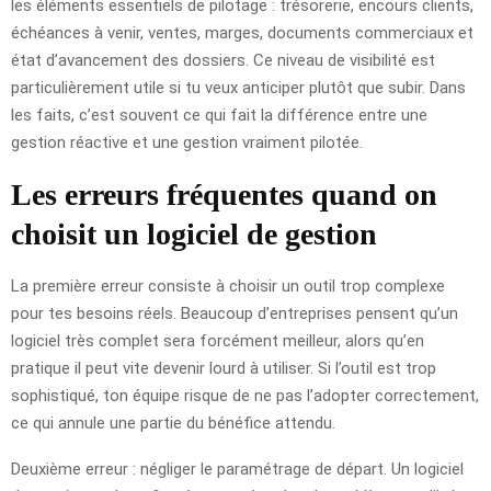
les éléments essentiels de pilotage : trésorerie, encours clients,
échéances à venir, ventes, marges, documents commerciaux et
état d’avancement des dossiers. Ce niveau de visibilité est
particulièrement utile si tu veux anticiper plutôt que subir. Dans
les faits, c’est souvent ce qui fait la différence entre une
gestion réactive et une gestion vraiment pilotée.
Les erreurs fréquentes quand on
choisit un logiciel de gestion
La première erreur consiste à choisir un outil trop complexe
pour tes besoins réels. Beaucoup d’entreprises pensent qu’un
logiciel très complet sera forcément meilleur, alors qu’en
pratique il peut vite devenir lourd à utiliser. Si l’outil est trop
sophistiqué, ton équipe risque de ne pas l’adopter correctement,
ce qui annule une partie du bénéfice attendu.
Deuxième erreur : négliger le paramétrage de départ. Un logiciel