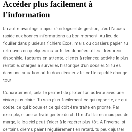
Accéder plus facilement à
l’information
Un autre avantage majeur d’un logiciel de gestion, c’est l’accès
rapide aux bonnes informations au bon moment. Au lieu de
fouiller dans plusieurs fichiers Excel, mails ou dossiers papier, tu
retrouves en quelques instants les données utiles : trésorerie
disponible, factures en attente, clients à relancer, activité la plus
rentable, charges à surveiller, historique d’un dossier. Si tu es
dans une situation où tu dois décider vite, cette rapidité change
tout.
Concrètement, cela te permet de piloter ton activité avec une
vision plus claire. Tu sais plus facilement ce qui rapporte, ce qui
coûte, ce qui bloque et ce qui doit être traité en priorité. Par
exemple, si une activité génère du chiffre d’affaires mais peu de
marge, le logiciel peut t’aider à le repérer plus tôt. À l’inverse, si
certains clients paient régulièrement en retard, tu peux ajuster