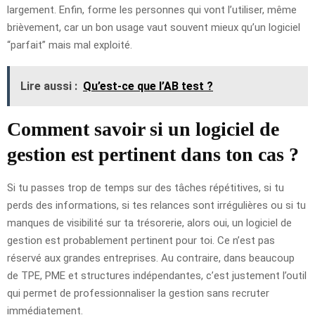
largement. Enfin, forme les personnes qui vont l’utiliser, même
brièvement, car un bon usage vaut souvent mieux qu’un logiciel
“parfait” mais mal exploité.
Lire aussi :
Qu’est-ce que l’AB test ?
Comment savoir si un logiciel de
gestion est pertinent dans ton cas ?
Si tu passes trop de temps sur des tâches répétitives, si tu
perds des informations, si tes relances sont irrégulières ou si tu
manques de visibilité sur ta trésorerie, alors oui, un logiciel de
gestion est probablement pertinent pour toi. Ce n’est pas
réservé aux grandes entreprises. Au contraire, dans beaucoup
de TPE, PME et structures indépendantes, c’est justement l’outil
qui permet de professionnaliser la gestion sans recruter
immédiatement.