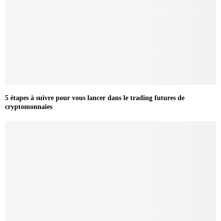
5 étapes à suivre pour vous lancer dans le trading futures de
cryptomonnaies