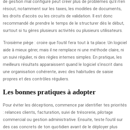
de gestion mal configuré peut créer plus de problèmes qu’il n’en
résout, notamment sur les taxes, les modèles de documents,
les droits d’accès ou les circuits de validation. Il est donc
recommandé de prendre le temps de le structurer dès le début,
surtout si tu gères plusieurs activités ou plusieurs utilisateurs.
Troisième piège : croire que l’outil fera tout à ta place. Un logiciel
aide à mieux gérer, mais il ne remplace ni une méthode claire, ni
un suivi régulier, ni des règles internes simples. En pratique, les
meilleurs résultats apparaissent quand le logiciel s’inscrit dans
une organisation cohérente, avec des habitudes de saisie
propres et des contrôles réguliers.
Les bonnes pratiques à adopter
Pour éviter les déceptions, commence par identifier tes priorités
: relances clients, facturation, suivi de trésorerie, pilotage
commercial ou gestion administrative. Ensuite, teste l’outil sur
des cas concrets de ton quotidien avant de le déployer plus