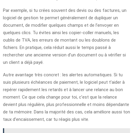
Par exemple, si tu crées souvent des devis ou des factures, un
logiciel de gestion te permet généralement de dupliquer un
document, de modifier quelques champs et de l’envoyer en
quelques clics. Tu évites ainsi les copier-coller manuels, les
oublis de TVA, les erreurs de montant ou les doublons de
fichiers. En pratique, cela réduit aussi le temps passé à
rechercher une ancienne version d’un document ou à vérifier si
un client a déjà payé.
Autre avantage très concret : les alertes automatiques. Si tu
suis plusieurs échéances de paiement, le logiciel peut t’aider à
repérer rapidement les retards et à lancer une relance au bon
moment. Ce que cela change pour toi, c’est que la relance
devient plus régulière, plus professionnelle et moins dépendante
de ta mémoire. Dans la majorité des cas, cela améliore aussi ton
taux d’encaissement, car tu réagis plus vite.