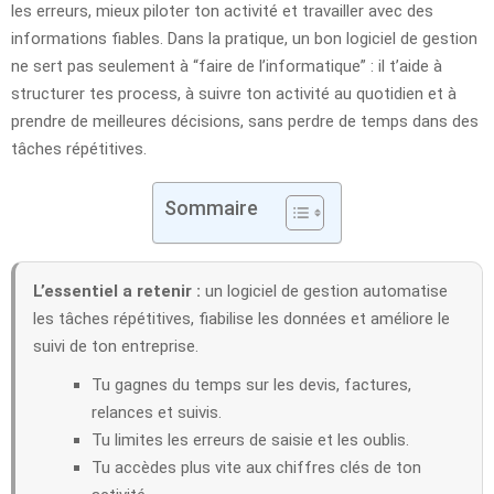
les erreurs, mieux piloter ton activité et travailler avec des
informations fiables. Dans la pratique, un bon logiciel de gestion
ne sert pas seulement à “faire de l’informatique” : il t’aide à
structurer tes process, à suivre ton activité au quotidien et à
prendre de meilleures décisions, sans perdre de temps dans des
tâches répétitives.
Sommaire
L’essentiel a retenir :
un logiciel de gestion automatise
les tâches répétitives, fiabilise les données et améliore le
suivi de ton entreprise.
Tu gagnes du temps sur les devis, factures,
relances et suivis.
Tu limites les erreurs de saisie et les oublis.
Tu accèdes plus vite aux chiffres clés de ton