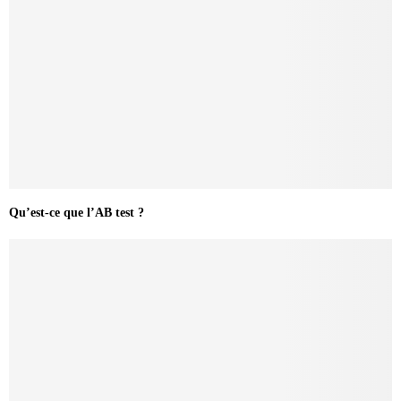
Qu’est-ce que l’AB test ?