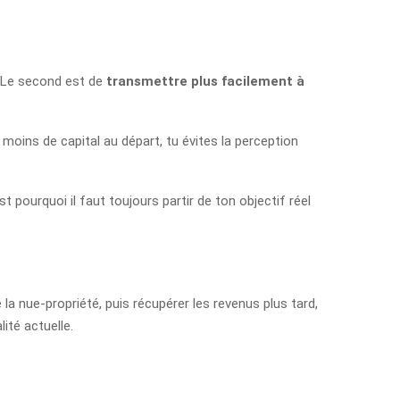
 Le second est de
transmettre plus facilement à
moins de capital au départ, tu évites la perception
 pourquoi il faut toujours partir de ton objectif réel
a nue-propriété, puis récupérer les revenus plus tard,
ité actuelle.