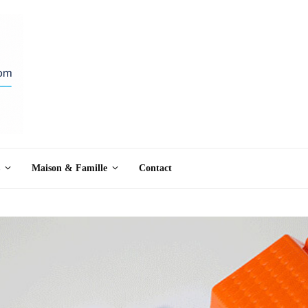
Maison & Famille
Contact