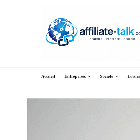
Accueil
Entreprises
Société
Loisirs