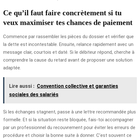
Ce qu’il faut faire concrètement si tu
veux maximiser tes chances de paiement
Commence par rassembler les pièces du dossier et vérifier que
la dette est incontestable. Ensuite, relance rapidement avec un
message clair, courtois et daté. Si le débiteur répond, cherche à
comprendre la cause du retard avant de proposer une solution
adaptée.
Lire aussi :
Convention collective et garanties
sociales des salariés
Si les échanges stagnent, passe à une lettre recommandée plus
formelle. Et si la situation reste bloquée, fais-toi accompagner
par un professionnel du recouvrement pour éviter les erreurs de
procédure et choisir la bonne suite à donner. C’est souvent ce