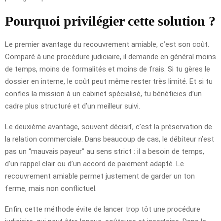
Pourquoi privilégier cette solution ?
Le premier avantage du recouvrement amiable, c’est son coût.
Comparé à une procédure judiciaire, il demande en général moins
de temps, moins de formalités et moins de frais. Si tu gères le
dossier en interne, le coût peut même rester très limité. Et si tu
confies la mission à un cabinet spécialisé, tu bénéficies d’un
cadre plus structuré et d’un meilleur suivi.
Le deuxième avantage, souvent décisif, c’est la préservation de
la relation commerciale. Dans beaucoup de cas, le débiteur n’est
pas un “mauvais payeur” au sens strict : il a besoin de temps,
d’un rappel clair ou d’un accord de paiement adapté. Le
recouvrement amiable permet justement de garder un ton
ferme, mais non conflictuel.
Enfin, cette méthode évite de lancer trop tôt une procédure