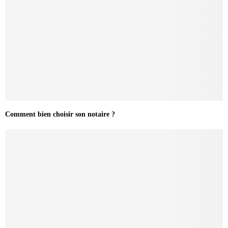
Comment bien choisir son notaire ?