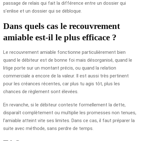
passage de relais qui fait la différence entre un dossier qui
s’enlise et un dossier qui se débloque.
Dans quels cas le recouvrement
amiable est-il le plus efficace ?
Le recouvrement amiable fonctionne particulièrement bien
quand le débiteur est de bonne foi mais désorganisé, quand le
litige porte sur un montant précis, ou quand la relation
commerciale a encore de la valeur. Il est aussi très pertinent
pour les créances récentes, car plus tu agis tôt, plus les
chances de règlement sont élevées.
En revanche, si le débiteur conteste formellement la dette,
disparaît complètement ou multiplie les promesses non tenues,
l’amiable atteint vite ses limites. Dans ce cas, il faut préparer la
suite avec méthode, sans perdre de temps.