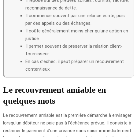
Il repose sur des preuves solides : contrat, facture,
reconnaissance de dette.
Il commence souvent par une relance écrite, puis
par des appels ou des échanges.
Il coûte généralement moins cher qu’une action en
justice.
Il permet souvent de préserver la relation client-
fournisseur.
En cas d’échec, il peut préparer un recouvrement
contentieux.
Le recouvrement amiable en
quelques mots
Le recouvrement amiable est la première démarche à envisager
lorsqu’un débiteur ne paie pas à l’échéance prévue. Il consiste à
réclamer le paiement d’une créance sans saisir immédiatement