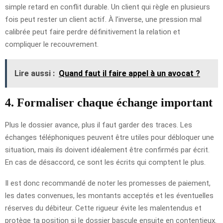
simple retard en conflit durable. Un client qui règle en plusieurs
fois peut rester un client actif. À l’inverse, une pression mal
calibrée peut faire perdre définitivement la relation et
compliquer le recouvrement.
Lire aussi :
Quand faut il faire appel à un avocat ?
4. Formaliser chaque échange important
Plus le dossier avance, plus il faut garder des traces. Les
échanges téléphoniques peuvent être utiles pour débloquer une
situation, mais ils doivent idéalement être confirmés par écrit.
En cas de désaccord, ce sont les écrits qui comptent le plus.
Il est donc recommandé de noter les promesses de paiement,
les dates convenues, les montants acceptés et les éventuelles
réserves du débiteur. Cette rigueur évite les malentendus et
protège ta position si le dossier bascule ensuite en contentieux.