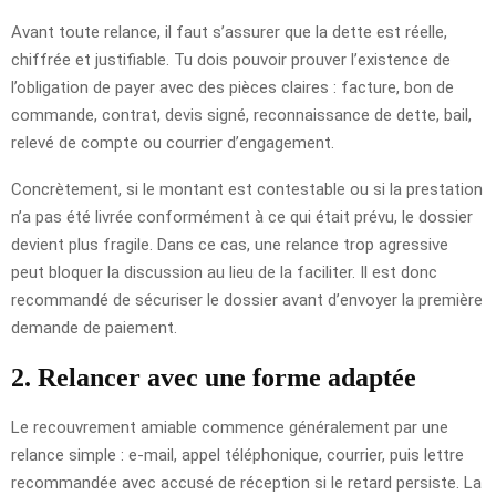
Avant toute relance, il faut s’assurer que la dette est réelle,
chiffrée et justifiable. Tu dois pouvoir prouver l’existence de
l’obligation de payer avec des pièces claires : facture, bon de
commande, contrat, devis signé, reconnaissance de dette, bail,
relevé de compte ou courrier d’engagement.
Concrètement, si le montant est contestable ou si la prestation
n’a pas été livrée conformément à ce qui était prévu, le dossier
devient plus fragile. Dans ce cas, une relance trop agressive
peut bloquer la discussion au lieu de la faciliter. Il est donc
recommandé de sécuriser le dossier avant d’envoyer la première
demande de paiement.
2. Relancer avec une forme adaptée
Le recouvrement amiable commence généralement par une
relance simple : e-mail, appel téléphonique, courrier, puis lettre
recommandée avec accusé de réception si le retard persiste. La