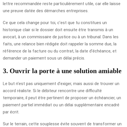
lettre recommandée reste particulièrement utile, car elle laisse
une preuve datée des démarches entreprises.
Ce que cela change pour toi, c’est que tu constitues un
historique clair si le dossier doit ensuite être transmis à un
avocat, à un commissaire de justice ou à un tribunal. Dans les
faits, une relance bien rédigée doit rappeler la somme due, la
référence de la facture ou du contrat, la date d’échéance, et
demander un paiement sous un délai précis.
3. Ouvrir la porte à une solution amiable
Le but n’est pas uniquement d’exiger, mais aussi de trouver un
accord réaliste. Si le débiteur rencontre une difficulté
temporaire, il peut être pertinent de proposer un échéancier, un
paiement partiel immédiat ou un délai supplémentaire encadré
par écrit.
Sur le terrain, cette souplesse évite souvent de transformer un