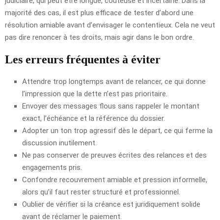
judiciaire, qui peut être longue, coûteuse et incertaine. Dans la
majorité des cas, il est plus efficace de tester d’abord une
résolution amiable avant d’envisager le contentieux. Cela ne veut
pas dire renoncer à tes droits, mais agir dans le bon ordre.
Les erreurs fréquentes à éviter
Attendre trop longtemps avant de relancer, ce qui donne
l’impression que la dette n’est pas prioritaire.
Envoyer des messages flous sans rappeler le montant
exact, l’échéance et la référence du dossier.
Adopter un ton trop agressif dès le départ, ce qui ferme la
discussion inutilement.
Ne pas conserver de preuves écrites des relances et des
engagements pris.
Confondre recouvrement amiable et pression informelle,
alors qu’il faut rester structuré et professionnel.
Oublier de vérifier si la créance est juridiquement solide
avant de réclamer le paiement.