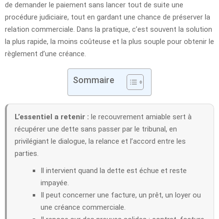
de demander le paiement sans lancer tout de suite une
procédure judiciaire, tout en gardant une chance de préserver la
relation commerciale. Dans la pratique, c’est souvent la solution
la plus rapide, la moins coûteuse et la plus souple pour obtenir le
règlement d’une créance.
Sommaire
L’essentiel a retenir :
le recouvrement amiable sert à
récupérer une dette sans passer par le tribunal, en
privilégiant le dialogue, la relance et l’accord entre les
parties.
Il intervient quand la dette est échue et reste
impayée.
Il peut concerner une facture, un prêt, un loyer ou
une créance commerciale.