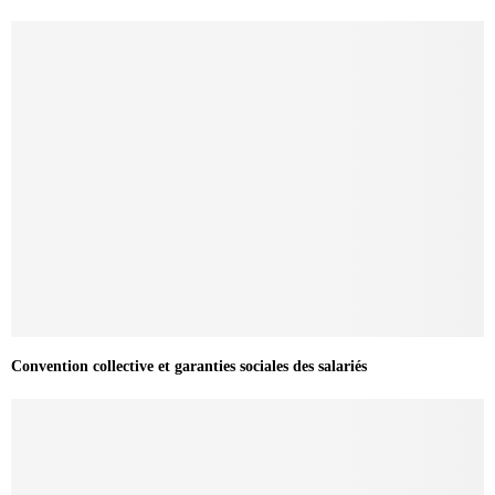
Convention collective et garanties sociales des salariés