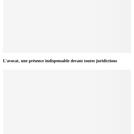
L’avocat, une présence indispensable devant toutes juridictions