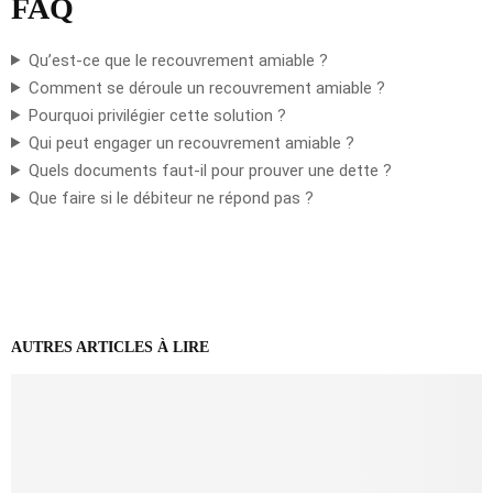
FAQ
Qu’est-ce que le recouvrement amiable ?
Comment se déroule un recouvrement amiable ?
Pourquoi privilégier cette solution ?
Qui peut engager un recouvrement amiable ?
Quels documents faut-il pour prouver une dette ?
Que faire si le débiteur ne répond pas ?
AUTRES ARTICLES À LIRE