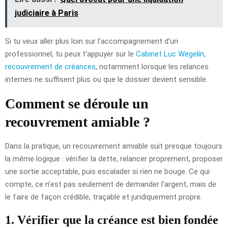
judiciaire à Paris
Si tu veux aller plus loin sur l’accompagnement d’un
professionnel, tu peux t’appuyer sur le
Cabinet Luc Wegelin,
recouvrement de créances
, notamment lorsque les relances
internes ne suffisent plus ou que le dossier devient sensible.
Comment se déroule un
recouvrement amiable ?
Dans la pratique, un recouvrement amiable suit presque toujours
la même logique : vérifier la dette, relancer proprement, proposer
une sortie acceptable, puis escalader si rien ne bouge. Ce qui
compte, ce n’est pas seulement de demander l’argent, mais de
le faire de façon crédible, traçable et juridiquement propre.
1. Vérifier que la créance est bien fondée