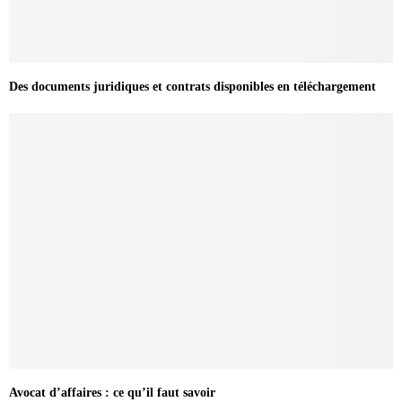
Des documents juridiques et contrats disponibles en téléchargement
Avocat d’affaires : ce qu’il faut savoir