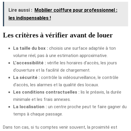
Lire aussi :
Mobilier coiffure pour professionnel :
les indispensables !
Les critères à vérifier avant de louer
La taille du box :
choisis une surface adaptée à ton
volume réel, pas à une estimation approximative.
L’accessibilité :
vérifie les horaires d’accès, les jours
d’ouverture et la facilité de chargement.
La sécurité :
contrôle la vidéosurveillance, le contrôle
d’accès, les alarmes et la qualité des locaux.
Les conditions contractuelles :
lis le préavis, la durée
minimale et les frais annexes.
La localisation :
un centre proche peut te faire gagner du
temps à chaque passage.
Dans ton cas, si tu comptes venir souvent, la proximité est