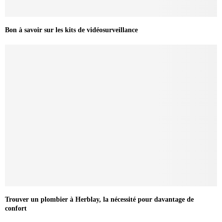
Bon à savoir sur les kits de vidéosurveillance
Trouver un plombier à Herblay, la nécessité pour davantage de
confort