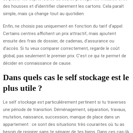
des housses et d’identifier clairement les cartons. Cela paraît
simple, mais ça change tout au quotidien.
Enfin, ne choisis pas uniquement en fonction du tarif d’appel.
Certains centres affichent un prix attractif, mais ajoutent
ensuite des frais de dossier, de cadenas, d’assurance ou
d’accès. Si tu veux comparer correctement, regarde le coût
global, pas seulement le premier prix. C’est ce qui te permet de
décider en connaissance de cause.
Dans quels cas le self stockage est le
plus utile ?
Le self stockage est particulièrement pertinent si tu traverses
une période de transition. Déménagement, séparation, travaux,
mutation, naissance, succession, manque de place dans un
appartement : ce sont des situations très courantes où tu as
besoin de respirer sans te séparer de tes biens. Dans ces cas-là,