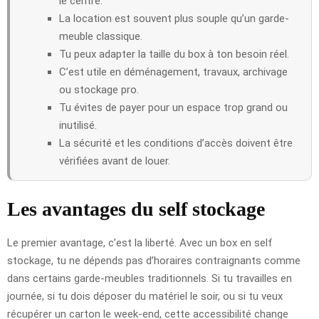
le centre.
La location est souvent plus souple qu’un garde-
meuble classique.
Tu peux adapter la taille du box à ton besoin réel.
C’est utile en déménagement, travaux, archivage
ou stockage pro.
Tu évites de payer pour un espace trop grand ou
inutilisé.
La sécurité et les conditions d’accès doivent être
vérifiées avant de louer.
Les avantages du self stockage
Le premier avantage, c’est la liberté. Avec un box en self
stockage, tu ne dépends pas d’horaires contraignants comme
dans certains garde-meubles traditionnels. Si tu travailles en
journée, si tu dois déposer du matériel le soir, ou si tu veux
récupérer un carton le week-end, cette accessibilité change