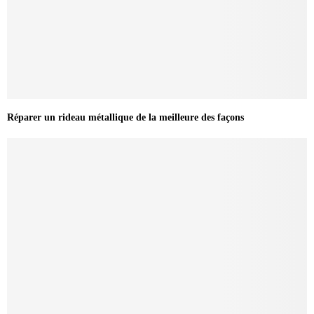
Réparer un rideau métallique de la meilleure des façons