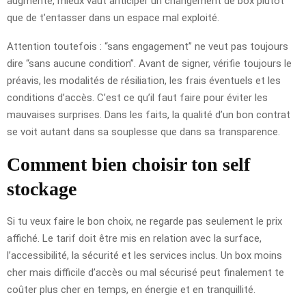
augmente, mieux vaut anticiper un changement de box plutôt
que de t’entasser dans un espace mal exploité.
Attention toutefois : “sans engagement” ne veut pas toujours
dire “sans aucune condition”. Avant de signer, vérifie toujours le
préavis, les modalités de résiliation, les frais éventuels et les
conditions d’accès. C’est ce qu’il faut faire pour éviter les
mauvaises surprises. Dans les faits, la qualité d’un bon contrat
se voit autant dans sa souplesse que dans sa transparence.
Comment bien choisir ton self
stockage
Si tu veux faire le bon choix, ne regarde pas seulement le prix
affiché. Le tarif doit être mis en relation avec la surface,
l’accessibilité, la sécurité et les services inclus. Un box moins
cher mais difficile d’accès ou mal sécurisé peut finalement te
coûter plus cher en temps, en énergie et en tranquillité.