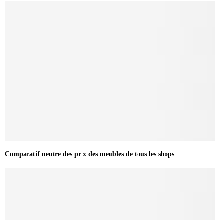
Comparatif neutre des prix des meubles de tous les shops