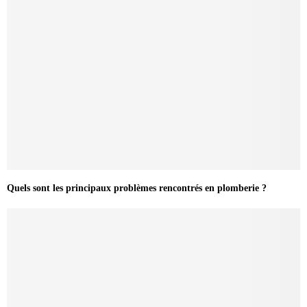
Quels sont les principaux problèmes rencontrés en plomberie ?