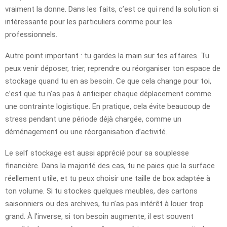
vraiment la donne. Dans les faits, c’est ce qui rend la solution si
intéressante pour les particuliers comme pour les
professionnels.
Autre point important : tu gardes la main sur tes affaires. Tu
peux venir déposer, trier, reprendre ou réorganiser ton espace de
stockage quand tu en as besoin. Ce que cela change pour toi,
c’est que tu n’as pas à anticiper chaque déplacement comme
une contrainte logistique. En pratique, cela évite beaucoup de
stress pendant une période déjà chargée, comme un
déménagement ou une réorganisation d’activité.
Le self stockage est aussi apprécié pour sa souplesse
financière. Dans la majorité des cas, tu ne paies que la surface
réellement utile, et tu peux choisir une taille de box adaptée à
ton volume. Si tu stockes quelques meubles, des cartons
saisonniers ou des archives, tu n’as pas intérêt à louer trop
grand. À l’inverse, si ton besoin augmente, il est souvent