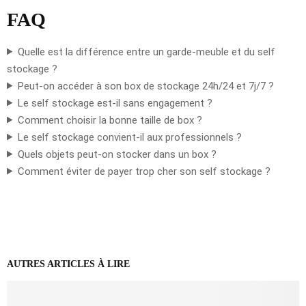
FAQ
Quelle est la différence entre un garde-meuble et du self
stockage ?
Peut-on accéder à son box de stockage 24h/24 et 7j/7 ?
Le self stockage est-il sans engagement ?
Comment choisir la bonne taille de box ?
Le self stockage convient-il aux professionnels ?
Quels objets peut-on stocker dans un box ?
Comment éviter de payer trop cher son self stockage ?
AUTRES ARTICLES À LIRE