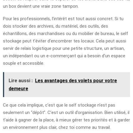
un box devient une vraie zone tampon.
Pour les professionnels, l’intérêt est tout aussi concret. Si tu
dois stocker des archives, du matériel, des outils, des
échantillons, des marchandises ou du mobilier de bureau, le self
stockage peut t’éviter d’encombrer tes locaux. Cela peut aussi
servir de relais logistique pour une petite structure, un artisan,
un indépendant ou un e-commerçant qui a besoin d’un espace
souple et accessible.
Lire aussi :
Les avantages des volets pour votre
demeure
Ce que cela implique, c’est que le self stockage n’est pas
seulement un “dépôt”. C’est un outil d’organisation. Bien utilisé, il
t’aide à gagner de la place, à mieux gérer tes priorités et à garder
un environnement plus clair, chez toi comme au travail.