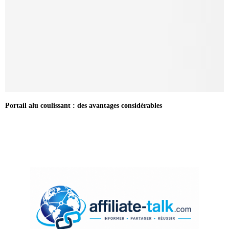
Portail alu coulissant : des avantages considérables