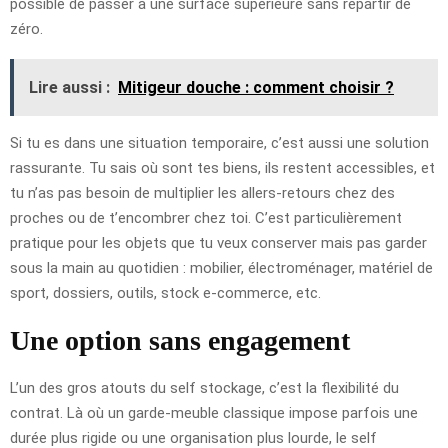
possible de passer à une surface supérieure sans repartir de
zéro.
Lire aussi :
Mitigeur douche : comment choisir ?
Si tu es dans une situation temporaire, c’est aussi une solution
rassurante. Tu sais où sont tes biens, ils restent accessibles, et
tu n’as pas besoin de multiplier les allers-retours chez des
proches ou de t’encombrer chez toi. C’est particulièrement
pratique pour les objets que tu veux conserver mais pas garder
sous la main au quotidien : mobilier, électroménager, matériel de
sport, dossiers, outils, stock e-commerce, etc.
Une option sans engagement
L’un des gros atouts du self stockage, c’est la flexibilité du
contrat. Là où un garde-meuble classique impose parfois une
durée plus rigide ou une organisation plus lourde, le self