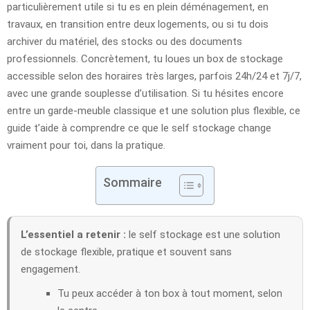
particulièrement utile si tu es en plein déménagement, en
travaux, en transition entre deux logements, ou si tu dois
archiver du matériel, des stocks ou des documents
professionnels. Concrètement, tu loues un box de stockage
accessible selon des horaires très larges, parfois 24h/24 et 7j/7,
avec une grande souplesse d’utilisation. Si tu hésites encore
entre un garde-meuble classique et une solution plus flexible, ce
guide t’aide à comprendre ce que le self stockage change
vraiment pour toi, dans la pratique.
Sommaire
L’essentiel a retenir :
le self stockage est une solution
de stockage flexible, pratique et souvent sans
engagement.
Tu peux accéder à ton box à tout moment, selon