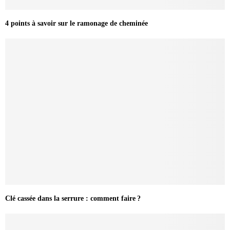
4 points à savoir sur le ramonage de cheminée
Clé cassée dans la serrure : comment faire ?