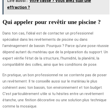
Lire aussi :
Vitre cassé ? Vous avez subi une
effraction ?
Qui appeler pour revêtir une piscine ?
Dans ton cas, l’idéal est de contacter un professionnel
spécialisé dans les revêtements de piscine ou dans
l’aménagement de bassin. Pourquoi ? Parce qu’une pose réussie
dépend autant du matériau que de la préparation du support. Un
expert vérifie l’état de la structure, l’humidité, la planéité, la
compatibilité des colles, ainsi que les conditions de pose.
En pratique, un bon professionnel ne se contente pas de poser
un revêtement. Il te conseille aussi sur le matériau le plus
cohérent avec ton bassin, ton environnement et ton budget.
C’est particulièrement utile si tu hésites entre un revêtement
étanche, une finition décorative ou une solution plus technique
comme la mosaïque.