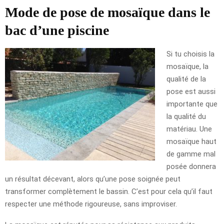
Mode de pose de mosaïque dans le
bac d’une piscine
Si tu choisis la
mosaïque, la
qualité de la
pose est aussi
importante que
la qualité du
matériau. Une
mosaïque haut
de gamme mal
posée donnera
un résultat décevant, alors qu’une pose soignée peut
transformer complètement le bassin. C’est pour cela qu’il faut
respecter une méthode rigoureuse, sans improviser.