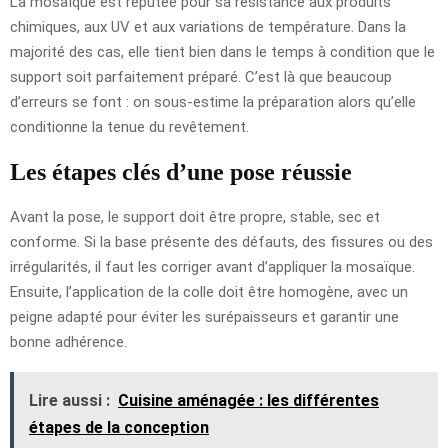
La mosaïque est réputée pour sa résistance aux produits
chimiques, aux UV et aux variations de température. Dans la
majorité des cas, elle tient bien dans le temps à condition que le
support soit parfaitement préparé. C’est là que beaucoup
d’erreurs se font : on sous-estime la préparation alors qu’elle
conditionne la tenue du revêtement.
Les étapes clés d’une pose réussie
Avant la pose, le support doit être propre, stable, sec et
conforme. Si la base présente des défauts, des fissures ou des
irrégularités, il faut les corriger avant d’appliquer la mosaïque.
Ensuite, l’application de la colle doit être homogène, avec un
peigne adapté pour éviter les surépaisseurs et garantir une
bonne adhérence.
Lire aussi :
Cuisine aménagée : les différentes
étapes de la conception