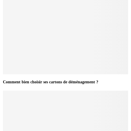
Comment bien choisir ses cartons de déménagement ?