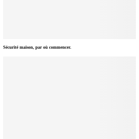
Sécurité maison, par où commencer.