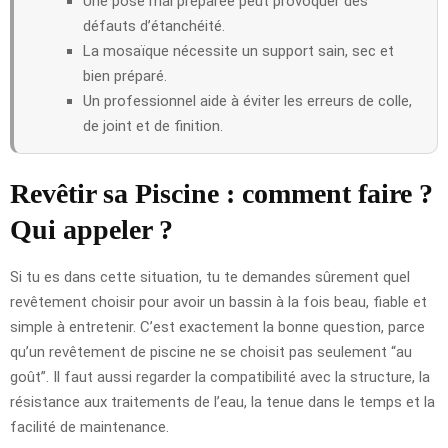
Une pose mal préparée peut provoquer des
défauts d’étanchéité.
La mosaïque nécessite un support sain, sec et
bien préparé.
Un professionnel aide à éviter les erreurs de colle,
de joint et de finition.
Revêtir sa Piscine : comment faire ?
Qui appeler ?
Si tu es dans cette situation, tu te demandes sûrement quel
revêtement choisir pour avoir un bassin à la fois beau, fiable et
simple à entretenir. C’est exactement la bonne question, parce
qu’un revêtement de piscine ne se choisit pas seulement “au
goût”. Il faut aussi regarder la compatibilité avec la structure, la
résistance aux traitements de l’eau, la tenue dans le temps et la
facilité de maintenance.