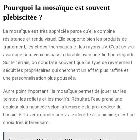
Pourquoi la mosaïque est souvent
plébiscitée ?
La mosaïque est très appréciée parce qu’elle combine
résistance et rendu visuel. Elle supporte bien les produits de
traitement, les chocs thermiques et les rayons UV. C’est un vrai
avantage si tu veux un bassin durable avec une finition élégante.
Sur le terrain, on constate souvent que ce type de revêtement
séduit les propriétaires qui cherchent un effet plus raffiné et
une personnalisation plus poussée.
Autre point important : la mosaïque permet de jouer sur les
teintes, les reflets et les motifs. Résultat, l’eau prend une
couleur plus nuancée selon la lumière et la profondeur du
bassin. Si tu veux donner une vraie identité à ta piscine, c’est un
choix très intéressant.