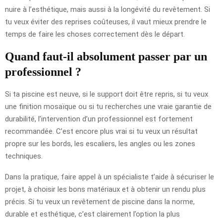
nuire à l’esthétique, mais aussi à la longévité du revêtement. Si
tu veux éviter des reprises coûteuses, il vaut mieux prendre le
temps de faire les choses correctement dès le départ.
Quand faut-il absolument passer par un
professionnel ?
Si ta piscine est neuve, si le support doit être repris, si tu veux
une finition mosaïque ou si tu recherches une vraie garantie de
durabilité, l’intervention d’un professionnel est fortement
recommandée. C’est encore plus vrai si tu veux un résultat
propre sur les bords, les escaliers, les angles ou les zones
techniques.
Dans la pratique, faire appel à un spécialiste t’aide à sécuriser le
projet, à choisir les bons matériaux et à obtenir un rendu plus
précis. Si tu veux un revêtement de piscine dans la norme,
durable et esthétique, c’est clairement l’option la plus