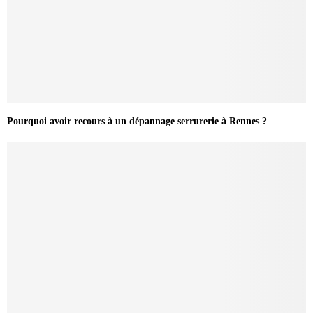
Pourquoi avoir recours à un dépannage serrurerie à Rennes ?