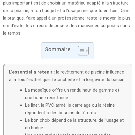
plus important est de choisir un matériau adapté à la structure
de ta piscine, à ton budget et à l’usage réel que tu en fais. Dans
la pratique, faire appel à un professionnel reste le moyen le plus
sûr d’éviter les erreurs de pose et les mauvaises surprises dans
le temps.
Sommaire
L’essentiel a retenir :
le revêtement de piscine influence
à la fois l’esthétique, l’étanchéité et la longévité du bassin.
La mosaïque offre un rendu haut de gamme et
une bonne résistance.
Le liner, le PVC armé, le carrelage ou la résine
répondent à des besoins différents.
Le bon choix dépend de la structure, de l’usage et
du budget.