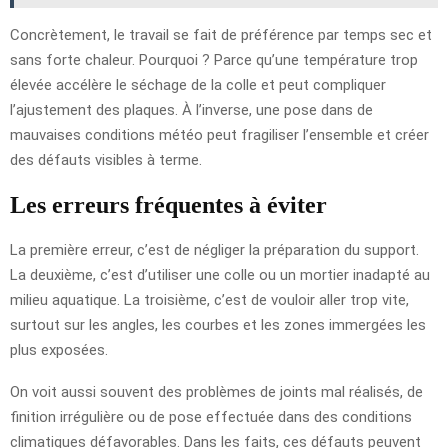
Concrètement, le travail se fait de préférence par temps sec et
sans forte chaleur. Pourquoi ? Parce qu’une température trop
élevée accélère le séchage de la colle et peut compliquer
l’ajustement des plaques. À l’inverse, une pose dans de
mauvaises conditions météo peut fragiliser l’ensemble et créer
des défauts visibles à terme.
Les erreurs fréquentes à éviter
La première erreur, c’est de négliger la préparation du support.
La deuxième, c’est d’utiliser une colle ou un mortier inadapté au
milieu aquatique. La troisième, c’est de vouloir aller trop vite,
surtout sur les angles, les courbes et les zones immergées les
plus exposées.
On voit aussi souvent des problèmes de joints mal réalisés, de
finition irrégulière ou de pose effectuée dans des conditions
climatiques défavorables. Dans les faits, ces défauts peuvent