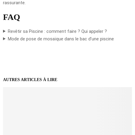
rassurante.
FAQ
Revêtir sa Piscine : comment faire ? Qui appeler ?
Mode de pose de mosaïque dans le bac d’une piscine
AUTRES ARTICLES À LIRE