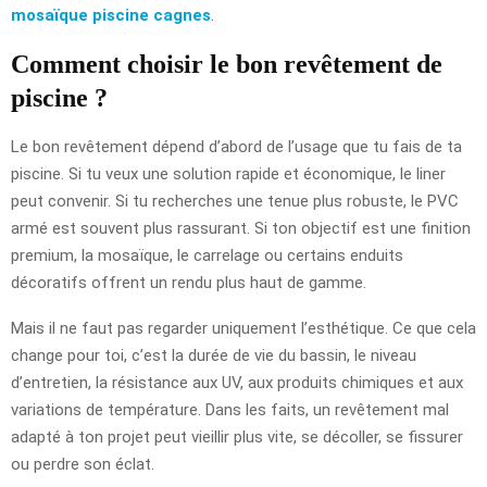
mosaïque piscine cagnes
.
Comment choisir le bon revêtement de
piscine ?
Le bon revêtement dépend d’abord de l’usage que tu fais de ta
piscine. Si tu veux une solution rapide et économique, le liner
peut convenir. Si tu recherches une tenue plus robuste, le PVC
armé est souvent plus rassurant. Si ton objectif est une finition
premium, la mosaïque, le carrelage ou certains enduits
décoratifs offrent un rendu plus haut de gamme.
Mais il ne faut pas regarder uniquement l’esthétique. Ce que cela
change pour toi, c’est la durée de vie du bassin, le niveau
d’entretien, la résistance aux UV, aux produits chimiques et aux
variations de température. Dans les faits, un revêtement mal
adapté à ton projet peut vieillir plus vite, se décoller, se fissurer
ou perdre son éclat.