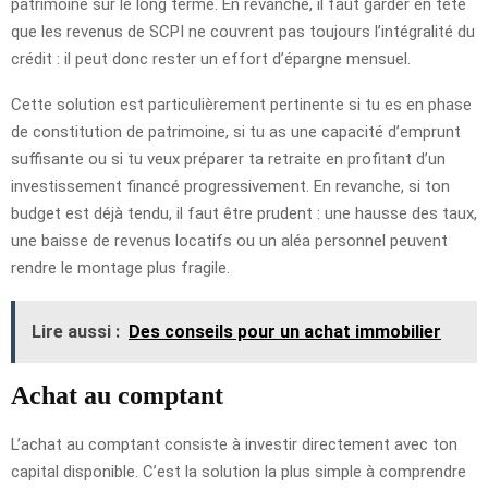
patrimoine sur le long terme. En revanche, il faut garder en tête
que les revenus de SCPI ne couvrent pas toujours l’intégralité du
crédit : il peut donc rester un effort d’épargne mensuel.
Cette solution est particulièrement pertinente si tu es en phase
de constitution de patrimoine, si tu as une capacité d’emprunt
suffisante ou si tu veux préparer ta retraite en profitant d’un
investissement financé progressivement. En revanche, si ton
budget est déjà tendu, il faut être prudent : une hausse des taux,
une baisse de revenus locatifs ou un aléa personnel peuvent
rendre le montage plus fragile.
Lire aussi :
Des conseils pour un achat immobilier
Achat au comptant
L’achat au comptant consiste à investir directement avec ton
capital disponible. C’est la solution la plus simple à comprendre