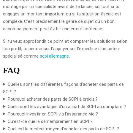
montage par un spécialiste avant de te lancer, surtout si tu
engages un montant important ou si ta situation fiscale est
complexe. C’est précisément le genre de sujet où un bon
accompagnement peut éviter une erreur coûteuse.
Si tu veux approfondir ce point et comparer les solutions selon
ton profil, tu peux aussi t’appuyer sur l’expertise d’un acteur
spécialisé comme
scpi allemagne
.
FAQ
Quelles sont les différentes façons d’acheter des parts de
SCPI ?
Pourquoi acheter des parts de SCPI à crédit ?
Quels sont les avantages d’un achat de SCPI au comptant ?
Pourquoi investir en SCPI via l’assurance-vie ?
Qu’est-ce que le démembrement en SCPI ?
Quel est le meilleur moyen d’acheter des parts de SCPI ?