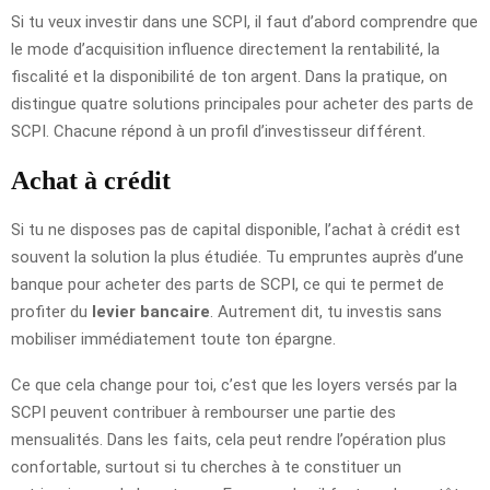
Si tu veux investir dans une SCPI, il faut d’abord comprendre que
le mode d’acquisition influence directement la rentabilité, la
fiscalité et la disponibilité de ton argent. Dans la pratique, on
distingue quatre solutions principales pour acheter des parts de
SCPI. Chacune répond à un profil d’investisseur différent.
Achat à crédit
Si tu ne disposes pas de capital disponible, l’achat à crédit est
souvent la solution la plus étudiée. Tu empruntes auprès d’une
banque pour acheter des parts de SCPI, ce qui te permet de
profiter du
levier bancaire
. Autrement dit, tu investis sans
mobiliser immédiatement toute ton épargne.
Ce que cela change pour toi, c’est que les loyers versés par la
SCPI peuvent contribuer à rembourser une partie des
mensualités. Dans les faits, cela peut rendre l’opération plus
confortable, surtout si tu cherches à te constituer un