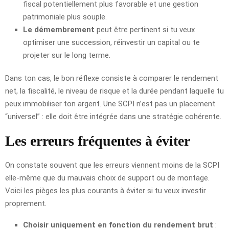
fiscal potentiellement plus favorable et une gestion
patrimoniale plus souple.
Le démembrement
peut être pertinent si tu veux
optimiser une succession, réinvestir un capital ou te
projeter sur le long terme.
Dans ton cas, le bon réflexe consiste à comparer le rendement
net, la fiscalité, le niveau de risque et la durée pendant laquelle tu
peux immobiliser ton argent. Une SCPI n’est pas un placement
“universel” : elle doit être intégrée dans une stratégie cohérente.
Les erreurs fréquentes à éviter
On constate souvent que les erreurs viennent moins de la SCPI
elle-même que du mauvais choix de support ou de montage.
Voici les pièges les plus courants à éviter si tu veux investir
proprement.
Choisir uniquement en fonction du rendement brut
: