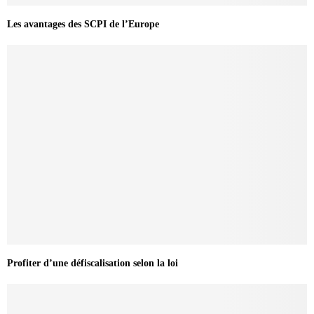
Les avantages des SCPI de l’Europe
Profiter d’une défiscalisation selon la loi