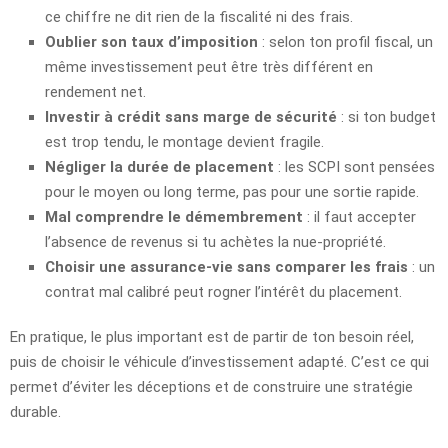
ce chiffre ne dit rien de la fiscalité ni des frais.
Oublier son taux d’imposition
: selon ton profil fiscal, un
même investissement peut être très différent en
rendement net.
Investir à crédit sans marge de sécurité
: si ton budget
est trop tendu, le montage devient fragile.
Négliger la durée de placement
: les SCPI sont pensées
pour le moyen ou long terme, pas pour une sortie rapide.
Mal comprendre le démembrement
: il faut accepter
l’absence de revenus si tu achètes la nue-propriété.
Choisir une assurance-vie sans comparer les frais
: un
contrat mal calibré peut rogner l’intérêt du placement.
En pratique, le plus important est de partir de ton besoin réel,
puis de choisir le véhicule d’investissement adapté. C’est ce qui
permet d’éviter les déceptions et de construire une stratégie
durable.