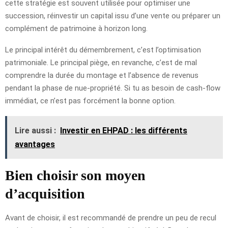
cette stratégie est souvent utilisée pour optimiser une
succession, réinvestir un capital issu d’une vente ou préparer un
complément de patrimoine à horizon long.
Le principal intérêt du démembrement, c’est l’optimisation
patrimoniale. Le principal piège, en revanche, c’est de mal
comprendre la durée du montage et l’absence de revenus
pendant la phase de nue-propriété. Si tu as besoin de cash-flow
immédiat, ce n’est pas forcément la bonne option.
Lire aussi :
Investir en EHPAD : les différents
avantages
Bien choisir son moyen
d’acquisition
Avant de choisir, il est recommandé de prendre un peu de recul