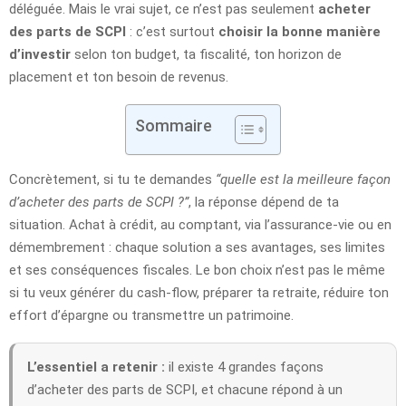
déléguée. Mais le vrai sujet, ce n’est pas seulement
acheter
des parts de SCPI
: c’est surtout
choisir la bonne manière
d’investir
selon ton budget, ta fiscalité, ton horizon de
placement et ton besoin de revenus.
Sommaire
Concrètement, si tu te demandes
“quelle est la meilleure façon
d’acheter des parts de SCPI ?”
, la réponse dépend de ta
situation. Achat à crédit, au comptant, via l’assurance-vie ou en
démembrement : chaque solution a ses avantages, ses limites
et ses conséquences fiscales. Le bon choix n’est pas le même
si tu veux générer du cash-flow, préparer ta retraite, réduire ton
effort d’épargne ou transmettre un patrimoine.
L’essentiel a retenir :
il existe 4 grandes façons
d’acheter des parts de SCPI, et chacune répond à un