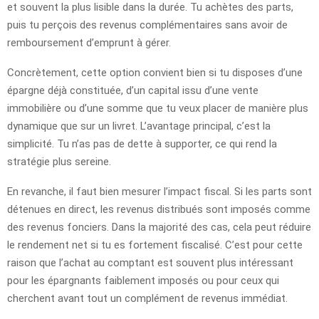
et souvent la plus lisible dans la durée. Tu achètes des parts,
puis tu perçois des revenus complémentaires sans avoir de
remboursement d’emprunt à gérer.
Concrètement, cette option convient bien si tu disposes d’une
épargne déjà constituée, d’un capital issu d’une vente
immobilière ou d’une somme que tu veux placer de manière plus
dynamique que sur un livret. L’avantage principal, c’est la
simplicité. Tu n’as pas de dette à supporter, ce qui rend la
stratégie plus sereine.
En revanche, il faut bien mesurer l’impact fiscal. Si les parts sont
détenues en direct, les revenus distribués sont imposés comme
des revenus fonciers. Dans la majorité des cas, cela peut réduire
le rendement net si tu es fortement fiscalisé. C’est pour cette
raison que l’achat au comptant est souvent plus intéressant
pour les épargnants faiblement imposés ou pour ceux qui
cherchent avant tout un complément de revenus immédiat.