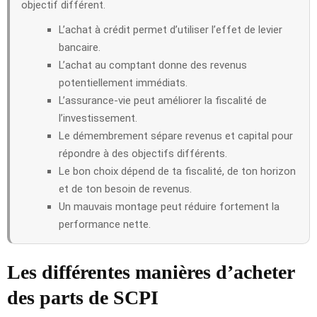
objectif différent.
L’achat à crédit permet d’utiliser l’effet de levier
bancaire.
L’achat au comptant donne des revenus
potentiellement immédiats.
L’assurance-vie peut améliorer la fiscalité de
l’investissement.
Le démembrement sépare revenus et capital pour
répondre à des objectifs différents.
Le bon choix dépend de ta fiscalité, de ton horizon
et de ton besoin de revenus.
Un mauvais montage peut réduire fortement la
performance nette.
Les différentes manières d’acheter
des parts de SCPI