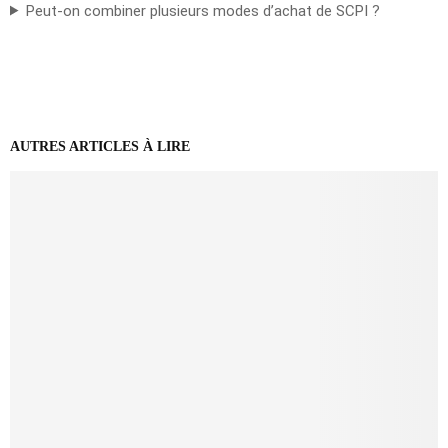
Peut-on combiner plusieurs modes d’achat de SCPI ?
AUTRES ARTICLES À LIRE