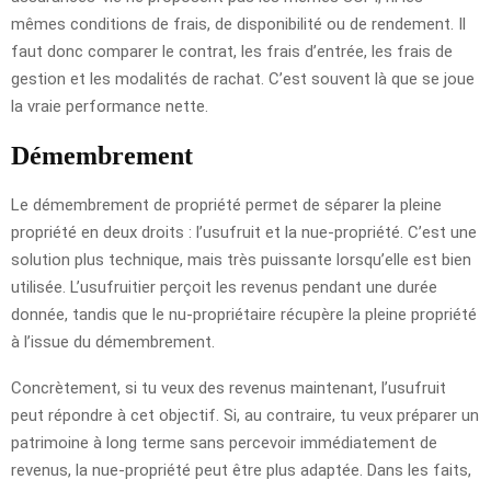
mêmes conditions de frais, de disponibilité ou de rendement. Il
faut donc comparer le contrat, les frais d’entrée, les frais de
gestion et les modalités de rachat. C’est souvent là que se joue
la vraie performance nette.
Démembrement
Le démembrement de propriété permet de séparer la pleine
propriété en deux droits : l’usufruit et la nue-propriété. C’est une
solution plus technique, mais très puissante lorsqu’elle est bien
utilisée. L’usufruitier perçoit les revenus pendant une durée
donnée, tandis que le nu-propriétaire récupère la pleine propriété
à l’issue du démembrement.
Concrètement, si tu veux des revenus maintenant, l’usufruit
peut répondre à cet objectif. Si, au contraire, tu veux préparer un
patrimoine à long terme sans percevoir immédiatement de
revenus, la nue-propriété peut être plus adaptée. Dans les faits,