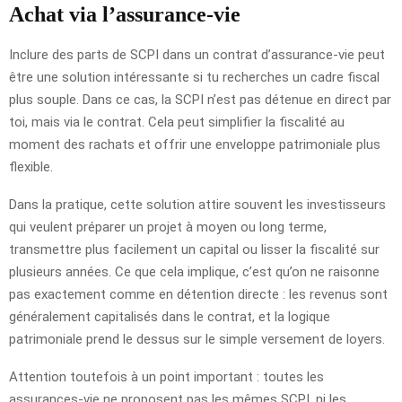
Achat via l’assurance-vie
Inclure des parts de SCPI dans un contrat d’assurance-vie peut
être une solution intéressante si tu recherches un cadre fiscal
plus souple. Dans ce cas, la SCPI n’est pas détenue en direct par
toi, mais via le contrat. Cela peut simplifier la fiscalité au
moment des rachats et offrir une enveloppe patrimoniale plus
flexible.
Dans la pratique, cette solution attire souvent les investisseurs
qui veulent préparer un projet à moyen ou long terme,
transmettre plus facilement un capital ou lisser la fiscalité sur
plusieurs années. Ce que cela implique, c’est qu’on ne raisonne
pas exactement comme en détention directe : les revenus sont
généralement capitalisés dans le contrat, et la logique
patrimoniale prend le dessus sur le simple versement de loyers.
Attention toutefois à un point important : toutes les
assurances-vie ne proposent pas les mêmes SCPI, ni les