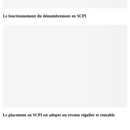
Le fonctionnement du démembrement en SCPI
Le placement en SCPI est adopté un revenu régulier et rentable