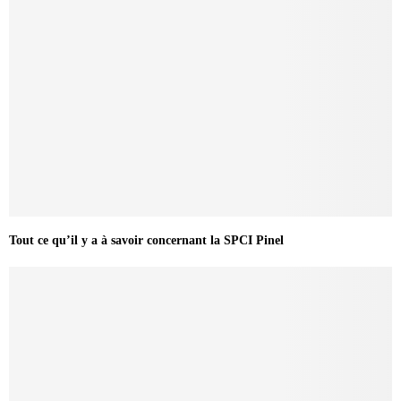
Tout ce qu’il y a à savoir concernant la SPCI Pinel