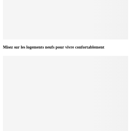
Misez sur les logements neufs pour vivre confortablement