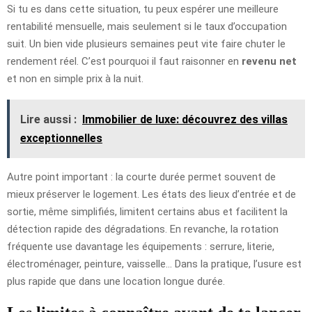
Si tu es dans cette situation, tu peux espérer une meilleure
rentabilité mensuelle, mais seulement si le taux d’occupation
suit. Un bien vide plusieurs semaines peut vite faire chuter le
rendement réel. C’est pourquoi il faut raisonner en
revenu net
et non en simple prix à la nuit.
Lire aussi :
Immobilier de luxe: découvrez des villas
exceptionnelles
Autre point important : la courte durée permet souvent de
mieux préserver le logement. Les états des lieux d’entrée et de
sortie, même simplifiés, limitent certains abus et facilitent la
détection rapide des dégradations. En revanche, la rotation
fréquente use davantage les équipements : serrure, literie,
électroménager, peinture, vaisselle… Dans la pratique, l’usure est
plus rapide que dans une location longue durée.