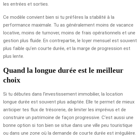
les entrées et sorties.
Ce modèle convient bien si tu préfères la stabilité à la
performance maximale. Tu as généralement moins de vacance
locative, moins de turnover, moins de frais opérationnels et une
gestion plus fluide. En contrepartie, le loyer mensuel est souvent
plus faible qu’en courte durée, et la marge de progression est
plus lente.
Quand la longue durée est le meilleur
choix
Si tu débutes dans l’investissement immobilier, la location
longue durée est souvent plus adaptée. Elle te permet de mieux
anticiper tes flux de trésorerie, de limiter les imprévus et de
construire un patrimoine de façon progressive. C’est aussi une
bonne option si ton bien se situe dans une ville peu touristique
ou dans une zone où la demande de courte durée est irrégulière.