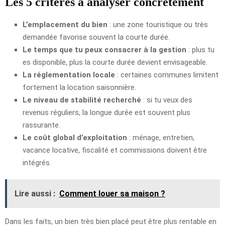
Les 5 critères à analyser concrètement
L’emplacement du bien
: une zone touristique ou très
demandée favorise souvent la courte durée.
Le temps que tu peux consacrer à la gestion
: plus tu
es disponible, plus la courte durée devient envisageable.
La réglementation locale
: certaines communes limitent
fortement la location saisonnière.
Le niveau de stabilité recherché
: si tu veux des
revenus réguliers, la longue durée est souvent plus
rassurante.
Le coût global d’exploitation
: ménage, entretien,
vacance locative, fiscalité et commissions doivent être
intégrés.
Lire aussi :
Comment louer sa maison ?
Dans les faits, un bien très bien placé peut être plus rentable en