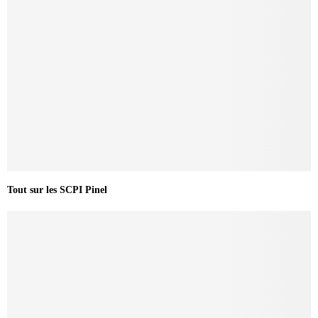
Tout sur les SCPI Pinel