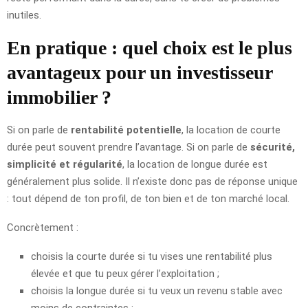
inutiles.
En pratique : quel choix est le plus
avantageux pour un investisseur
immobilier ?
Si on parle de
rentabilité potentielle
, la location de courte
durée peut souvent prendre l’avantage. Si on parle de
sécurité,
simplicité et régularité
, la location de longue durée est
généralement plus solide. Il n’existe donc pas de réponse unique
: tout dépend de ton profil, de ton bien et de ton marché local.
Concrètement :
choisis la courte durée si tu vises une rentabilité plus
élevée et que tu peux gérer l’exploitation ;
choisis la longue durée si tu veux un revenu stable avec
moins de contraintes ;