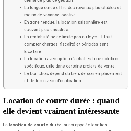
demande plus de gestion.
La longue durée offre des revenus plus stables et
moins de vacance locative.
En zone tendue, la location saisonnière est
souvent plus encadrée.
La rentabilité ne se limite pas au loyer : il faut
compter charges, fiscalité et périodes sans
locataire.
La location avec option d’achat est une solution
spécifique, utile dans certains projets de vente.
Le bon choix dépend du bien, de son emplacement
et de ton niveau d’implication.
Location de courte durée : quand
elle devient vraiment intéressante
La
location de courte durée
, aussi appelée location