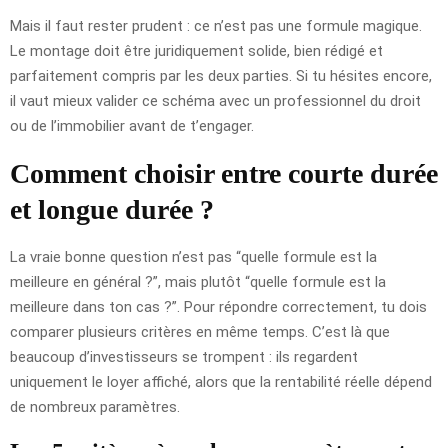
Mais il faut rester prudent : ce n’est pas une formule magique.
Le montage doit être juridiquement solide, bien rédigé et
parfaitement compris par les deux parties. Si tu hésites encore,
il vaut mieux valider ce schéma avec un professionnel du droit
ou de l’immobilier avant de t’engager.
Comment choisir entre courte durée
et longue durée ?
La vraie bonne question n’est pas “quelle formule est la
meilleure en général ?”, mais plutôt “quelle formule est la
meilleure dans ton cas ?”. Pour répondre correctement, tu dois
comparer plusieurs critères en même temps. C’est là que
beaucoup d’investisseurs se trompent : ils regardent
uniquement le loyer affiché, alors que la rentabilité réelle dépend
de nombreux paramètres.