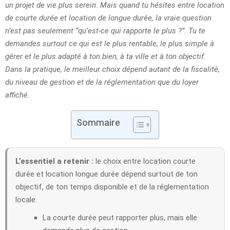
un projet de vie plus serein. Mais quand tu hésites entre location
de courte durée et location de longue durée, la vraie question
n’est pas seulement “qu’est-ce qui rapporte le plus ?”. Tu te
demandes surtout ce qui est le plus rentable, le plus simple à
gérer et le plus adapté à ton bien, à ta ville et à ton objectif.
Dans la pratique, le meilleur choix dépend autant de la fiscalité,
du niveau de gestion et de la réglementation que du loyer
affiché.
Sommaire
L’essentiel a retenir :
le choix entre location courte
durée et location longue durée dépend surtout de ton
objectif, de ton temps disponible et de la réglementation
locale.
La courte durée peut rapporter plus, mais elle