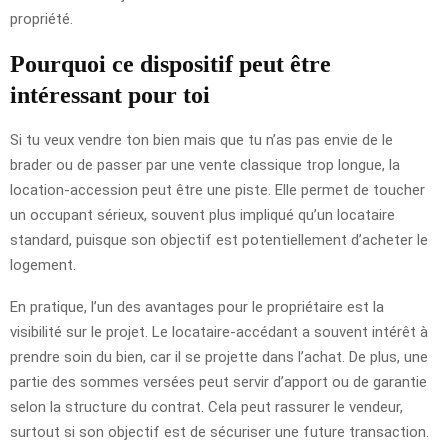
propriété.
Pourquoi ce dispositif peut être
intéressant pour toi
Si tu veux vendre ton bien mais que tu n’as pas envie de le
brader ou de passer par une vente classique trop longue, la
location-accession peut être une piste. Elle permet de toucher
un occupant sérieux, souvent plus impliqué qu’un locataire
standard, puisque son objectif est potentiellement d’acheter le
logement.
En pratique, l’un des avantages pour le propriétaire est la
visibilité sur le projet. Le locataire-accédant a souvent intérêt à
prendre soin du bien, car il se projette dans l’achat. De plus, une
partie des sommes versées peut servir d’apport ou de garantie
selon la structure du contrat. Cela peut rassurer le vendeur,
surtout si son objectif est de sécuriser une future transaction.