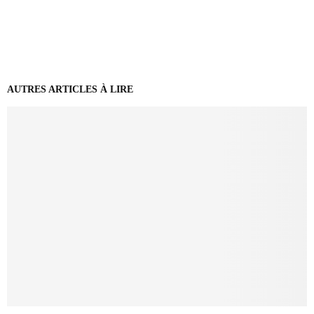
AUTRES ARTICLES À LIRE