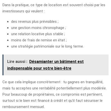
Dans la pratique, ce type de location est souvent choisi par les
investisseurs qui veulent :
des revenus plus prévisibles ;
une gestion moins chronophage ;
une relation locative plus stable ;
moins de frais de remise en état ;
une stratégie patrimoniale sur le long terme.
Lire aussi :
Désamianter un bâtiment est
indispensable pour votre bien-être
Ce que cela implique concrètement : tu gagnes en tranquillité,
mais tu acceptes une rentabilité potentiellement plus modérée.
Pour beaucoup de propriétaires, ce compromis est pertinent,
surtout si le bien est financé à crédit et qu’il faut sécuriser le
remboursement mensuel.