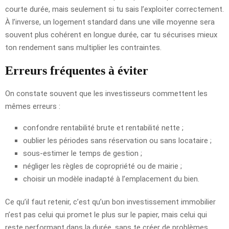
courte durée, mais seulement si tu sais l’exploiter correctement.
À l’inverse, un logement standard dans une ville moyenne sera
souvent plus cohérent en longue durée, car tu sécurises mieux
ton rendement sans multiplier les contraintes.
Erreurs fréquentes à éviter
On constate souvent que les investisseurs commettent les
mêmes erreurs :
confondre rentabilité brute et rentabilité nette ;
oublier les périodes sans réservation ou sans locataire ;
sous-estimer le temps de gestion ;
négliger les règles de copropriété ou de mairie ;
choisir un modèle inadapté à l’emplacement du bien.
Ce qu’il faut retenir, c’est qu’un bon investissement immobilier
n’est pas celui qui promet le plus sur le papier, mais celui qui
reste performant dans la durée, sans te créer de problèmes