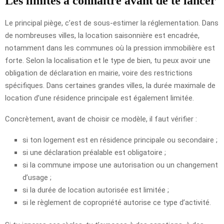
Les limites à connaître avant de te lancer
Le principal piège, c’est de sous-estimer la réglementation. Dans
de nombreuses villes, la location saisonnière est encadrée,
notamment dans les communes où la pression immobilière est
forte. Selon la localisation et le type de bien, tu peux avoir une
obligation de déclaration en mairie, voire des restrictions
spécifiques. Dans certaines grandes villes, la durée maximale de
location d’une résidence principale est également limitée.
Concrètement, avant de choisir ce modèle, il faut vérifier :
si ton logement est en résidence principale ou secondaire ;
si une déclaration préalable est obligatoire ;
si la commune impose une autorisation ou un changement
d’usage ;
si la durée de location autorisée est limitée ;
si le règlement de copropriété autorise ce type d’activité.