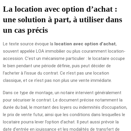
La location avec option d’achat :
une solution à part, à utiliser dans
un cas précis
Le texte source évoque la
location avec option d’achat
,
souvent appelée LOA immobilier ou plus couramment location-
accession. C’est un mécanisme particulier : le locataire occupe
le bien pendant une période définie, puis peut décider de
l’acheter à l’issue du contrat. Ce n’est pas une location
classique, et ce n’est pas non plus une vente immédiate.
Dans ce type de montage, un notaire intervient généralement
pour sécuriser le contrat. Le document précise notamment la
durée du bail, le montant des loyers ou indemnités d’occupation,
le prix de vente futur, ainsi que les conditions dans lesquelles le
locataire pourra lever l’option d’achat. Il peut aussi prévoir la
date d’entrée en jouissance et les modalités de transfert de