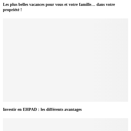
Les plus belles vacances pour vous et votre famille… dans votre
propriété !
Investir en EHPAD : les différents avantages