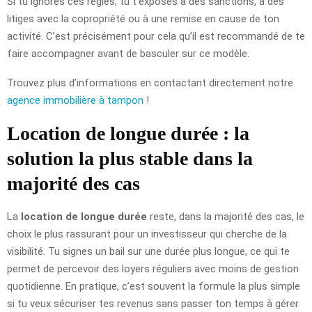
Si tu ignores ces règles, tu t’exposes à des sanctions, à des
litiges avec la copropriété ou à une remise en cause de ton
activité. C’est précisément pour cela qu’il est recommandé de te
faire accompagner avant de basculer sur ce modèle.
Trouvez plus d’informations en contactant directement notre
agence immobilière à tampon
!
Location de longue durée : la
solution la plus stable dans la
majorité des cas
La
location de longue durée
reste, dans la majorité des cas, le
choix le plus rassurant pour un investisseur qui cherche de la
visibilité. Tu signes un bail sur une durée plus longue, ce qui te
permet de percevoir des loyers réguliers avec moins de gestion
quotidienne. En pratique, c’est souvent la formule la plus simple
si tu veux sécuriser tes revenus sans passer ton temps à gérer