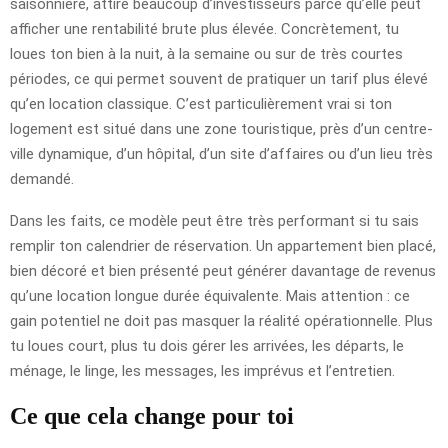
saisonnière, attire beaucoup d’investisseurs parce qu’elle peut
afficher une rentabilité brute plus élevée. Concrètement, tu
loues ton bien à la nuit, à la semaine ou sur de très courtes
périodes, ce qui permet souvent de pratiquer un tarif plus élevé
qu’en location classique. C’est particulièrement vrai si ton
logement est situé dans une zone touristique, près d’un centre-
ville dynamique, d’un hôpital, d’un site d’affaires ou d’un lieu très
demandé.
Dans les faits, ce modèle peut être très performant si tu sais
remplir ton calendrier de réservation. Un appartement bien placé,
bien décoré et bien présenté peut générer davantage de revenus
qu’une location longue durée équivalente. Mais attention : ce
gain potentiel ne doit pas masquer la réalité opérationnelle. Plus
tu loues court, plus tu dois gérer les arrivées, les départs, le
ménage, le linge, les messages, les imprévus et l’entretien.
Ce que cela change pour toi