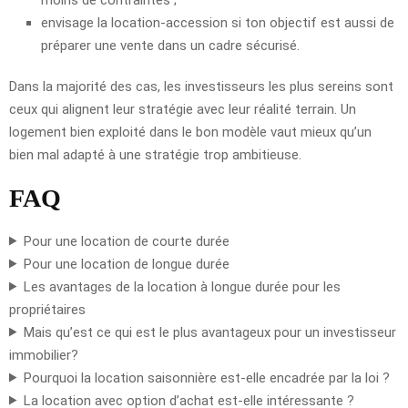
envisage la location-accession si ton objectif est aussi de
préparer une vente dans un cadre sécurisé.
Dans la majorité des cas, les investisseurs les plus sereins sont
ceux qui alignent leur stratégie avec leur réalité terrain. Un
logement bien exploité dans le bon modèle vaut mieux qu’un
bien mal adapté à une stratégie trop ambitieuse.
FAQ
Pour une location de courte durée
Pour une location de longue durée
Les avantages de la location à longue durée pour les
propriétaires
Mais qu’est ce qui est le plus avantageux pour un investisseur
immobilier?
Pourquoi la location saisonnière est-elle encadrée par la loi ?
La location avec option d’achat est-elle intéressante ?