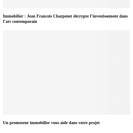
Immobilier : Jean Francois Charpenet décrypte l’investissement dans
l’art contemporain
Un promoteur immobilier vous aide dans votre projet