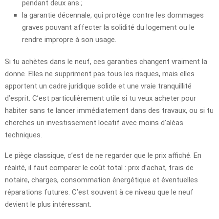
pendant deux ans ;
la garantie décennale, qui protège contre les dommages
graves pouvant affecter la solidité du logement ou le
rendre impropre à son usage.
Si tu achètes dans le neuf, ces garanties changent vraiment la
donne. Elles ne suppriment pas tous les risques, mais elles
apportent un cadre juridique solide et une vraie tranquillité
d’esprit. C’est particulièrement utile si tu veux acheter pour
habiter sans te lancer immédiatement dans des travaux, ou si tu
cherches un investissement locatif avec moins d’aléas
techniques.
Le piège classique, c’est de ne regarder que le prix affiché. En
réalité, il faut comparer le coût total : prix d’achat, frais de
notaire, charges, consommation énergétique et éventuelles
réparations futures. C’est souvent à ce niveau que le neuf
devient le plus intéressant.