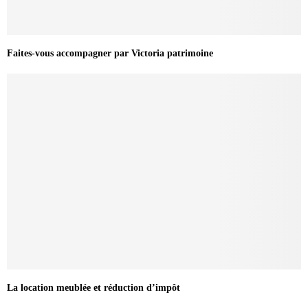
Faites-vous accompagner par Victoria patrimoine
La location meublée et réduction d’impôt