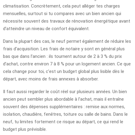
climatisation. Concrètement, cela peut alléger tes charges
mensuelles, surtout si tu compares avec un bien ancien qui
nécessite souvent des travaux de rénovation énergétique avant
d’atteindre un niveau de confort équivalent.
Dans la plupart des cas, le neuf permet également de réduire les
frais d’acquisition. Les frais de notaire y sont en général plus
bas que dans l’ancien : ils tournent autour de 2 à 3 % du prix
d’achat, contre environ 7 à 8 % pour un logement ancien. Ce que
cela change pour toi, c’est un budget global plus lisible dès le
départ, avec moins de frais annexes à absorber.
Il faut aussi regarder le coût réel sur plusieurs années. Un bien
ancien peut sembler plus abordable à l’achat, mais il entraîne
souvent des dépenses supplémentaires : remise aux normes,
isolation, chaudière, fenêtres, toiture ou salle de bains. Dans le
neuf, tu limites fortement ce risque au départ, ce qui rend le
budget plus prévisible.