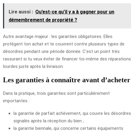
Lire aussi :
Qu’est-ce qu’il y a à gagner pour un
démembrement de propriété ?
Autre avantage majeur : les garanties obligatoires. Elles
protègent ton achat et te couvrent contre plusieurs types de
désordres pendant une période donnée. C’est un point très
rassurant si tu veux éviter de financer toi-même des réparations
lourdes juste après la livraison.
Les garanties à connaître avant d’acheter
Dans la pratique, trois garanties sont particulièrement
importantes :
la garantie de parfait achèvement, qui couvre les désordres
signalés après la réception du bien ;
la garantie biennale, qui concerne certains équipements