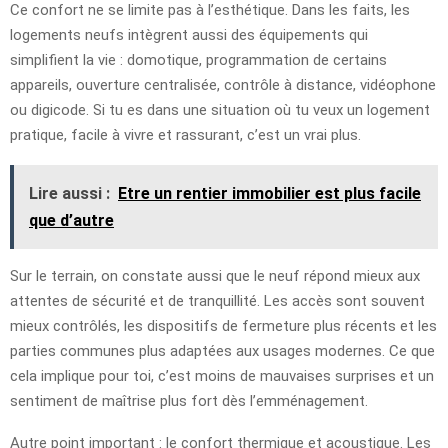
Ce confort ne se limite pas à l’esthétique. Dans les faits, les
logements neufs intègrent aussi des équipements qui
simplifient la vie : domotique, programmation de certains
appareils, ouverture centralisée, contrôle à distance, vidéophone
ou digicode. Si tu es dans une situation où tu veux un logement
pratique, facile à vivre et rassurant, c’est un vrai plus.
Lire aussi :
Etre un rentier immobilier est plus facile
que d’autre
Sur le terrain, on constate aussi que le neuf répond mieux aux
attentes de sécurité et de tranquillité. Les accès sont souvent
mieux contrôlés, les dispositifs de fermeture plus récents et les
parties communes plus adaptées aux usages modernes. Ce que
cela implique pour toi, c’est moins de mauvaises surprises et un
sentiment de maîtrise plus fort dès l’emménagement.
Autre point important : le confort thermique et acoustique. Les