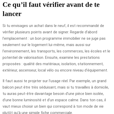
Ce qu’il faut vérifier avant de te
lancer
Si tu envisages un achat dans le neuf, il est recommandé de
vérifier plusieurs points avant de signer. Regarde d’abord
l’emplacement : un bon programme immobilier ne se juge pas
seulement sur le logement lui-même, mais aussi sur
l’environnement, les transports, les commerces, les écoles et le
potentiel de valorisation. Ensuite, examine les prestations
proposées : qualité des matériaux, isolation, stationnement,
extérieur, ascenseur, local vélo ou encore niveau d’équipement.
Il faut aussi te projeter sur l’usage réel. Par exemple, un grand
balcon peut être très séduisant, mais si tu travailles à domicile,
tu auras peut-être davantage besoin d’une pièce bien isolée,
d’une bonne luminosité et d’un espace calme. Dans ton cas, il
vaut mieux choisir un bien qui correspond à ton mode de vie
plutôt qu’à une simple fiche commerciale.