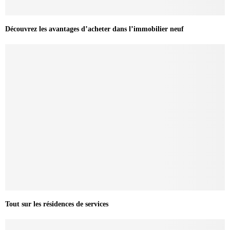
Découvrez les avantages d’acheter dans l’immobilier neuf
Tout sur les résidences de services