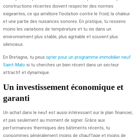
constructions récentes doivent respecter des normes
exigeantes, ce qui améliore l’isolation contre le froid, la chaleur
et une partie des nuisances sonores. En pratique, tu ressens
moins les variations de température et tu vis dans un
environnement plus stable, plus agréable et souvent plus
silencieux.
En Bretagne, tu peux
opter pour un programme immobilier neuf
Saint-Malo
si tu cherches un bien récent dans un secteur
attractif et dynamique.
Un investissement économique et
garanti
Un achat dans le neuf est aussi intéressant sur le plan financier,
et pas seulement au moment de signer. Grâce aux
performances thermiques des bâtiments récents, tu
consommes généralement moins de chauffage et moins de