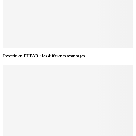
Investir en EHPAD : les différents avantages