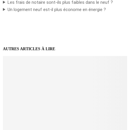
Les frais de notaire sont-ils plus faibles dans le neuf ?
Un logement neuf est-il plus économe en énergie ?
AUTRES ARTICLES À LIRE