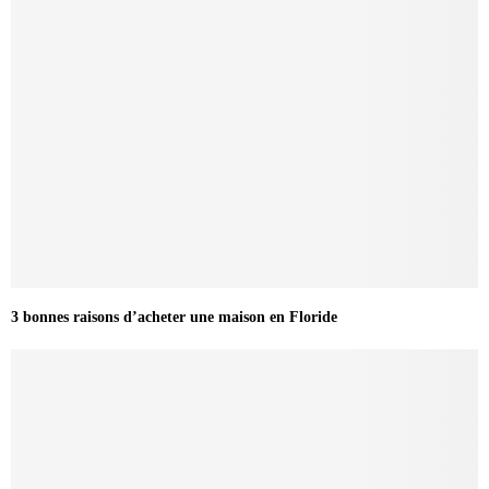
3 bonnes raisons d’acheter une maison en Floride