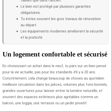
faibles que dans l’ancien.
Le bien est protégé par plusieurs garanties
obligatoires.
Tu évites souvent les gros travaux de rénovation
au départ.
Les équipements modernes améliorent la sécurité
et la praticité.
Un logement confortable et sécurisé
En choisissant un achat dans le neuf, tu pars sur un bien pensé
pour la vie actuelle, pas pour les standards d’il y a 20 ans.
Concrètement, cela change beaucoup de choses au quotidien :
meilleure circulation dans les pièces, volumes plus fonctionnels,
grandes ouvertures pour laisser entrer la lumière naturelle, et
souvent des espaces extérieurs plus agréables comme un
balcon, une loggia, une terrasse ou un jardin privatif.