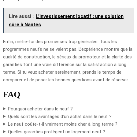
Lire aussi :
L'investissement locatif : une solution
sûre à Nantes
Enfin, méfie-toi des promesses trop générales. Tous les
programmes neufs ne se valent pas. L’expérience montre que la
qualité de construction, le sérieux du promoteur et la clarté des
garanties font une vraie différence sur la satisfaction à long
terme. Si tu veux acheter sereinement, prends le temps de
comparer et de poser les bonnes questions avant de réserver.
FAQ
Pourquoi acheter dans le neuf ?
Quels sont les avantages d’un achat dans le neuf ?
Le neuf coûte-t-il vraiment moins cher à long terme ?
Quelles garanties protègent un logement neuf ?