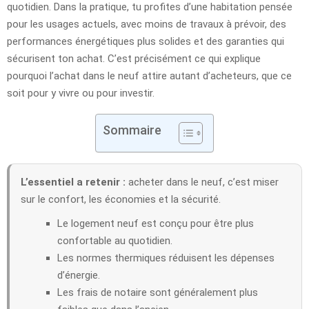
quotidien. Dans la pratique, tu profites d’une habitation pensée
pour les usages actuels, avec moins de travaux à prévoir, des
performances énergétiques plus solides et des garanties qui
sécurisent ton achat. C’est précisément ce qui explique
pourquoi l’achat dans le neuf attire autant d’acheteurs, que ce
soit pour y vivre ou pour investir.
Sommaire
L’essentiel a retenir :
acheter dans le neuf, c’est miser
sur le confort, les économies et la sécurité.
Le logement neuf est conçu pour être plus
confortable au quotidien.
Les normes thermiques réduisent les dépenses
d’énergie.
Les frais de notaire sont généralement plus