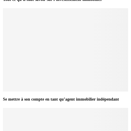
Se mettre à son compte en tant qu’agent immobilier indépendant