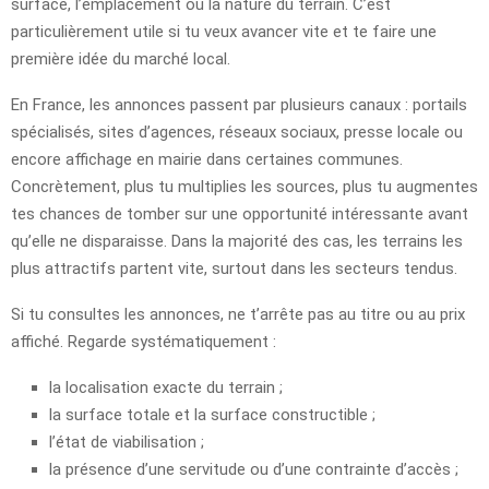
surface, l’emplacement ou la nature du terrain. C’est
particulièrement utile si tu veux avancer vite et te faire une
première idée du marché local.
En France, les annonces passent par plusieurs canaux : portails
spécialisés, sites d’agences, réseaux sociaux, presse locale ou
encore affichage en mairie dans certaines communes.
Concrètement, plus tu multiplies les sources, plus tu augmentes
tes chances de tomber sur une opportunité intéressante avant
qu’elle ne disparaisse. Dans la majorité des cas, les terrains les
plus attractifs partent vite, surtout dans les secteurs tendus.
Si tu consultes les annonces, ne t’arrête pas au titre ou au prix
affiché. Regarde systématiquement :
la localisation exacte du terrain ;
la surface totale et la surface constructible ;
l’état de viabilisation ;
la présence d’une servitude ou d’une contrainte d’accès ;