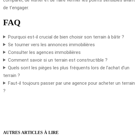
de t’engager.
FAQ
Pourquoi est-il crucial de bien choisir son terrain à bâtir ?
Se tourner vers les annonces immobilières
Consulter les agences immobilières
Comment savoir si un terrain est constructible ?
Quels sont les pièges les plus fréquents lors de l’achat d’un
terrain ?
Faut-il toujours passer par une agence pour acheter un terrain
?
AUTRES ARTICLES À LIRE