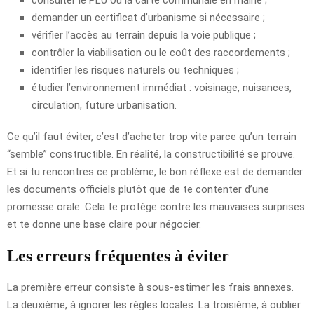
demander un certificat d’urbanisme si nécessaire ;
vérifier l’accès au terrain depuis la voie publique ;
contrôler la viabilisation ou le coût des raccordements ;
identifier les risques naturels ou techniques ;
étudier l’environnement immédiat : voisinage, nuisances,
circulation, future urbanisation.
Ce qu’il faut éviter, c’est d’acheter trop vite parce qu’un terrain
“semble” constructible. En réalité, la constructibilité se prouve.
Et si tu rencontres ce problème, le bon réflexe est de demander
les documents officiels plutôt que de te contenter d’une
promesse orale. Cela te protège contre les mauvaises surprises
et te donne une base claire pour négocier.
Les erreurs fréquentes à éviter
La première erreur consiste à sous-estimer les frais annexes.
La deuxième, à ignorer les règles locales. La troisième, à oublier