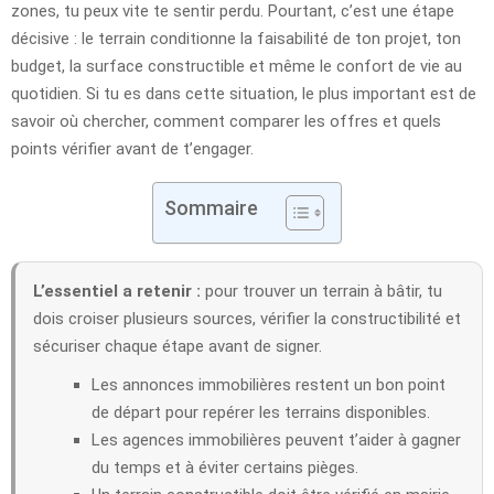
zones, tu peux vite te sentir perdu. Pourtant, c’est une étape
décisive : le terrain conditionne la faisabilité de ton projet, ton
budget, la surface constructible et même le confort de vie au
quotidien. Si tu es dans cette situation, le plus important est de
savoir où chercher, comment comparer les offres et quels
points vérifier avant de t’engager.
Sommaire
L’essentiel a retenir :
pour trouver un terrain à bâtir, tu
dois croiser plusieurs sources, vérifier la constructibilité et
sécuriser chaque étape avant de signer.
Les annonces immobilières restent un bon point
de départ pour repérer les terrains disponibles.
Les agences immobilières peuvent t’aider à gagner
du temps et à éviter certains pièges.