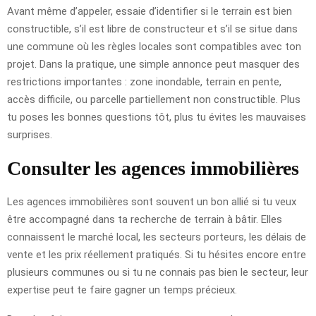
Avant même d’appeler, essaie d’identifier si le terrain est bien
constructible, s’il est libre de constructeur et s’il se situe dans
une commune où les règles locales sont compatibles avec ton
projet. Dans la pratique, une simple annonce peut masquer des
restrictions importantes : zone inondable, terrain en pente,
accès difficile, ou parcelle partiellement non constructible. Plus
tu poses les bonnes questions tôt, plus tu évites les mauvaises
surprises.
Consulter les agences immobilières
Les agences immobilières sont souvent un bon allié si tu veux
être accompagné dans ta recherche de terrain à bâtir. Elles
connaissent le marché local, les secteurs porteurs, les délais de
vente et les prix réellement pratiqués. Si tu hésites encore entre
plusieurs communes ou si tu ne connais pas bien le secteur, leur
expertise peut te faire gagner un temps précieux.