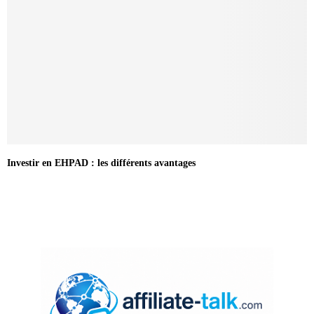
Investir en EHPAD : les différents avantages