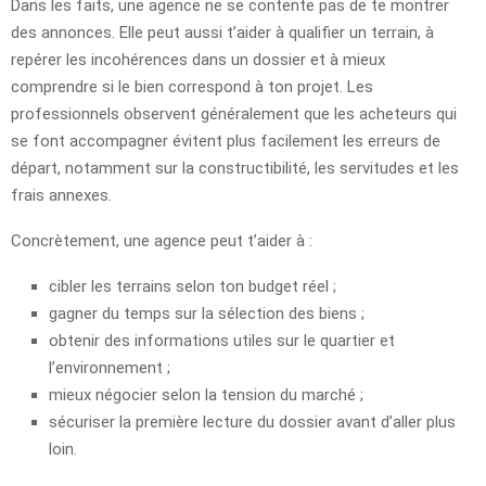
Dans les faits, une agence ne se contente pas de te montrer
des annonces. Elle peut aussi t’aider à qualifier un terrain, à
repérer les incohérences dans un dossier et à mieux
comprendre si le bien correspond à ton projet. Les
professionnels observent généralement que les acheteurs qui
se font accompagner évitent plus facilement les erreurs de
départ, notamment sur la constructibilité, les servitudes et les
frais annexes.
Concrètement, une agence peut t’aider à :
cibler les terrains selon ton budget réel ;
gagner du temps sur la sélection des biens ;
obtenir des informations utiles sur le quartier et
l’environnement ;
mieux négocier selon la tension du marché ;
sécuriser la première lecture du dossier avant d’aller plus
loin.