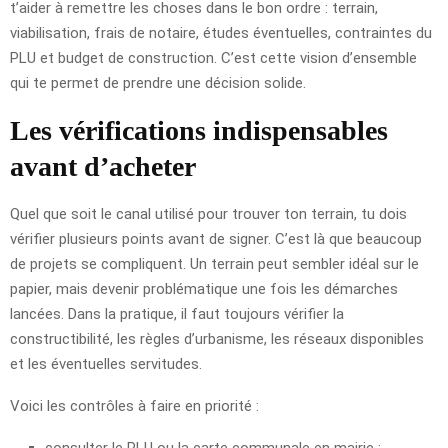
t’aider à remettre les choses dans le bon ordre : terrain,
viabilisation, frais de notaire, études éventuelles, contraintes du
PLU et budget de construction. C’est cette vision d’ensemble
qui te permet de prendre une décision solide.
Les vérifications indispensables
avant d’acheter
Quel que soit le canal utilisé pour trouver ton terrain, tu dois
vérifier plusieurs points avant de signer. C’est là que beaucoup
de projets se compliquent. Un terrain peut sembler idéal sur le
papier, mais devenir problématique une fois les démarches
lancées. Dans la pratique, il faut toujours vérifier la
constructibilité, les règles d’urbanisme, les réseaux disponibles
et les éventuelles servitudes.
Voici les contrôles à faire en priorité :
consulter le PLU ou la carte communale en mairie ;