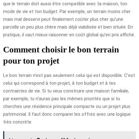
que le terrain doit aussi être compatible avec ta maison, ton
mode de vie et ton budget. Par exemple, un terrain moins cher
mais mal desservi peut finalement coûter plus cher qu’une
parcelle un peu plus chère mais déjà viabilisée et bien située. En
pratique, il vaut mieux raisonner en coût global qu’en prix affiché.
Comment choisir le bon terrain
pour ton projet
Le bon terrain n’est pas seulement celui qui est disponible. C’est
celui qui correspond à ton projet, à ton budget et à tes
contraintes de vie. Si tu veux construire une maison familiale,
par exemple, tu n’auras pas les mêmes priorités que si tu
cherches une résidence principale compacte ou un projet plus
patrimonial. Il faut donc comparer les offres avec une logique
très concrète.