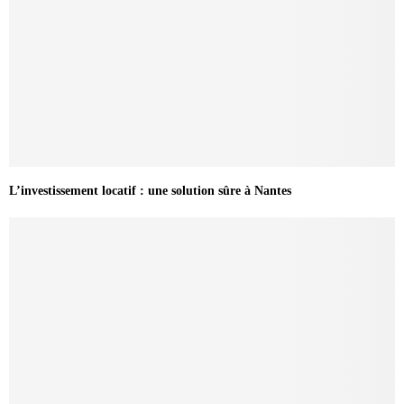
L’investissement locatif : une solution sûre à Nantes