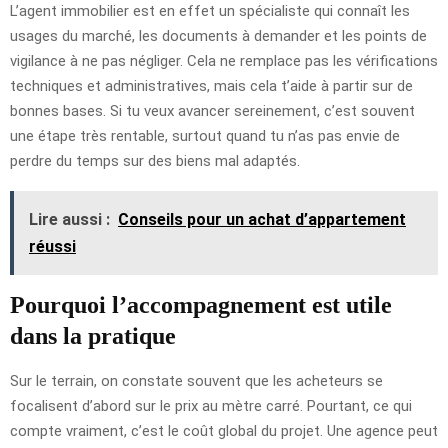
L’agent immobilier est en effet un spécialiste qui connaît les
usages du marché, les documents à demander et les points de
vigilance à ne pas négliger. Cela ne remplace pas les vérifications
techniques et administratives, mais cela t’aide à partir sur de
bonnes bases. Si tu veux avancer sereinement, c’est souvent
une étape très rentable, surtout quand tu n’as pas envie de
perdre du temps sur des biens mal adaptés.
Lire aussi :
Conseils pour un achat d’appartement
réussi
Pourquoi l’accompagnement est utile
dans la pratique
Sur le terrain, on constate souvent que les acheteurs se
focalisent d’abord sur le prix au mètre carré. Pourtant, ce qui
compte vraiment, c’est le coût global du projet. Une agence peut