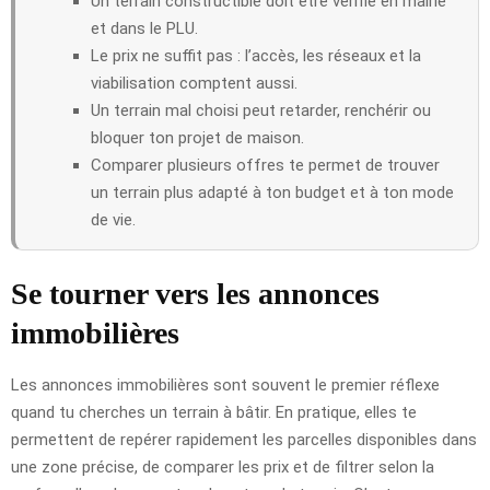
Un terrain constructible doit être vérifié en mairie
et dans le PLU.
Le prix ne suffit pas : l’accès, les réseaux et la
viabilisation comptent aussi.
Un terrain mal choisi peut retarder, renchérir ou
bloquer ton projet de maison.
Comparer plusieurs offres te permet de trouver
un terrain plus adapté à ton budget et à ton mode
de vie.
Se tourner vers les annonces
immobilières
Les annonces immobilières sont souvent le premier réflexe
quand tu cherches un terrain à bâtir. En pratique, elles te
permettent de repérer rapidement les parcelles disponibles dans
une zone précise, de comparer les prix et de filtrer selon la