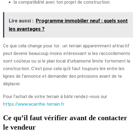
la compatibilité avec ton projet de construction.
Lire aussi :
Programme immobilier neuf : quels sont
les avantages ?
Ce que cela change pour toi : un terrain apparemment attractif
peut devenir beaucoup moins intéressant si les raccordements
sont coûteux ou si le plan local d’urbanisme limite fortement la
construction. C’est pour cela qu’il faut toujours lire entre les
lignes de l’annonce et demander des précisions avant de te
déplacer.
Pour l’achat de votre terrain à bâtir rendez-vous sur
https://www.acanthe-terrain.fr
.
Ce qu’il faut vérifier avant de contacter
le vendeur