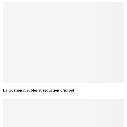
La location meublée et réduction d’impôt