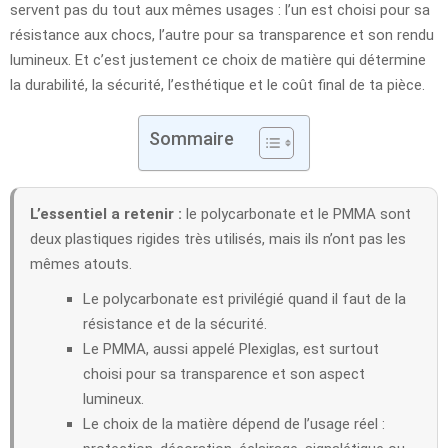
servent pas du tout aux mêmes usages : l’un est choisi pour sa
résistance aux chocs, l’autre pour sa transparence et son rendu
lumineux. Et c’est justement ce choix de matière qui détermine
la durabilité, la sécurité, l’esthétique et le coût final de ta pièce.
Sommaire
L’essentiel a retenir :
le polycarbonate et le PMMA sont
deux plastiques rigides très utilisés, mais ils n’ont pas les
mêmes atouts.
Le polycarbonate est privilégié quand il faut de la
résistance et de la sécurité.
Le PMMA, aussi appelé Plexiglas, est surtout
choisi pour sa transparence et son aspect
lumineux.
Le choix de la matière dépend de l’usage réel :