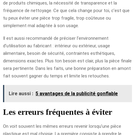
de produits chimiques, la nécessité de transparence et la
fréquence de nettoyage. Ce que cela change pour toi, c’est que
tu peux éviter une pièce trop fragile, trop coûteuse ou
simplement mal adaptée à son usage.
Il est aussi recommandé de préciser l’environnement
d’utilisation au fabricant : intérieur ou extérieur, usage
alimentaire, besoin de sécurité, contraintes esthétiques,
dimensions exactes. Plus ton besoin est clair, plus la pièce finale
sera pertinente. Dans les faits, une bonne préparation en amont
fait souvent gagner du temps et limite les retouches.
Lire aussi :
5 avantages de la publicité gonflable
Les erreurs fréquentes à éviter
On voit souvent les mêmes erreurs revenir lorsqu’une pièce
plastique est mal choisie. La première consiste à prendre le