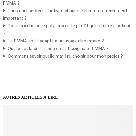
PMMA ?
Dans quel secteur d’activité chaque élément est réellement
important ?
Pourquoi choisir le polycarbonate plutôt qu’un autre plastique
?
Le PMMA est-il adapté à un usage alimentaire ?
Quelle est la différence entre Plexiglas et PMMA ?
Comment savoir quelle matière choisir pour mon projet ?
AUTRES ARTICLES À LIRE