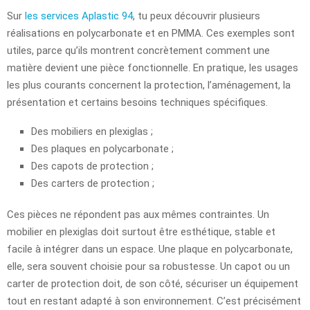
Sur
les services Aplastic 94
, tu peux découvrir plusieurs
réalisations en polycarbonate et en PMMA. Ces exemples sont
utiles, parce qu’ils montrent concrètement comment une
matière devient une pièce fonctionnelle. En pratique, les usages
les plus courants concernent la protection, l’aménagement, la
présentation et certains besoins techniques spécifiques.
Des mobiliers en plexiglas ;
Des plaques en polycarbonate ;
Des capots de protection ;
Des carters de protection ;
Ces pièces ne répondent pas aux mêmes contraintes. Un
mobilier en plexiglas doit surtout être esthétique, stable et
facile à intégrer dans un espace. Une plaque en polycarbonate,
elle, sera souvent choisie pour sa robustesse. Un capot ou un
carter de protection doit, de son côté, sécuriser un équipement
tout en restant adapté à son environnement. C’est précisément