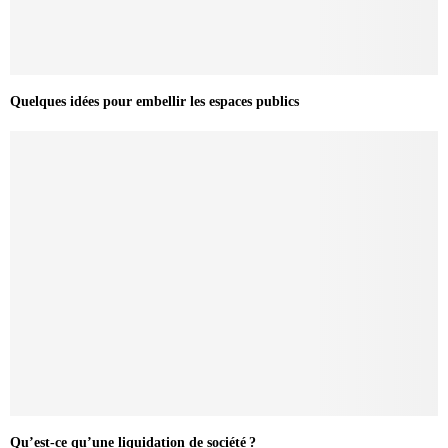
Quelques idées pour embellir les espaces publics
Qu’est-ce qu’une liquidation de société ?