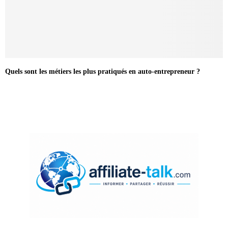
Quels sont les métiers les plus pratiqués en auto-entrepreneur ?