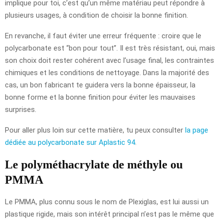
implique pour toi, c’est qu’un même matériau peut répondre à
plusieurs usages, à condition de choisir la bonne finition.
En revanche, il faut éviter une erreur fréquente : croire que le
polycarbonate est “bon pour tout”. Il est très résistant, oui, mais
son choix doit rester cohérent avec l’usage final, les contraintes
chimiques et les conditions de nettoyage. Dans la majorité des
cas, un bon fabricant te guidera vers la bonne épaisseur, la
bonne forme et la bonne finition pour éviter les mauvaises
surprises.
Pour aller plus loin sur cette matière, tu peux consulter
la page
dédiée au polycarbonate sur Aplastic 94
.
Le polyméthacrylate de méthyle ou
PMMA
Le PMMA, plus connu sous le nom de Plexiglas, est lui aussi un
plastique rigide, mais son intérêt principal n’est pas le même que