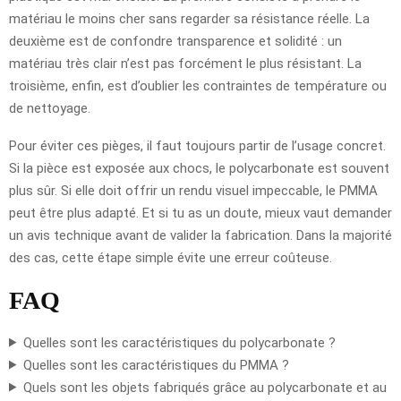
matériau le moins cher sans regarder sa résistance réelle. La
deuxième est de confondre transparence et solidité : un
matériau très clair n’est pas forcément le plus résistant. La
troisième, enfin, est d’oublier les contraintes de température ou
de nettoyage.
Pour éviter ces pièges, il faut toujours partir de l’usage concret.
Si la pièce est exposée aux chocs, le polycarbonate est souvent
plus sûr. Si elle doit offrir un rendu visuel impeccable, le PMMA
peut être plus adapté. Et si tu as un doute, mieux vaut demander
un avis technique avant de valider la fabrication. Dans la majorité
des cas, cette étape simple évite une erreur coûteuse.
FAQ
Quelles sont les caractéristiques du polycarbonate ?
Quelles sont les caractéristiques du PMMA ?
Quels sont les objets fabriqués grâce au polycarbonate et au