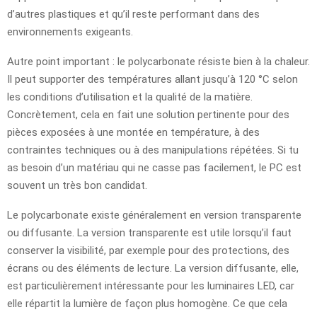
d’autres plastiques et qu’il reste performant dans des
environnements exigeants.
Autre point important : le polycarbonate résiste bien à la chaleur.
Il peut supporter des températures allant jusqu’à 120 °C selon
les conditions d’utilisation et la qualité de la matière.
Concrètement, cela en fait une solution pertinente pour des
pièces exposées à une montée en température, à des
contraintes techniques ou à des manipulations répétées. Si tu
as besoin d’un matériau qui ne casse pas facilement, le PC est
souvent un très bon candidat.
Le polycarbonate existe généralement en version transparente
ou diffusante. La version transparente est utile lorsqu’il faut
conserver la visibilité, par exemple pour des protections, des
écrans ou des éléments de lecture. La version diffusante, elle,
est particulièrement intéressante pour les luminaires LED, car
elle répartit la lumière de façon plus homogène. Ce que cela