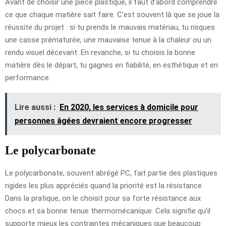
Avant de choisir une pièce plastique, il faut d’abord comprendre
ce que chaque matière sait faire. C’est souvent là que se joue la
réussite du projet : si tu prends le mauvais matériau, tu risques
une casse prématurée, une mauvaise tenue à la chaleur ou un
rendu visuel décevant. En revanche, si tu choisis la bonne
matière dès le départ, tu gagnes en fiabilité, en esthétique et en
performance.
Lire aussi :
En 2020, les services à domicile pour
personnes âgées devraient encore progresser
Le polycarbonate
Le polycarbonate, souvent abrégé PC, fait partie des plastiques
rigides les plus appréciés quand la priorité est la résistance.
Dans la pratique, on le choisit pour sa forte résistance aux
chocs et sa bonne tenue thermomécanique. Cela signifie qu’il
supporte mieux les contraintes mécaniques que beaucoup