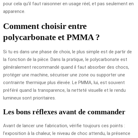
pour cela qu’il faut raisonner en usage réel, et pas seulement en
apparence.
Comment choisir entre
polycarbonate et PMMA ?
Si tu es dans une phase de choix, le plus simple est de partir de
la fonction de la pièce. Dans la pratique, le polycarbonate est
généralement recommandé quand il faut absorber des chocs,
protéger une machine, sécuriser une zone ou supporter une
contrainte thermique plus élevée. Le PMMA, lui, est souvent
préféré quand la transparence, la netteté visuelle et le rendu
lumineux sont prioritaires.
Les bons réflexes avant de commander
Avant de lancer une fabrication, vérifie toujours ces points :
l’exposition à la chaleur, le niveau de choc attendu, la présence