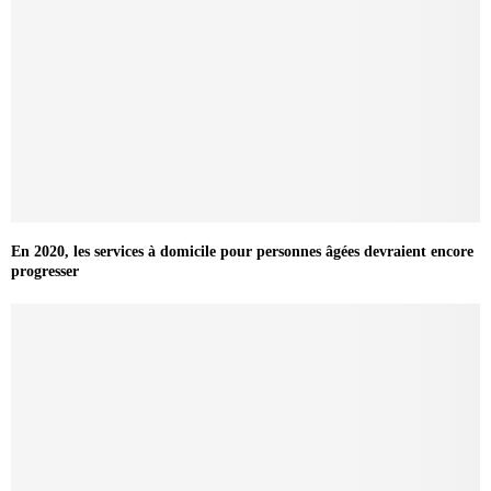
En 2020, les services à domicile pour personnes âgées devraient encore
progresser