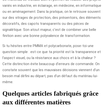
variés en industrie, en éclairage, en médecine, en informatique
ou en aménagement. Dans la pratique, on le retrouve souvent
sur des vitrages de protection, des présentoirs, des éléments
décoratifs, des capots transparents ou des pièces de
signalétique. Son atout majeur, c’est de combiner une belle
finition avec une bonne polyvalence de transformation.
Si tu hésites entre PMMA et polycarbonate, pose-toi une
question simple : est-ce que ta priorité est la transparence et
l’aspect visuel, ou la résistance aux chocs et à la chaleur ?
Cette distinction évite beaucoup d’erreurs de commande. On
constate souvent que les mauvaises décisions viennent d’un
besoin mal défini au départ, pas d’un défaut du matériau lui-
même.
Quelques articles fabriqués grâce
aux différentes matières