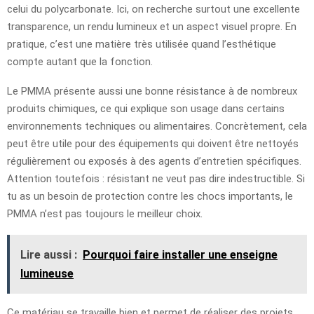
celui du polycarbonate. Ici, on recherche surtout une excellente
transparence, un rendu lumineux et un aspect visuel propre. En
pratique, c’est une matière très utilisée quand l’esthétique
compte autant que la fonction.
Le PMMA présente aussi une bonne résistance à de nombreux
produits chimiques, ce qui explique son usage dans certains
environnements techniques ou alimentaires. Concrètement, cela
peut être utile pour des équipements qui doivent être nettoyés
régulièrement ou exposés à des agents d’entretien spécifiques.
Attention toutefois : résistant ne veut pas dire indestructible. Si
tu as un besoin de protection contre les chocs importants, le
PMMA n’est pas toujours le meilleur choix.
Lire aussi :
Pourquoi faire installer une enseigne
lumineuse
Ce matériau se travaille bien et permet de réaliser des projets