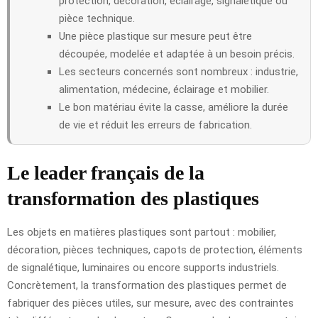
protection, décoration, éclairage, signalétique ou
pièce technique.
Une pièce plastique sur mesure peut être
découpée, modelée et adaptée à un besoin précis.
Les secteurs concernés sont nombreux : industrie,
alimentation, médecine, éclairage et mobilier.
Le bon matériau évite la casse, améliore la durée
de vie et réduit les erreurs de fabrication.
Le leader français de la
transformation des plastiques
Les objets en matières plastiques sont partout : mobilier,
décoration, pièces techniques, capots de protection, éléments
de signalétique, luminaires ou encore supports industriels.
Concrètement, la transformation des plastiques permet de
fabriquer des pièces utiles, sur mesure, avec des contraintes