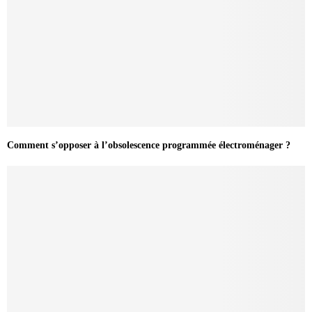
Comment s’opposer à l’obsolescence programmée électroménager ?