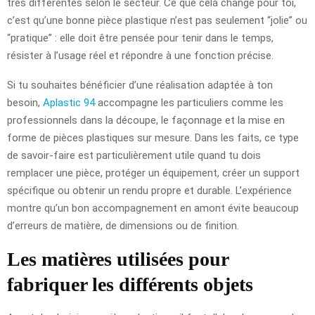
très différentes selon le secteur. Ce que cela change pour toi,
c’est qu’une bonne pièce plastique n’est pas seulement “jolie” ou
“pratique” : elle doit être pensée pour tenir dans le temps,
résister à l’usage réel et répondre à une fonction précise.
Si tu souhaites bénéficier d’une réalisation adaptée à ton
besoin,
Aplastic 94
accompagne les particuliers comme les
professionnels dans la découpe, le façonnage et la mise en
forme de pièces plastiques sur mesure. Dans les faits, ce type
de savoir-faire est particulièrement utile quand tu dois
remplacer une pièce, protéger un équipement, créer un support
spécifique ou obtenir un rendu propre et durable. L’expérience
montre qu’un bon accompagnement en amont évite beaucoup
d’erreurs de matière, de dimensions ou de finition.
Les matières utilisées pour
fabriquer les différents objets