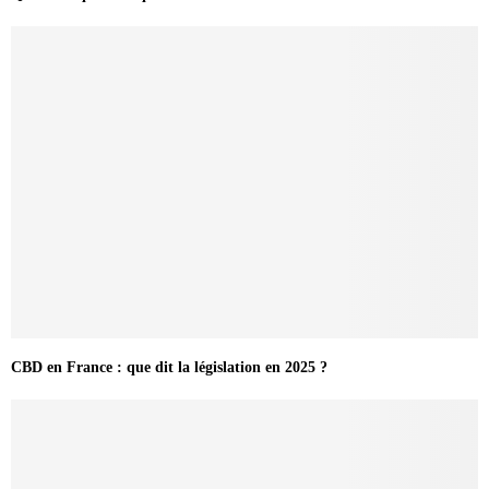
CBD en France : que dit la législation en 2025 ?