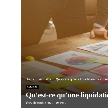
Home
Actualité
Qu’est-ce qu’une liquidation de socié
Actualité
Qu’est-ce qu’une liquidati
22 décembre 2020
1989