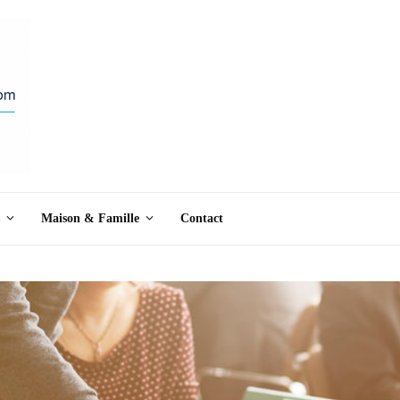
Maison & Famille
Contact