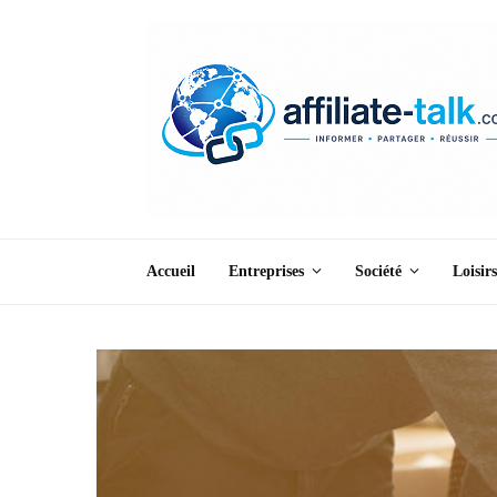
Accueil
Entreprises
Société
Loisirs