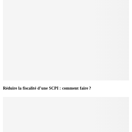
Réduire la fiscalité d’une SCPI : comment faire ?