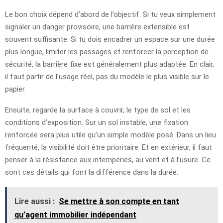
Le bon choix dépend d’abord de l’objectif. Si tu veux simplement
signaler un danger provisoire, une barrière extensible est
souvent suffisante. Si tu dois encadrer un espace sur une durée
plus longue, limiter les passages et renforcer la perception de
sécurité, la barrière fixe est généralement plus adaptée. En clair,
il faut partir de l’usage réel, pas du modèle le plus visible sur le
papier.
Ensuite, regarde la surface à couvrir, le type de sol et les
conditions d’exposition. Sur un sol instable, une fixation
renforcée sera plus utile qu’un simple modèle posé. Dans un lieu
fréquenté, la visibilité doit être prioritaire. Et en extérieur, il faut
penser à la résistance aux intempéries, au vent et à l’usure. Ce
sont ces détails qui font la différence dans la durée.
Lire aussi :
Se mettre à son compte en tant
qu’agent immobilier indépendant