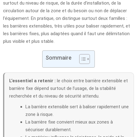
surtout du niveau de risque, de la durée d’installation, de la
circulation autour de la zone et du besoin ou non de déplacer
l’équipement. En pratique, on distingue surtout deux familles :
les barrières extensibles, très utiles pour baliser rapidement, et
les barrières fixes, plus adaptées quand il faut une délimitation
plus visible et plus stable.
Sommaire
L’essentiel a retenir :
le choix entre barrière extensible et
barrière fixe dépend surtout de l’usage, de la stabilité
recherchée et du niveau de sécurité attendu.
La barrière extensible sert à baliser rapidement une
zone à risque.
La barrière fixe convient mieux aux zones à
sécuriser durablement.