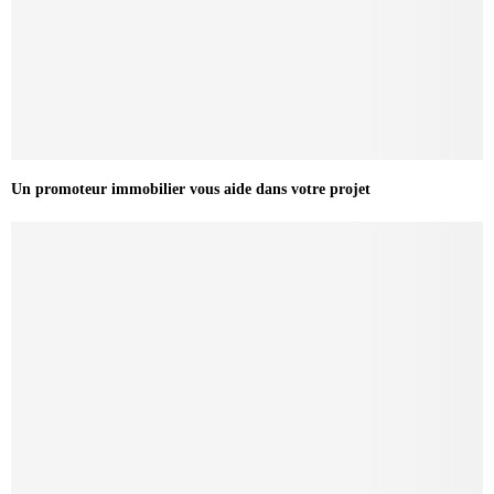
Un promoteur immobilier vous aide dans votre projet