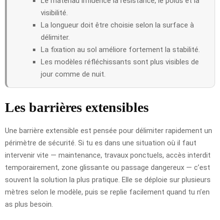
Le matériau influence la résistance, le poids et la
visibilité.
La longueur doit être choisie selon la surface à
délimiter.
La fixation au sol améliore fortement la stabilité.
Les modèles réfléchissants sont plus visibles de
jour comme de nuit.
Les barrières extensibles
Une barrière extensible est pensée pour délimiter rapidement un
périmètre de sécurité. Si tu es dans une situation où il faut
intervenir vite — maintenance, travaux ponctuels, accès interdit
temporairement, zone glissante ou passage dangereux — c’est
souvent la solution la plus pratique. Elle se déploie sur plusieurs
mètres selon le modèle, puis se replie facilement quand tu n’en
as plus besoin.