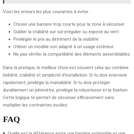
Voici les erreurs les plus courantes à éviter :
Choisir une barrière trop courte pour la zone à sécuriser.
Oublier la stabilité sur sol irrégulier ou exposé au vent.
Privilégier le prix au détriment de la visibilité.
Utiliser un modèle non adapté à un usage extérieur.
Ne pas vérifier la compatibilité des éléments assemblables.
Dans la pratique, le meilleur choix est souvent celui qui combine
lisibilité, stabilité et simplicité d’installation. Si tu dois intervenir
rapidement, privilégie la maniabilité. Si tu dois protéger
durablement un périmètre, privilégie la robustesse et la fixation.
Cette logique te permet de sécuriser efficacement sans
multiplier les contraintes inutiles.
FAQ
Quelle est la différence entre une barrière extensible et une