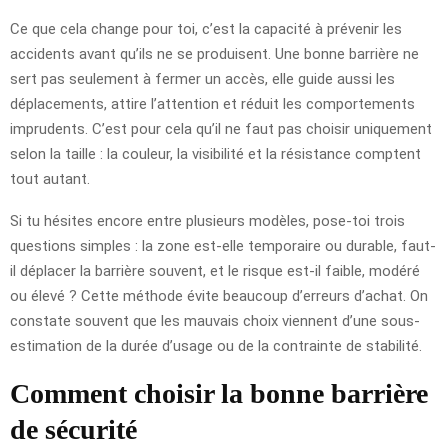
Ce que cela change pour toi, c’est la capacité à prévenir les
accidents avant qu’ils ne se produisent. Une bonne barrière ne
sert pas seulement à fermer un accès, elle guide aussi les
déplacements, attire l’attention et réduit les comportements
imprudents. C’est pour cela qu’il ne faut pas choisir uniquement
selon la taille : la couleur, la visibilité et la résistance comptent
tout autant.
Si tu hésites encore entre plusieurs modèles, pose-toi trois
questions simples : la zone est-elle temporaire ou durable, faut-
il déplacer la barrière souvent, et le risque est-il faible, modéré
ou élevé ? Cette méthode évite beaucoup d’erreurs d’achat. On
constate souvent que les mauvais choix viennent d’une sous-
estimation de la durée d’usage ou de la contrainte de stabilité.
Comment choisir la bonne barrière
de sécurité