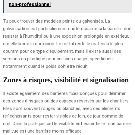
non-professionnel
Tu peux trouver des modèles peints ou galvanisés. La
galvanisation est particulièrement intéressante si la barrière doit
résister à l’humidité ou à une exposition prolongée en extérieur,
car elle limite la corrosion. Le métal reste le matériau le plus
courant pour ce type d’équipement, mais il existe aussi des
versions en plastique pour certains usages spécifiques,
notamment quand le poids doit être réduit.
Zones à risques, visibilité et signalisation
Il existe également des barrières fixes conçues pour délimiter
des zones à risques ou des espaces réservés sur les chantiers.
Elles sont souvent rouges ou blanches, avec des éléments
réfléchissants pour rester visibles de loin, de jour comme de
nuit. Dans la pratique, cette visibilité est essentielle : une barrière
mal vue est une barrière moins efficace.