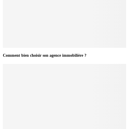
Comment bien choisir son agence immobilière ?