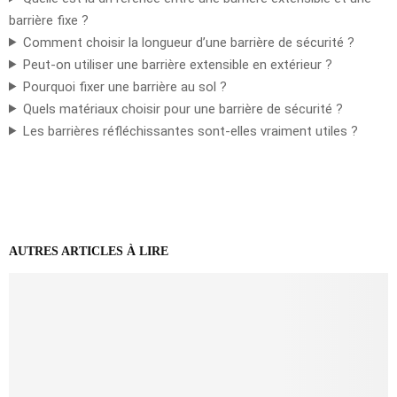
barrière fixe ?
Comment choisir la longueur d’une barrière de sécurité ?
Peut-on utiliser une barrière extensible en extérieur ?
Pourquoi fixer une barrière au sol ?
Quels matériaux choisir pour une barrière de sécurité ?
Les barrières réfléchissantes sont-elles vraiment utiles ?
AUTRES ARTICLES À LIRE