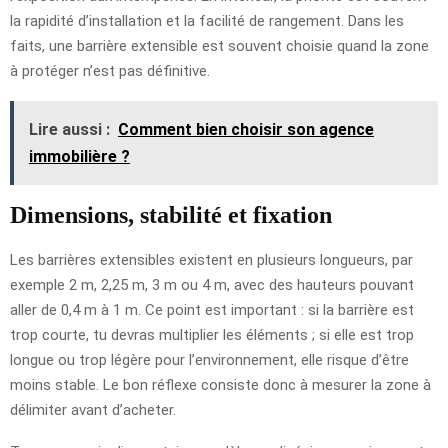
la rapidité d’installation et la facilité de rangement. Dans les
faits, une barrière extensible est souvent choisie quand la zone
à protéger n’est pas définitive.
Lire aussi :
Comment bien choisir son agence
immobilière ?
Dimensions, stabilité et fixation
Les barrières extensibles existent en plusieurs longueurs, par
exemple 2 m, 2,25 m, 3 m ou 4 m, avec des hauteurs pouvant
aller de 0,4 m à 1 m. Ce point est important : si la barrière est
trop courte, tu devras multiplier les éléments ; si elle est trop
longue ou trop légère pour l’environnement, elle risque d’être
moins stable. Le bon réflexe consiste donc à mesurer la zone à
délimiter avant d’acheter.