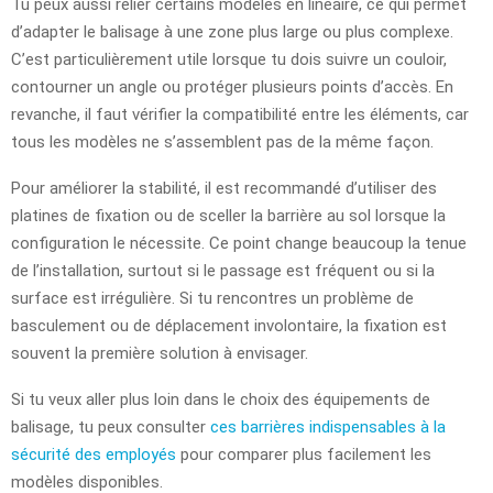
Tu peux aussi relier certains modèles en linéaire, ce qui permet
d’adapter le balisage à une zone plus large ou plus complexe.
C’est particulièrement utile lorsque tu dois suivre un couloir,
contourner un angle ou protéger plusieurs points d’accès. En
revanche, il faut vérifier la compatibilité entre les éléments, car
tous les modèles ne s’assemblent pas de la même façon.
Pour améliorer la stabilité, il est recommandé d’utiliser des
platines de fixation ou de sceller la barrière au sol lorsque la
configuration le nécessite. Ce point change beaucoup la tenue
de l’installation, surtout si le passage est fréquent ou si la
surface est irrégulière. Si tu rencontres un problème de
basculement ou de déplacement involontaire, la fixation est
souvent la première solution à envisager.
Si tu veux aller plus loin dans le choix des équipements de
balisage, tu peux consulter
ces barrières indispensables à la
sécurité des employés
pour comparer plus facilement les
modèles disponibles.