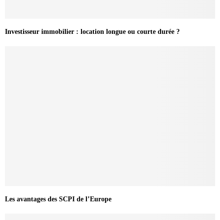
Investisseur immobilier : location longue ou courte durée ?
Les avantages des SCPI de l’Europe