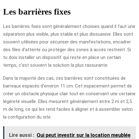
Les barrières fixes
Les barrières fixes sont généralement choisies quand il faut une
séparation plus visible, plus stable et plus dissuasive. Elles sont
souvent utilisées pour sécuriser des manifestations, encadrer
des files d’attente ou protéger des zones à accès restreint. Si
tu dois installer un dispositif qui reste en place un certain
temps, c’est souvent la solution la plus rassurante.
Dans la majorité des cas, ces barrières sont constituées de
barreaux espacés d’environ 11 cm. Cet espacement permet de
créer un obstacle physique clair tout en conservant une certaine
légèreté visuelle. Elles mesurent généralement entre 2 m et 2,5
m de long, ce qui les rend faciles à aligner et à assembler selon
la configuration du site.
Lire aussi :
Qui peut investir sur la location meublée