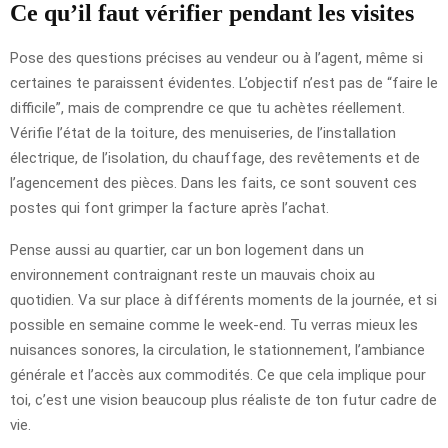
Ce qu’il faut vérifier pendant les visites
Pose des questions précises au vendeur ou à l’agent, même si
certaines te paraissent évidentes. L’objectif n’est pas de “faire le
difficile”, mais de comprendre ce que tu achètes réellement.
Vérifie l’état de la toiture, des menuiseries, de l’installation
électrique, de l’isolation, du chauffage, des revêtements et de
l’agencement des pièces. Dans les faits, ce sont souvent ces
postes qui font grimper la facture après l’achat.
Pense aussi au quartier, car un bon logement dans un
environnement contraignant reste un mauvais choix au
quotidien. Va sur place à différents moments de la journée, et si
possible en semaine comme le week-end. Tu verras mieux les
nuisances sonores, la circulation, le stationnement, l’ambiance
générale et l’accès aux commodités. Ce que cela implique pour
toi, c’est une vision beaucoup plus réaliste de ton futur cadre de
vie.