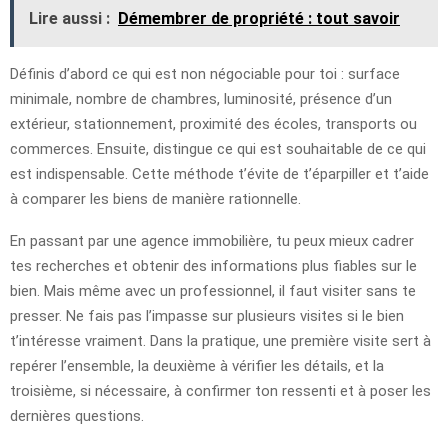
Lire aussi :
Démembrer de propriété : tout savoir
Définis d’abord ce qui est non négociable pour toi : surface
minimale, nombre de chambres, luminosité, présence d’un
extérieur, stationnement, proximité des écoles, transports ou
commerces. Ensuite, distingue ce qui est souhaitable de ce qui
est indispensable. Cette méthode t’évite de t’éparpiller et t’aide
à comparer les biens de manière rationnelle.
En passant par une agence immobilière, tu peux mieux cadrer
tes recherches et obtenir des informations plus fiables sur le
bien. Mais même avec un professionnel, il faut visiter sans te
presser. Ne fais pas l’impasse sur plusieurs visites si le bien
t’intéresse vraiment. Dans la pratique, une première visite sert à
repérer l’ensemble, la deuxième à vérifier les détails, et la
troisième, si nécessaire, à confirmer ton ressenti et à poser les
dernières questions.