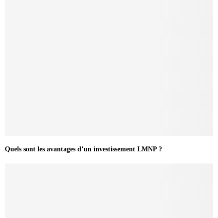
Quels sont les avantages d’un investissement LMNP ?