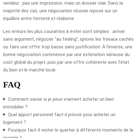
vendeur : pas une impression, mais un dossier clair. Dans la
majorité des cas, une négociation réussie repose sur un
équilibre entre fermeté et réalisme.
Les erreurs les plus courantes à éviter sont simples : arriver
sans argument, négocier “au feeling”, ignorer les travaux cachés
ou faire une offre trop basse sans justification. À l’inverse, une
bonne négociation commence par une estimation sérieuse du
coût global du projet, puis par une offre cohérente avec l’état
du bien et le marché local.
FAQ
Comment savoir si je peux vraiment acheter un bien
immobilier ?
Quel apport personnel faut-il prévoir pour acheter un
logement ?
Pourquoi faut-il visiter le quartier à différents moments de la
journée ?