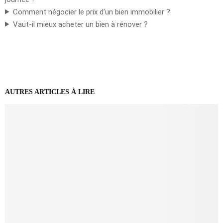
Comment négocier le prix d’un bien immobilier ?
Vaut-il mieux acheter un bien à rénover ?
AUTRES ARTICLES À LIRE