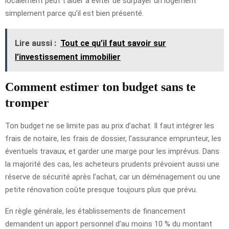
localement peut t’aider à éviter de surpayer un logement
simplement parce qu’il est bien présenté.
Lire aussi :
Tout ce qu’il faut savoir sur
l’investissement immobilier
Comment estimer ton budget sans te
tromper
Ton budget ne se limite pas au prix d’achat. Il faut intégrer les
frais de notaire, les frais de dossier, l’assurance emprunteur, les
éventuels travaux, et garder une marge pour les imprévus. Dans
la majorité des cas, les acheteurs prudents prévoient aussi une
réserve de sécurité après l’achat, car un déménagement ou une
petite rénovation coûte presque toujours plus que prévu.
En règle générale, les établissements de financement
demandent un apport personnel d’au moins 10 % du montant