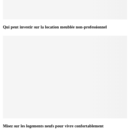
Qui peut investir sur la location meublée non-professionnel
Misez sur les logements neufs pour vivre confortablement