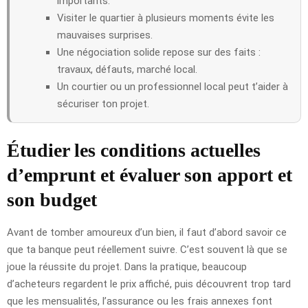
importants.
Visiter le quartier à plusieurs moments évite les
mauvaises surprises.
Une négociation solide repose sur des faits :
travaux, défauts, marché local.
Un courtier ou un professionnel local peut t’aider à
sécuriser ton projet.
Étudier les conditions actuelles
d’emprunt et évaluer son apport et
son budget
Avant de tomber amoureux d’un bien, il faut d’abord savoir ce
que ta banque peut réellement suivre. C’est souvent là que se
joue la réussite du projet. Dans la pratique, beaucoup
d’acheteurs regardent le prix affiché, puis découvrent trop tard
que les mensualités, l’assurance ou les frais annexes font