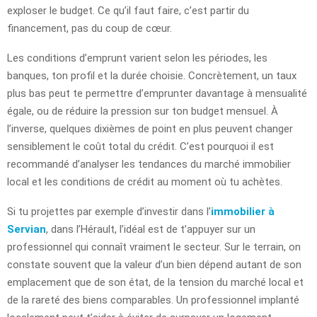
exploser le budget. Ce qu’il faut faire, c’est partir du
financement, pas du coup de cœur.
Les conditions d’emprunt varient selon les périodes, les
banques, ton profil et la durée choisie. Concrètement, un taux
plus bas peut te permettre d’emprunter davantage à mensualité
égale, ou de réduire la pression sur ton budget mensuel. À
l’inverse, quelques dixièmes de point en plus peuvent changer
sensiblement le coût total du crédit. C’est pourquoi il est
recommandé d’analyser les tendances du marché immobilier
local et les conditions de crédit au moment où tu achètes.
Si tu projettes par exemple d’investir dans l’
immobilier à
Servian
, dans l’Hérault, l’idéal est de t’appuyer sur un
professionnel qui connaît vraiment le secteur. Sur le terrain, on
constate souvent que la valeur d’un bien dépend autant de son
emplacement que de son état, de la tension du marché local et
de la rareté des biens comparables. Un professionnel implanté