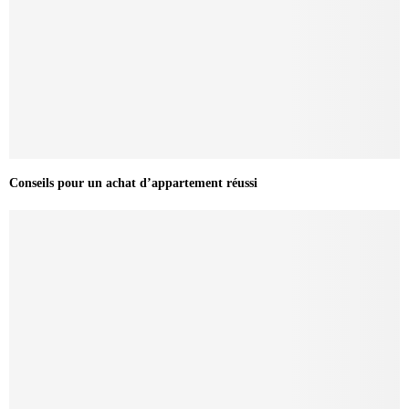
Conseils pour un achat d’appartement réussi