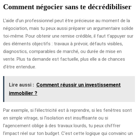
Comment négocier sans te décrédibiliser
L’aide d’un professionnel peut être précieuse au moment de la
négociation, mais tu peux aussi préparer un argumentaire solide
toi-même. Pour obtenir une remise crédible, il faut t’appuyer sur
des éléments objectifs : travaux à prévoir, défauts visibles,
diagnostics, comparables de marché, ou durée de mise en
vente. Plus ta demande est factuelle, plus elle a de chances
d’être entendue.
Lire aussi :
Comment réussir un investissement
immobilier ?
Par exemple, si l’électricité est à reprendre, si les fenêtres sont
en simple vitrage, si l’isolation est insuffisante ou si
l’agencement oblige à des travaux lourds, tu peux chiffrer
l’impact réel sur ton budget. C’est cette logique qui convainc un