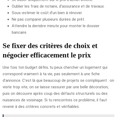
Oublier les frais de notaire, d’assurance et de travaux.
Sous-estimer le coût d’un bien à rénover.
Ne pas comparer plusieurs durées de prêt.
Attendre la dernière minute pour monter le dossier
bancaire.
Se fixer des critères de choix et
négocier efficacement le prix
Une fois ton budget défini, tu peux chercher un logement qui
correspond vraiment à ta vie, pas seulement à une fiche
d’annonce. C’est là que beaucoup de projets se compliquent : on
visite trop vite, on se laisse rassurer par une belle décoration,
puis on découvre après coup des défauts structurels ou des
nuisances de voisinage. Si tu rencontres ce problème, il faut
revenir à des critères concrets et vérifiables.