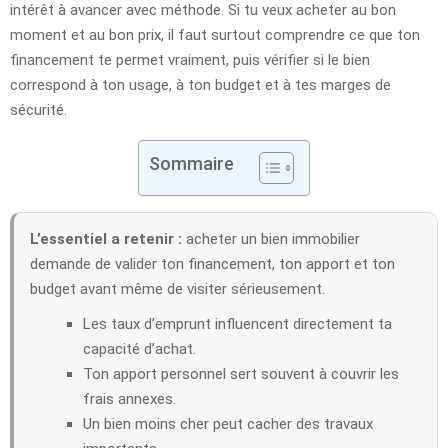
intérêt à avancer avec méthode. Si tu veux acheter au bon
moment et au bon prix, il faut surtout comprendre ce que ton
financement te permet vraiment, puis vérifier si le bien
correspond à ton usage, à ton budget et à tes marges de
sécurité.
Sommaire
L’essentiel a retenir :
acheter un bien immobilier
demande de valider ton financement, ton apport et ton
budget avant même de visiter sérieusement.
Les taux d’emprunt influencent directement ta
capacité d’achat.
Ton apport personnel sert souvent à couvrir les
frais annexes.
Un bien moins cher peut cacher des travaux