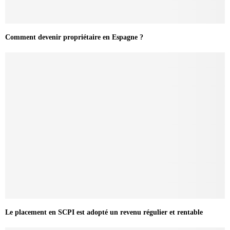
Comment devenir propriétaire en Espagne ?
Le placement en SCPI est adopté un revenu régulier et rentable