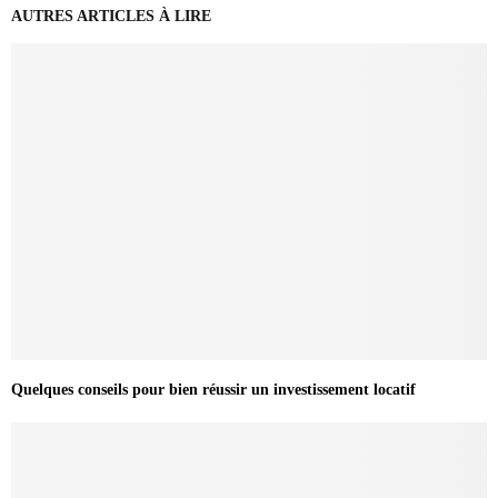
AUTRES ARTICLES À LIRE
Quelques conseils pour bien réussir un investissement locatif