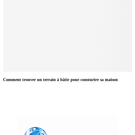
Comment trouver un terrain à bâtir pour consturire sa maison