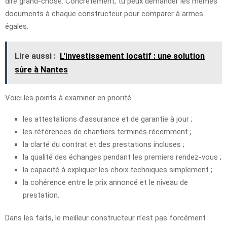
dire grand-chose. Concrètement, tu peux demander les mêmes
documents à chaque constructeur pour comparer à armes
égales.
Lire aussi :
L'investissement locatif : une solution
sûre à Nantes
Voici les points à examiner en priorité :
les attestations d’assurance et de garantie à jour ;
les références de chantiers terminés récemment ;
la clarté du contrat et des prestations incluses ;
la qualité des échanges pendant les premiers rendez-vous ;
la capacité à expliquer les choix techniques simplement ;
la cohérence entre le prix annoncé et le niveau de
prestation.
Dans les faits, le meilleur constructeur n’est pas forcément