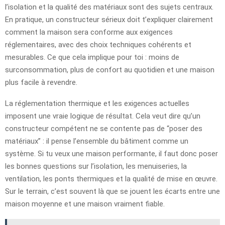
l’isolation et la qualité des matériaux sont des sujets centraux.
En pratique, un constructeur sérieux doit t’expliquer clairement
comment la maison sera conforme aux exigences
réglementaires, avec des choix techniques cohérents et
mesurables. Ce que cela implique pour toi : moins de
surconsommation, plus de confort au quotidien et une maison
plus facile à revendre.
La réglementation thermique et les exigences actuelles
imposent une vraie logique de résultat. Cela veut dire qu’un
constructeur compétent ne se contente pas de “poser des
matériaux” : il pense l’ensemble du bâtiment comme un
système. Si tu veux une maison performante, il faut donc poser
les bonnes questions sur l’isolation, les menuiseries, la
ventilation, les ponts thermiques et la qualité de mise en œuvre.
Sur le terrain, c’est souvent là que se jouent les écarts entre une
maison moyenne et une maison vraiment fiable.