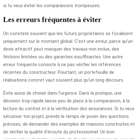
si tu veux éviter les comparaisons trompeuses.
Les erreurs fréquentes à éviter
On constate souvent que les futurs propriétaires se focalisent
uniquement sur le montant global. C’est une erreur, parce qu’un
devis attractif peut masquer des travaux non inclus, des
finitions limitées ou des garanties insuffisantes. Une autre
erreur fréquente consiste à ne pas vérifier les références
récentes du constructeur. Pourtant, un portefeuille de
réalisations concret vaut souvent plus qu’un long discours.
Évite aussi de choisir dans l’urgence. Dans la pratique, une
décision trop rapide laisse peu de place à la comparaison, à la
lecture du contrat et à la vérification des assurances. Si tu veux
sécuriser ton projet, prends le temps de poser des questions
précises, de demander des exemples de maisons construites et
de vérifier la qualité d’écoute du professionnel. Un bon