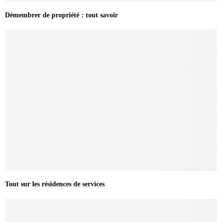
Démembrer de propriété : tout savoir
Tout sur les résidences de services