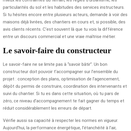
particularités du sol et les habitudes des services instructeurs.
Si tu hésites encore entre plusieurs acteurs, demande à voir des
maisons déjà livrées, des chantiers en cours et, si possible, des
avis clients récents. C’est souvent là que tu vois la différence
entre un discours commercial et une vraie maîtrise métier.
Le savoir-faire du constructeur
Le savoir-faire ne se limite pas à “savoir bâtir”. Un bon
constructeur doit pouvoir t’accompagner sur l’ensemble du
projet : conception des plans, optimisation de l’agencement,
dépôt du permis de construire, coordination des intervenants et
suivi du chantier. Si tu es dans cette situation, où tu pars de
zéro, ce niveau d’accompagnement te fait gagner du temps et
réduit considérablement les erreurs de départ.
Vérifie aussi sa capacité à respecter les normes en vigueur.
Aujourd’hui, la performance énergétique, l’étanchéité à l’air,