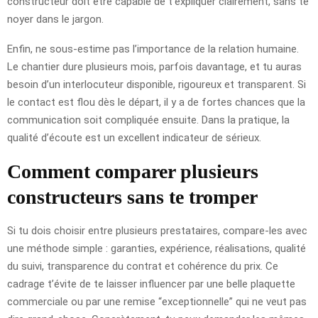
constructeur doit être capable de t’expliquer clairement, sans te
noyer dans le jargon.
Enfin, ne sous-estime pas l’importance de la relation humaine.
Le chantier dure plusieurs mois, parfois davantage, et tu auras
besoin d’un interlocuteur disponible, rigoureux et transparent. Si
le contact est flou dès le départ, il y a de fortes chances que la
communication soit compliquée ensuite. Dans la pratique, la
qualité d’écoute est un excellent indicateur de sérieux.
Comment comparer plusieurs
constructeurs sans te tromper
Si tu dois choisir entre plusieurs prestataires, compare-les avec
une méthode simple : garanties, expérience, réalisations, qualité
du suivi, transparence du contrat et cohérence du prix. Ce
cadrage t’évite de te laisser influencer par une belle plaquette
commerciale ou par une remise “exceptionnelle” qui ne veut pas