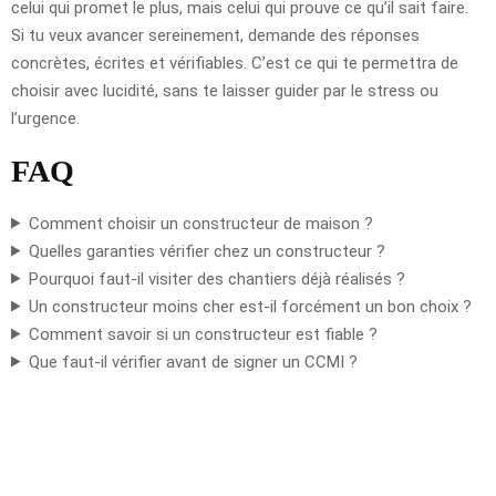
celui qui promet le plus, mais celui qui prouve ce qu’il sait faire.
Si tu veux avancer sereinement, demande des réponses
concrètes, écrites et vérifiables. C’est ce qui te permettra de
choisir avec lucidité, sans te laisser guider par le stress ou
l’urgence.
FAQ
Comment choisir un constructeur de maison ?
Quelles garanties vérifier chez un constructeur ?
Pourquoi faut-il visiter des chantiers déjà réalisés ?
Un constructeur moins cher est-il forcément un bon choix ?
Comment savoir si un constructeur est fiable ?
Que faut-il vérifier avant de signer un CCMI ?