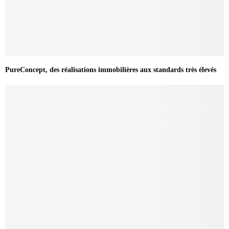
PureConcept, des réalisations immobilières aux standards très élevés