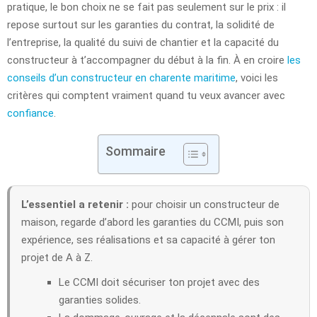
pratique, le bon choix ne se fait pas seulement sur le prix : il
repose surtout sur les garanties du contrat, la solidité de
l’entreprise, la qualité du suivi de chantier et la capacité du
constructeur à t’accompagner du début à la fin. À en croire
les
conseils d’un constructeur en charente maritime
, voici les
critères qui comptent vraiment quand tu veux avancer avec
confiance
.
Sommaire
L’essentiel a retenir :
pour choisir un constructeur de
maison, regarde d’abord les garanties du CCMI, puis son
expérience, ses réalisations et sa capacité à gérer ton
projet de A à Z.
Le CCMI doit sécuriser ton projet avec des
garanties solides.