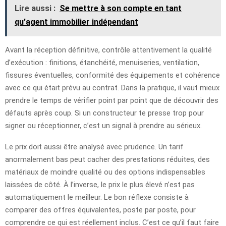
Lire aussi :
Se mettre à son compte en tant
qu’agent immobilier indépendant
Avant la réception définitive, contrôle attentivement la qualité
d’exécution : finitions, étanchéité, menuiseries, ventilation,
fissures éventuelles, conformité des équipements et cohérence
avec ce qui était prévu au contrat. Dans la pratique, il vaut mieux
prendre le temps de vérifier point par point que de découvrir des
défauts après coup. Si un constructeur te presse trop pour
signer ou réceptionner, c’est un signal à prendre au sérieux.
Le prix doit aussi être analysé avec prudence. Un tarif
anormalement bas peut cacher des prestations réduites, des
matériaux de moindre qualité ou des options indispensables
laissées de côté. À l’inverse, le prix le plus élevé n’est pas
automatiquement le meilleur. Le bon réflexe consiste à
comparer des offres équivalentes, poste par poste, pour
comprendre ce qui est réellement inclus. C’est ce qu’il faut faire