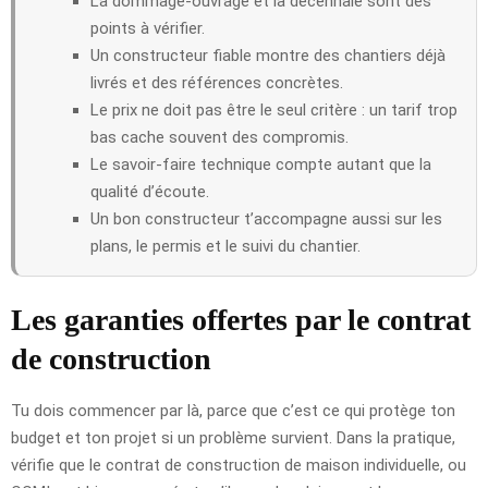
La dommage-ouvrage et la décennale sont des
points à vérifier.
Un constructeur fiable montre des chantiers déjà
livrés et des références concrètes.
Le prix ne doit pas être le seul critère : un tarif trop
bas cache souvent des compromis.
Le savoir-faire technique compte autant que la
qualité d’écoute.
Un bon constructeur t’accompagne aussi sur les
plans, le permis et le suivi du chantier.
Les garanties offertes par le contrat
de construction
Tu dois commencer par là, parce que c’est ce qui protège ton
budget et ton projet si un problème survient. Dans la pratique,
vérifie que le contrat de construction de maison individuelle, ou