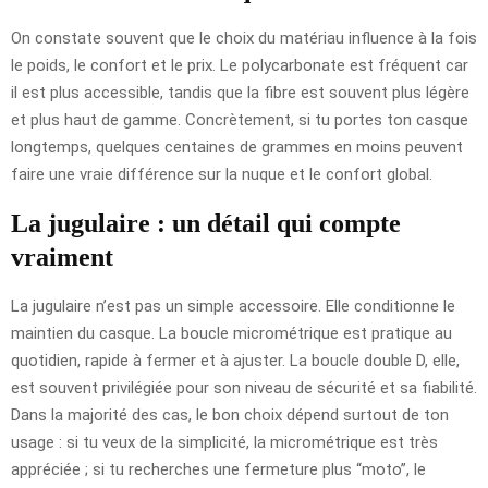
On constate souvent que le choix du matériau influence à la fois
le poids, le confort et le prix. Le polycarbonate est fréquent car
il est plus accessible, tandis que la fibre est souvent plus légère
et plus haut de gamme. Concrètement, si tu portes ton casque
longtemps, quelques centaines de grammes en moins peuvent
faire une vraie différence sur la nuque et le confort global.
La jugulaire : un détail qui compte
vraiment
La jugulaire n’est pas un simple accessoire. Elle conditionne le
maintien du casque. La boucle micrométrique est pratique au
quotidien, rapide à fermer et à ajuster. La boucle double D, elle,
est souvent privilégiée pour son niveau de sécurité et sa fiabilité.
Dans la majorité des cas, le bon choix dépend surtout de ton
usage : si tu veux de la simplicité, la micrométrique est très
appréciée ; si tu recherches une fermeture plus “moto”, le