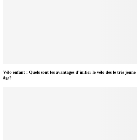
Vélo enfant : Quels sont les avantages d’initier le vélo dès le très jeune
âge?