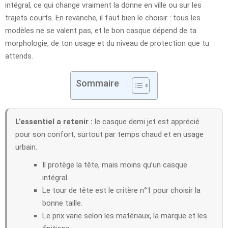
intégral, ce qui change vraiment la donne en ville ou sur les
trajets courts. En revanche, il faut bien le choisir : tous les
modèles ne se valent pas, et le bon casque dépend de ta
morphologie, de ton usage et du niveau de protection que tu
attends.
Sommaire
L’essentiel a retenir :
le casque demi jet est apprécié
pour son confort, surtout par temps chaud et en usage
urbain.
Il protège la tête, mais moins qu’un casque
intégral.
Le tour de tête est le critère n°1 pour choisir la
bonne taille.
Le prix varie selon les matériaux, la marque et les