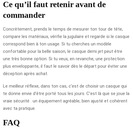
Ce qu’il faut retenir avant de
commander
Concrètement, prends le temps de mesurer ton tour de tête,
compare les matériaux, vérifie la jugulaire et regarde si le casque
correspond bien à ton usage. Si tu cherches un modèle
confortable pour la belle saison, le casque demi jet peut être
une très bonne option. Si tu veux, en revanche, une protection
plus enveloppante, il faut le savoir dès le départ pour éviter une
déception après achat.
Le meilleur réflexe, dans ton cas, c’est de choisir un casque qui
te donne envie d’être porté tous les jours. C’est là que se joue la
vraie sécurité : un équipement agréable, bien ajusté et cohérent
avec ta pratique.
FAQ