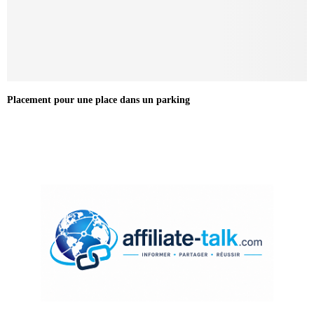
Placement pour une place dans un parking