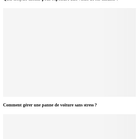
Comment gérer une panne de voiture sans stress ?