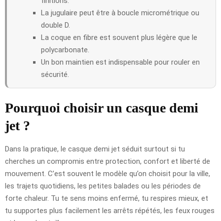
finitions.
La jugulaire peut être à boucle micrométrique ou
double D.
La coque en fibre est souvent plus légère que le
polycarbonate.
Un bon maintien est indispensable pour rouler en
sécurité.
Pourquoi choisir un casque demi
jet ?
Dans la pratique, le casque demi jet séduit surtout si tu
cherches un compromis entre protection, confort et liberté de
mouvement. C’est souvent le modèle qu’on choisit pour la ville,
les trajets quotidiens, les petites balades ou les périodes de
forte chaleur. Tu te sens moins enfermé, tu respires mieux, et
tu supportes plus facilement les arrêts répétés, les feux rouges