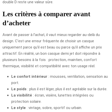
double D reste une valeur sûre.
Les critères à comparer avant
d’acheter
Avant de passer à l’achat, il vaut mieux regarder au-delà du
design. C’est une erreur fréquente de choisir un casque
uniquement parce qu’il est beau ou parce qu’il affiche un prix
attractif. En réalité, un bon casque demi jet doit répondre à
plusieurs besoins à la fois : protection, maintien, confort
thermique, visibilité et compatibilité avec ton usage réel.
Le confort intérieur
: mousses, ventilation, sensation au
port.
Le poids
: plus il est léger, plus il est agréable sur la durée.
La visibilité
: écran, visière, lunettes intégrées ou
protection solaire.
Le style
: vintage, sobre, sportif ou urbain.