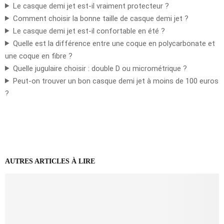
Le casque demi jet est-il vraiment protecteur ?
Comment choisir la bonne taille de casque demi jet ?
Le casque demi jet est-il confortable en été ?
Quelle est la différence entre une coque en polycarbonate et
une coque en fibre ?
Quelle jugulaire choisir : double D ou micrométrique ?
Peut-on trouver un bon casque demi jet à moins de 100 euros
?
AUTRES ARTICLES À LIRE