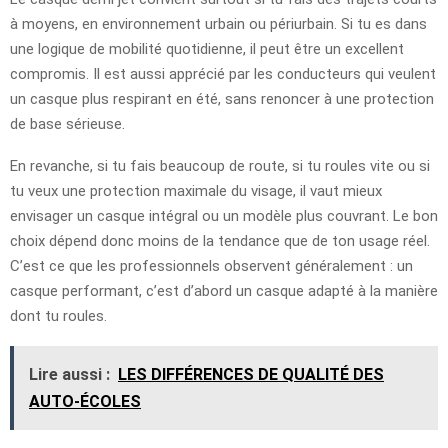
à moyens, en environnement urbain ou périurbain. Si tu es dans
une logique de mobilité quotidienne, il peut être un excellent
compromis. Il est aussi apprécié par les conducteurs qui veulent
un casque plus respirant en été, sans renoncer à une protection
de base sérieuse.
En revanche, si tu fais beaucoup de route, si tu roules vite ou si
tu veux une protection maximale du visage, il vaut mieux
envisager un casque intégral ou un modèle plus couvrant. Le bon
choix dépend donc moins de la tendance que de ton usage réel.
C’est ce que les professionnels observent généralement : un
casque performant, c’est d’abord un casque adapté à la manière
dont tu roules.
Lire aussi :
LES DIFFÉRENCES DE QUALITÉ DES
AUTO-ÉCOLES