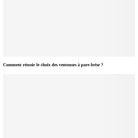
Comment réussir le choix des ventouses à pare-brise ?