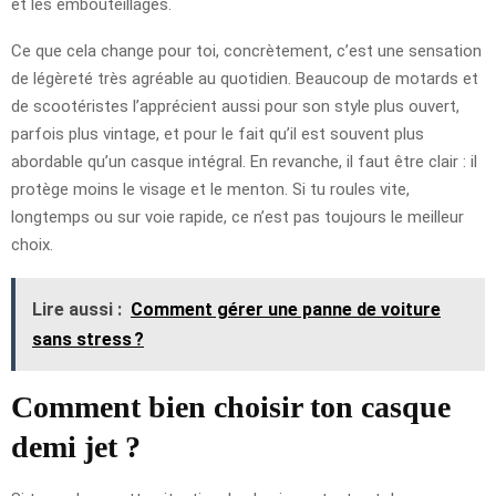
et les embouteillages.
Ce que cela change pour toi, concrètement, c’est une sensation
de légèreté très agréable au quotidien. Beaucoup de motards et
de scootéristes l’apprécient aussi pour son style plus ouvert,
parfois plus vintage, et pour le fait qu’il est souvent plus
abordable qu’un casque intégral. En revanche, il faut être clair : il
protège moins le visage et le menton. Si tu roules vite,
longtemps ou sur voie rapide, ce n’est pas toujours le meilleur
choix.
Lire aussi :
Comment gérer une panne de voiture
sans stress ?
Comment bien choisir ton casque
demi jet ?