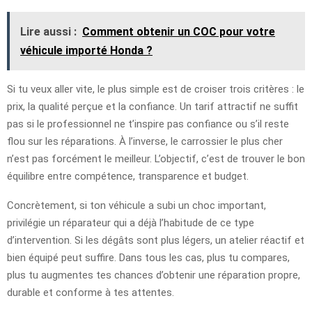
Lire aussi :
Comment obtenir un COC pour votre
véhicule importé Honda ?
Si tu veux aller vite, le plus simple est de croiser trois critères : le
prix, la qualité perçue et la confiance. Un tarif attractif ne suffit
pas si le professionnel ne t’inspire pas confiance ou s’il reste
flou sur les réparations. À l’inverse, le carrossier le plus cher
n’est pas forcément le meilleur. L’objectif, c’est de trouver le bon
équilibre entre compétence, transparence et budget.
Concrètement, si ton véhicule a subi un choc important,
privilégie un réparateur qui a déjà l’habitude de ce type
d’intervention. Si les dégâts sont plus légers, un atelier réactif et
bien équipé peut suffire. Dans tous les cas, plus tu compares,
plus tu augmentes tes chances d’obtenir une réparation propre,
durable et conforme à tes attentes.