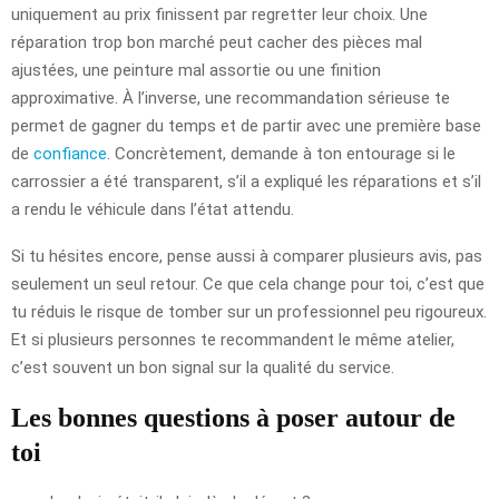
uniquement au prix finissent par regretter leur choix. Une
réparation trop bon marché peut cacher des pièces mal
ajustées, une peinture mal assortie ou une finition
approximative. À l’inverse, une recommandation sérieuse te
permet de gagner du temps et de partir avec une première base
de
confiance
. Concrètement, demande à ton entourage si le
carrossier a été transparent, s’il a expliqué les réparations et s’il
a rendu le véhicule dans l’état attendu.
Si tu hésites encore, pense aussi à comparer plusieurs avis, pas
seulement un seul retour. Ce que cela change pour toi, c’est que
tu réduis le risque de tomber sur un professionnel peu rigoureux.
Et si plusieurs personnes te recommandent le même atelier,
c’est souvent un bon signal sur la qualité du service.
Les bonnes questions à poser autour de
toi