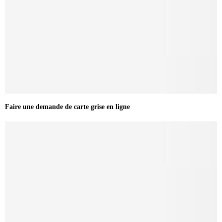
Faire une demande de carte grise en ligne