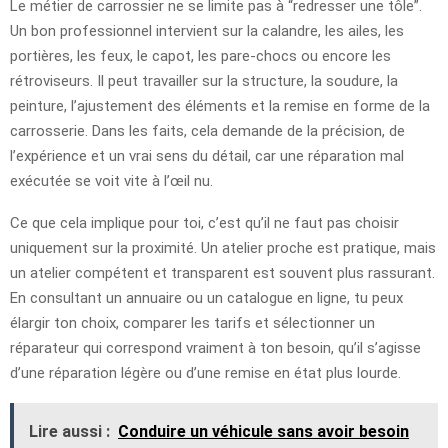
Le métier de carrossier ne se limite pas à “redresser une tôle”.
Un bon professionnel intervient sur la calandre, les ailes, les
portières, les feux, le capot, les pare-chocs ou encore les
rétroviseurs. Il peut travailler sur la structure, la soudure, la
peinture, l’ajustement des éléments et la remise en forme de la
carrosserie. Dans les faits, cela demande de la précision, de
l’expérience et un vrai sens du détail, car une réparation mal
exécutée se voit vite à l’œil nu.
Ce que cela implique pour toi, c’est qu’il ne faut pas choisir
uniquement sur la proximité. Un atelier proche est pratique, mais
un atelier compétent et transparent est souvent plus rassurant.
En consultant un annuaire ou un catalogue en ligne, tu peux
élargir ton choix, comparer les tarifs et sélectionner un
réparateur qui correspond vraiment à ton besoin, qu’il s’agisse
d’une réparation légère ou d’une remise en état plus lourde.
Lire aussi :
Conduire un véhicule sans avoir besoin