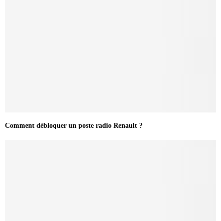
Comment débloquer un poste radio Renault ?