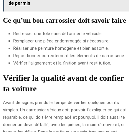
de permis
Ce qu’un bon carrossier doit savoir faire
Redresser une tôle sans déformer le véhicule.
Remplacer une pièce endommagée si nécessaire.
Réaliser une peinture homogène et bien assortie.
Repositionner correctement les éléments de carrosserie.
Vérifier l’alignement et la finition avant restitution.
Vérifier la qualité avant de confier
ta voiture
Avant de signer, prends le temps de vérifier quelques points
simples. Un carrossier sérieux doit pouvoir t’expliquer ce qui est
réparable, ce qui doit être remplacé et pourquoi. Il doit aussi te
donner un devis détaillé, avec les pièces, la main-d’œuvre et, si
besoin, les délais. Dans la pratique, un devis trop vague est