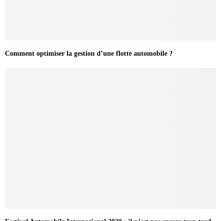
Comment optimiser la gestion d’une flotte automobile ?