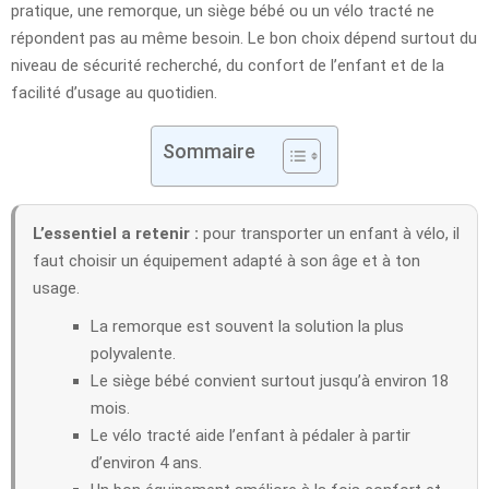
pratique, une remorque, un siège bébé ou un vélo tracté ne
répondent pas au même besoin. Le bon choix dépend surtout du
niveau de sécurité recherché, du confort de l’enfant et de la
facilité d’usage au quotidien.
Sommaire
L’essentiel a retenir :
pour transporter un enfant à vélo, il
faut choisir un équipement adapté à son âge et à ton
usage.
La remorque est souvent la solution la plus
polyvalente.
Le siège bébé convient surtout jusqu’à environ 18
mois.
Le vélo tracté aide l’enfant à pédaler à partir
d’environ 4 ans.