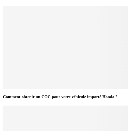
Comment obtenir un COC pour votre véhicule importé Honda ?