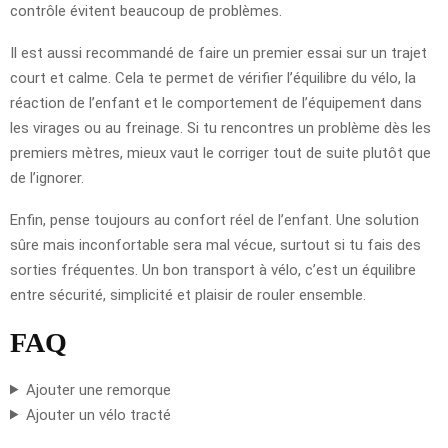
contrôle évitent beaucoup de problèmes.
Il est aussi recommandé de faire un premier essai sur un trajet
court et calme. Cela te permet de vérifier l’équilibre du vélo, la
réaction de l’enfant et le comportement de l’équipement dans
les virages ou au freinage. Si tu rencontres un problème dès les
premiers mètres, mieux vaut le corriger tout de suite plutôt que
de l’ignorer.
Enfin, pense toujours au confort réel de l’enfant. Une solution
sûre mais inconfortable sera mal vécue, surtout si tu fais des
sorties fréquentes. Un bon transport à vélo, c’est un équilibre
entre sécurité, simplicité et plaisir de rouler ensemble.
FAQ
Ajouter une remorque
Ajouter un vélo tracté