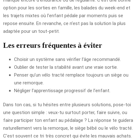
option pour les sorties en famille, les balades du week-end et
les trajets mixtes où l’enfant pédale par moments puis se
repose ensuite. En revanche, ce n’est pas la solution la plus
adaptée pour un tout-petit.
Les erreurs fréquentes à éviter
Choisir un système sans vérifier l’âge recommandé.
Oublier de tester la stabilité avant une vraie sortie.
Penser qu’un vélo tracté remplace toujours un siège ou
une remorque.
Négliger l’apprentissage progressif de l’enfant.
Dans ton cas, si tu hésites entre plusieurs solutions, pose-toi
une question simple : veux-tu surtout porter, faire suivre, ou
faire participer ton enfant au pédalage ? La réponse te guidera
naturellement vers la remorque, le siège bébé ou le vélo tracté.
C’est souvent ce tri très concret qui évite les mauvais achats.