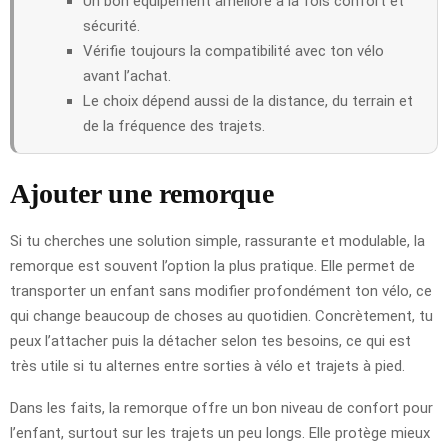
Un bon équipement améliore à la fois confort et
sécurité.
Vérifie toujours la compatibilité avec ton vélo
avant l’achat.
Le choix dépend aussi de la distance, du terrain et
de la fréquence des trajets.
Ajouter une remorque
Si tu cherches une solution simple, rassurante et modulable, la
remorque est souvent l’option la plus pratique. Elle permet de
transporter un enfant sans modifier profondément ton vélo, ce
qui change beaucoup de choses au quotidien. Concrètement, tu
peux l’attacher puis la détacher selon tes besoins, ce qui est
très utile si tu alternes entre sorties à vélo et trajets à pied.
Dans les faits, la remorque offre un bon niveau de confort pour
l’enfant, surtout sur les trajets un peu longs. Elle protège mieux