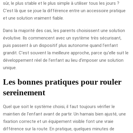
sûr, le plus stable et le plus simple à utiliser tous les jours ?
C’est là que se joue la différence entre un accessoire pratique
et une solution vraiment fiable.
Dans la majorité des cas, les parents choisissent une solution
évolutive. Ils commencent avec un système très sécurisant,
puis passent à un dispositif plus autonome quand l’enfant
grandit. C’est souvent la meilleure approche, parce qu’elle suit le
développement réel de l’enfant au lieu d’imposer une solution
unique.
Les bonnes pratiques pour rouler
sereinement
Quel que soit le système choisi, il faut toujours vérifier le
maintien de l’enfant avant de partir. Un harnais bien ajusté, une
fixation correcte et un équipement visible font une vraie
différence sur la route. En pratique, quelques minutes de