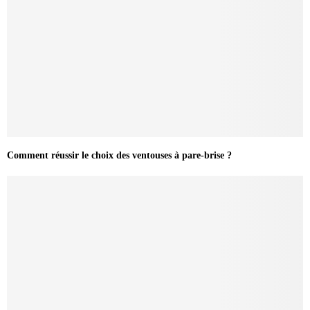
Comment réussir le choix des ventouses à pare-brise ?