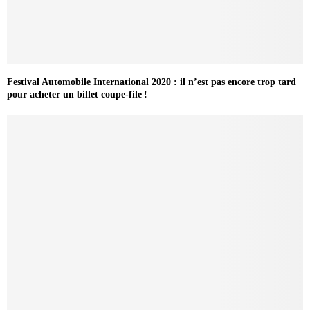
Festival Automobile International 2020 : il n’est pas encore trop tard
pour acheter un billet coupe-file !