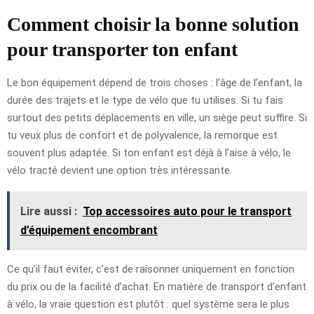
Comment choisir la bonne solution
pour transporter ton enfant
Le bon équipement dépend de trois choses : l’âge de l’enfant, la
durée des trajets et le type de vélo que tu utilises. Si tu fais
surtout des petits déplacements en ville, un siège peut suffire. Si
tu veux plus de confort et de polyvalence, la remorque est
souvent plus adaptée. Si ton enfant est déjà à l’aise à vélo, le
vélo tracté devient une option très intéressante.
Lire aussi :
Top accessoires auto pour le transport
d’équipement encombrant
Ce qu’il faut éviter, c’est de raisonner uniquement en fonction
du prix ou de la facilité d’achat. En matière de transport d’enfant
à vélo, la vraie question est plutôt : quel système sera le plus