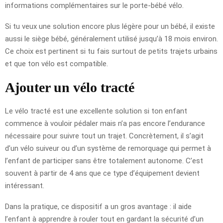
informations complémentaires sur le porte-bébé vélo.
Si tu veux une solution encore plus légère pour un bébé, il existe
aussi le siège bébé, généralement utilisé jusqu’à 18 mois environ.
Ce choix est pertinent si tu fais surtout de petits trajets urbains
et que ton vélo est compatible.
Ajouter un vélo tracté
Le vélo tracté est une excellente solution si ton enfant
commence à vouloir pédaler mais n’a pas encore l’endurance
nécessaire pour suivre tout un trajet. Concrètement, il s’agit
d’un vélo suiveur ou d’un système de remorquage qui permet à
l’enfant de participer sans être totalement autonome. C’est
souvent à partir de 4 ans que ce type d’équipement devient
intéressant.
Dans la pratique, ce dispositif a un gros avantage : il aide
l’enfant à apprendre à rouler tout en gardant la sécurité d’un