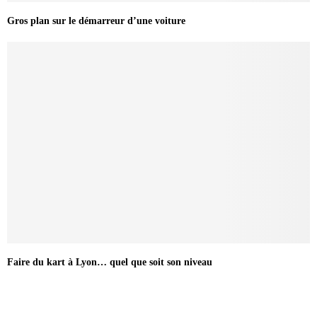
Gros plan sur le démarreur d’une voiture
Faire du kart à Lyon… quel que soit son niveau