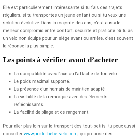
Elle est particulièrement intéressante si tu fais des trajets
réguliers, si tu transportes un jeune enfant ou si tu veux une
solution évolutive. Dans la majorité des cas, c’est aussi le
meilleur compromis entre confort, sécurité et praticité. Si tu as
un vélo non équipé pour un siège avant ou arrière, c’est souvent
la réponse la plus simple.
Les points à vérifier avant d’acheter
La compatibilité avec l’axe ou l’attache de ton vélo.
Le poids maximal supporté.
La présence d’un harnais de maintien adapté.
La visibilité de la remorque avec des éléments
réfléchissants.
La facilité de pliage et de rangement.
Pour aller plus loin sur le transport des tout-petits, tu peux aussi
consulter
www.porte-bebe-velo.com
, qui propose des