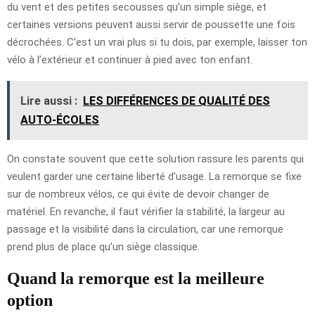
du vent et des petites secousses qu’un simple siège, et
certaines versions peuvent aussi servir de poussette une fois
décrochées. C’est un vrai plus si tu dois, par exemple, laisser ton
vélo à l’extérieur et continuer à pied avec ton enfant.
Lire aussi :
LES DIFFÉRENCES DE QUALITÉ DES
AUTO-ÉCOLES
On constate souvent que cette solution rassure les parents qui
veulent garder une certaine liberté d’usage. La remorque se fixe
sur de nombreux vélos, ce qui évite de devoir changer de
matériel. En revanche, il faut vérifier la stabilité, la largeur au
passage et la visibilité dans la circulation, car une remorque
prend plus de place qu’un siège classique.
Quand la remorque est la meilleure
option