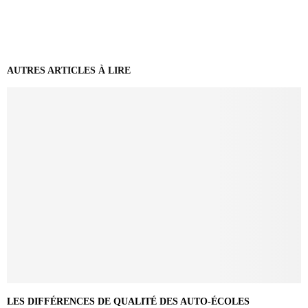
AUTRES ARTICLES À LIRE
LES DIFFÉRENCES DE QUALITÉ DES AUTO-ÉCOLES