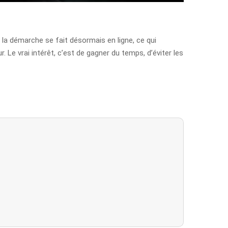
 la démarche se fait désormais en ligne, ce qui
. Le vrai intérêt, c’est de gagner du temps, d’éviter les