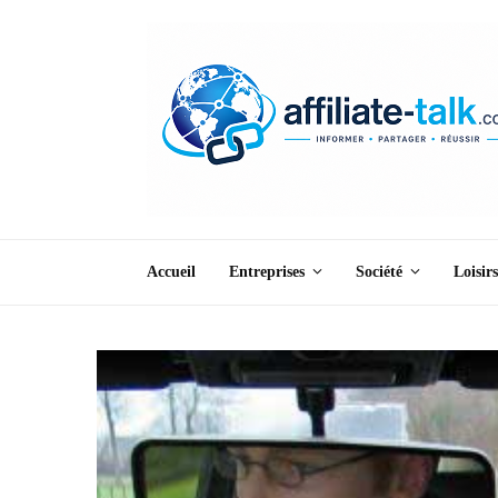
Accueil
Entreprises
Société
Loisirs