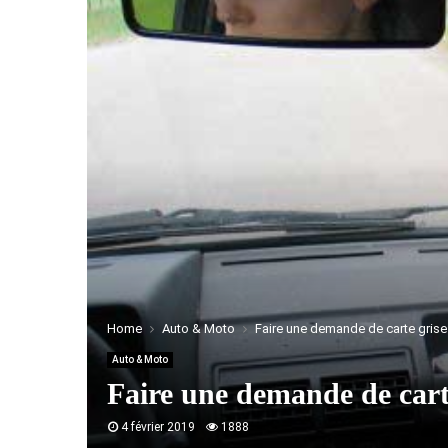
Home
Auto & Moto
Faire une demande de carte grise
Auto & Moto
Faire une demande de carte
4 février 2019
1888