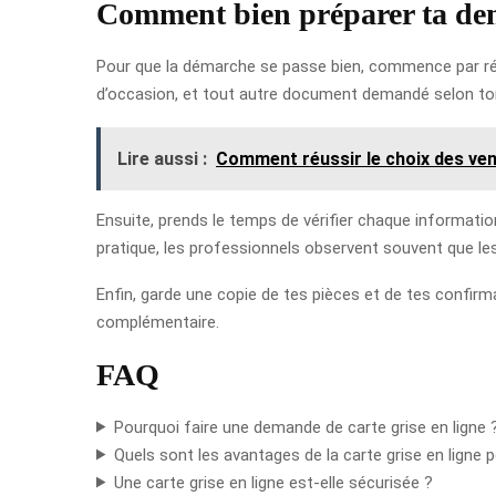
Comment bien préparer ta dema
Pour que la démarche se passe bien, commence par réunir
d’occasion, et tout autre document demandé selon ton ca
Lire aussi :
Comment réussir le choix des ven
Ensuite, prends le temps de vérifier chaque informatio
pratique, les professionnels observent souvent que le
Enfin, garde une copie de tes pièces et de tes confirm
complémentaire.
FAQ
Pourquoi faire une demande de carte grise en ligne 
Quels sont les avantages de la carte grise en ligne 
Une carte grise en ligne est-elle sécurisée ?