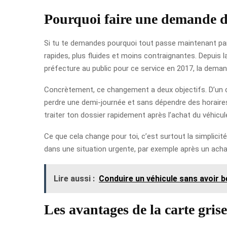
Pourquoi faire une demande de
Si tu te demandes pourquoi tout passe maintenant par i
rapides, plus fluides et moins contraignantes. Depuis
préfecture au public pour ce service en 2017, la deman
Concrètement, ce changement a deux objectifs. D’un côté
perdre une demi-journée et sans dépendre des horaires d’
traiter ton dossier rapidement après l’achat du véhicul
Ce que cela change pour toi, c’est surtout la simplicit
dans une situation urgente, par exemple après un acha
Lire aussi :
Conduire un véhicule sans avoir 
Les avantages de la carte grise