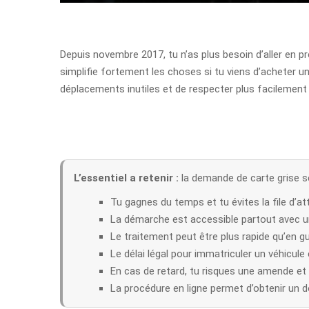
Depuis novembre 2017, tu n’as plus besoin d’aller en p
simplifie fortement les choses si tu viens d’acheter un 
déplacements inutiles et de respecter plus facilement l
L’essentiel a retenir :
la demande de carte grise se
Tu gagnes du temps et tu évites la file d’at
La démarche est accessible partout avec u
Le traitement peut être plus rapide qu’en gu
Le délai légal pour immatriculer un véhicule
En cas de retard, tu risques une amende et 
La procédure en ligne permet d’obtenir un d