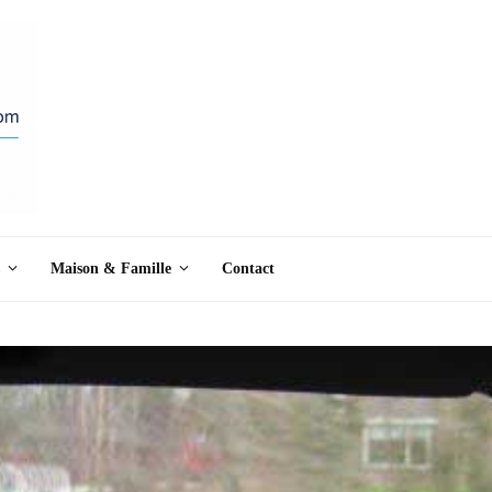
Maison & Famille
Contact