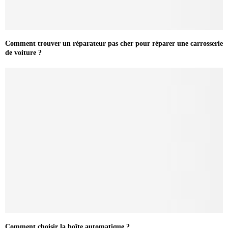
Comment trouver un réparateur pas cher pour réparer une carrosserie
de voiture ?
Comment choisir la boîte automatique ?