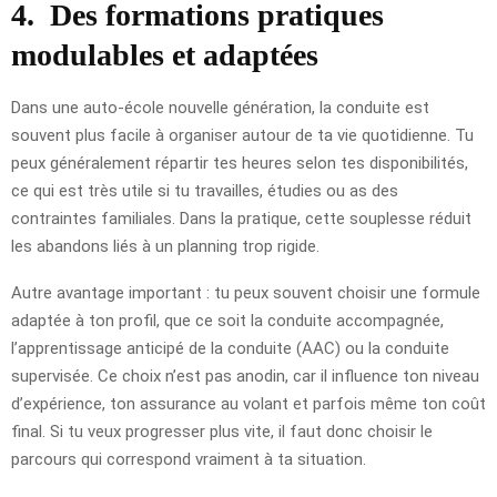
4.
Des formations pratiques
modulables et adaptées
Dans une auto-école nouvelle génération, la conduite est
souvent plus facile à organiser autour de ta vie quotidienne. Tu
peux généralement répartir tes heures selon tes disponibilités,
ce qui est très utile si tu travailles, étudies ou as des
contraintes familiales. Dans la pratique, cette souplesse réduit
les abandons liés à un planning trop rigide.
Autre avantage important : tu peux souvent choisir une formule
adaptée à ton profil, que ce soit la conduite accompagnée,
l’apprentissage anticipé de la conduite (AAC) ou la conduite
supervisée. Ce choix n’est pas anodin, car il influence ton niveau
d’expérience, ton assurance au volant et parfois même ton coût
final. Si tu veux progresser plus vite, il faut donc choisir le
parcours qui correspond vraiment à ta situation.