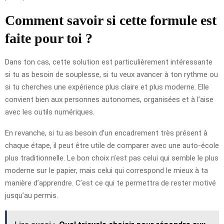
Comment savoir si cette formule est
faite pour toi ?
Dans ton cas, cette solution est particulièrement intéressante
si tu as besoin de souplesse, si tu veux avancer à ton rythme ou
si tu cherches une expérience plus claire et plus moderne. Elle
convient bien aux personnes autonomes, organisées et à l’aise
avec les outils numériques.
En revanche, si tu as besoin d’un encadrement très présent à
chaque étape, il peut être utile de comparer avec une auto-école
plus traditionnelle. Le bon choix n’est pas celui qui semble le plus
moderne sur le papier, mais celui qui correspond le mieux à ta
manière d’apprendre. C’est ce qui te permettra de rester motivé
jusqu’au permis.