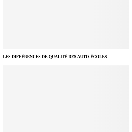
LES DIFFÉRENCES DE QUALITÉ DES AUTO-ÉCOLES