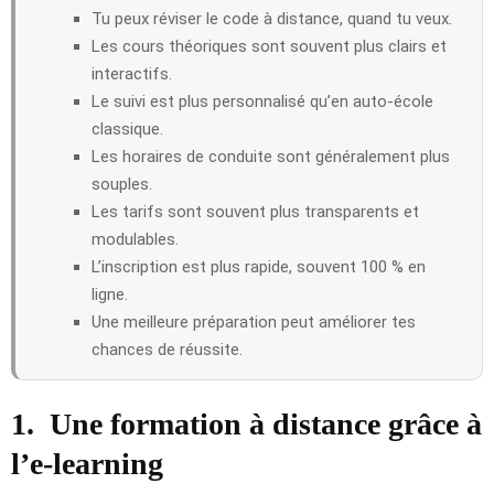
Tu peux réviser le code à distance, quand tu veux.
Les cours théoriques sont souvent plus clairs et
interactifs.
Le suivi est plus personnalisé qu’en auto-école
classique.
Les horaires de conduite sont généralement plus
souples.
Les tarifs sont souvent plus transparents et
modulables.
L’inscription est plus rapide, souvent 100 % en
ligne.
Une meilleure préparation peut améliorer tes
chances de réussite.
1.
Une formation à distance grâce à
l’e-learning