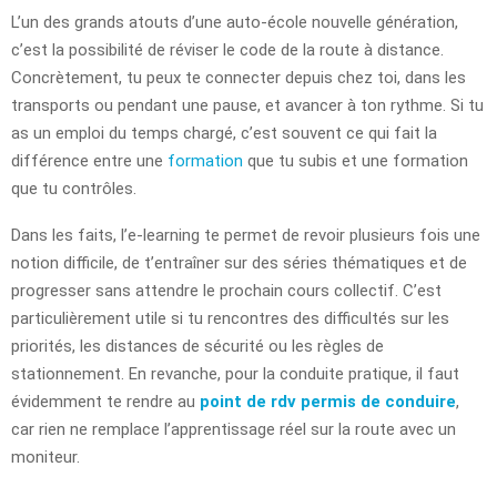
L’un des grands atouts d’une auto-école nouvelle génération,
c’est la possibilité de réviser le code de la route à distance.
Concrètement, tu peux te connecter depuis chez toi, dans les
transports ou pendant une pause, et avancer à ton rythme. Si tu
as un emploi du temps chargé, c’est souvent ce qui fait la
différence entre une
formation
que tu subis et une formation
que tu contrôles.
Dans les faits, l’e-learning te permet de revoir plusieurs fois une
notion difficile, de t’entraîner sur des séries thématiques et de
progresser sans attendre le prochain cours collectif. C’est
particulièrement utile si tu rencontres des difficultés sur les
priorités, les distances de sécurité ou les règles de
stationnement. En revanche, pour la conduite pratique, il faut
évidemment te rendre au
point de rdv permis de conduire
,
car rien ne remplace l’apprentissage réel sur la route avec un
moniteur.