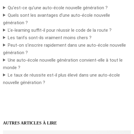
Qu’est-ce qu’une auto-école nouvelle génération ?
Quels sont les avantages d’une auto-école nouvelle
génération ?
L’e-learning suffit-il pour réussir le code de la route ?
Les tarifs sont-ils vraiment moins chers ?
Peut-on s’inscrire rapidement dans une auto-école nouvelle
génération ?
Une auto-école nouvelle génération convient-elle à tout le
monde ?
Le taux de réussite est-il plus élevé dans une auto-école
nouvelle génération ?
AUTRES ARTICLES À LIRE