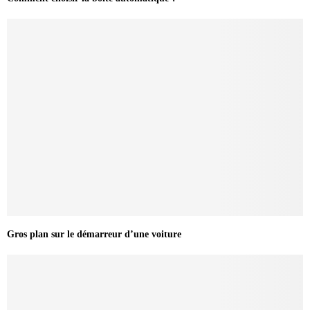
Gros plan sur le démarreur d’une voiture