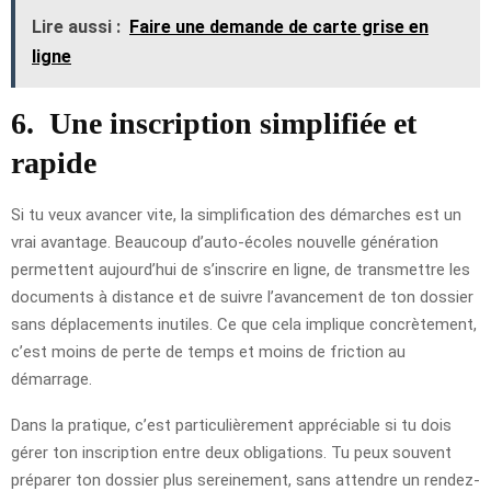
Lire aussi :
Faire une demande de carte grise en
ligne
6.
Une inscription simplifiée et
rapide
Si tu veux avancer vite, la simplification des démarches est un
vrai avantage. Beaucoup d’auto-écoles nouvelle génération
permettent aujourd’hui de s’inscrire en ligne, de transmettre les
documents à distance et de suivre l’avancement de ton dossier
sans déplacements inutiles. Ce que cela implique concrètement,
c’est moins de perte de temps et moins de friction au
démarrage.
Dans la pratique, c’est particulièrement appréciable si tu dois
gérer ton inscription entre deux obligations. Tu peux souvent
préparer ton dossier plus sereinement, sans attendre un rendez-