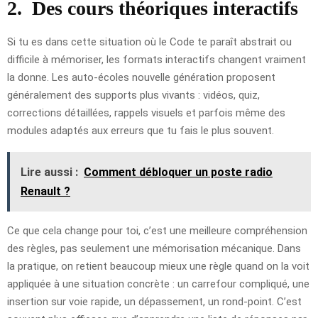
2.
Des cours théoriques interactifs
Si tu es dans cette situation où le Code te paraît abstrait ou
difficile à mémoriser, les formats interactifs changent vraiment
la donne. Les auto-écoles nouvelle génération proposent
généralement des supports plus vivants : vidéos, quiz,
corrections détaillées, rappels visuels et parfois même des
modules adaptés aux erreurs que tu fais le plus souvent.
Lire aussi :
Comment débloquer un poste radio
Renault ?
Ce que cela change pour toi, c’est une meilleure compréhension
des règles, pas seulement une mémorisation mécanique. Dans
la pratique, on retient beaucoup mieux une règle quand on la voit
appliquée à une situation concrète : un carrefour compliqué, une
insertion sur voie rapide, un dépassement, un rond-point. C’est