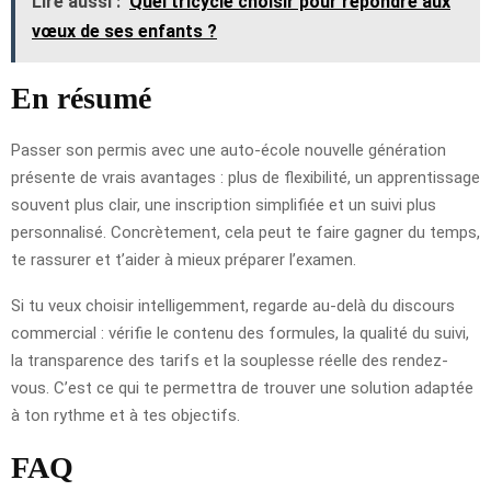
Lire aussi :
Quel tricycle choisir pour répondre aux
vœux de ses enfants ?
En résumé
Passer son permis avec une auto-école nouvelle génération
présente de vrais avantages : plus de flexibilité, un apprentissage
souvent plus clair, une inscription simplifiée et un suivi plus
personnalisé. Concrètement, cela peut te faire gagner du temps,
te rassurer et t’aider à mieux préparer l’examen.
Si tu veux choisir intelligemment, regarde au-delà du discours
commercial : vérifie le contenu des formules, la qualité du suivi,
la transparence des tarifs et la souplesse réelle des rendez-
vous. C’est ce qui te permettra de trouver une solution adaptée
à ton rythme et à tes objectifs.
FAQ