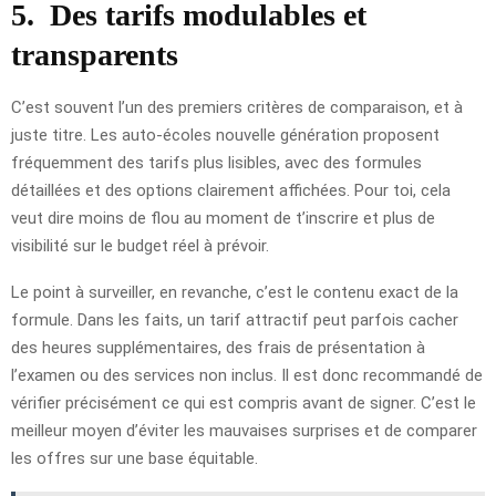
5.
Des tarifs modulables et
transparents
C’est souvent l’un des premiers critères de comparaison, et à
juste titre. Les auto-écoles nouvelle génération proposent
fréquemment des tarifs plus lisibles, avec des formules
détaillées et des options clairement affichées. Pour toi, cela
veut dire moins de flou au moment de t’inscrire et plus de
visibilité sur le budget réel à prévoir.
Le point à surveiller, en revanche, c’est le contenu exact de la
formule. Dans les faits, un tarif attractif peut parfois cacher
des heures supplémentaires, des frais de présentation à
l’examen ou des services non inclus. Il est donc recommandé de
vérifier précisément ce qui est compris avant de signer. C’est le
meilleur moyen d’éviter les mauvaises surprises et de comparer
les offres sur une base équitable.