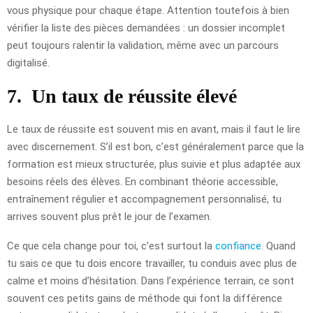
vous physique pour chaque étape. Attention toutefois à bien
vérifier la liste des pièces demandées : un dossier incomplet
peut toujours ralentir la validation, même avec un parcours
digitalisé.
7.
Un taux de réussite élevé
Le taux de réussite est souvent mis en avant, mais il faut le lire
avec discernement. S’il est bon, c’est généralement parce que la
formation est mieux structurée, plus suivie et plus adaptée aux
besoins réels des élèves. En combinant théorie accessible,
entraînement régulier et accompagnement personnalisé, tu
arrives souvent plus prêt le jour de l’examen.
Ce que cela change pour toi, c’est surtout la
confiance
. Quand
tu sais ce que tu dois encore travailler, tu conduis avec plus de
calme et moins d’hésitation. Dans l’expérience terrain, ce sont
souvent ces petits gains de méthode qui font la différence