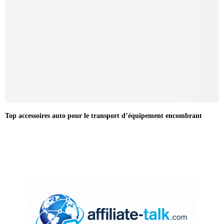
Top accessoires auto pour le transport d’équipement encombrant