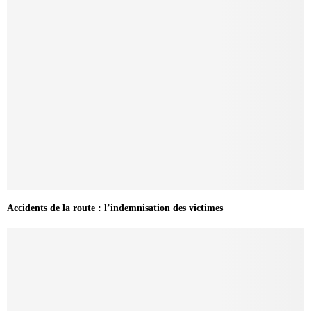
Accidents de la route : l’indemnisation des victimes