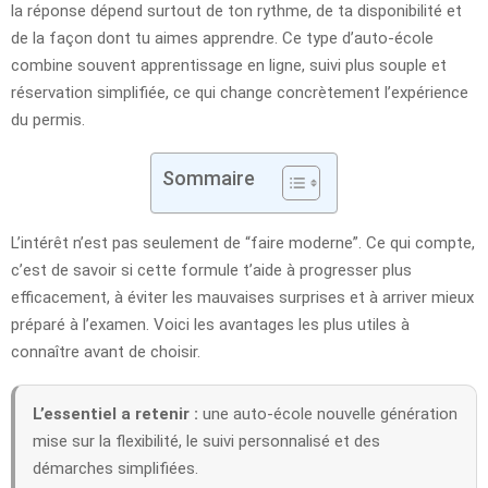
la réponse dépend surtout de ton rythme, de ta disponibilité et
de la façon dont tu aimes apprendre. Ce type d’auto-école
combine souvent apprentissage en ligne, suivi plus souple et
réservation simplifiée, ce qui change concrètement l’expérience
du permis.
Sommaire
L’intérêt n’est pas seulement de “faire moderne”. Ce qui compte,
c’est de savoir si cette formule t’aide à progresser plus
efficacement, à éviter les mauvaises surprises et à arriver mieux
préparé à l’examen. Voici les avantages les plus utiles à
connaître avant de choisir.
L’essentiel a retenir :
une auto-école nouvelle génération
mise sur la flexibilité, le suivi personnalisé et des
démarches simplifiées.