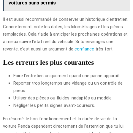
voitures sans permis
Il est aussi recommandé de conserver un historique d’entretien.
Concrètement, note les dates, les kilométrages et les pièces
remplacées. Cela t’aide à anticiper les prochaines opérations et
à mieux suivre l’état réel du véhicule. Si tu envisages une
revente, c’est aussi un argument de
confiance
très fort.
Les erreurs les plus courantes
Faire l’entretien uniquement quand une panne apparaît.
Reporter trop longtemps une vidange ou un contrôle de
pneus.
Utiliser des pièces ou fluides inadaptés au modèle.
Négliger les petits signes avant-coureurs.
En résumé, le bon fonctionnement et la durée de vie de ta
voiture Penda dépendent directement de l’attention que tu lui