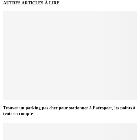
AUTRES ARTICLES À LIRE
Trouver un parking pas cher pour stationner à l’aéroport, les points à
tenir en compte