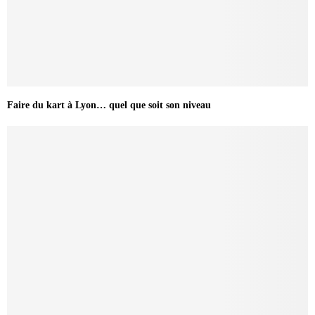
Faire du kart à Lyon… quel que soit son niveau