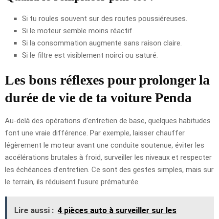
Si tu roules souvent sur des routes poussiéreuses.
Si le moteur semble moins réactif.
Si la consommation augmente sans raison claire.
Si le filtre est visiblement noirci ou saturé.
Les bons réflexes pour prolonger la
durée de vie de ta voiture Penda
Au-delà des opérations d’entretien de base, quelques habitudes
font une vraie différence. Par exemple, laisser chauffer
légèrement le moteur avant une conduite soutenue, éviter les
accélérations brutales à froid, surveiller les niveaux et respecter
les échéances d’entretien. Ce sont des gestes simples, mais sur
le terrain, ils réduisent l’usure prématurée.
Lire aussi :
4 pièces auto à surveiller sur les