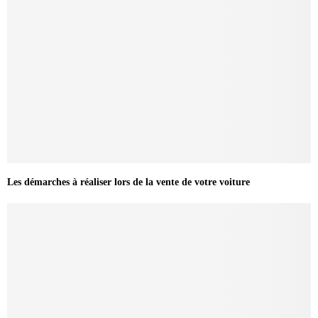
Les démarches à réaliser lors de la vente de votre voiture