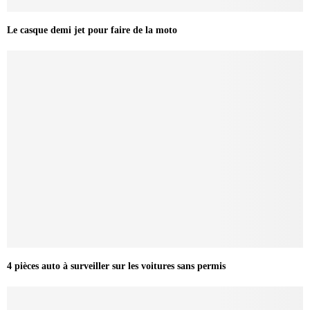
Le casque demi jet pour faire de la moto
4 pièces auto à surveiller sur les voitures sans permis