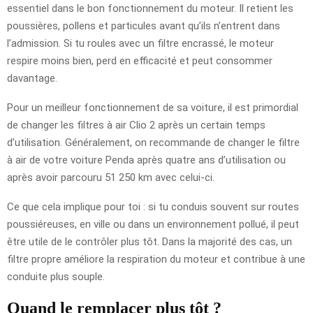
essentiel dans le bon fonctionnement du moteur. Il retient les
poussières, pollens et particules avant qu’ils n’entrent dans
l’admission. Si tu roules avec un filtre encrassé, le moteur
respire moins bien, perd en efficacité et peut consommer
davantage.
Pour un meilleur fonctionnement de sa voiture, il est primordial
de changer les filtres à air Clio 2 après un certain temps
d’utilisation. Généralement, on recommande de changer le filtre
à air de votre voiture Penda après quatre ans d’utilisation ou
après avoir parcouru 51 250 km avec celui-ci.
Ce que cela implique pour toi : si tu conduis souvent sur routes
poussiéreuses, en ville ou dans un environnement pollué, il peut
être utile de le contrôler plus tôt. Dans la majorité des cas, un
filtre propre améliore la respiration du moteur et contribue à une
conduite plus souple.
Quand le remplacer plus tôt ?