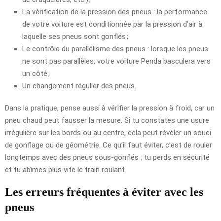
La vérification de la pression des pneus : la performance
de votre voiture est conditionnée par la pression d’air à
laquelle ses pneus sont gonflés ;
Le contrôle du parallélisme des pneus : lorsque les pneus
ne sont pas parallèles, votre voiture Penda basculera vers
un côté ;
Un changement régulier des pneus.
Dans la pratique, pense aussi à vérifier la pression à froid, car un
pneu chaud peut fausser la mesure. Si tu constates une usure
irrégulière sur les bords ou au centre, cela peut révéler un souci
de gonflage ou de géométrie. Ce qu’il faut éviter, c’est de rouler
longtemps avec des pneus sous-gonflés : tu perds en sécurité
et tu abîmes plus vite le train roulant.
Les erreurs fréquentes à éviter avec les
pneus