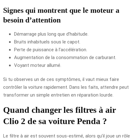
Signes qui montrent que le moteur a
besoin d’attention
Démarrage plus long que d’habitude.
Bruits inhabituels sous le capot.
Perte de puissance à l’accélération.
Augmentation de la consommation de carburant.
Voyant moteur allumé.
Si tu observes un de ces symptômes, il vaut mieux faire
contrôler la voiture rapidement. Dans les faits, attendre peut
transformer un simple entretien en réparation lourde.
Quand changer les filtres à air
Clio 2 de sa voiture Penda ?
Le filtre à air est souvent sous-estimé, alors qu’il joue un rôle