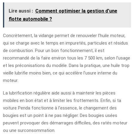
Lire aussi :
Comment optimiser la gestion d'une
flotte automobile ?
Concrètement, la vidange permet de renouveler l’huile moteur,
qui se charge avec le temps en impuretés, particules et résidus
de combustion. Pour un bon fonctionnement, il est
recommandé de la faire environ tous les 7 500 km, selon l’usage
et les préconisations du modèle. Dans la pratique, une huile trop
vieille lubrifie moins bien, ce qui accélère l’usure interne du
moteur.
La lubrification régulière aide aussi à maintenir les pièces
mobiles en bon état et à limiter les frottements. Enfin, si ta
voiture Penda fonctionne à l’essence, le changement des
bougies est un point à ne pas négliger. Des bougies usées
peuvent provoquer des démarrages difficiles, des ratés moteur
ou une surconsommation.