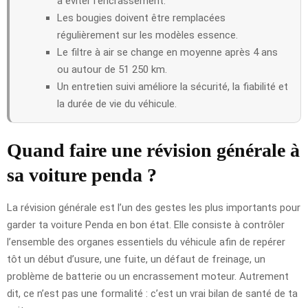
à éviter l’encrassement.
Les bougies doivent être remplacées
régulièrement sur les modèles essence.
Le filtre à air se change en moyenne après 4 ans
ou autour de 51 250 km.
Un entretien suivi améliore la sécurité, la fiabilité et
la durée de vie du véhicule.
Quand faire une révision générale à
sa voiture penda ?
La révision générale est l’un des gestes les plus importants pour
garder ta voiture Penda en bon état. Elle consiste à contrôler
l’ensemble des organes essentiels du véhicule afin de repérer
tôt un début d’usure, une fuite, un défaut de freinage, un
problème de batterie ou un encrassement moteur. Autrement
dit, ce n’est pas une formalité : c’est un vrai bilan de santé de ta