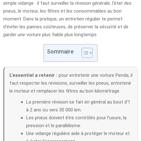
simple vidange : il faut surveiller la révision générale, l’état des
pneus, le moteur, les filtres et les consommables au bon
moment. Dans la pratique, un entretien régulier te permet
d’éviter les pannes coûteuses, de préserver la sécurité et de
garder une voiture plus fiable plus longtemps.
Sommaire
L’essentiel a retenir :
pour entretenir une voiture Penda, il
faut respecter les révisions, surveiller les pneus, entretenir
le moteur et remplacer les filtres au bon kilométrage.
La première révision se fait en général au bout d’1
à 2 ans ou vers 30 000 km.
Les pneus doivent être contrôlés pour l’usure, la
pression et le parallélisme.
Une vidange régulière aide à protéger le moteur et