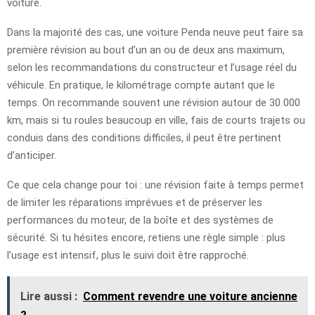
voiture.
Dans la majorité des cas, une voiture Penda neuve peut faire sa
première révision au bout d’un an ou de deux ans maximum,
selon les recommandations du constructeur et l’usage réel du
véhicule. En pratique, le kilométrage compte autant que le
temps. On recommande souvent une révision autour de 30 000
km, mais si tu roules beaucoup en ville, fais de courts trajets ou
conduis dans des conditions difficiles, il peut être pertinent
d’anticiper.
Ce que cela change pour toi : une révision faite à temps permet
de limiter les réparations imprévues et de préserver les
performances du moteur, de la boîte et des systèmes de
sécurité. Si tu hésites encore, retiens une règle simple : plus
l’usage est intensif, plus le suivi doit être rapproché.
Lire aussi :
Comment revendre une voiture ancienne