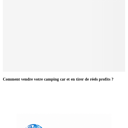
Comment vendre votre camping car et en tirer de réels profits ?