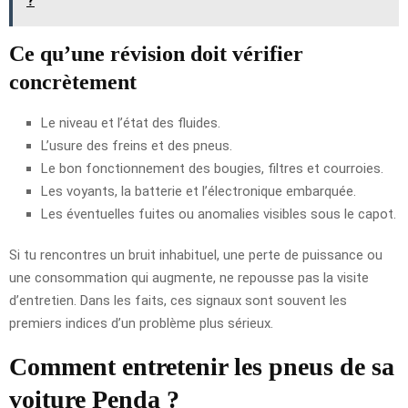
?
Ce qu’une révision doit vérifier
concrètement
Le niveau et l’état des fluides.
L’usure des freins et des pneus.
Le bon fonctionnement des bougies, filtres et courroies.
Les voyants, la batterie et l’électronique embarquée.
Les éventuelles fuites ou anomalies visibles sous le capot.
Si tu rencontres un bruit inhabituel, une perte de puissance ou
une consommation qui augmente, ne repousse pas la visite
d’entretien. Dans les faits, ces signaux sont souvent les
premiers indices d’un problème plus sérieux.
Comment entretenir les pneus de sa
voiture Penda ?