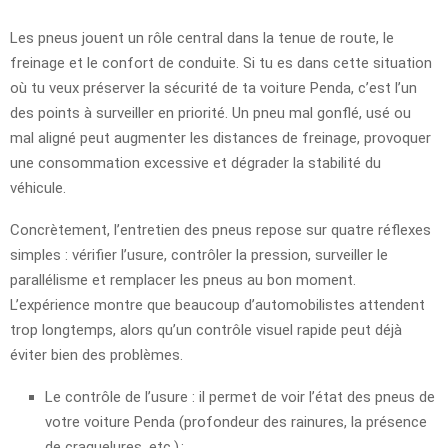
Les pneus jouent un rôle central dans la tenue de route, le
freinage et le confort de conduite. Si tu es dans cette situation
où tu veux préserver la sécurité de ta voiture Penda, c’est l’un
des points à surveiller en priorité. Un pneu mal gonflé, usé ou
mal aligné peut augmenter les distances de freinage, provoquer
une consommation excessive et dégrader la stabilité du
véhicule.
Concrètement, l’entretien des pneus repose sur quatre réflexes
simples : vérifier l’usure, contrôler la pression, surveiller le
parallélisme et remplacer les pneus au bon moment.
L’expérience montre que beaucoup d’automobilistes attendent
trop longtemps, alors qu’un contrôle visuel rapide peut déjà
éviter bien des problèmes.
Le contrôle de l’usure : il permet de voir l’état des pneus de
votre voiture Penda (profondeur des rainures, la présence
de craquelures, etc.) ;