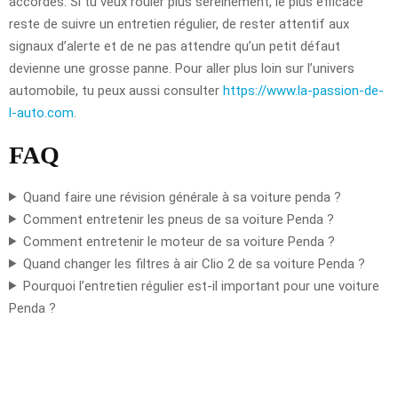
accordes. Si tu veux rouler plus sereinement, le plus efficace
reste de suivre un entretien régulier, de rester attentif aux
signaux d’alerte et de ne pas attendre qu’un petit défaut
devienne une grosse panne. Pour aller plus loin sur l’univers
automobile, tu peux aussi consulter
https://www.la-passion-de-
l-auto.com
.
FAQ
Quand faire une révision générale à sa voiture penda ?
Comment entretenir les pneus de sa voiture Penda ?
Comment entretenir le moteur de sa voiture Penda ?
Quand changer les filtres à air Clio 2 de sa voiture Penda ?
Pourquoi l’entretien régulier est-il important pour une voiture
Penda ?