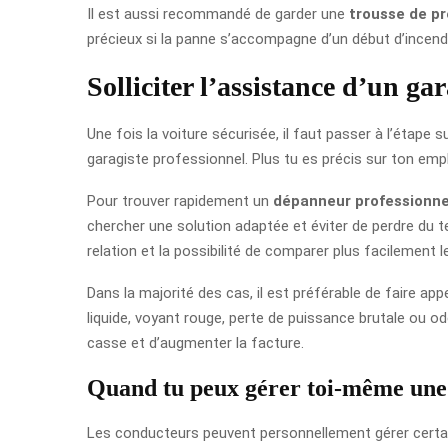
Il est aussi recommandé de garder une
trousse de p
précieux si la panne s’accompagne d’un début d’incendi
Solliciter l’assistance d’un gar
Une fois la voiture sécurisée, il faut passer à l’étape
garagiste professionnel. Plus tu es précis sur ton emp
Pour trouver rapidement un
dépanneur professionne
chercher une solution adaptée et éviter de perdre du t
relation et la possibilité de comparer plus facilement l
Dans la majorité des cas, il est préférable de faire ap
liquide, voyant rouge, perte de puissance brutale ou ode
casse et d’augmenter la facture.
Quand tu peux gérer toi-même un
Les conducteurs peuvent personnellement gérer cert