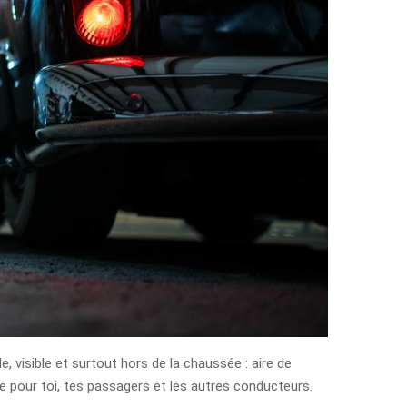
e, visible et surtout hors de la chaussée : aire de
sque pour toi, tes passagers et les autres conducteurs.