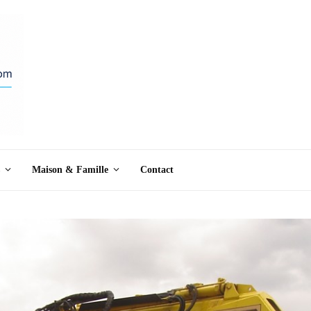
Maison & Famille
Contact