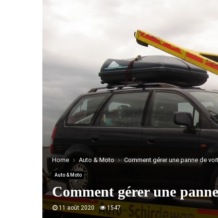
Home
Auto & Moto
Comment gérer une panne de voit
Auto & Moto
Comment gérer une panne d
11 août 2020
1547