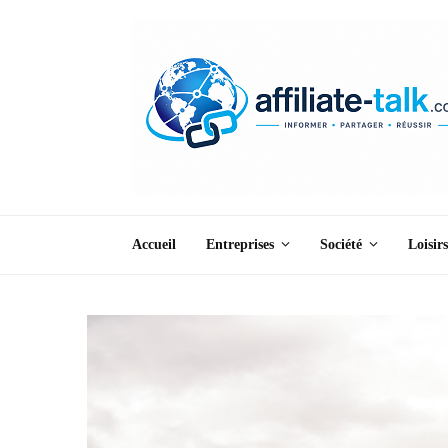
Accueil
Entreprises
Société
Loisirs