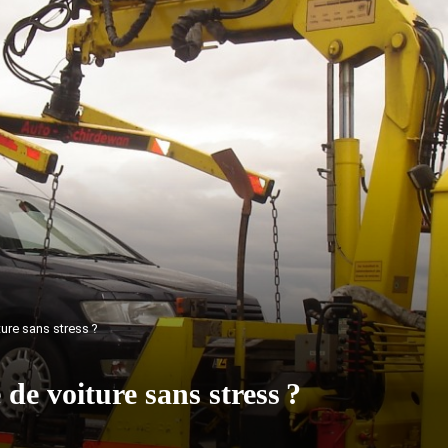
ure sans stress ?
e voiture sans stress ?