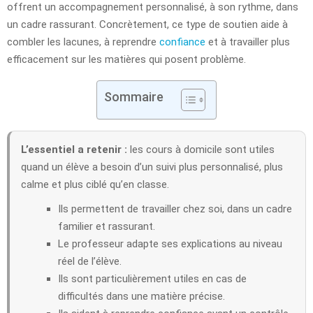
offrent un accompagnement personnalisé, à son rythme, dans
un cadre rassurant. Concrètement, ce type de soutien aide à
combler les lacunes, à reprendre
confiance
et à travailler plus
efficacement sur les matières qui posent problème.
Sommaire
L’essentiel a retenir :
les cours à domicile sont utiles
quand un élève a besoin d’un suivi plus personnalisé, plus
calme et plus ciblé qu’en classe.
Ils permettent de travailler chez soi, dans un cadre
familier et rassurant.
Le professeur adapte ses explications au niveau
réel de l’élève.
Ils sont particulièrement utiles en cas de
difficultés dans une matière précise.