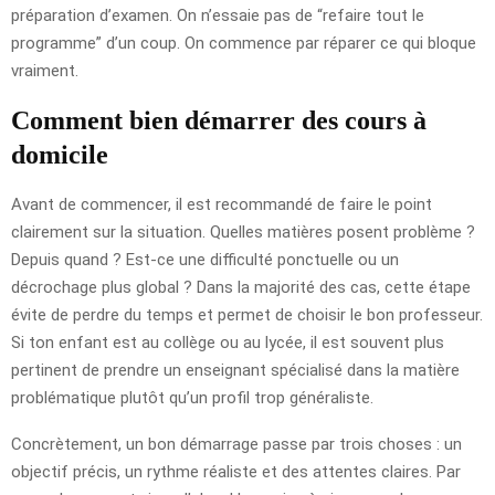
préparation d’examen. On n’essaie pas de “refaire tout le
programme” d’un coup. On commence par réparer ce qui bloque
vraiment.
Comment bien démarrer des cours à
domicile
Avant de commencer, il est recommandé de faire le point
clairement sur la situation. Quelles matières posent problème ?
Depuis quand ? Est-ce une difficulté ponctuelle ou un
décrochage plus global ? Dans la majorité des cas, cette étape
évite de perdre du temps et permet de choisir le bon professeur.
Si ton enfant est au collège ou au lycée, il est souvent plus
pertinent de prendre un enseignant spécialisé dans la matière
problématique plutôt qu’un profil trop généraliste.
Concrètement, un bon démarrage passe par trois choses : un
objectif précis, un rythme réaliste et des attentes claires. Par