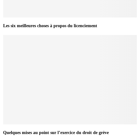
Les six meilleures choses à propos du licenciement
Quelques mises au point sur l’exercice du droit de grève