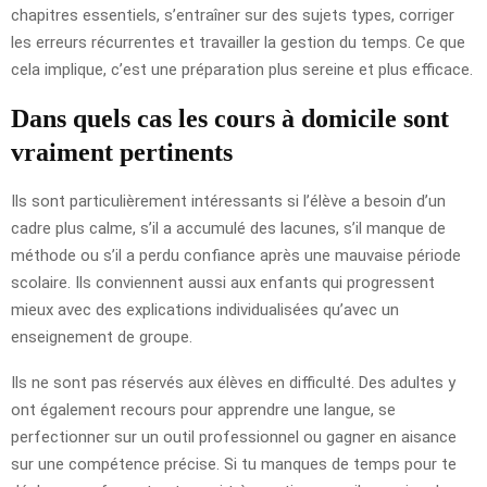
chapitres essentiels, s’entraîner sur des sujets types, corriger
les erreurs récurrentes et travailler la gestion du temps. Ce que
cela implique, c’est une préparation plus sereine et plus efficace.
Dans quels cas les cours à domicile sont
vraiment pertinents
Ils sont particulièrement intéressants si l’élève a besoin d’un
cadre plus calme, s’il a accumulé des lacunes, s’il manque de
méthode ou s’il a perdu confiance après une mauvaise période
scolaire. Ils conviennent aussi aux enfants qui progressent
mieux avec des explications individualisées qu’avec un
enseignement de groupe.
Ils ne sont pas réservés aux élèves en difficulté. Des adultes y
ont également recours pour apprendre une langue, se
perfectionner sur un outil professionnel ou gagner en aisance
sur une compétence précise. Si tu manques de temps pour te