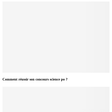
Comment réussir son concours science po ?