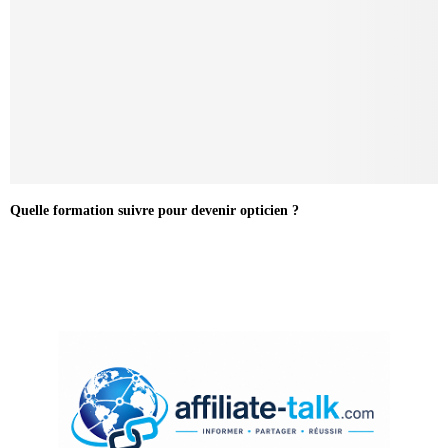
Quelle formation suivre pour devenir opticien ?