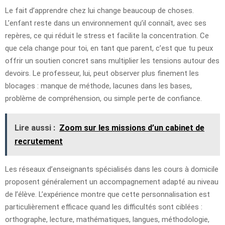
Le fait d’apprendre chez lui change beaucoup de choses.
L’enfant reste dans un environnement qu’il connaît, avec ses
repères, ce qui réduit le stress et facilite la concentration. Ce
que cela change pour toi, en tant que parent, c’est que tu peux
offrir un soutien concret sans multiplier les tensions autour des
devoirs. Le professeur, lui, peut observer plus finement les
blocages : manque de méthode, lacunes dans les bases,
problème de compréhension, ou simple perte de confiance.
Lire aussi :
Zoom sur les missions d’un cabinet de
recrutement
Les réseaux d’enseignants spécialisés dans les cours à domicile
proposent généralement un accompagnement adapté au niveau
de l’élève. L’expérience montre que cette personnalisation est
particulièrement efficace quand les difficultés sont ciblées :
orthographe, lecture, mathématiques, langues, méthodologie,