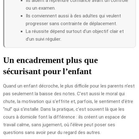
Ils aident à reprendre confiance avant un contrôle
ou un examen.
Ils conviennent aussi à des adultes qui veulent
progresser sans contrainte de déplacement.
La réussite dépend surtout d’un objectif clair et
d’un suivi régulier.
Un encadrement plus que
sécurisant pour l’enfant
Quand un enfant décroche, le plus difficile pour les parents n’est
pas seulement la baisse des notes. C’est aussi le moral qui
chute, la motivation qui s’effrite et, parfois, le sentiment d’être
“nul” qui s’installe. Dans la pratique, c’est souvent là que les
cours à domicile font la différence : ils créent un espace de
travail calme, sans jugement, où l’élève peut poser ses
questions sans avoir peur du regard des autres.