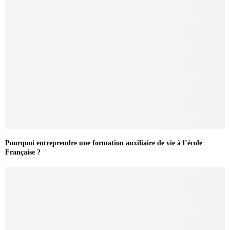
Pourquoi entreprendre une formation auxiliaire de vie à l’école
Française ?