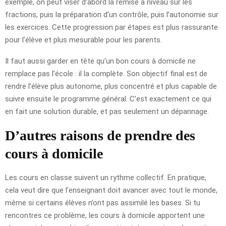
exemple, on peut viser d’abord la remise à niveau sur les
fractions, puis la préparation d’un contrôle, puis l’autonomie sur
les exercices. Cette progression par étapes est plus rassurante
pour l’élève et plus mesurable pour les parents.
Il faut aussi garder en tête qu’un bon cours à domicile ne
remplace pas l’école : il la complète. Son objectif final est de
rendre l’élève plus autonome, plus concentré et plus capable de
suivre ensuite le programme général. C’est exactement ce qui
en fait une solution durable, et pas seulement un dépannage.
D’autres raisons de prendre des
cours à domicile
Les cours en classe suivent un rythme collectif. En pratique,
cela veut dire que l’enseignant doit avancer avec tout le monde,
même si certains élèves n’ont pas assimilé les bases. Si tu
rencontres ce problème, les cours à domicile apportent une