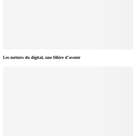
Les métiers du digital, une filière d’avenir