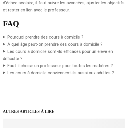
d’échec scolaire, il faut suivre les avancées, ajuster les objectifs
et rester en lien avec le professeur.
FAQ
Pourquoi prendre des cours à domicile ?
À quel âge peut-on prendre des cours à domicile ?
Les cours à domicile sont-ils efficaces pour un élève en
difficulté ?
Faut-il choisir un professeur pour toutes les matières ?
Les cours à domicile conviennent-ils aussi aux adultes ?
AUTRES ARTICLES À LIRE