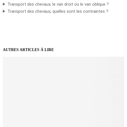
Transport des chevaux, le van droit ou le van oblique ?
Transport des chevaux, quelles sont les contraintes ?
AUTRES ARTICLES À LIRE