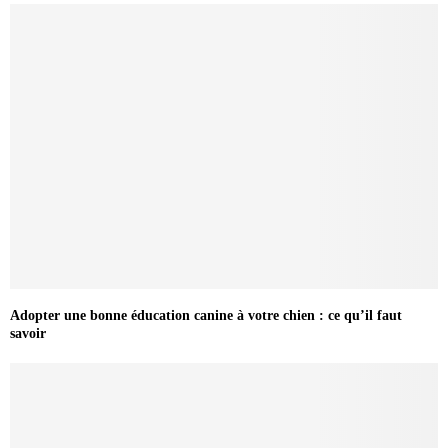
Adopter une bonne éducation canine à votre chien : ce qu’il faut
savoir