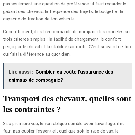
pas seulement une question de préférence : il faut regarder le
gabarit des chevaux, la fréquence des trajets, le budget et la
capacité de traction de ton véhicule.
Concrètement, il est recommandé de comparer les modèles sur
trois critères simples : la facilité de chargement, le confort
perçu par le cheval et la stabilité sur route. C’est souvent ce trio
qui fait la différence au quotidien.
Lire aussi :
Combien ça coûte l’assurance des
animaux de compagnie?
Transport des chevaux, quelles sont
les contraintes ?
Si, à première vue, le van oblique semble avoir l’avantage, il ne
faut pas oublier l’essentiel : quel que soit le type de van, le