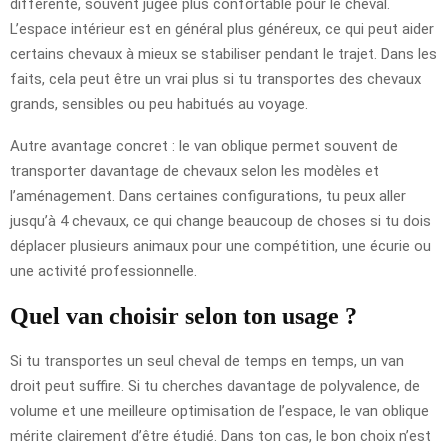
différente, souvent jugée plus confortable pour le cheval.
L’espace intérieur est en général plus généreux, ce qui peut aider
certains chevaux à mieux se stabiliser pendant le trajet. Dans les
faits, cela peut être un vrai plus si tu transportes des chevaux
grands, sensibles ou peu habitués au voyage.
Autre avantage concret : le van oblique permet souvent de
transporter davantage de chevaux selon les modèles et
l’aménagement. Dans certaines configurations, tu peux aller
jusqu’à 4 chevaux, ce qui change beaucoup de choses si tu dois
déplacer plusieurs animaux pour une compétition, une écurie ou
une activité professionnelle.
Quel van choisir selon ton usage ?
Si tu transportes un seul cheval de temps en temps, un van
droit peut suffire. Si tu cherches davantage de polyvalence, de
volume et une meilleure optimisation de l’espace, le van oblique
mérite clairement d’être étudié. Dans ton cas, le bon choix n’est