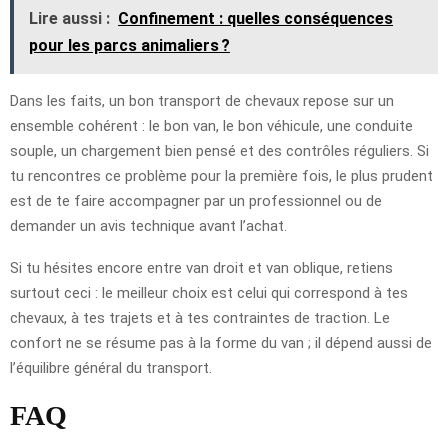
Lire aussi :
Confinement : quelles conséquences
pour les parcs animaliers ?
Dans les faits, un bon transport de chevaux repose sur un
ensemble cohérent : le bon van, le bon véhicule, une conduite
souple, un chargement bien pensé et des contrôles réguliers. Si
tu rencontres ce problème pour la première fois, le plus prudent
est de te faire accompagner par un professionnel ou de
demander un avis technique avant l’achat.
Si tu hésites encore entre van droit et van oblique, retiens
surtout ceci : le meilleur choix est celui qui correspond à tes
chevaux, à tes trajets et à tes contraintes de traction. Le
confort ne se résume pas à la forme du van ; il dépend aussi de
l’équilibre général du transport.
FAQ