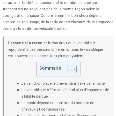
la route, la facilité de conduite et le nombre de chevaux
transportés ne se jouent pas de la même façon selon la
configuration choisie. Concrètement, le bon choix dépend
surtout de ton usage, de la taille de tes chevaux, de la fréquence
des trajets et de ton véhicule tracteur.
L’essentiel a retenir :
le van droit et le van oblique
répondent à des besoins différents, mais le van oblique
est souvent plus spacieux et plus polyvalent.
Sommaire
Le van droit place le cheval dans l’axe de la route.
Le van oblique offre en général plus d’espace et de
stabilité perçue.
Le choix dépend du confort, du nombre de
chevaux et de l’usage réel.
Le véhicule tracteur doit être suffisamment