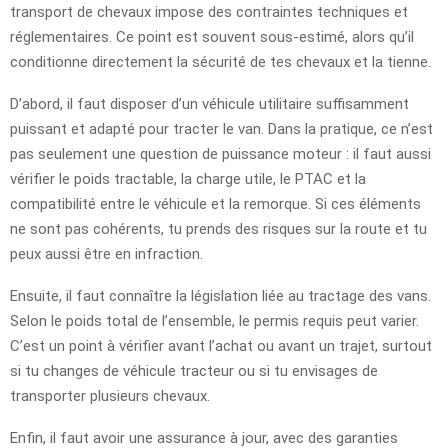
transport de chevaux impose des contraintes techniques et
réglementaires. Ce point est souvent sous-estimé, alors qu’il
conditionne directement la sécurité de tes chevaux et la tienne.
D’abord, il faut disposer d’un véhicule utilitaire suffisamment
puissant et adapté pour tracter le van. Dans la pratique, ce n’est
pas seulement une question de puissance moteur : il faut aussi
vérifier le poids tractable, la charge utile, le PTAC et la
compatibilité entre le véhicule et la remorque. Si ces éléments
ne sont pas cohérents, tu prends des risques sur la route et tu
peux aussi être en infraction.
Ensuite, il faut connaître la législation liée au tractage des vans.
Selon le poids total de l’ensemble, le permis requis peut varier.
C’est un point à vérifier avant l’achat ou avant un trajet, surtout
si tu changes de véhicule tracteur ou si tu envisages de
transporter plusieurs chevaux.
Enfin, il faut avoir une assurance à jour, avec des garanties