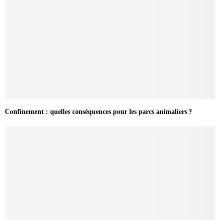
Confinement : quelles conséquences pour les parcs animaliers ?