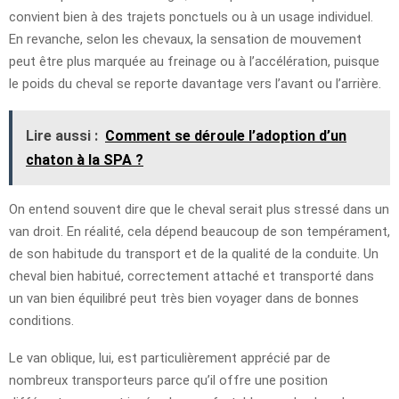
convient bien à des trajets ponctuels ou à un usage individuel.
En revanche, selon les chevaux, la sensation de mouvement
peut être plus marquée au freinage ou à l’accélération, puisque
le poids du cheval se reporte davantage vers l’avant ou l’arrière.
Lire aussi :
Comment se déroule l’adoption d’un
chaton à la SPA ?
On entend souvent dire que le cheval serait plus stressé dans un
van droit. En réalité, cela dépend beaucoup de son tempérament,
de son habitude du transport et de la qualité de la conduite. Un
cheval bien habitué, correctement attaché et transporté dans
un van bien équilibré peut très bien voyager dans de bonnes
conditions.
Le van oblique, lui, est particulièrement apprécié par de
nombreux transporteurs parce qu’il offre une position