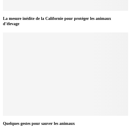
La mesure inédite de la Californie pour protéger les animaux
d’élevage
Quelques gestes pour sauver les animaux