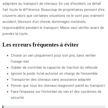
adaptées au transport de chevaux. En cas d’incident, ce détail
fait toute la différence. Beaucoup de propriétaires pensent être
couverts alors que certaines situations ne le sont pas vraiment :
accident, blessure d’un cheval, dommages matériels,
responsabilité pendant le transport. Mieux vaut vérifier avant de
prendre la route.
Les erreurs fréquentes à éviter
Choisir un van uniquement pour son prix, sans vérifier
l’usage réel.
Oublier de contrôler la capacité de traction du véhicule.
Ignorer le poids total autorisé en charge de l’ensemble.
Transporter des chevaux sans assurance adaptée.
Penser que tous les chevaux réagissent pareil au transport.
Faire l’impasse sur l’entretien du van et des systèmes de
sécurité.