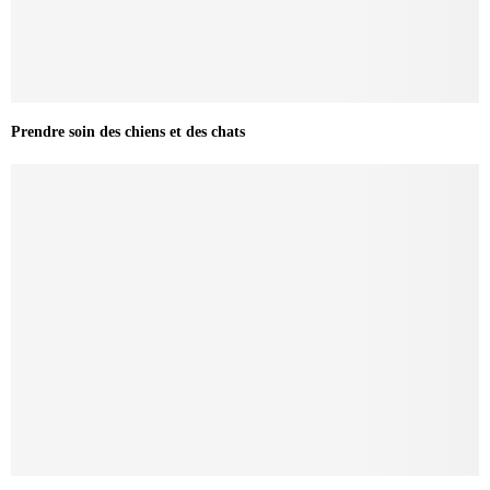
Prendre soin des chiens et des chats