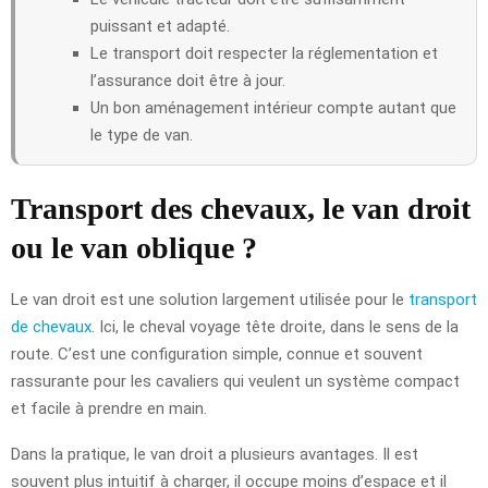
puissant et adapté.
Le transport doit respecter la réglementation et
l’assurance doit être à jour.
Un bon aménagement intérieur compte autant que
le type de van.
Transport des chevaux, le van droit
ou le van oblique ?
Le van droit est une solution largement utilisée pour le
transport
de chevaux
. Ici, le cheval voyage tête droite, dans le sens de la
route. C’est une configuration simple, connue et souvent
rassurante pour les cavaliers qui veulent un système compact
et facile à prendre en main.
Dans la pratique, le van droit a plusieurs avantages. Il est
souvent plus intuitif à charger, il occupe moins d’espace et il