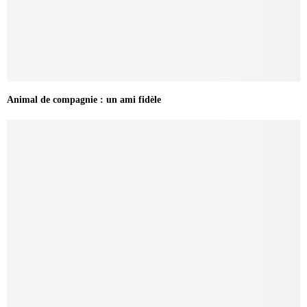
Animal de compagnie : un ami fidèle