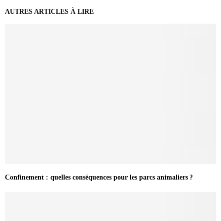
AUTRES ARTICLES À LIRE
Confinement : quelles conséquences pour les parcs animaliers ?