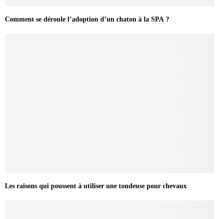
Comment se déroule l’adoption d’un chaton à la SPA ?
Les raisons qui poussent à utiliser une tondeuse pour chevaux