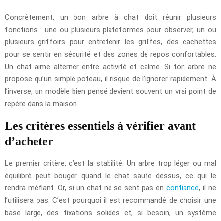
Concrètement, un bon arbre à chat doit réunir plusieurs
fonctions : une ou plusieurs plateformes pour observer, un ou
plusieurs griffoirs pour entretenir les griffes, des cachettes
pour se sentir en sécurité et des zones de repos confortables.
Un chat aime alterner entre activité et calme. Si ton arbre ne
propose qu’un simple poteau, il risque de l’ignorer rapidement. À
l’inverse, un modèle bien pensé devient souvent un vrai point de
repère dans la maison.
Les critères essentiels à vérifier avant
d’acheter
Le premier critère, c’est la stabilité. Un arbre trop léger ou mal
équilibré peut bouger quand le chat saute dessus, ce qui le
rendra méfiant. Or, si un chat ne se sent pas en
confiance
, il ne
l’utilisera pas. C’est pourquoi il est recommandé de choisir une
base large, des fixations solides et, si besoin, un système