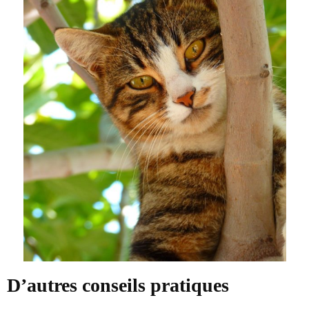
D’autres conseils pratiques