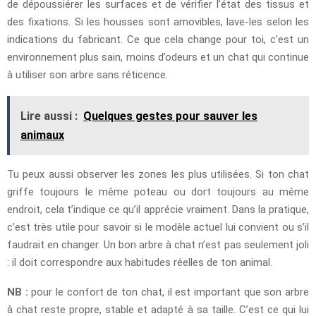
de dépoussiérer les surfaces et de vérifier l’état des tissus et
des fixations. Si les housses sont amovibles, lave-les selon les
indications du fabricant. Ce que cela change pour toi, c’est un
environnement plus sain, moins d’odeurs et un chat qui continue
à utiliser son arbre sans réticence.
Lire aussi :
Quelques gestes pour sauver les
animaux
Tu peux aussi observer les zones les plus utilisées. Si ton chat
griffe toujours le même poteau ou dort toujours au même
endroit, cela t’indique ce qu’il apprécie vraiment. Dans la pratique,
c’est très utile pour savoir si le modèle actuel lui convient ou s’il
faudrait en changer. Un bon arbre à chat n’est pas seulement joli
: il doit correspondre aux habitudes réelles de ton animal.
NB :
pour le confort de ton chat, il est important que son arbre
à chat reste propre, stable et adapté à sa taille. C’est ce qui lui