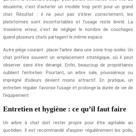
deuxième, c’est d’acheter un modèle trop petit pour un grand
chat. Résultat : il ne peut pas s’étirer correctement, les
plateformes sont inconfortables et l’usage reste limité. La
troisième erreur, c’est de négliger le nombre de couchages
quand plusieurs chats partagent le même espace.
Autre piège courant : placer l’arbre dans une zone trop isolée. Un
chat préfère souvent un emplacement stratégique, où il peut
observer sans être dérangé. Enfin, beaucoup de propriétaires
oublient l’entretien. Pourtant, un arbre sale, poussiéreux ou
imprégné d’odeurs devient moins attractif. En pratique, un
entretien régulier favorise l’usage et prolonge la durée de vie de
l’équipement.
Entretien et hygiène : ce qu’il faut faire
Un arbre à chat doit rester propre pour être agréable au
quotidien. Il est recommandé d’aspirer régulièrement les poils,