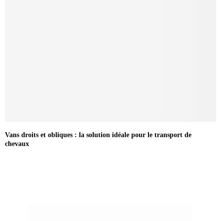
Vans droits et obliques : la solution idéale pour le transport de
chevaux