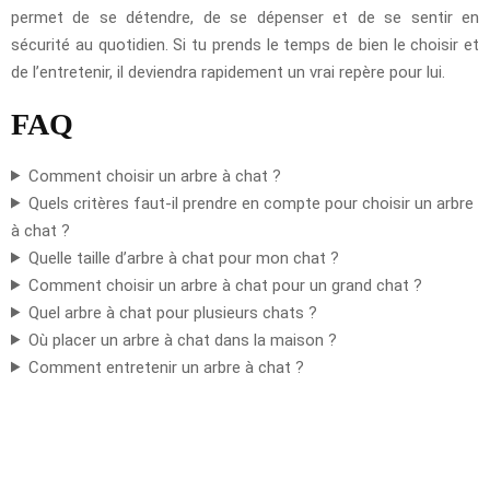
permet de se détendre, de se dépenser et de se sentir en
sécurité au quotidien. Si tu prends le temps de bien le choisir et
de l’entretenir, il deviendra rapidement un vrai repère pour lui.
FAQ
Comment choisir un arbre à chat ?
Quels critères faut-il prendre en compte pour choisir un arbre
à chat ?
Quelle taille d’arbre à chat pour mon chat ?
Comment choisir un arbre à chat pour un grand chat ?
Quel arbre à chat pour plusieurs chats ?
Où placer un arbre à chat dans la maison ?
Comment entretenir un arbre à chat ?