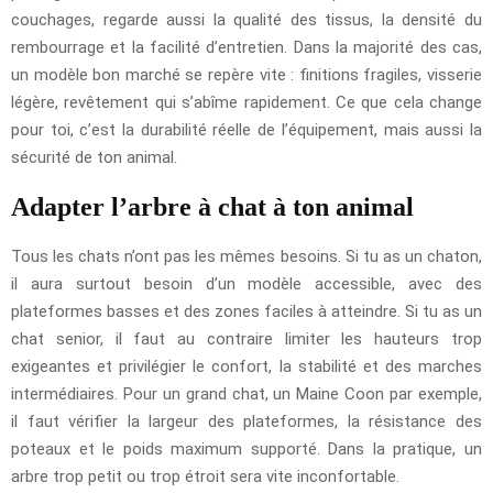
couchages, regarde aussi la qualité des tissus, la densité du
rembourrage et la facilité d’entretien. Dans la majorité des cas,
un modèle bon marché se repère vite : finitions fragiles, visserie
légère, revêtement qui s’abîme rapidement. Ce que cela change
pour toi, c’est la durabilité réelle de l’équipement, mais aussi la
sécurité de ton animal.
Adapter l’arbre à chat à ton animal
Tous les chats n’ont pas les mêmes besoins. Si tu as un chaton,
il aura surtout besoin d’un modèle accessible, avec des
plateformes basses et des zones faciles à atteindre. Si tu as un
chat senior, il faut au contraire limiter les hauteurs trop
exigeantes et privilégier le confort, la stabilité et des marches
intermédiaires. Pour un grand chat, un Maine Coon par exemple,
il faut vérifier la largeur des plateformes, la résistance des
poteaux et le poids maximum supporté. Dans la pratique, un
arbre trop petit ou trop étroit sera vite inconfortable.