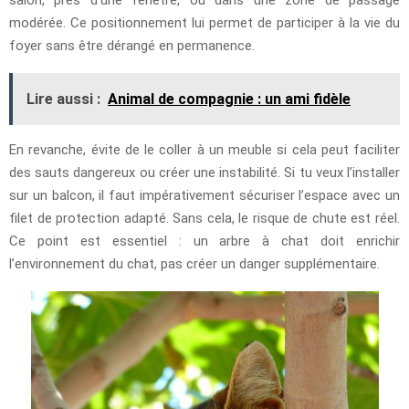
modérée. Ce positionnement lui permet de participer à la vie du
foyer sans être dérangé en permanence.
Lire aussi :
Animal de compagnie : un ami fidèle
En revanche, évite de le coller à un meuble si cela peut faciliter
des sauts dangereux ou créer une instabilité. Si tu veux l’installer
sur un balcon, il faut impérativement sécuriser l’espace avec un
filet de protection adapté. Sans cela, le risque de chute est réel.
Ce point est essentiel : un arbre à chat doit enrichir
l’environnement du chat, pas créer un danger supplémentaire.