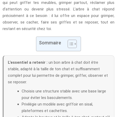
qui peut griffer tes meubles, grimper partout, réclamer plus
d’attention ou devenir plus stressé. L’arbre à chat répond
précisément à ce besoin : il lui offre un espace pour grimper,
observer, se cacher, faire ses griffes et se reposer, tout en
restant en sécurité chez toi.
Sommaire
L’essentiel a retenir :
un bon arbre à chat doit être
stable, adapté à la taille de ton chat et suffisamment
complet pour lui permettre de grimper, griffer, observer et
se reposer.
Choisis une structure stable avec une base large
pour éviter les basculements.
Privilégie un modèle avec griffoir en sisal,
plateformes et cachettes.