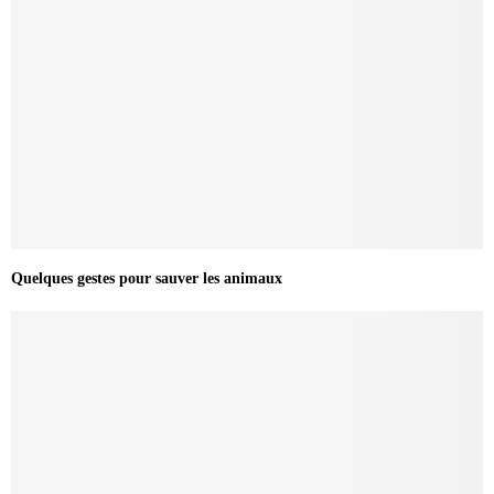
Quelques gestes pour sauver les animaux