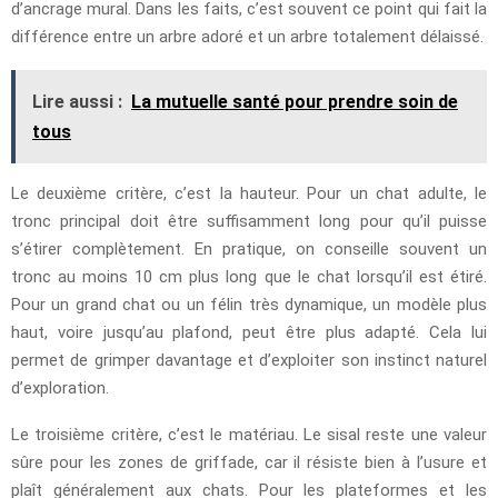
d’ancrage mural. Dans les faits, c’est souvent ce point qui fait la
différence entre un arbre adoré et un arbre totalement délaissé.
Lire aussi :
La mutuelle santé pour prendre soin de
tous
Le deuxième critère, c’est la hauteur. Pour un chat adulte, le
tronc principal doit être suffisamment long pour qu’il puisse
s’étirer complètement. En pratique, on conseille souvent un
tronc au moins 10 cm plus long que le chat lorsqu’il est étiré.
Pour un grand chat ou un félin très dynamique, un modèle plus
haut, voire jusqu’au plafond, peut être plus adapté. Cela lui
permet de grimper davantage et d’exploiter son instinct naturel
d’exploration.
Le troisième critère, c’est le matériau. Le sisal reste une valeur
sûre pour les zones de griffade, car il résiste bien à l’usure et
plaît généralement aux chats. Pour les plateformes et les