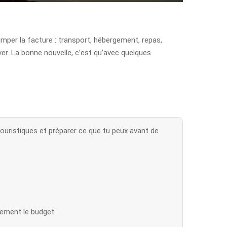
imper la facture : transport, hébergement, repas,
er. La bonne nouvelle, c’est qu’avec quelques
ouristiques et préparer ce que tu peux avant de
ement le budget.