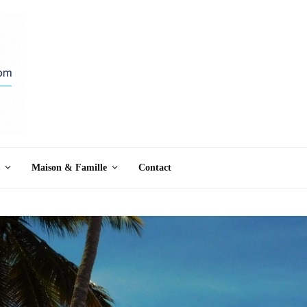
Maison & Famille
Contact