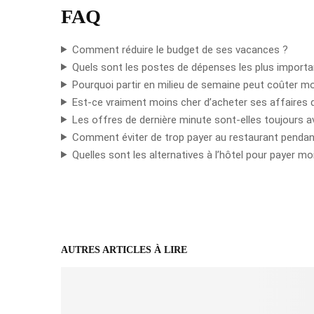
FAQ
Comment réduire le budget de ses vacances ?
Quels sont les postes de dépenses les plus import
Pourquoi partir en milieu de semaine peut coûter mo
Est-ce vraiment moins cher d’acheter ses affaires d
Les offres de dernière minute sont-elles toujours 
Comment éviter de trop payer au restaurant pendan
Quelles sont les alternatives à l’hôtel pour payer mo
AUTRES ARTICLES À LIRE