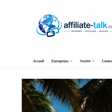
Accueil
Entreprises
Société
Loisirs