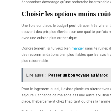
économiser davantage qu’une recherche interminable de
Choisir les options moins coût
Une fois sur place, le budget peut déraper très vite si
souvent des prix plus élevés pour une qualité parfois m
avec une cuisine plus authentique.
Concrètement, si tu veux bien
manger
sans te ruiner, 
des recommandations bien plus fiables que les avis trop
plus raisonnable.
Lire aussi :
Passer un bon voyage au Maroc
Pour le logement aussi, il existe plusieurs alternatives
séjours. L’échange de maisons est une autre solution tr
place, l’hébergement chez l’habitant ou chez la famill