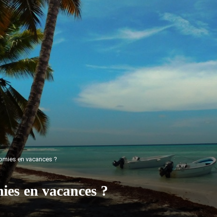
omies en vacances ?
ies en vacances ?