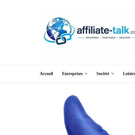
Accueil
Entreprises
Société
Loisirs