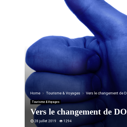
Home
Tourisme & Voyages
Vers le changement d
Tourisme & Voyages
Vers le changement d
28 juillet 2019
1294