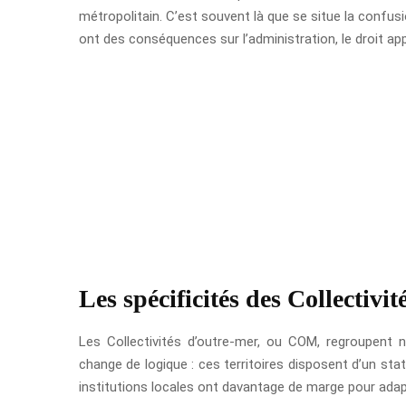
métropolitain. C’est souvent là que se situe la confusi
ont des conséquences sur l’administration, le droit ap
Les spécificités des Collectivi
Les Collectivités d’outre-mer, ou COM, regroupent
change de logique : ces territoires disposent d’un stat
institutions locales ont davantage de marge pour adapt