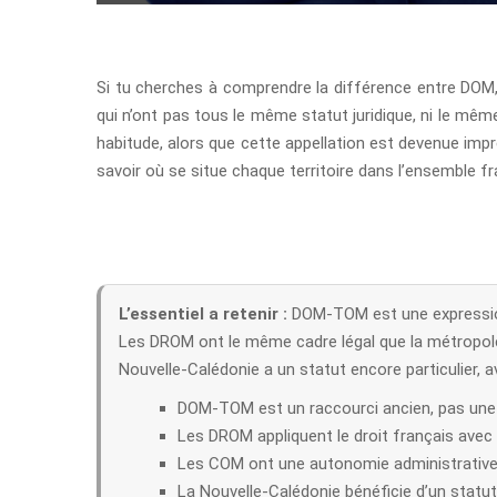
Si tu cherches à comprendre la différence entre DOM,
qui n’ont pas tous le même statut juridique, ni le mê
habitude, alors que cette appellation est devenue impr
savoir où se situe chaque territoire dans l’ensemble fra
L’essentiel a retenir :
DOM-TOM est une expression 
Les DROM ont le même cadre légal que la métropole
Nouvelle-Calédonie a un statut encore particulier, 
DOM-TOM est un raccourci ancien, pas une c
Les DROM appliquent le droit français avec
Les COM ont une autonomie administrative 
La Nouvelle-Calédonie bénéficie d’un statut 