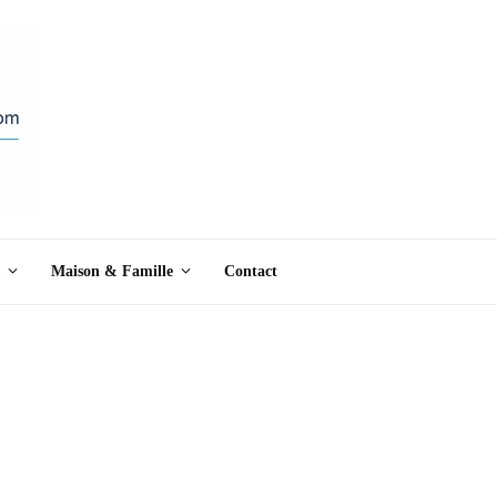
Maison & Famille
Contact