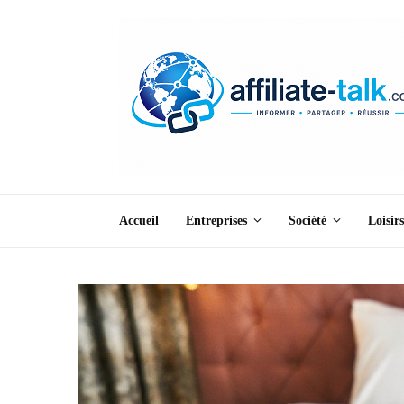
Accueil
Entreprises
Société
Loisirs