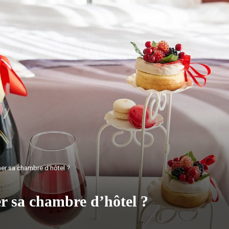
r sa chambre d’hôtel ?
 sa chambre d’hôtel ?