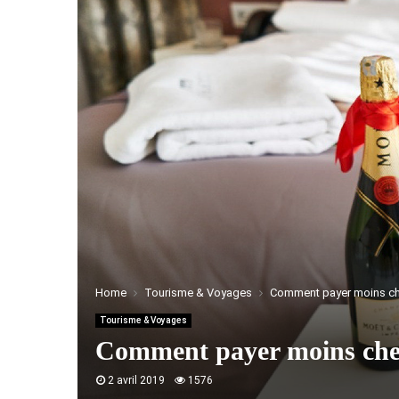
Home
Tourisme & Voyages
Comment payer moins che
Tourisme & Voyages
Comment payer moins cher
2 avril 2019
1576