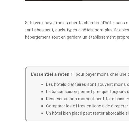
Si tu veux payer moins cher ta chambre d’hôtel sans sac
tarifs baissent, quels types d’hôtels sont plus flexi
hébergement tout en gardant un établissement propre, 
L’essentiel a retenir :
pour payer moins cher une ch
Les hôtels d’affaires sont souvent moins 
La basse saison permet presque toujours de
Réserver au bon moment peut faire baisser 
Comparer les offres en ligne aide à repérer
Un hôtel bien placé peut rester abordable si