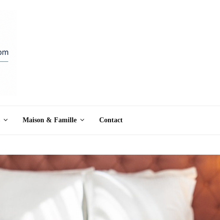
Maison & Famille
Contact