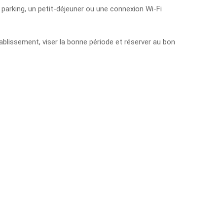
n parking, un petit-déjeuner ou une connexion Wi-Fi
ablissement, viser la bonne période et réserver au bon