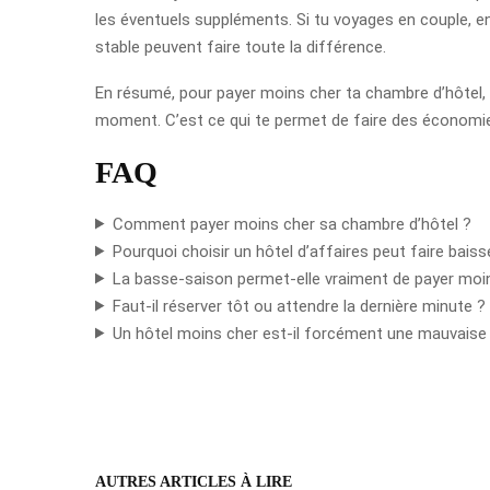
les éventuels suppléments. Si tu voyages en couple, en 
stable peuvent faire toute la différence.
En résumé, pour payer moins cher ta chambre d’hôtel, i
moment. C’est ce qui te permet de faire des économi
FAQ
Comment payer moins cher sa chambre d’hôtel ?
Pourquoi choisir un hôtel d’affaires peut faire baisse
La basse-saison permet-elle vraiment de payer moi
Faut-il réserver tôt ou attendre la dernière minute ?
Un hôtel moins cher est-il forcément une mauvaise
AUTRES ARTICLES À LIRE