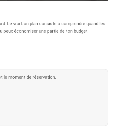
sard. Le vrai bon plan consiste à comprendre quand les
 tu peux économiser une partie de ton budget
 et le moment de réservation.