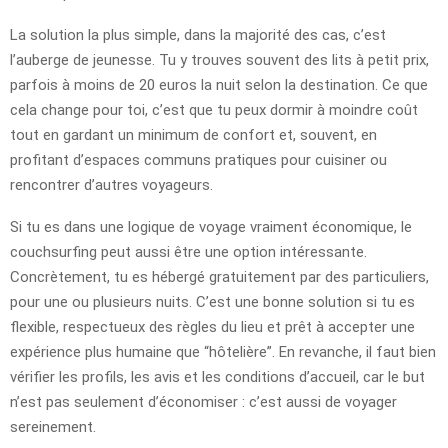
La solution la plus simple, dans la majorité des cas, c’est
l’auberge de jeunesse. Tu y trouves souvent des lits à petit prix,
parfois à moins de 20 euros la nuit selon la destination. Ce que
cela change pour toi, c’est que tu peux dormir à moindre coût
tout en gardant un minimum de confort et, souvent, en
profitant d’espaces communs pratiques pour cuisiner ou
rencontrer d’autres voyageurs.
Si tu es dans une logique de voyage vraiment économique, le
couchsurfing peut aussi être une option intéressante.
Concrètement, tu es hébergé gratuitement par des particuliers,
pour une ou plusieurs nuits. C’est une bonne solution si tu es
flexible, respectueux des règles du lieu et prêt à accepter une
expérience plus humaine que “hôtelière”. En revanche, il faut bien
vérifier les profils, les avis et les conditions d’accueil, car le but
n’est pas seulement d’économiser : c’est aussi de voyager
sereinement.