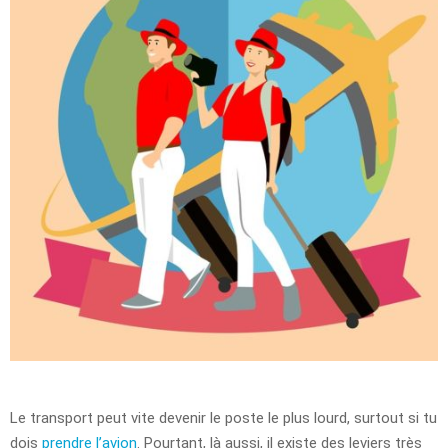
Le transport peut vite devenir le poste le plus lourd, surtout si tu
dois
prendre l’avion
. Pourtant, là aussi, il existe des leviers très