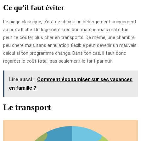
Ce qu’il faut éviter
Le piège classique, c’est de choisir un hébergement uniquement
au prix affiché. Un logement très bon marché mais mal situé
peut te coûter plus cher en transports. De même, une chambre
peu chère mais sans annulation flexible peut devenir un mauvais
calcul si ton programme change. Dans ton cas, il faut donc
regarder le coût total, pas seulement le tarif par nuit.
Lire aussi :
Comment économiser sur ses vacances
en famille ?
Le transport