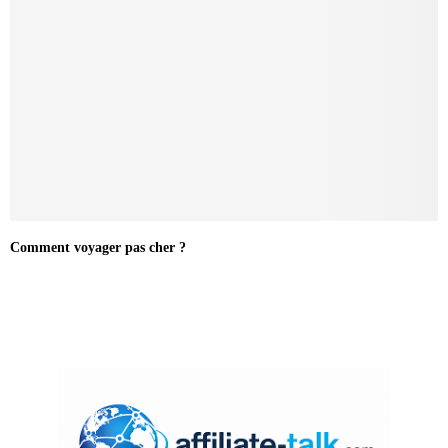
Comment voyager pas cher ?