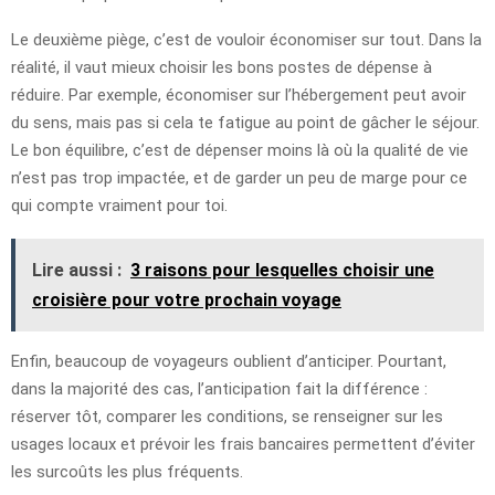
Le deuxième piège, c’est de vouloir économiser sur tout. Dans la
réalité, il vaut mieux choisir les bons postes de dépense à
réduire. Par exemple, économiser sur l’hébergement peut avoir
du sens, mais pas si cela te fatigue au point de gâcher le séjour.
Le bon équilibre, c’est de dépenser moins là où la qualité de vie
n’est pas trop impactée, et de garder un peu de marge pour ce
qui compte vraiment pour toi.
Lire aussi :
3 raisons pour lesquelles choisir une
croisière pour votre prochain voyage
Enfin, beaucoup de voyageurs oublient d’anticiper. Pourtant,
dans la majorité des cas, l’anticipation fait la différence :
réserver tôt, comparer les conditions, se renseigner sur les
usages locaux et prévoir les frais bancaires permettent d’éviter
les surcoûts les plus fréquents.