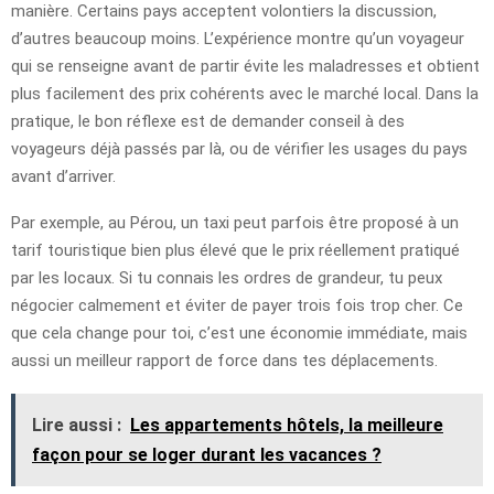
manière. Certains pays acceptent volontiers la discussion,
d’autres beaucoup moins. L’expérience montre qu’un voyageur
qui se renseigne avant de partir évite les maladresses et obtient
plus facilement des prix cohérents avec le marché local. Dans la
pratique, le bon réflexe est de demander conseil à des
voyageurs déjà passés par là, ou de vérifier les usages du pays
avant d’arriver.
Par exemple, au Pérou, un taxi peut parfois être proposé à un
tarif touristique bien plus élevé que le prix réellement pratiqué
par les locaux. Si tu connais les ordres de grandeur, tu peux
négocier calmement et éviter de payer trois fois trop cher. Ce
que cela change pour toi, c’est une économie immédiate, mais
aussi un meilleur rapport de force dans tes déplacements.
Lire aussi :
Les appartements hôtels, la meilleure
façon pour se loger durant les vacances ?