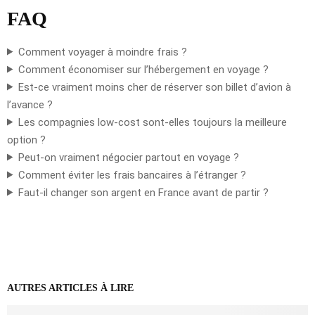
FAQ
Comment voyager à moindre frais ?
Comment économiser sur l’hébergement en voyage ?
Est-ce vraiment moins cher de réserver son billet d’avion à
l’avance ?
Les compagnies low-cost sont-elles toujours la meilleure
option ?
Peut-on vraiment négocier partout en voyage ?
Comment éviter les frais bancaires à l’étranger ?
Faut-il changer son argent en France avant de partir ?
AUTRES ARTICLES À LIRE