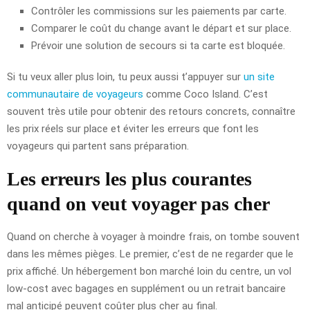
Contrôler les commissions sur les paiements par carte.
Comparer le coût du change avant le départ et sur place.
Prévoir une solution de secours si ta carte est bloquée.
Si tu veux aller plus loin, tu peux aussi t’appuyer sur
un site
communautaire de voyageurs
comme Coco Island. C’est
souvent très utile pour obtenir des retours concrets, connaître
les prix réels sur place et éviter les erreurs que font les
voyageurs qui partent sans préparation.
Les erreurs les plus courantes
quand on veut voyager pas cher
Quand on cherche à voyager à moindre frais, on tombe souvent
dans les mêmes pièges. Le premier, c’est de ne regarder que le
prix affiché. Un hébergement bon marché loin du centre, un vol
low-cost avec bagages en supplément ou un retrait bancaire
mal anticipé peuvent coûter plus cher au final.