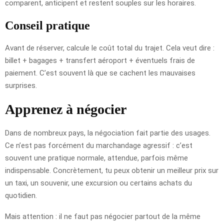
comparent, anticipent et restent souples sur les horaires.
Conseil pratique
Avant de réserver, calcule le coût total du trajet. Cela veut dire :
billet + bagages + transfert aéroport + éventuels frais de
paiement. C’est souvent là que se cachent les mauvaises
surprises.
Apprenez à négocier
Dans de nombreux pays, la négociation fait partie des usages.
Ce n’est pas forcément du marchandage agressif : c’est
souvent une pratique normale, attendue, parfois même
indispensable. Concrètement, tu peux obtenir un meilleur prix sur
un taxi, un souvenir, une excursion ou certains achats du
quotidien.
Mais attention : il ne faut pas négocier partout de la même