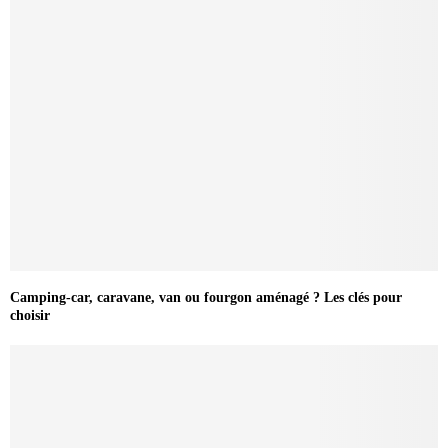
Camping-car, caravane, van ou fourgon aménagé ? Les clés pour
choisir