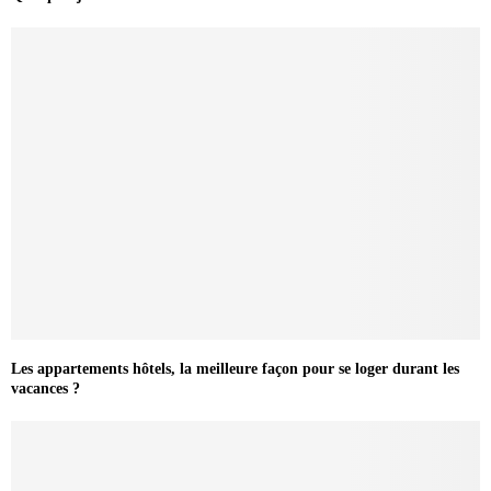
Les appartements hôtels, la meilleure façon pour se loger durant les
vacances ?