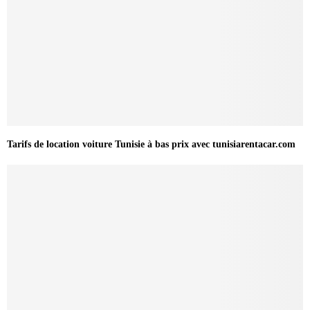
Tarifs de location voiture Tunisie à bas prix avec tunisiarentacar.com