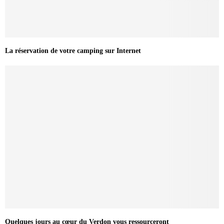
La réservation de votre camping sur Internet
Quelques jours au cœur du Verdon vous ressourceront