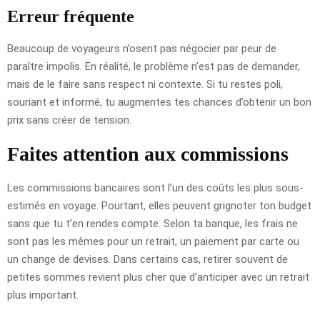
Erreur fréquente
Beaucoup de voyageurs n’osent pas négocier par peur de
paraître impolis. En réalité, le problème n’est pas de demander,
mais de le faire sans respect ni contexte. Si tu restes poli,
souriant et informé, tu augmentes tes chances d’obtenir un bon
prix sans créer de tension.
Faites attention aux commissions
Les commissions bancaires sont l’un des coûts les plus sous-
estimés en voyage. Pourtant, elles peuvent grignoter ton budget
sans que tu t’en rendes compte. Selon ta banque, les frais ne
sont pas les mêmes pour un retrait, un paiement par carte ou
un change de devises. Dans certains cas, retirer souvent de
petites sommes revient plus cher que d’anticiper avec un retrait
plus important.