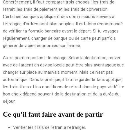
Concrètement, il faut comparer trois choses : les frais de
retrait, les frais de paiement et les frais de conversion.
Certaines banques appliquent des commissions élevées à
l’étranger, d’autres sont plus souples. Il est donc recommandé
de vérifier ta formule bancaire avant le départ. Si tu voyages
régulièrement, changer de banque ou de carte peut parfois
générer de vraies économies sur l’année.
Autre point important : le change. Selon la destination, arriver
avec de l’argent en devise locale peut être plus avantageux que
changer sur place au mauvais moment. Mais ce n’est pas
automatique. Dans la pratique, il faut regarder le taux appliqué,
les frais fixes et les conditions de retrait dans le pays visité. Le
bon choix dépend souvent de la destination et de la durée du
séjour.
Ce qu’il faut faire avant de partir
Vérifier les frais de retrait à l’étranger.