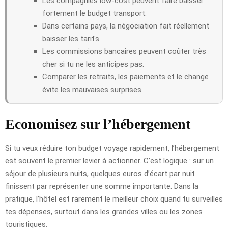
Les compagnies low-cost peuvent faire baisser
fortement le budget transport.
Dans certains pays, la négociation fait réellement
baisser les tarifs.
Les commissions bancaires peuvent coûter très
cher si tu ne les anticipes pas.
Comparer les retraits, les paiements et le change
évite les mauvaises surprises.
Economisez sur l’hébergement
Si tu veux réduire ton budget voyage rapidement, l’hébergement
est souvent le premier levier à actionner. C’est logique : sur un
séjour de plusieurs nuits, quelques euros d’écart par nuit
finissent par représenter une somme importante. Dans la
pratique, l’hôtel est rarement le meilleur choix quand tu surveilles
tes dépenses, surtout dans les grandes villes ou les zones
touristiques.