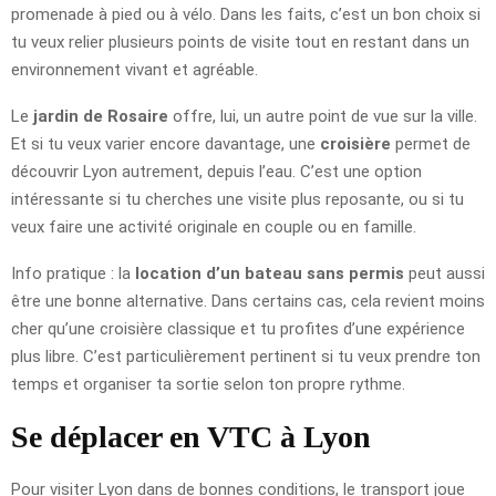
promenade à pied ou à vélo. Dans les faits, c’est un bon choix si
tu veux relier plusieurs points de visite tout en restant dans un
environnement vivant et agréable.
Le
jardin de Rosaire
offre, lui, un autre point de vue sur la ville.
Et si tu veux varier encore davantage, une
croisière
permet de
découvrir Lyon autrement, depuis l’eau. C’est une option
intéressante si tu cherches une visite plus reposante, ou si tu
veux faire une activité originale en couple ou en famille.
Info pratique : la
location d’un bateau sans permis
peut aussi
être une bonne alternative. Dans certains cas, cela revient moins
cher qu’une croisière classique et tu profites d’une expérience
plus libre. C’est particulièrement pertinent si tu veux prendre ton
temps et organiser ta sortie selon ton propre rythme.
Se déplacer en VTC à Lyon
Pour visiter Lyon dans de bonnes conditions, le transport joue