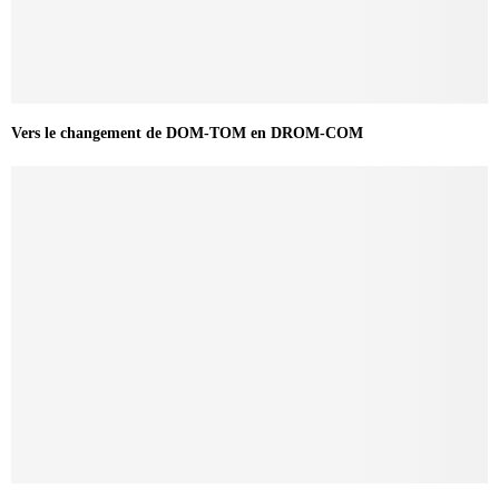
Vers le changement de DOM-TOM en DROM-COM