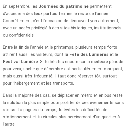
En septembre,
les Journées du patrimoine
permettent
d’accéder à des lieux parfois fermés le reste de l’année.
Concrètement, c’est l’occasion de découvrir Lyon autrement,
avec un accès privilégié à des sites historiques, institutionnels
ou confidentiels.
Entre la fin de l’année et le printemps, plusieurs temps forts
attirent aussi les visiteurs, dont
la Fête des Lumières
et le
Festival Lumière
. Si tu hésites encore sur la meilleure période
pour venir, sache que décembre est particulièrement marquant,
mais aussi très fréquenté. Il faut donc réserver tôt, surtout
pour l’hébergement et les transports.
Dans la majorité des cas, se déplacer en métro et en bus reste
la solution la plus simple pour profiter de ces événements sans
stress. Tu gagnes du temps, tu évites les difficultés de
stationnement et tu circules plus sereinement d’un quartier à
l’autre.