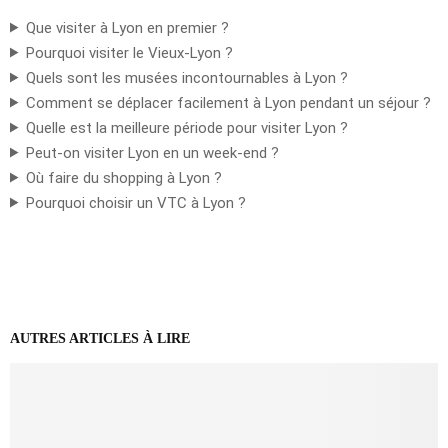
Que visiter à Lyon en premier ?
Pourquoi visiter le Vieux-Lyon ?
Quels sont les musées incontournables à Lyon ?
Comment se déplacer facilement à Lyon pendant un séjour ?
Quelle est la meilleure période pour visiter Lyon ?
Peut-on visiter Lyon en un week-end ?
Où faire du shopping à Lyon ?
Pourquoi choisir un VTC à Lyon ?
AUTRES ARTICLES À LIRE