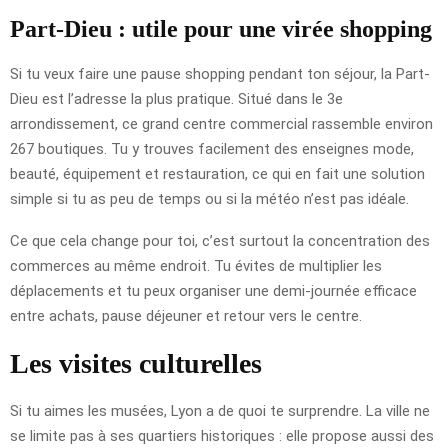
Part-Dieu : utile pour une virée shopping
Si tu veux faire une pause shopping pendant ton séjour, la Part-
Dieu est l’adresse la plus pratique. Situé dans le 3e
arrondissement, ce grand centre commercial rassemble environ
267 boutiques. Tu y trouves facilement des enseignes mode,
beauté, équipement et restauration, ce qui en fait une solution
simple si tu as peu de temps ou si la météo n’est pas idéale.
Ce que cela change pour toi, c’est surtout la concentration des
commerces au même endroit. Tu évites de multiplier les
déplacements et tu peux organiser une demi-journée efficace
entre achats, pause déjeuner et retour vers le centre.
Les visites culturelles
Si tu aimes les musées, Lyon a de quoi te surprendre. La ville ne
se limite pas à ses quartiers historiques : elle propose aussi des