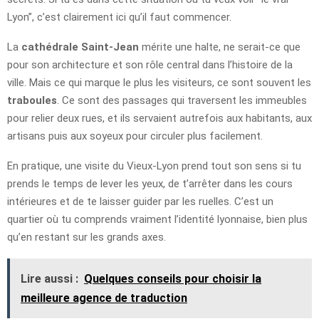
Lyon”, c’est clairement ici qu’il faut commencer.
La
cathédrale Saint-Jean
mérite une halte, ne serait-ce que
pour son architecture et son rôle central dans l’histoire de la
ville. Mais ce qui marque le plus les visiteurs, ce sont souvent les
traboules
. Ce sont des passages qui traversent les immeubles
pour relier deux rues, et ils servaient autrefois aux habitants, aux
artisans puis aux soyeux pour circuler plus facilement.
En pratique, une visite du Vieux-Lyon prend tout son sens si tu
prends le temps de lever les yeux, de t’arrêter dans les cours
intérieures et de te laisser guider par les ruelles. C’est un
quartier où tu comprends vraiment l’identité lyonnaise, bien plus
qu’en restant sur les grands axes.
Lire aussi :
Quelques conseils pour choisir la
meilleure agence de traduction