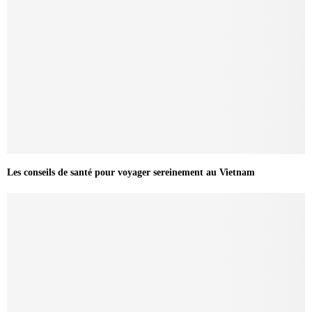
Les conseils de santé pour voyager sereinement au Vietnam