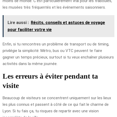
moins de monde. C’est particulièrement vrai pour les traboules,
les musées très fréquentés et les événements saisonniers.
Lire aussi :
Récits, conseils et astuces de voyage
pour faciliter votre vie
Enfin, si tu rencontres un problème de transport ou de timing,
privilégie la simplicité. Métro, bus ou VTC peuvent te faire
gagner un temps précieux, surtout si tu veux enchaîner plusieurs
activités dans la même journée.
Les erreurs à éviter pendant ta
visite
Beaucoup de visiteurs se concentrent uniquement sur les lieux
les plus connus et passent à côté de ce qui fait le charme de
Lyon. Si tu fais ça, tu risques de repartir avec une vision