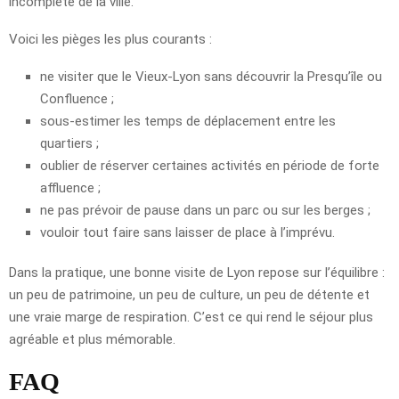
incomplète de la ville.
Voici les pièges les plus courants :
ne visiter que le Vieux-Lyon sans découvrir la Presqu’île ou
Confluence ;
sous-estimer les temps de déplacement entre les
quartiers ;
oublier de réserver certaines activités en période de forte
affluence ;
ne pas prévoir de pause dans un parc ou sur les berges ;
vouloir tout faire sans laisser de place à l’imprévu.
Dans la pratique, une bonne visite de Lyon repose sur l’équilibre :
un peu de patrimoine, un peu de culture, un peu de détente et
une vraie marge de respiration. C’est ce qui rend le séjour plus
agréable et plus mémorable.
FAQ