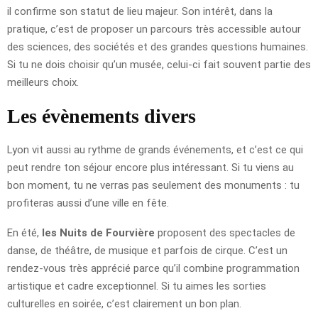
il confirme son statut de lieu majeur. Son intérêt, dans la
pratique, c’est de proposer un parcours très accessible autour
des sciences, des sociétés et des grandes questions humaines.
Si tu ne dois choisir qu’un musée, celui-ci fait souvent partie des
meilleurs choix.
Les évènements divers
Lyon vit aussi au rythme de grands événements, et c’est ce qui
peut rendre ton séjour encore plus intéressant. Si tu viens au
bon moment, tu ne verras pas seulement des monuments : tu
profiteras aussi d’une ville en fête.
En été,
les Nuits de Fourvière
proposent des spectacles de
danse, de théâtre, de musique et parfois de cirque. C’est un
rendez-vous très apprécié parce qu’il combine programmation
artistique et cadre exceptionnel. Si tu aimes les sorties
culturelles en soirée, c’est clairement un bon plan.