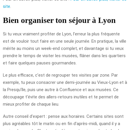
site
.
Bien organiser ton séjour à Lyon
Si tu veux vraiment profiter de Lyon, l’erreur la plus fréquente
est de vouloir tout faire en une seule journée. En pratique, la ville
mérite au moins un week-end complet, et davantage si tu veux
prendre le temps de visiter les musées, flâner dans les quartiers
et faire quelques pauses gourmandes.
Le plus efficace, c’est de regrouper tes visites par zone. Par
exemple, tu peux consacrer une demi-journée au Vieux-Lyon et à
la Presqu’île, puis une autre à Confluence et aux musées. Ce
découpage t’évite des allers-retours inutiles et te permet de
mieux profiter de chaque lieu.
Autre conseil d’expert : pense aux horaires. Certains sites sont
plus agréables tôt le matin ou en fin d’après-midi, quand il y a