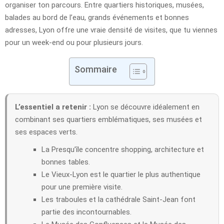
organiser ton parcours. Entre quartiers historiques, musées,
balades au bord de l’eau, grands événements et bonnes
adresses, Lyon offre une vraie densité de visites, que tu viennes
pour un week-end ou pour plusieurs jours.
Sommaire
L’essentiel a retenir :
Lyon se découvre idéalement en
combinant ses quartiers emblématiques, ses musées et
ses espaces verts.
La Presqu’île concentre shopping, architecture et
bonnes tables.
Le Vieux-Lyon est le quartier le plus authentique
pour une première visite.
Les traboules et la cathédrale Saint-Jean font
partie des incontournables.