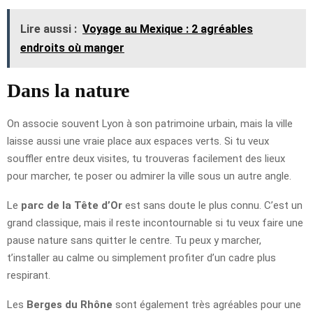
Lire aussi :
Voyage au Mexique : 2 agréables
endroits où manger
Dans la nature
On associe souvent Lyon à son patrimoine urbain, mais la ville
laisse aussi une vraie place aux espaces verts. Si tu veux
souffler entre deux visites, tu trouveras facilement des lieux
pour marcher, te poser ou admirer la ville sous un autre angle.
Le
parc de la Tête d’Or
est sans doute le plus connu. C’est un
grand classique, mais il reste incontournable si tu veux faire une
pause nature sans quitter le centre. Tu peux y marcher,
t’installer au calme ou simplement profiter d’un cadre plus
respirant.
Les
Berges du Rhône
sont également très agréables pour une