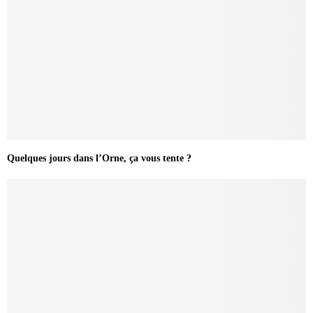
Quelques jours dans l’Orne, ça vous tente ?