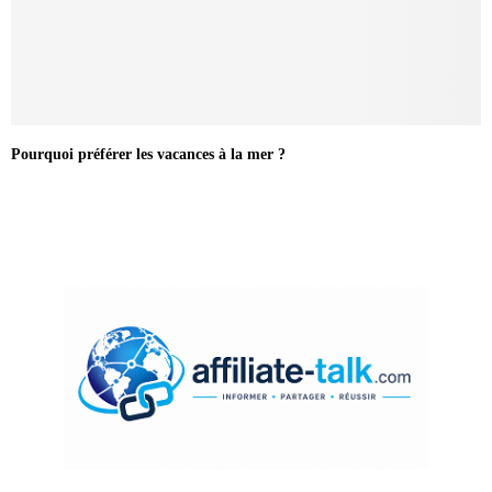
Pourquoi préférer les vacances à la mer ?