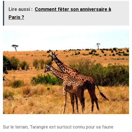
Lire aussi :
Comment fêter son anniversaire à
Paris ?
Sur le terrain, Tarangire est surtout connu pour sa faune