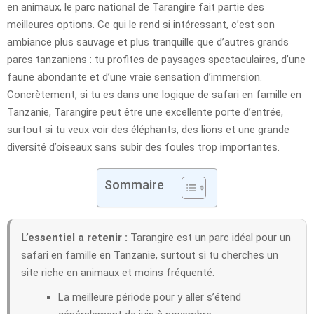
en animaux, le parc national de Tarangire fait partie des
meilleures options. Ce qui le rend si intéressant, c’est son
ambiance plus sauvage et plus tranquille que d’autres grands
parcs tanzaniens : tu profites de paysages spectaculaires, d’une
faune abondante et d’une vraie sensation d’immersion.
Concrètement, si tu es dans une logique de safari en famille en
Tanzanie, Tarangire peut être une excellente porte d’entrée,
surtout si tu veux voir des éléphants, des lions et une grande
diversité d’oiseaux sans subir des foules trop importantes.
Sommaire
L’essentiel a retenir :
Tarangire est un parc idéal pour un
safari en famille en Tanzanie, surtout si tu cherches un
site riche en animaux et moins fréquenté.
La meilleure période pour y aller s’étend