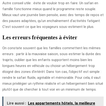
Autre conseil utile : évite de vouloir trop en faire. Un safari en
famille fonctionne mieux quand le programme reste souple.
Mieux vaut une journée bien pensée, avec des temps de repos et
des pauses adaptées, qu’un enchaînement d’activités fatigant.
C’est souvent ce que les voyageurs sous-estiment le plus.
Les erreurs fréquentes à éviter
On constate souvent que les familles commettent les mêmes
erreurs : partir à la mauvaise saison, sous-estimer la durée des
trajets, oublier que les enfants supportent moins bien les
longues heures en véhicule ou choisir un hébergement trop
éloigné des zones d’intérêt. Dans ton cas, l’objectif est simple :
rendre le safari fluide, agréable et mémorable. Pour cela, il vaut
mieux privilégier un rythme réaliste et un hébergement bien situé
plutôt que de chercher à tout voir en un minimum de temps.
Lire aussi :
Les appartements hôtels, la meilleure