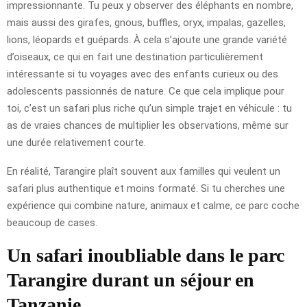
impressionnante. Tu peux y observer des éléphants en nombre,
mais aussi des girafes, gnous, buffles, oryx, impalas, gazelles,
lions, léopards et guépards. À cela s’ajoute une grande variété
d’oiseaux, ce qui en fait une destination particulièrement
intéressante si tu voyages avec des enfants curieux ou des
adolescents passionnés de nature. Ce que cela implique pour
toi, c’est un safari plus riche qu’un simple trajet en véhicule : tu
as de vraies chances de multiplier les observations, même sur
une durée relativement courte.
En réalité, Tarangire plaît souvent aux familles qui veulent un
safari plus authentique et moins formaté. Si tu cherches une
expérience qui combine nature, animaux et calme, ce parc coche
beaucoup de cases.
Un safari inoubliable dans le parc
Tarangire durant un séjour en
Tanzanie