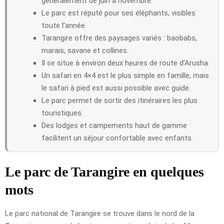
généralement de juin à novembre.
Le parc est réputé pour ses éléphants, visibles
toute l’année.
Tarangire offre des paysages variés : baobabs,
marais, savane et collines.
Il se situe à environ deux heures de route d’Arusha.
Un safari en 4×4 est le plus simple en famille, mais
le safari à pied est aussi possible avec guide.
Le parc permet de sortir des itinéraires les plus
touristiques.
Des lodges et campements haut de gamme
facilitent un séjour confortable avec enfants.
Le parc de Tarangire en quelques
mots
Le parc national de Tarangire se trouve dans le nord de la