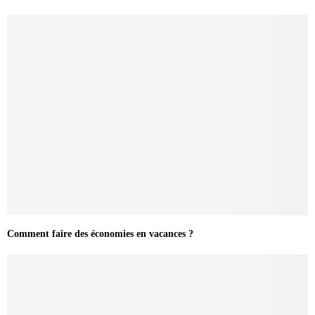
Comment faire des économies en vacances ?