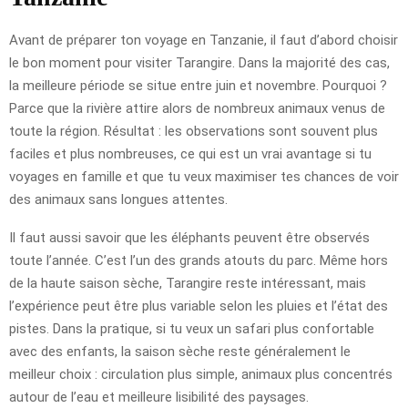
Avant de préparer ton voyage en Tanzanie, il faut d’abord choisir
le bon moment pour visiter Tarangire. Dans la majorité des cas,
la meilleure période se situe entre juin et novembre. Pourquoi ?
Parce que la rivière attire alors de nombreux animaux venus de
toute la région. Résultat : les observations sont souvent plus
faciles et plus nombreuses, ce qui est un vrai avantage si tu
voyages en famille et que tu veux maximiser tes chances de voir
des animaux sans longues attentes.
Il faut aussi savoir que les éléphants peuvent être observés
toute l’année. C’est l’un des grands atouts du parc. Même hors
de la haute saison sèche, Tarangire reste intéressant, mais
l’expérience peut être plus variable selon les pluies et l’état des
pistes. Dans la pratique, si tu veux un safari plus confortable
avec des enfants, la saison sèche reste généralement le
meilleur choix : circulation plus simple, animaux plus concentrés
autour de l’eau et meilleure lisibilité des paysages.