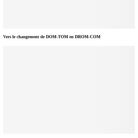
Vers le changement de DOM-TOM en DROM-COM