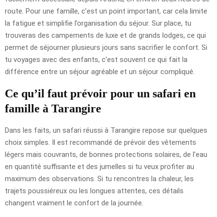
route. Pour une famille, c’est un point important, car cela limite
la fatigue et simplifie l’organisation du séjour. Sur place, tu
trouveras des campements de luxe et de grands lodges, ce qui
permet de séjourner plusieurs jours sans sacrifier le confort. Si
tu voyages avec des enfants, c’est souvent ce qui fait la
différence entre un séjour agréable et un séjour compliqué.
Ce qu’il faut prévoir pour un safari en
famille à Tarangire
Dans les faits, un safari réussi à Tarangire repose sur quelques
choix simples. Il est recommandé de prévoir des vêtements
légers mais couvrants, de bonnes protections solaires, de l’eau
en quantité suffisante et des jumelles si tu veux profiter au
maximum des observations. Si tu rencontres la chaleur, les
trajets poussiéreux ou les longues attentes, ces détails
changent vraiment le confort de la journée.