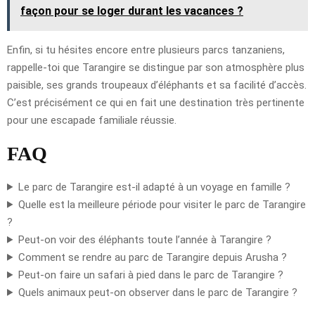
façon pour se loger durant les vacances ?
Enfin, si tu hésites encore entre plusieurs parcs tanzaniens,
rappelle-toi que Tarangire se distingue par son atmosphère plus
paisible, ses grands troupeaux d’éléphants et sa facilité d’accès.
C’est précisément ce qui en fait une destination très pertinente
pour une escapade familiale réussie.
FAQ
Le parc de Tarangire est-il adapté à un voyage en famille ?
Quelle est la meilleure période pour visiter le parc de Tarangire
?
Peut-on voir des éléphants toute l’année à Tarangire ?
Comment se rendre au parc de Tarangire depuis Arusha ?
Peut-on faire un safari à pied dans le parc de Tarangire ?
Quels animaux peut-on observer dans le parc de Tarangire ?