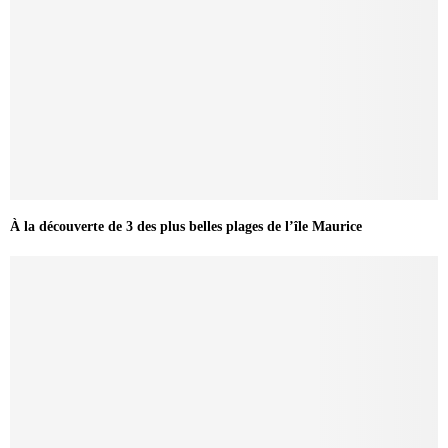
À la découverte de 3 des plus belles plages de l’île Maurice