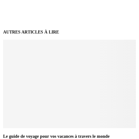
AUTRES ARTICLES À LIRE
Le guide de voyage pour vos vacances à travers le monde