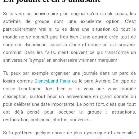
Si tu veux un anniversaire plus original qu’un simple repas, les
activités de groupe sont une excellente option. C’est
particulièrement vrai si tu es dans une situation où tout le
monde ne se connaît pas très bien : une activité crée tout de
suite une dynamique, casse la glace et donne un vrai souvenir
commun. Dans les faits, c’est souvent ce qui transforme un
anniversaire “sympa” en anniversaire vraiment marquant.
Tu peux par exemple organiser une journée dans un parc de
loisirs comme
DisneyLand Paris
ou le parc Astérix. Ce type de
sortie fonctionne très bien si tu veux une vraie journée
d’exception, surtout pour un anniversaire en grand comité ou
pour célébrer une date importante. Le point fort, c’est que tout
est déjà pensé pour occuper le groupe : attractions,
restauration, ambiance, photos, souvenirs.
Si tu préfères quelque chose de plus dynamique et accessible