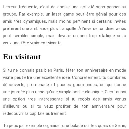
L’erreur fréquente, c’est de choisir une activité sans penser au
groupe. Par exemple, un laser game peut être génial pour des
amis très dynamiques, mais moins pertinent si certains invités
préfèrent une ambiance plus tranquille. À l’inverse, un dîner assis
peut sembler simple, mais devenir un peu trop statique si tu
veux une fête vraiment vivante.
En visitant
Si tu ne connais pas bien Paris, fêter ton anniversaire en mode
visite peut être une excellente idée. Concrètement, tu combines
découverte, promenade et pauses gourmandes, ce qui donne
une journée plus riche qu’une simple sortie classique. C’est aussi
une option très intéressante si tu reçois des amis venus
d’ailleurs ou si tu veux profiter de ton anniversaire pour
redécouvrir la capitale autrement.
Tu peux par exemple organiser une balade sur les quais de Seine,