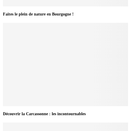
Faites le plein de nature en Bourgogne !
Découvrir la Carcassonne : les incontournables