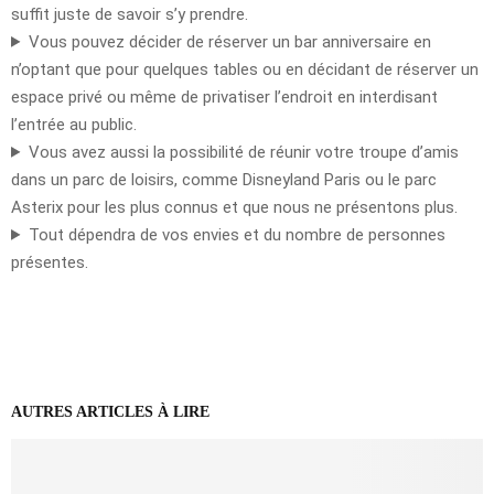
suffit juste de savoir s’y prendre.
Vous pouvez décider de réserver un bar anniversaire en
n’optant que pour quelques tables ou en décidant de réserver un
espace privé ou même de privatiser l’endroit en interdisant
l’entrée au public.
Vous avez aussi la possibilité de réunir votre troupe d’amis
dans un parc de loisirs, comme Disneyland Paris ou le parc
Asterix pour les plus connus et que nous ne présentons plus.
Tout dépendra de vos envies et du nombre de personnes
présentes.
AUTRES ARTICLES À LIRE