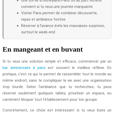
Une sortie à Disneyland Paris ou au parc Astérix
convient si tu veux une journée marquante.
Visiter Paris permet de combiner découverte,
repas et ambiance festive.
Réserver à l’avance évite les mauvaises surprises,
surtout le week-end.
En mangeant et en buvant
Si tu veux une solution simple et efficace, commencer par un
bar anniversaire à paris
est souvent le meilleur réflexe. En
pratique, c’est ce qui te permet de rassembler tout le monde au
même endroit, sans te compliquer la vie avec une organisation
trop lourde. Selon l’ambiance que tu recherches, tu peux
réserver seulement quelques tables, privatiser un espace, ou
carrément bloquer tout l’établissement pour ton groupe.
Concrètement, ce choix est intéressant si tu veux boire un