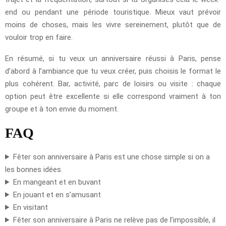
end ou pendant une période touristique. Mieux vaut prévoir
moins de choses, mais les vivre sereinement, plutôt que de
vouloir trop en faire.
En résumé, si tu veux un anniversaire réussi à Paris, pense
d’abord à l’ambiance que tu veux créer, puis choisis le format le
plus cohérent. Bar, activité, parc de loisirs ou visite : chaque
option peut être excellente si elle correspond vraiment à ton
groupe et à ton envie du moment.
FAQ
Fêter son anniversaire à Paris est une chose simple si on a
les bonnes idées.
En mangeant et en buvant
En jouant et en s’amusant
En visitant
Fêter son anniversaire à Paris ne relève pas de l’impossible, il