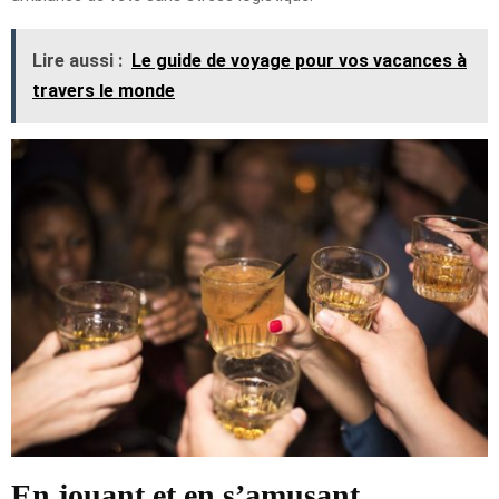
Lire aussi :
Le guide de voyage pour vos vacances à
travers le monde
En jouant et en s’amusant