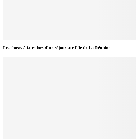
Les choses à faire lors d’un séjour sur l’île de La Réunion