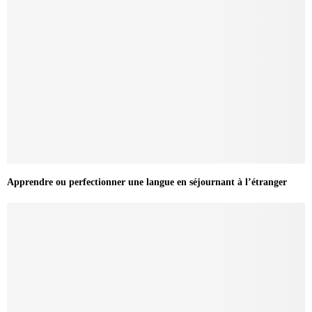
Apprendre ou perfectionner une langue en séjournant à l’étranger