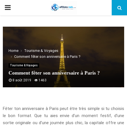
PRIMARY
MENU
Home
Tourisme & Voyages
Comment fêter son anniversaire à Paris ?
Tourisme & Voyages
Comment fêter son anniversaire à Paris ?
8 août 2019
1463
Fêter ton anniversaire à Paris peut être très simple si tu choisis
le bon format. Que tu aies envie d’un moment festif, d’une
sortie originale ou d’une journée plus chic, la capitale offre une