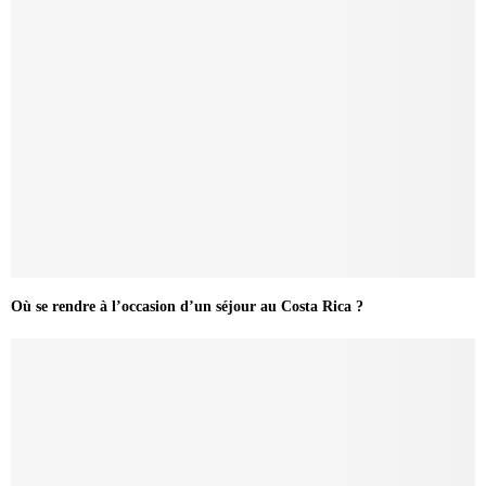
Où se rendre à l’occasion d’un séjour au Costa Rica ?