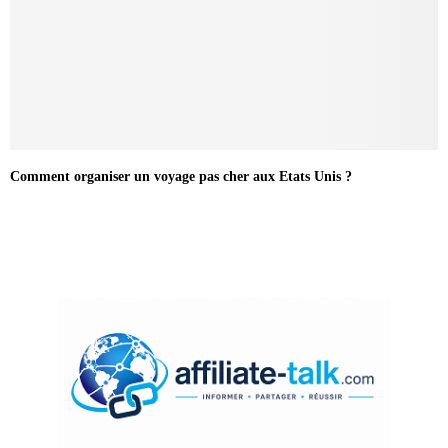
Comment organiser un voyage pas cher aux Etats Unis ?