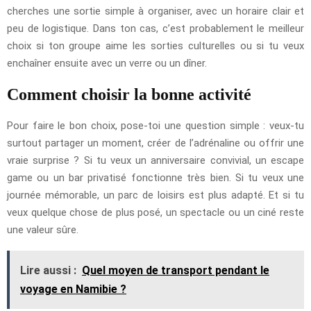
cherches une sortie simple à organiser, avec un horaire clair et
peu de logistique. Dans ton cas, c’est probablement le meilleur
choix si ton groupe aime les sorties culturelles ou si tu veux
enchaîner ensuite avec un verre ou un dîner.
Comment choisir la bonne activité
Pour faire le bon choix, pose-toi une question simple : veux-tu
surtout partager un moment, créer de l’adrénaline ou offrir une
vraie surprise ? Si tu veux un anniversaire convivial, un escape
game ou un bar privatisé fonctionne très bien. Si tu veux une
journée mémorable, un parc de loisirs est plus adapté. Et si tu
veux quelque chose de plus posé, un spectacle ou un ciné reste
une valeur sûre.
Lire aussi :
Quel moyen de transport pendant le
voyage en Namibie ?