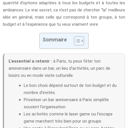
quantité d’options adaptées à tous les budgets et à toutes les
ambiances. Le vrai secret, ce n’est pas de chercher “la” meilleure
idée en général, mais celle qui correspond à ton groupe, à ton
budget et à l’expérience que tu veux vraiment vivre.
Sommaire
L’essentiel a retenir :
à Paris, tu peux fêter ton
anniversaire dans un bar, un lieu d’activités, un parc de
loisirs ou en mode visite culturelle.
Le bon choix dépend surtout de ton budget et du
nombre d’invités.
Privatiser un bar anniversaire à Paris simplifie
souvent l’organisation.
Les activités comme le laser game ou l’escape
game marchent très bien pour un groupe.