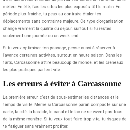
météo. En été, fais les sites les plus exposés tôt le matin. En
période plus fraîche, tu peux au contraire étaler tes
déplacements sans contrainte majeure. Ce type d’organisation
change vraiment la qualité du séjour, surtout si tu restes
seulement une journée ou un week-end.
Si tu veux optimiser ton passage, pense aussi à réserver à
l’avance certaines activités, surtout en haute saison. Dans les
faits, Carcassonne attire beaucoup de monde, et les créneaux
les plus pratiques partent vite.
Les erreurs à éviter à Carcassonne
La première erreur, c’est de sous-estimer les distances et le
temps de visite. Même si Carcassonne paraît compacte sur une
carte, la cité, la bastide, le canal et le lac ne se vivent pas tous
de la même manière. Si tu veux tout faire trop vite, tu risques de
te fatiguer sans vraiment profiter.