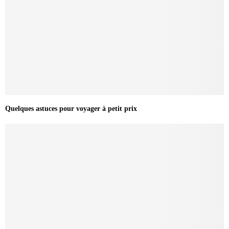
Quelques astuces pour voyager à petit prix