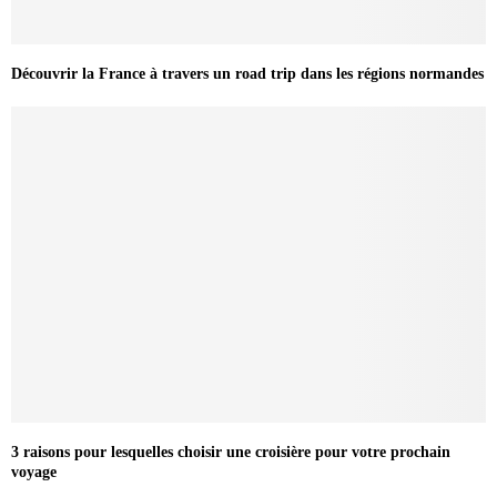
Découvrir la France à travers un road trip dans les régions normandes
3 raisons pour lesquelles choisir une croisière pour votre prochain
voyage