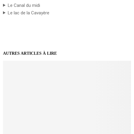
Le Canal du midi
Le lac de la Cavayère
AUTRES ARTICLES À LIRE