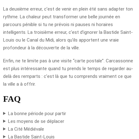
La deuxième erreur, c’est de venir en plein été sans adapter ton
rythme. La chaleur peut transformer une belle journée en
parcours pénible si tu ne prévois ni pauses ni horaires
intelligents. La troisième erreur, c’est d’ignorer la Bastide Saint-
Louis ou le Canal du Midi, alors qu’ils apportent une vraie
profondeur à la découverte de la ville.
Enfin, ne te limite pas à une visite “carte postale”. Carcassonne
est plus intéressante quand tu prends le temps de regarder au-
delà des remparts : c’est là que tu comprends vraiment ce que
la ville a à offrir.
FAQ
La bonne période pour partir
Les moyens de se déplacer
La Cité Médiévale
La Bastide Saint-Louis