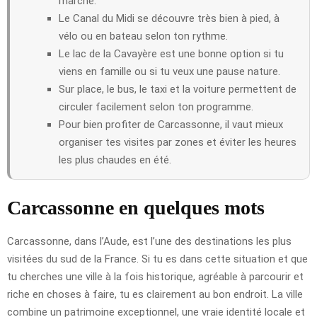
marché.
Le Canal du Midi se découvre très bien à pied, à
vélo ou en bateau selon ton rythme.
Le lac de la Cavayère est une bonne option si tu
viens en famille ou si tu veux une pause nature.
Sur place, le bus, le taxi et la voiture permettent de
circuler facilement selon ton programme.
Pour bien profiter de Carcassonne, il vaut mieux
organiser tes visites par zones et éviter les heures
les plus chaudes en été.
Carcassonne en quelques mots
Carcassonne, dans l’Aude, est l’une des destinations les plus
visitées du sud de la France. Si tu es dans cette situation et que
tu cherches une ville à la fois historique, agréable à parcourir et
riche en choses à faire, tu es clairement au bon endroit. La ville
combine un patrimoine exceptionnel, une vraie identité locale et