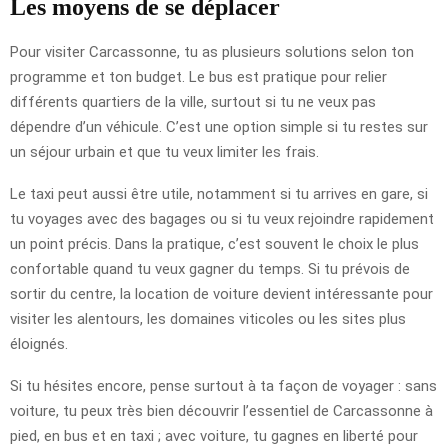
Les moyens de se déplacer
Pour visiter Carcassonne, tu as plusieurs solutions selon ton
programme et ton budget. Le bus est pratique pour relier
différents quartiers de la ville, surtout si tu ne veux pas
dépendre d’un véhicule. C’est une option simple si tu restes sur
un séjour urbain et que tu veux limiter les frais.
Le taxi peut aussi être utile, notamment si tu arrives en gare, si
tu voyages avec des bagages ou si tu veux rejoindre rapidement
un point précis. Dans la pratique, c’est souvent le choix le plus
confortable quand tu veux gagner du temps. Si tu prévois de
sortir du centre, la location de voiture devient intéressante pour
visiter les alentours, les domaines viticoles ou les sites plus
éloignés.
Si tu hésites encore, pense surtout à ta façon de voyager : sans
voiture, tu peux très bien découvrir l’essentiel de Carcassonne à
pied, en bus et en taxi ; avec voiture, tu gagnes en liberté pour