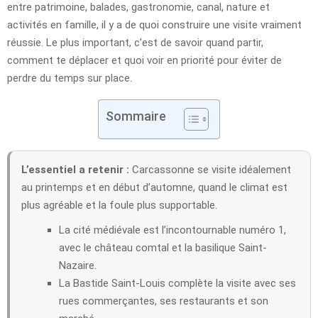
entre patrimoine, balades, gastronomie, canal, nature et
activités en famille, il y a de quoi construire une visite vraiment
réussie. Le plus important, c’est de savoir quand partir,
comment te déplacer et quoi voir en priorité pour éviter de
perdre du temps sur place.
Sommaire
L’essentiel a retenir :
Carcassonne se visite idéalement
au printemps et en début d’automne, quand le climat est
plus agréable et la foule plus supportable.
La cité médiévale est l’incontournable numéro 1,
avec le château comtal et la basilique Saint-
Nazaire.
La Bastide Saint-Louis complète la visite avec ses
rues commerçantes, ses restaurants et son