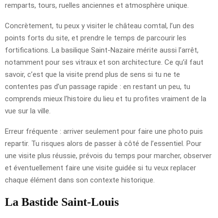
remparts, tours, ruelles anciennes et atmosphère unique.
Concrètement, tu peux y visiter le château comtal, l’un des
points forts du site, et prendre le temps de parcourir les
fortifications. La basilique Saint-Nazaire mérite aussi l’arrêt,
notamment pour ses vitraux et son architecture. Ce qu’il faut
savoir, c’est que la visite prend plus de sens si tu ne te
contentes pas d’un passage rapide : en restant un peu, tu
comprends mieux l’histoire du lieu et tu profites vraiment de la
vue sur la ville.
Erreur fréquente : arriver seulement pour faire une photo puis
repartir. Tu risques alors de passer à côté de l’essentiel. Pour
une visite plus réussie, prévois du temps pour marcher, observer
et éventuellement faire une visite guidée si tu veux replacer
chaque élément dans son contexte historique.
La Bastide Saint-Louis