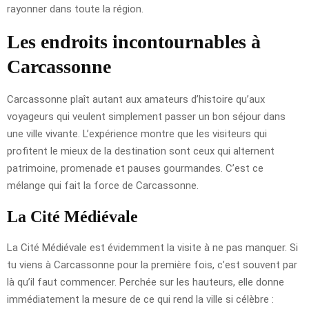
rayonner dans toute la région.
Les endroits incontournables à
Carcassonne
Carcassonne plaît autant aux amateurs d’histoire qu’aux
voyageurs qui veulent simplement passer un bon séjour dans
une ville vivante. L’expérience montre que les visiteurs qui
profitent le mieux de la destination sont ceux qui alternent
patrimoine, promenade et pauses gourmandes. C’est ce
mélange qui fait la force de Carcassonne.
La Cité Médiévale
La Cité Médiévale est évidemment la visite à ne pas manquer. Si
tu viens à Carcassonne pour la première fois, c’est souvent par
là qu’il faut commencer. Perchée sur les hauteurs, elle donne
immédiatement la mesure de ce qui rend la ville si célèbre :