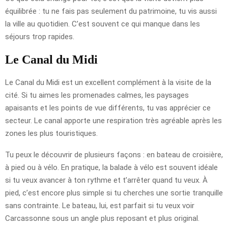
équilibrée : tu ne fais pas seulement du patrimoine, tu vis aussi
la ville au quotidien. C’est souvent ce qui manque dans les
séjours trop rapides.
Le Canal du Midi
Le Canal du Midi est un excellent complément à la visite de la
cité. Si tu aimes les promenades calmes, les paysages
apaisants et les points de vue différents, tu vas apprécier ce
secteur. Le canal apporte une respiration très agréable après les
zones les plus touristiques.
Tu peux le découvrir de plusieurs façons : en bateau de croisière,
à pied ou à vélo. En pratique, la balade à vélo est souvent idéale
si tu veux avancer à ton rythme et t’arrêter quand tu veux. À
pied, c’est encore plus simple si tu cherches une sortie tranquille
sans contrainte. Le bateau, lui, est parfait si tu veux voir
Carcassonne sous un angle plus reposant et plus original.