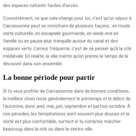
des espaces naturels faciles d’accès.
Concrètement, ce que cela change pour toi, c’est qu’un séjour à
Carcassonne peut se construire de plusieurs façons : en mode
visite culturelle, en escapade gourmande, en week-end en
famille ou en pause plus tranquille autour du canal et des
espaces verts. L’erreur fréquente, c’est de ne penser qu’à la cité
médiévale. En réalité, la ville mérite qu’on prenne le temps de la
découvrir dans son ensemble.
La bonne période pour partir
Si tu veux profiter de Carcassonne dans de bonnes conditions,
le meilleur choix reste généralement le printemps et le début de
l’automne, donc avril, mai, juin, septembre et parfois octobre. À
ces périodes, les températures sont souvent plus douces et la
visite est plus confortable, surtout si tu comptes marcher
beaucoup dans la cité ou dans le centre-ville.