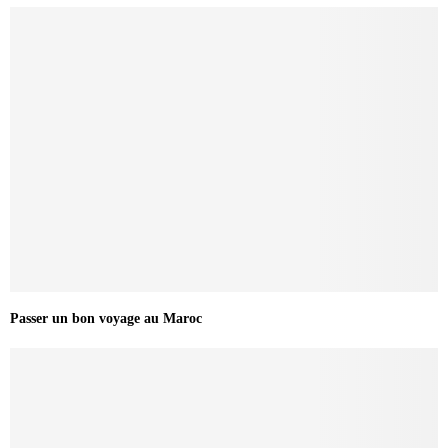
Passer un bon voyage au Maroc