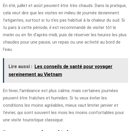
En été, juillet et août peuvent être très chauds. Dans la pratique,
cela veut dire que les visites en milieu de journée deviennent
fatigantes, surtout si tu n’es pas habitué à la chaleur du sud. Si
tu pars à cette période, il est recommandé de visiter tôt le
matin ou en fin d’après-midi, puis de réserver les heures les plus
chaudes pour une pause, un repas ou une activité au bord de
l’eau.
Lire aussi :
Les conseils de santé pour voyager
sereinement au Vietnam
En hiver, l’ambiance est plus calme, mais certaines journées
peuvent être fraîches et humides. Si tu veux éviter les
conditions les moins agréables, mieux vaut limiter janvier et
février, qui sont souvent les mois les moins confortables pour
une visite touristique classique.