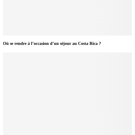
Où se rendre à l’occasion d’un séjour au Costa Rica ?