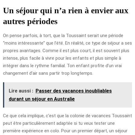
Un séjour qui n’a rien à envier aux
autres périodes
On pense parfois, à tort, que la Toussaint serait une période
“moins intéressante” que l’été. En réalité, ce type de séjour a ses
propres avantages. Comme il est plus court, il est souvent plus
intense, plus facile à vivre pour les enfants et plus simple à
intégrer dans le rythme familial. Ton enfant profite d’un vrai
changement d’air sans partir trop longtemps.
Lire aussi :
Passer des vacances inoubliables
durant un séjour en Australie
Ce que cela implique, c’est que la colonie de vacances Toussaint
peut être particulièrement adaptée si tu veux tester une
première expérience en colo. Pour un premier départ, un séjour