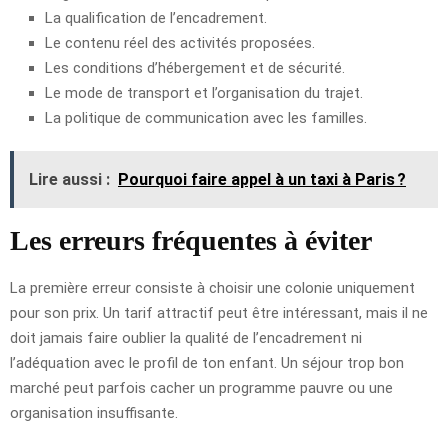
La qualification de l’encadrement.
Le contenu réel des activités proposées.
Les conditions d’hébergement et de sécurité.
Le mode de transport et l’organisation du trajet.
La politique de communication avec les familles.
Lire aussi :
Pourquoi faire appel à un taxi à Paris ?
Les erreurs fréquentes à éviter
La première erreur consiste à choisir une colonie uniquement
pour son prix. Un tarif attractif peut être intéressant, mais il ne
doit jamais faire oublier la qualité de l’encadrement ni
l’adéquation avec le profil de ton enfant. Un séjour trop bon
marché peut parfois cacher un programme pauvre ou une
organisation insuffisante.