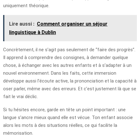
uniquement théorique.
Lire aussi :
Comment organiser un séjour
linguistique à Dublin
Concrètement, il ne s’agit pas seulement de “faire des progrès”.
Il apprend à comprendre des consignes, à demander quelque
chose, à échanger avec les autres enfants et à s’adapter à un
nouvel environnement. Dans les faits, cette immersion
développe aussi l’écoute active, la prononciation et la capacité à
oser parler, même avec des erreurs. Et c’est justement là que se
fait le vrai déclic.
Si tu hésites encore, garde en tête un point important : une
langue s’ancre mieux quand elle est vécue. Ton enfant associe
alors les mots à des situations réelles, ce qui facilite la
mémorisation.