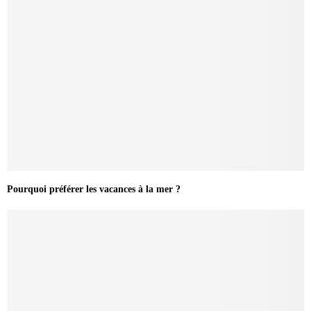
Pourquoi préférer les vacances à la mer ?