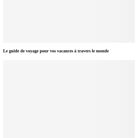
Le guide de voyage pour vos vacances à travers le monde