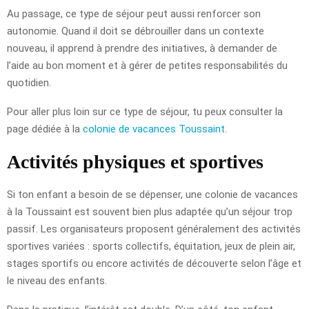
Au passage, ce type de séjour peut aussi renforcer son
autonomie. Quand il doit se débrouiller dans un contexte
nouveau, il apprend à prendre des initiatives, à demander de
l’aide au bon moment et à gérer de petites responsabilités du
quotidien.
Pour aller plus loin sur ce type de séjour, tu peux consulter la
page dédiée à la
colonie de vacances Toussaint
.
Activités physiques et sportives
Si ton enfant a besoin de se dépenser, une colonie de vacances
à la Toussaint est souvent bien plus adaptée qu’un séjour trop
passif. Les organisateurs proposent généralement des activités
sportives variées : sports collectifs, équitation, jeux de plein air,
stages sportifs ou encore activités de découverte selon l’âge et
le niveau des enfants.