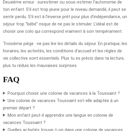
Deuxième erreur : surestimer ou sous-estimer l’autonomie de
ton enfant. S’il est trop jeune pour le niveau demandé, il peut se
sentir perdu. S’il est à l’inverse prêt pour plus d’indépendance, un
séjour trop “bébé” risque de ne pas le stimuler. L’idéal est de
choisir une colo qui correspond vraiment à son tempérament.
Troisième piège : ne pas lire les détails du séjour. En pratique, les
horaires, les activités, les conditions d’accueil et les règles de
vie collective sont essentiels. Plus tu es précis dans ta lecture,
plus tu réduis les mauvaises surprises.
FAQ
Pourquoi choisir une colonie de vacances à la Toussaint ?
Une colonie de vacances Toussaint est-elle adaptée à un
premier départ ?
Mon enfant peut-il apprendre une langue en colonie de
vacances Toussaint ?
Quelles activités trouve-t-on dans une colonie de vacances