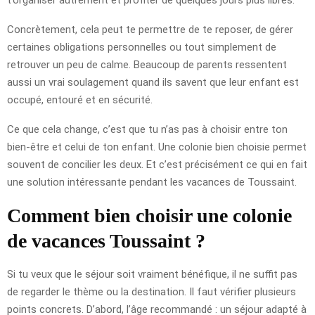
Concrètement, cela peut te permettre de te reposer, de gérer
certaines obligations personnelles ou tout simplement de
retrouver un peu de calme. Beaucoup de parents ressentent
aussi un vrai soulagement quand ils savent que leur enfant est
occupé, entouré et en sécurité.
Ce que cela change, c’est que tu n’as pas à choisir entre ton
bien-être et celui de ton enfant. Une colonie bien choisie permet
souvent de concilier les deux. Et c’est précisément ce qui en fait
une solution intéressante pendant les vacances de Toussaint.
Comment bien choisir une colonie
de vacances Toussaint ?
Si tu veux que le séjour soit vraiment bénéfique, il ne suffit pas
de regarder le thème ou la destination. Il faut vérifier plusieurs
points concrets. D’abord, l’âge recommandé : un séjour adapté à