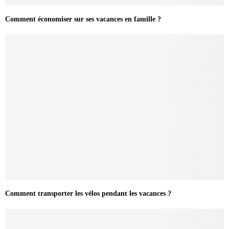
Comment économiser sur ses vacances en famille ?
Comment transporter les vélos pendant les vacances ?