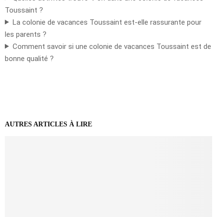
Toussaint ?
La colonie de vacances Toussaint est-elle rassurante pour
les parents ?
Comment savoir si une colonie de vacances Toussaint est de
bonne qualité ?
AUTRES ARTICLES À LIRE