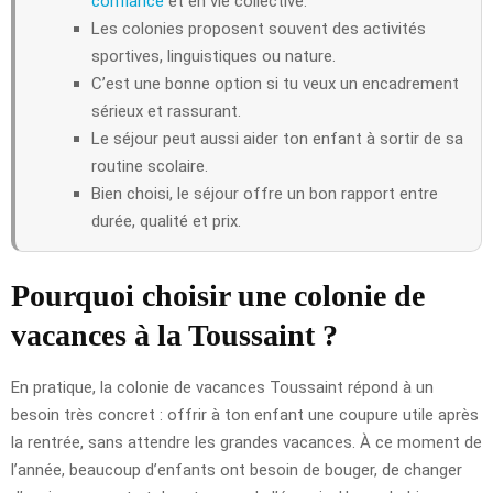
confiance
et en vie collective.
Les colonies proposent souvent des activités
sportives, linguistiques ou nature.
C’est une bonne option si tu veux un encadrement
sérieux et rassurant.
Le séjour peut aussi aider ton enfant à sortir de sa
routine scolaire.
Bien choisi, le séjour offre un bon rapport entre
durée, qualité et prix.
Pourquoi choisir une colonie de
vacances à la Toussaint ?
En pratique, la colonie de vacances Toussaint répond à un
besoin très concret : offrir à ton enfant une coupure utile après
la rentrée, sans attendre les grandes vacances. À ce moment de
l’année, beaucoup d’enfants ont besoin de bouger, de changer