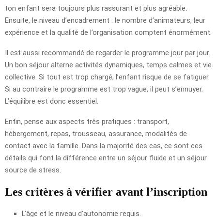
ton enfant sera toujours plus rassurant et plus agréable.
Ensuite, le niveau d’encadrement : le nombre d’animateurs, leur
expérience et la qualité de l’organisation comptent énormément.
Il est aussi recommandé de regarder le programme jour par jour.
Un bon séjour alterne activités dynamiques, temps calmes et vie
collective. Si tout est trop chargé, l’enfant risque de se fatiguer.
Si au contraire le programme est trop vague, il peut s’ennuyer.
L’équilibre est donc essentiel.
Enfin, pense aux aspects très pratiques : transport,
hébergement, repas, trousseau, assurance, modalités de
contact avec la famille. Dans la majorité des cas, ce sont ces
détails qui font la différence entre un séjour fluide et un séjour
source de stress.
Les critères à vérifier avant l’inscription
L’âge et le niveau d’autonomie requis.