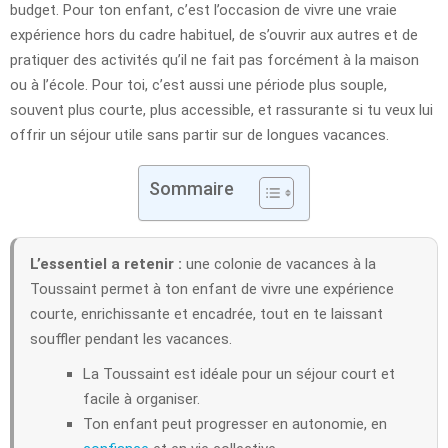
budget. Pour ton enfant, c’est l’occasion de vivre une vraie
expérience hors du cadre habituel, de s’ouvrir aux autres et de
pratiquer des activités qu’il ne fait pas forcément à la maison
ou à l’école. Pour toi, c’est aussi une période plus souple,
souvent plus courte, plus accessible, et rassurante si tu veux lui
offrir un séjour utile sans partir sur de longues vacances.
Sommaire
L’essentiel a retenir :
une colonie de vacances à la
Toussaint permet à ton enfant de vivre une expérience
courte, enrichissante et encadrée, tout en te laissant
souffler pendant les vacances.
La Toussaint est idéale pour un séjour court et
facile à organiser.
Ton enfant peut progresser en autonomie, en