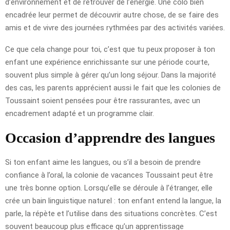
d’environnement et de retrouver de l’énergie. Une colo bien
encadrée leur permet de découvrir autre chose, de se faire des
amis et de vivre des journées rythmées par des activités variées.
Ce que cela change pour toi, c’est que tu peux proposer à ton
enfant une expérience enrichissante sur une période courte,
souvent plus simple à gérer qu’un long séjour. Dans la majorité
des cas, les parents apprécient aussi le fait que les colonies de
Toussaint soient pensées pour être rassurantes, avec un
encadrement adapté et un programme clair.
Occasion d’apprendre des langues
Si ton enfant aime les langues, ou s’il a besoin de prendre
confiance à l’oral, la colonie de vacances Toussaint peut être
une très bonne option. Lorsqu’elle se déroule à l’étranger, elle
crée un bain linguistique naturel : ton enfant entend la langue, la
parle, la répète et l’utilise dans des situations concrètes. C’est
souvent beaucoup plus efficace qu’un apprentissage