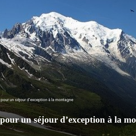
 pour un séjour d’exception à la montagne
pour un séjour d’exception à la m