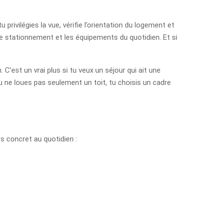
 privilégies la vue, vérifie l’orientation du logement et
 le stationnement et les équipements du quotidien. Et si
’est un vrai plus si tu veux un séjour qui ait une
u ne loues pas seulement un toit, tu choisis un cadre
 concret au quotidien :