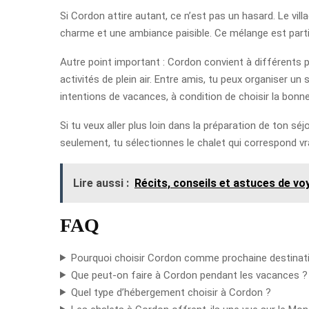
Si Cordon attire autant, ce n’est pas un hasard. Le v
charme et une ambiance paisible. Ce mélange est part
Autre point important : Cordon convient à différents pr
activités de plein air. Entre amis, tu peux organiser un
intentions de vacances, à condition de choisir la bonne
Si tu veux aller plus loin dans la préparation de ton séjo
seulement, tu sélectionnes le chalet qui correspond vr
Lire aussi :
Récits, conseils et astuces de voy
FAQ
Pourquoi choisir Cordon comme prochaine destinat
Que peut-on faire à Cordon pendant les vacances ?
Quel type d’hébergement choisir à Cordon ?