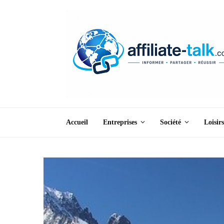
Accueil
Entreprises
Société
Loisirs