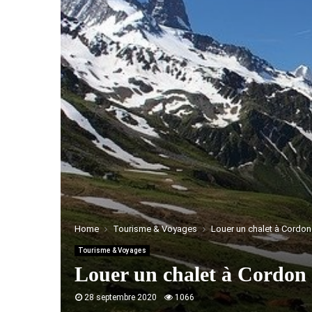
Home
Tourisme & Voyages
Louer un chalet à Cordon
Tourisme & Voyages
Louer un chalet à Cordon 
28 septembre 2020
1066