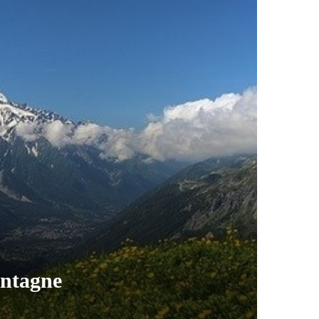
ontagne