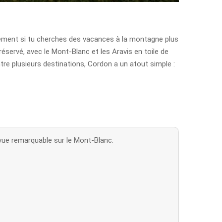
tement si tu cherches des vacances à la montagne plus
éservé, avec le Mont-Blanc et les Aravis en toile de
ntre plusieurs destinations, Cordon a un atout simple :
 vue remarquable sur le Mont-Blanc.