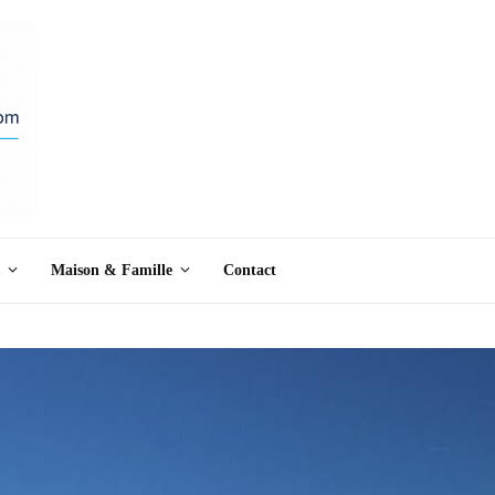
Maison & Famille
Contact