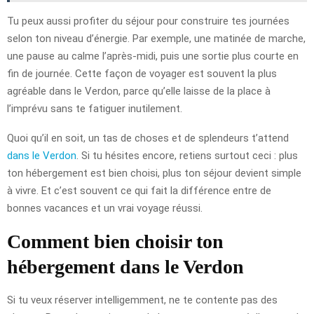
Tu peux aussi profiter du séjour pour construire tes journées
selon ton niveau d’énergie. Par exemple, une matinée de marche,
une pause au calme l’après-midi, puis une sortie plus courte en
fin de journée. Cette façon de voyager est souvent la plus
agréable dans le Verdon, parce qu’elle laisse de la place à
l’imprévu sans te fatiguer inutilement.
Quoi qu’il en soit, un tas de choses et de splendeurs t’attend
dans le Verdon
. Si tu hésites encore, retiens surtout ceci : plus
ton hébergement est bien choisi, plus ton séjour devient simple
à vivre. Et c’est souvent ce qui fait la différence entre de
bonnes vacances et un vrai voyage réussi.
Comment bien choisir ton
hébergement dans le Verdon
Si tu veux réserver intelligemment, ne te contente pas des