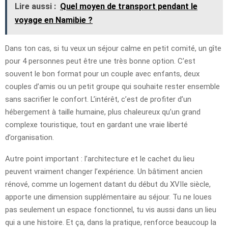
Lire aussi :
Quel moyen de transport pendant le
voyage en Namibie ?
Dans ton cas, si tu veux un séjour calme en petit comité, un gîte
pour 4 personnes peut être une très bonne option. C’est
souvent le bon format pour un couple avec enfants, deux
couples d’amis ou un petit groupe qui souhaite rester ensemble
sans sacrifier le confort. L’intérêt, c’est de profiter d’un
hébergement à taille humaine, plus chaleureux qu’un grand
complexe touristique, tout en gardant une vraie liberté
d’organisation.
Autre point important : l’architecture et le cachet du lieu
peuvent vraiment changer l’expérience. Un bâtiment ancien
rénové, comme un logement datant du début du XVIIe siècle,
apporte une dimension supplémentaire au séjour. Tu ne loues
pas seulement un espace fonctionnel, tu vis aussi dans un lieu
qui a une histoire. Et ça, dans la pratique, renforce beaucoup la