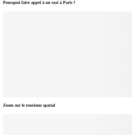
Pourquoi faire appel à un taxi à Paris ?
Zoom sur le tourisme spatial