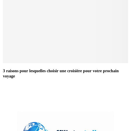
3 raisons pour lesquelles choisir une croisière pour votre prochain
voyage