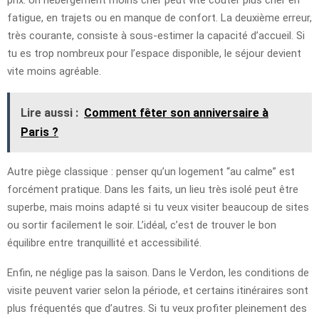
fatigue, en trajets ou en manque de confort. La deuxième erreur,
très courante, consiste à sous-estimer la capacité d’accueil. Si
tu es trop nombreux pour l’espace disponible, le séjour devient
vite moins agréable.
Lire aussi :
Comment fêter son anniversaire à
Paris ?
Autre piège classique : penser qu’un logement “au calme” est
forcément pratique. Dans les faits, un lieu très isolé peut être
superbe, mais moins adapté si tu veux visiter beaucoup de sites
ou sortir facilement le soir. L’idéal, c’est de trouver le bon
équilibre entre tranquillité et accessibilité.
Enfin, ne néglige pas la saison. Dans le Verdon, les conditions de
visite peuvent varier selon la période, et certains itinéraires sont
plus fréquentés que d’autres. Si tu veux profiter pleinement des