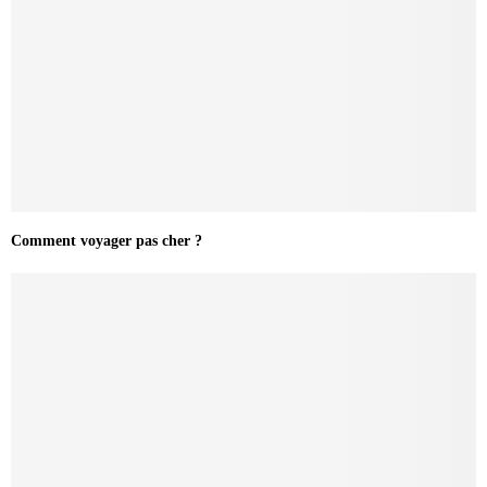
Comment voyager pas cher ?