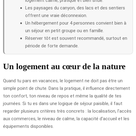
logement calme, pratique et bien situé.
Les paysages du canyon, des lacs et des sentiers
offrent une vraie déconnexion.
Un hébergement pour 4 personnes convient bien à
un séjour en petit groupe ou en famille.
Réserver tôt est souvent recommandé, surtout en
période de forte demande.
Un logement au cœur de la nature
Quand tu pars en vacances, le logement ne doit pas être un
simple point de chute. Dans la pratique, il influence directement
ton confort, ton niveau de repos et même la qualité de tes
journées. Si tu es dans une logique de séjour paisible, il faut
regarder plusieurs critères très concrets : la localisation, l’accès
aux commerces, le niveau de calme, la capacité d’accueil et les
équipements disponibles.