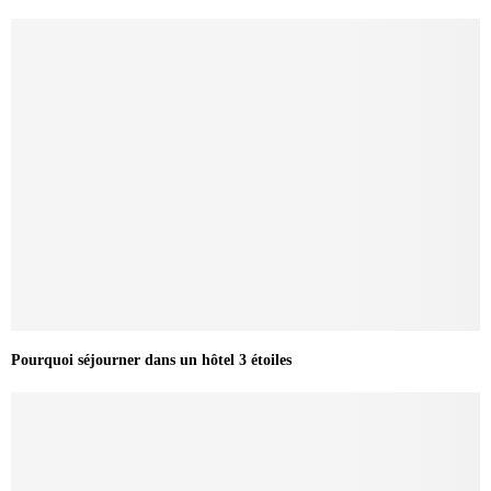
Pourquoi séjourner dans un hôtel 3 étoiles