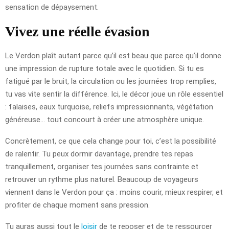
sensation de dépaysement.
Vivez une réelle évasion
Le Verdon plaît autant parce qu’il est beau que parce qu’il donne
une impression de rupture totale avec le quotidien. Si tu es
fatigué par le bruit, la circulation ou les journées trop remplies,
tu vas vite sentir la différence. Ici, le décor joue un rôle essentiel
: falaises, eaux turquoise, reliefs impressionnants, végétation
généreuse… tout concourt à créer une atmosphère unique.
Concrètement, ce que cela change pour toi, c’est la possibilité
de ralentir. Tu peux dormir davantage, prendre tes repas
tranquillement, organiser tes journées sans contrainte et
retrouver un rythme plus naturel. Beaucoup de voyageurs
viennent dans le Verdon pour ça : moins courir, mieux respirer, et
profiter de chaque moment sans pression.
Tu auras aussi tout le
loisir
de te reposer et de te ressourcer