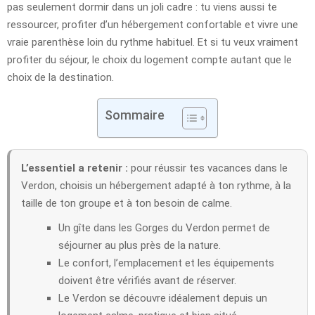
pas seulement dormir dans un joli cadre : tu viens aussi te
ressourcer, profiter d’un hébergement confortable et vivre une
vraie parenthèse loin du rythme habituel. Et si tu veux vraiment
profiter du séjour, le choix du logement compte autant que le
choix de la destination.
Sommaire
L’essentiel a retenir :
pour réussir tes vacances dans le
Verdon, choisis un hébergement adapté à ton rythme, à la
taille de ton groupe et à ton besoin de calme.
Un gîte dans les Gorges du Verdon permet de
séjourner au plus près de la nature.
Le confort, l’emplacement et les équipements
doivent être vérifiés avant de réserver.
Le Verdon se découvre idéalement depuis un