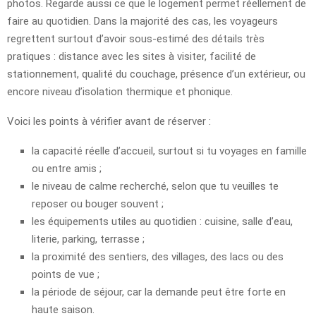
photos. Regarde aussi ce que le logement permet réellement de
faire au quotidien. Dans la majorité des cas, les voyageurs
regrettent surtout d’avoir sous-estimé des détails très
pratiques : distance avec les sites à visiter, facilité de
stationnement, qualité du couchage, présence d’un extérieur, ou
encore niveau d’isolation thermique et phonique.
Voici les points à vérifier avant de réserver :
la capacité réelle d’accueil, surtout si tu voyages en famille
ou entre amis ;
le niveau de calme recherché, selon que tu veuilles te
reposer ou bouger souvent ;
les équipements utiles au quotidien : cuisine, salle d’eau,
literie, parking, terrasse ;
la proximité des sentiers, des villages, des lacs ou des
points de vue ;
la période de séjour, car la demande peut être forte en
haute saison.