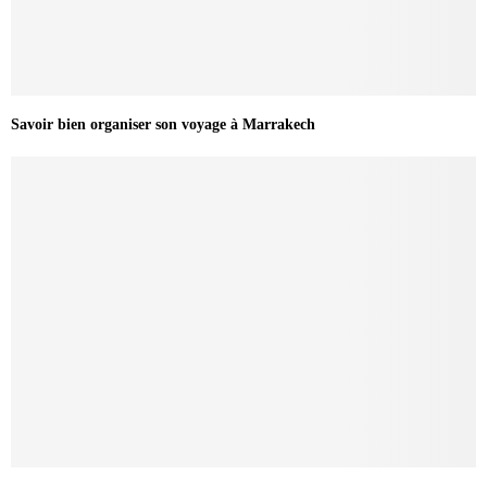
Savoir bien organiser son voyage à Marrakech