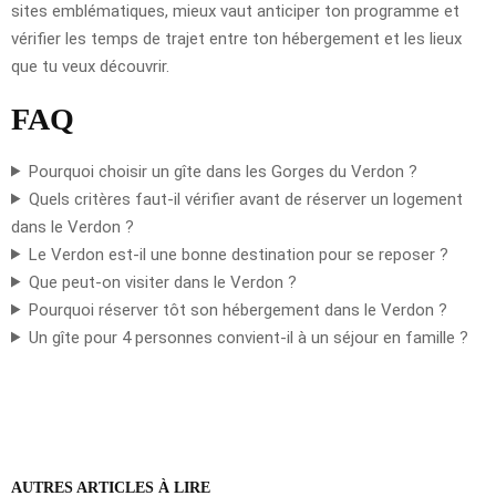
sites emblématiques, mieux vaut anticiper ton programme et
vérifier les temps de trajet entre ton hébergement et les lieux
que tu veux découvrir.
FAQ
Pourquoi choisir un gîte dans les Gorges du Verdon ?
Quels critères faut-il vérifier avant de réserver un logement
dans le Verdon ?
Le Verdon est-il une bonne destination pour se reposer ?
Que peut-on visiter dans le Verdon ?
Pourquoi réserver tôt son hébergement dans le Verdon ?
Un gîte pour 4 personnes convient-il à un séjour en famille ?
AUTRES ARTICLES À LIRE