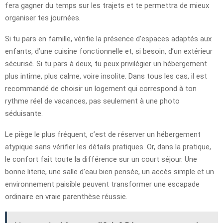
fera gagner du temps sur les trajets et te permettra de mieux
organiser tes journées.
Si tu pars en famille, vérifie la présence d’espaces adaptés aux
enfants, d’une cuisine fonctionnelle et, si besoin, d’un extérieur
sécurisé. Si tu pars à deux, tu peux privilégier un hébergement
plus intime, plus calme, voire insolite. Dans tous les cas, il est
recommandé de choisir un logement qui correspond à ton
rythme réel de vacances, pas seulement à une photo
séduisante.
Le piège le plus fréquent, c’est de réserver un hébergement
atypique sans vérifier les détails pratiques. Or, dans la pratique,
le confort fait toute la différence sur un court séjour. Une
bonne literie, une salle d’eau bien pensée, un accès simple et un
environnement paisible peuvent transformer une escapade
ordinaire en vraie parenthèse réussie.