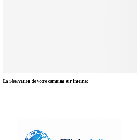
La réservation de votre camping sur Internet