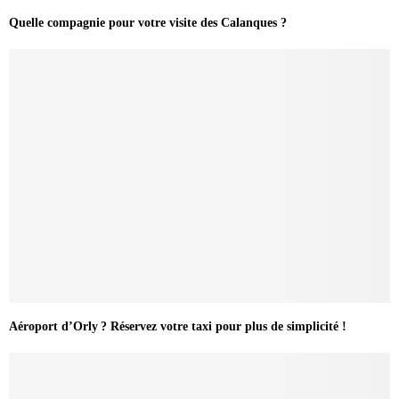
Quelle compagnie pour votre visite des Calanques ?
Aéroport d’Orly ? Réservez votre taxi pour plus de simplicité !