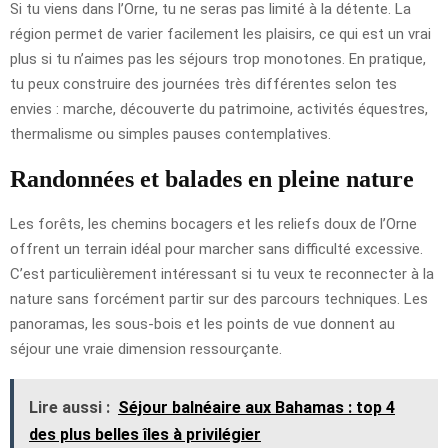
Si tu viens dans l’Orne, tu ne seras pas limité à la détente. La
région permet de varier facilement les plaisirs, ce qui est un vrai
plus si tu n’aimes pas les séjours trop monotones. En pratique,
tu peux construire des journées très différentes selon tes
envies : marche, découverte du patrimoine, activités équestres,
thermalisme ou simples pauses contemplatives.
Randonnées et balades en pleine nature
Les forêts, les chemins bocagers et les reliefs doux de l’Orne
offrent un terrain idéal pour marcher sans difficulté excessive.
C’est particulièrement intéressant si tu veux te reconnecter à la
nature sans forcément partir sur des parcours techniques. Les
panoramas, les sous-bois et les points de vue donnent au
séjour une vraie dimension ressourçante.
Lire aussi :
Séjour balnéaire aux Bahamas : top 4
des plus belles îles à privilégier