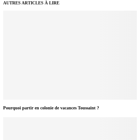
AUTRES ARTICLES À LIRE
Pourquoi partir en colonie de vacances Toussaint ?