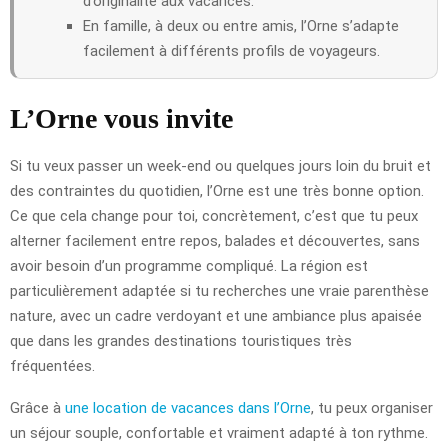
d’originalité aux vacances.
En famille, à deux ou entre amis, l’Orne s’adapte
facilement à différents profils de voyageurs.
L’Orne vous invite
Si tu veux passer un week-end ou quelques jours loin du bruit et
des contraintes du quotidien, l’Orne est une très bonne option.
Ce que cela change pour toi, concrètement, c’est que tu peux
alterner facilement entre repos, balades et découvertes, sans
avoir besoin d’un programme compliqué. La région est
particulièrement adaptée si tu recherches une vraie parenthèse
nature, avec un cadre verdoyant et une ambiance plus apaisée
que dans les grandes destinations touristiques très
fréquentées.
Grâce à
une location de vacances dans l’Orne
, tu peux organiser
un séjour souple, confortable et vraiment adapté à ton rythme.