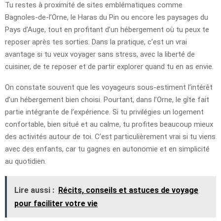
Tu restes à proximité de sites emblématiques comme
Bagnoles-de-l’Orne, le Haras du Pin ou encore les paysages du
Pays d’Auge, tout en profitant d’un hébergement où tu peux te
reposer après tes sorties. Dans la pratique, c’est un vrai
avantage si tu veux voyager sans stress, avec la liberté de
cuisiner, de te reposer et de partir explorer quand tu en as envie.
On constate souvent que les voyageurs sous-estiment l’intérêt
d’un hébergement bien choisi. Pourtant, dans l’Orne, le gîte fait
partie intégrante de l’expérience. Si tu privilégies un logement
confortable, bien situé et au calme, tu profites beaucoup mieux
des activités autour de toi. C’est particulièrement vrai si tu viens
avec des enfants, car tu gagnes en autonomie et en simplicité
au quotidien.
Lire aussi :
Récits, conseils et astuces de voyage
pour faciliter votre vie