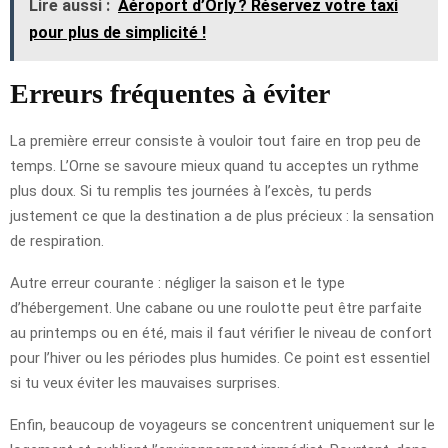
Lire aussi :
Aéroport d’Orly ? Réservez votre taxi
pour plus de simplicité !
Erreurs fréquentes à éviter
La première erreur consiste à vouloir tout faire en trop peu de
temps. L’Orne se savoure mieux quand tu acceptes un rythme
plus doux. Si tu remplis tes journées à l’excès, tu perds
justement ce que la destination a de plus précieux : la sensation
de respiration.
Autre erreur courante : négliger la saison et le type
d’hébergement. Une cabane ou une roulotte peut être parfaite
au printemps ou en été, mais il faut vérifier le niveau de confort
pour l’hiver ou les périodes plus humides. Ce point est essentiel
si tu veux éviter les mauvaises surprises.
Enfin, beaucoup de voyageurs se concentrent uniquement sur le