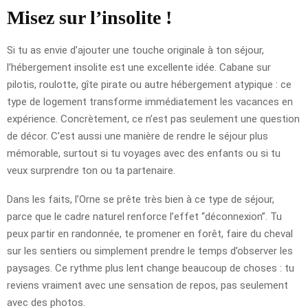
Misez sur l’insolite !
Si tu as envie d’ajouter une touche originale à ton séjour,
l’hébergement insolite est une excellente idée. Cabane sur
pilotis, roulotte, gîte pirate ou autre hébergement atypique : ce
type de logement transforme immédiatement les vacances en
expérience. Concrètement, ce n’est pas seulement une question
de décor. C’est aussi une manière de rendre le séjour plus
mémorable, surtout si tu voyages avec des enfants ou si tu
veux surprendre ton ou ta partenaire.
Dans les faits, l’Orne se prête très bien à ce type de séjour,
parce que le cadre naturel renforce l’effet “déconnexion”. Tu
peux partir en randonnée, te promener en forêt, faire du cheval
sur les sentiers ou simplement prendre le temps d’observer les
paysages. Ce rythme plus lent change beaucoup de choses : tu
reviens vraiment avec une sensation de repos, pas seulement
avec des photos.