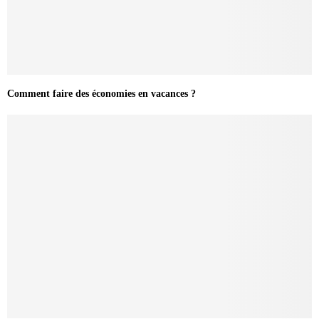
Comment faire des économies en vacances ?