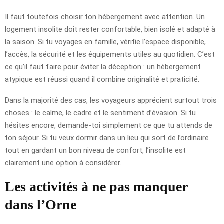
Il faut toutefois choisir ton hébergement avec attention. Un
logement insolite doit rester confortable, bien isolé et adapté à
la saison. Si tu voyages en famille, vérifie l’espace disponible,
l’accès, la sécurité et les équipements utiles au quotidien. C’est
ce qu’il faut faire pour éviter la déception : un hébergement
atypique est réussi quand il combine originalité et praticité.
Dans la majorité des cas, les voyageurs apprécient surtout trois
choses : le calme, le cadre et le sentiment d’évasion. Si tu
hésites encore, demande-toi simplement ce que tu attends de
ton séjour. Si tu veux dormir dans un lieu qui sort de l’ordinaire
tout en gardant un bon niveau de confort, l’insolite est
clairement une option à considérer.
Les activités à ne pas manquer
dans l’Orne