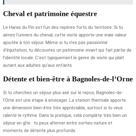
Cheval et patrimoine équestre
Le Haras du Pin est l’un des repères forts du territoire. Si tu
aimes l’univers du cheval, cette visite apporte une vraie valeur
ajoutée à ton séjour. Même si tu n’es pas passionné
d’équitation, tu découvres un patrimoine vivant qui fait partie de
l’identité locale. C’est typiquement le genre de visite qui plaît
autant aux adultes qu’aux enfants.
Détente et bien-être à Bagnoles-de-l’Orne
Si tu cherches un séjour plus axé sur le repos, Bagnoles-de-
l’Orne est une étape à envisager. La station thermale apporte
une dimension bien-être très appréciable, surtout si tu veux
ralentir le rythme. Dans la pratique, cela complète très bien un
séjour en gîte : tu peux alterner entre sorties nature et
moments de détente plus profonds.