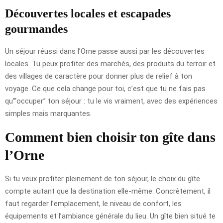
Découvertes locales et escapades
gourmandes
Un séjour réussi dans l’Orne passe aussi par les découvertes
locales. Tu peux profiter des marchés, des produits du terroir et
des villages de caractère pour donner plus de relief à ton
voyage. Ce que cela change pour toi, c’est que tu ne fais pas
qu’“occuper” ton séjour : tu le vis vraiment, avec des expériences
simples mais marquantes.
Comment bien choisir ton gîte dans
l’Orne
Si tu veux profiter pleinement de ton séjour, le choix du gîte
compte autant que la destination elle-même. Concrètement, il
faut regarder l’emplacement, le niveau de confort, les
équipements et l’ambiance générale du lieu. Un gîte bien situé te