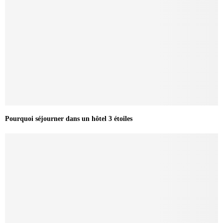
Pourquoi séjourner dans un hôtel 3 étoiles