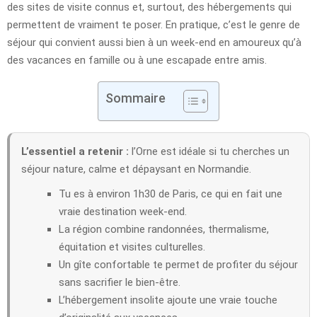
des sites de visite connus et, surtout, des hébergements qui
permettent de vraiment te poser. En pratique, c’est le genre de
séjour qui convient aussi bien à un week-end en amoureux qu’à
des vacances en famille ou à une escapade entre amis.
Sommaire
L’essentiel a retenir :
l’Orne est idéale si tu cherches un
séjour nature, calme et dépaysant en Normandie.
Tu es à environ 1h30 de Paris, ce qui en fait une
vraie destination week-end.
La région combine randonnées, thermalisme,
équitation et visites culturelles.
Un gîte confortable te permet de profiter du séjour
sans sacrifier le bien-être.
L’hébergement insolite ajoute une vraie touche