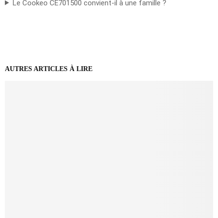
Le Cookeo CE701500 convient-il à une famille ?
AUTRES ARTICLES À LIRE