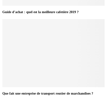
Guide d’achat : quel est la meilleure cafetière 2019 ?
Que fait une entreprise de transport routier de marchandises ?