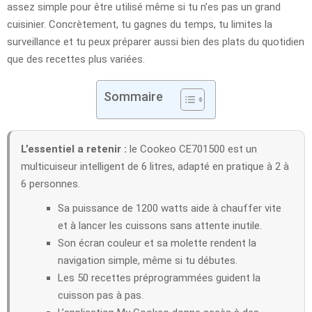
assez simple pour être utilisé même si tu n’es pas un grand
cuisinier. Concrètement, tu gagnes du temps, tu limites la
surveillance et tu peux préparer aussi bien des plats du quotidien
que des recettes plus variées.
Sommaire
L’essentiel a retenir :
le Cookeo CE701500 est un
multicuiseur intelligent de 6 litres, adapté en pratique à 2 à
6 personnes.
Sa puissance de 1200 watts aide à chauffer vite
et à lancer les cuissons sans attente inutile.
Son écran couleur et sa molette rendent la
navigation simple, même si tu débutes.
Les 50 recettes préprogrammées guident la
cuisson pas à pas.