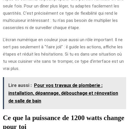
seule fois. Pour un dîner plus léger, tu adaptes facilement les
quantités. C’est précisément ce type de flexibilité qui rend le
multicuiseur intéressant : tu n’as pas besoin de multiplier les
casseroles ni de surveiller chaque étape.
L’écran numérique en couleur joue aussi un rôle important. Il ne
sert pas seulement à “faire joli” : il guide les actions, affiche les
étapes et réduit les hésitations. Si tu es dans une situation où
tu veux cuisiner vite sans te tromper, ce type d’interface est un
vrai plus.
Lire aussi :
Pour vos travaux de plomberie :
installation, dépannage, débouchage et rénovation
de salle de bain
Ce que la puissance de 1200 watts change
pour toi