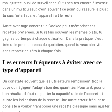
mal ajustée, oubli de surveillance. Si tu hésites encore à investir
dans un multicuiseur, c’est souvent ce point qui rassure le plus :
tu suis l’interface, et l’appareil fait le reste.
Autre avantage concret : le Cookeo peut mémoriser tes
recettes préférées. Si tu refais souvent les mêmes plats, tu
gagnes du temps à chaque utilisation. Dans la pratique, c’est
très utile pour les repas du quotidien, quand tu veux aller vite
sans repartir de zéro à chaque fois.
Les erreurs fréquentes à éviter avec ce
type d’appareil
On constate souvent que les utilisateurs remplissent trop la
cuve ou négligent l’adaptation des quantités. Pourtant, pour un
bon résultat, il faut respecter la capacité utile de l’appareil et
suivre les indications de la recette. Une autre erreur fréquente
consiste à vouloir transposer une recette classique sans ajuster