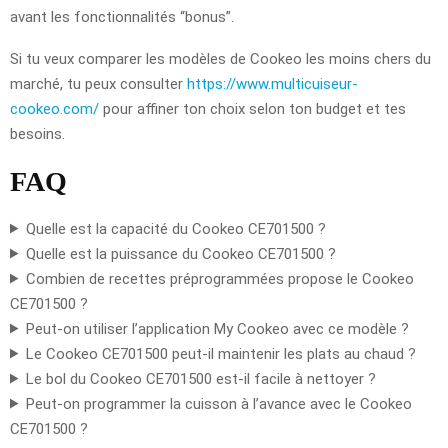
avant les fonctionnalités “bonus”.
Si tu veux comparer les modèles de Cookeo les moins chers du
marché, tu peux consulter
https://www.multicuiseur-
cookeo.com/
pour affiner ton choix selon ton budget et tes
besoins.
FAQ
Quelle est la capacité du Cookeo CE701500 ?
Quelle est la puissance du Cookeo CE701500 ?
Combien de recettes préprogrammées propose le Cookeo
CE701500 ?
Peut-on utiliser l’application My Cookeo avec ce modèle ?
Le Cookeo CE701500 peut-il maintenir les plats au chaud ?
Le bol du Cookeo CE701500 est-il facile à nettoyer ?
Peut-on programmer la cuisson à l’avance avec le Cookeo
CE701500 ?