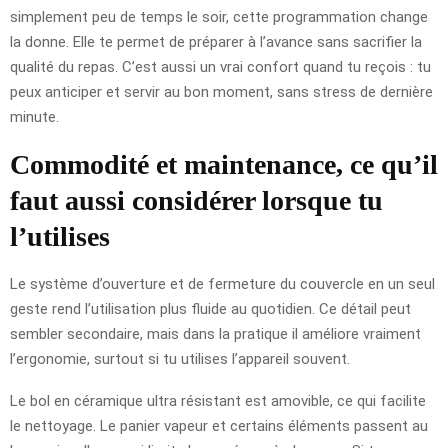
simplement peu de temps le soir, cette programmation change
la donne. Elle te permet de préparer à l’avance sans sacrifier la
qualité du repas. C’est aussi un vrai confort quand tu reçois : tu
peux anticiper et servir au bon moment, sans stress de dernière
minute.
Commodité et maintenance, ce qu’il
faut aussi considérer lorsque tu
l’utilises
Le système d’ouverture et de fermeture du couvercle en un seul
geste rend l’utilisation plus fluide au quotidien. Ce détail peut
sembler secondaire, mais dans la pratique il améliore vraiment
l’ergonomie, surtout si tu utilises l’appareil souvent.
Le bol en céramique ultra résistant est amovible, ce qui facilite
le nettoyage. Le panier vapeur et certains éléments passent au