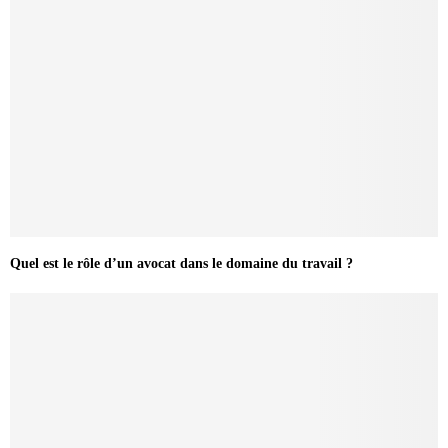
Quel est le rôle d’un avocat dans le domaine du travail ?