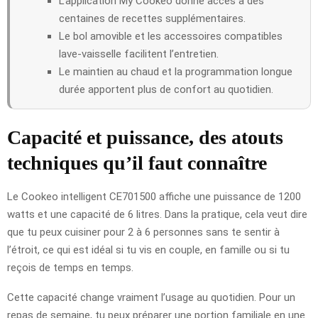
L’application My Cookeo donne accès à des
centaines de recettes supplémentaires.
Le bol amovible et les accessoires compatibles
lave-vaisselle facilitent l’entretien.
Le maintien au chaud et la programmation longue
durée apportent plus de confort au quotidien.
Capacité et puissance, des atouts
techniques qu’il faut connaître
Le Cookeo intelligent CE701500 affiche une puissance de 1200
watts et une capacité de 6 litres. Dans la pratique, cela veut dire
que tu peux cuisiner pour 2 à 6 personnes sans te sentir à
l’étroit, ce qui est idéal si tu vis en couple, en famille ou si tu
reçois de temps en temps.
Cette capacité change vraiment l’usage au quotidien. Pour un
repas de semaine, tu peux préparer une portion familiale en une