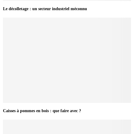
Le décolletage : un secteur industriel méconnu
Caisses à pommes en bois : que faire avec ?