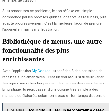
le temps de cuisson.
Si tu rencontres ce problème, le bon réflexe est simple :
commence par les recettes guidées, observe les résultats, puis
adapte progressivement. C’est la meilleure façon de prendre
l’appareil en main sans frustration.
Bibliothèque de menus, une autre
fonctionnalité des plus
enrichissantes
Avec l’application
My Cookeo
, tu accèdes à des centaines de
recettes supplémentaires. C’est un vrai atout si tu veux varier
tes repas sans chercher pendant des heures des idées fiables.
En pratique, tu peux passer d’une cuisine très simple à des
menus plus élaborés, selon ton niveau et ton temps disponible.
Lire aussi :
Pourquoi utiliser un percolateur à café?