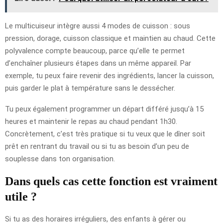
Le multicuiseur intègre aussi 4 modes de cuisson : sous
pression, dorage, cuisson classique et maintien au chaud. Cette
polyvalence compte beaucoup, parce qu’elle te permet
d’enchaîner plusieurs étapes dans un même appareil. Par
exemple, tu peux faire revenir des ingrédients, lancer la cuisson,
puis garder le plat à température sans le dessécher.
Tu peux également programmer un départ différé jusqu’à 15
heures et maintenir le repas au chaud pendant 1h30.
Concrètement, c’est très pratique si tu veux que le dîner soit
prêt en rentrant du travail ou si tu as besoin d’un peu de
souplesse dans ton organisation.
Dans quels cas cette fonction est vraiment
utile ?
Si tu as des horaires irréguliers, des enfants à gérer ou