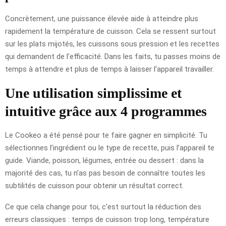
Concrètement, une puissance élevée aide à atteindre plus
rapidement la température de cuisson. Cela se ressent surtout
sur les plats mijotés, les cuissons sous pression et les recettes
qui demandent de l’efficacité. Dans les faits, tu passes moins de
temps à attendre et plus de temps à laisser l’appareil travailler.
Une utilisation simplissime et
intuitive grâce aux 4 programmes
Le Cookeo a été pensé pour te faire gagner en simplicité. Tu
sélectionnes l’ingrédient ou le type de recette, puis l’appareil te
guide. Viande, poisson, légumes, entrée ou dessert : dans la
majorité des cas, tu n’as pas besoin de connaître toutes les
subtilités de cuisson pour obtenir un résultat correct.
Ce que cela change pour toi, c’est surtout la réduction des
erreurs classiques : temps de cuisson trop long, température