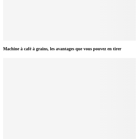
Machine à café à grains, les avantages que vous pouvez en tirer