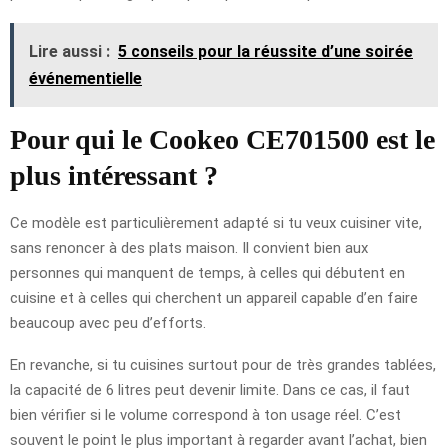
Lire aussi :
5 conseils pour la réussite d’une soirée
événementielle
Pour qui le Cookeo CE701500 est le
plus intéressant ?
Ce modèle est particulièrement adapté si tu veux cuisiner vite,
sans renoncer à des plats maison. Il convient bien aux
personnes qui manquent de temps, à celles qui débutent en
cuisine et à celles qui cherchent un appareil capable d’en faire
beaucoup avec peu d’efforts.
En revanche, si tu cuisines surtout pour de très grandes tablées,
la capacité de 6 litres peut devenir limite. Dans ce cas, il faut
bien vérifier si le volume correspond à ton usage réel. C’est
souvent le point le plus important à regarder avant l’achat, bien