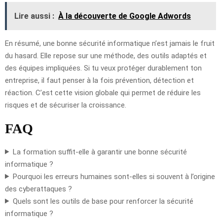
Lire aussi :
À la découverte de Google Adwords
En résumé, une bonne sécurité informatique n’est jamais le fruit
du hasard. Elle repose sur une méthode, des outils adaptés et
des équipes impliquées. Si tu veux protéger durablement ton
entreprise, il faut penser à la fois prévention, détection et
réaction. C’est cette vision globale qui permet de réduire les
risques et de sécuriser la croissance.
FAQ
La formation suffit-elle à garantir une bonne sécurité
informatique ?
Pourquoi les erreurs humaines sont-elles si souvent à l’origine
des cyberattaques ?
Quels sont les outils de base pour renforcer la sécurité
informatique ?