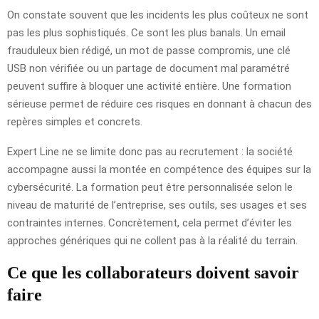
On constate souvent que les incidents les plus coûteux ne sont
pas les plus sophistiqués. Ce sont les plus banals. Un email
frauduleux bien rédigé, un mot de passe compromis, une clé
USB non vérifiée ou un partage de document mal paramétré
peuvent suffire à bloquer une activité entière. Une formation
sérieuse permet de réduire ces risques en donnant à chacun des
repères simples et concrets.
Expert Line ne se limite donc pas au recrutement : la société
accompagne aussi la montée en compétence des équipes sur la
cybersécurité. La formation peut être personnalisée selon le
niveau de maturité de l’entreprise, ses outils, ses usages et ses
contraintes internes. Concrètement, cela permet d’éviter les
approches génériques qui ne collent pas à la réalité du terrain.
Ce que les collaborateurs doivent savoir
faire