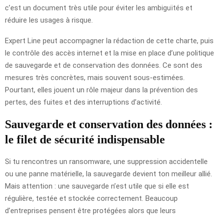
c’est un document très utile pour éviter les ambiguïtés et
réduire les usages à risque.
Expert Line peut accompagner la rédaction de cette charte, puis
le contrôle des accès internet et la mise en place d’une politique
de sauvegarde et de conservation des données. Ce sont des
mesures très concrètes, mais souvent sous-estimées.
Pourtant, elles jouent un rôle majeur dans la prévention des
pertes, des fuites et des interruptions d’activité.
Sauvegarde et conservation des données :
le filet de sécurité indispensable
Si tu rencontres un ransomware, une suppression accidentelle
ou une panne matérielle, la sauvegarde devient ton meilleur allié.
Mais attention : une sauvegarde n’est utile que si elle est
régulière, testée et stockée correctement. Beaucoup
d’entreprises pensent être protégées alors que leurs