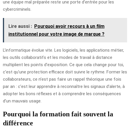
une équipe mal préparée reste une porte d’entrée pour les
cybercriminels.
Lire aussi :
Pourquoi avoir recours à un film
institutionnel pour votre image de marque ?
L’informatique évolue vite. Les logiciels, les applications métier,
les outils collaboratifs et les modes de travail à distance
multiplient les points d’exposition. Ce que cela change pour toi,
c’est qu’une protection efficace doit suivre le rythme. Former les
collaborateurs, ce n’est pas faire un rappel théorique une fois
par an : c’est leur apprendre à reconnaître les signaux d’alerte, à
adopter les bons réflexes et à comprendre les conséquences
d’un mauvais usage.
Pourquoi la formation fait souvent la
différence