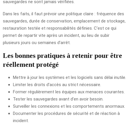
sauvegardes ne sont jamais vérifiées.
Dans les faits, il faut prévoir une politique claire : fréquence des
sauvegardes, durée de conservation, emplacement de stockage,
restauration testée et responsabilités définies. C’est ce qui
permet de repartir vite après un incident, au lieu de subir
plusieurs jours ou semaines d’arrêt.
Les bonnes pratiques à retenir pour être
réellement protégé
Mettre à jour les systèmes et les logiciels sans délai inutile.
Limiter les droits d’accès au strict nécessaire.
Former régulièrement les équipes aux menaces courantes.
Tester les sauvegardes avant d’en avoir besoin.
Surveiller les connexions et les comportements anormaux.
Documenter les procédures de sécurité et de réaction à
incident.