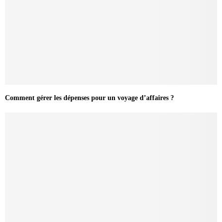
Comment gérer les dépenses pour un voyage d’affaires ?