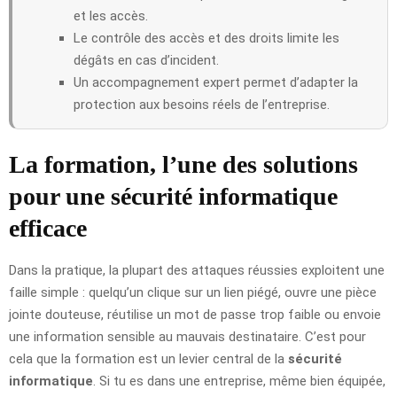
et les accès.
Le contrôle des accès et des droits limite les
dégâts en cas d’incident.
Un accompagnement expert permet d’adapter la
protection aux besoins réels de l’entreprise.
La formation, l’une des solutions
pour une sécurité informatique
efficace
Dans la pratique, la plupart des attaques réussies exploitent une
faille simple : quelqu’un clique sur un lien piégé, ouvre une pièce
jointe douteuse, réutilise un mot de passe trop faible ou envoie
une information sensible au mauvais destinataire. C’est pour
cela que la formation est un levier central de la
sécurité
informatique
. Si tu es dans une entreprise, même bien équipée,