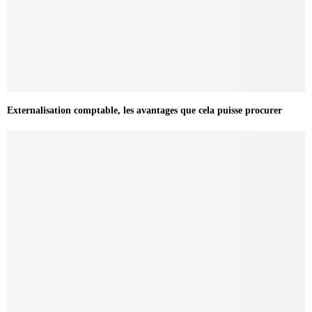
Externalisation comptable, les avantages que cela puisse procurer