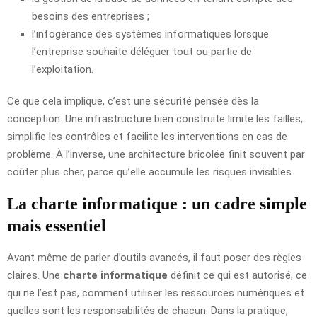
besoins des entreprises ;
l’infogérance des systèmes informatiques lorsque
l’entreprise souhaite déléguer tout ou partie de
l’exploitation.
Ce que cela implique, c’est une sécurité pensée dès la
conception. Une infrastructure bien construite limite les failles,
simplifie les contrôles et facilite les interventions en cas de
problème. À l’inverse, une architecture bricolée finit souvent par
coûter plus cher, parce qu’elle accumule les risques invisibles.
La charte informatique : un cadre simple
mais essentiel
Avant même de parler d’outils avancés, il faut poser des règles
claires. Une
charte informatique
définit ce qui est autorisé, ce
qui ne l’est pas, comment utiliser les ressources numériques et
quelles sont les responsabilités de chacun. Dans la pratique,