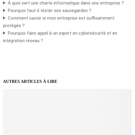
À quoi sert une charte informatique dans une entreprise ?
Pourquoi faut-il tester ses sauvegardes ?
Comment savoir si mon entreprise est suffisamment
protégée ?
Pourquoi faire appel à un expert en cybersécurité et en
intégration réseau ?
AUTRES ARTICLES À LIRE