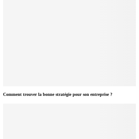
Comment trouver la bonne stratégie pour son entreprise ?