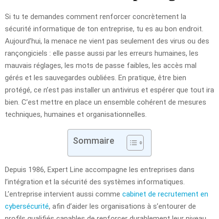
Si tu te demandes comment renforcer concrètement la
sécurité informatique de ton entreprise, tu es au bon endroit.
Aujourd’hui, la menace ne vient pas seulement des virus ou des
rançongiciels : elle passe aussi par les erreurs humaines, les
mauvais réglages, les mots de passe faibles, les accès mal
gérés et les sauvegardes oubliées. En pratique, être bien
protégé, ce n’est pas installer un antivirus et espérer que tout ira
bien. C’est mettre en place un ensemble cohérent de mesures
techniques, humaines et organisationnelles.
Sommaire
Depuis 1986, Expert Line accompagne les entreprises dans
l’intégration et la sécurité des systèmes informatiques.
L’entreprise intervient aussi comme
cabinet de recrutement en
cybersécurité
, afin d’aider les organisations à s’entourer de
profils qualifiés capables de renforcer durablement leur niveau