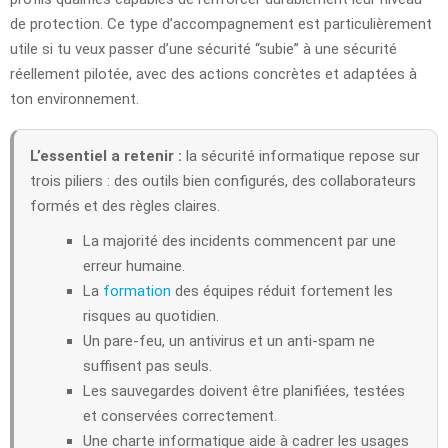
de protection. Ce type d’accompagnement est particulièrement
utile si tu veux passer d’une sécurité “subie” à une sécurité
réellement pilotée, avec des actions concrètes et adaptées à
ton environnement.
L’essentiel a retenir :
la sécurité informatique repose sur
trois piliers : des outils bien configurés, des collaborateurs
formés et des règles claires.
La majorité des incidents commencent par une
erreur humaine.
La
formation
des équipes réduit fortement les
risques au quotidien.
Un pare-feu, un antivirus et un anti-spam ne
suffisent pas seuls.
Les sauvegardes doivent être planifiées, testées
et conservées correctement.
Une charte informatique aide à cadrer les usages