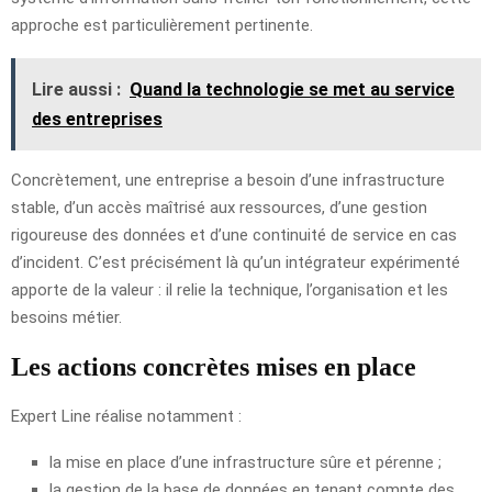
approche est particulièrement pertinente.
Lire aussi :
Quand la technologie se met au service
des entreprises
Concrètement, une entreprise a besoin d’une infrastructure
stable, d’un accès maîtrisé aux ressources, d’une gestion
rigoureuse des données et d’une continuité de service en cas
d’incident. C’est précisément là qu’un intégrateur expérimenté
apporte de la valeur : il relie la technique, l’organisation et les
besoins métier.
Les actions concrètes mises en place
Expert Line réalise notamment :
la mise en place d’une infrastructure sûre et pérenne ;
la gestion de la base de données en tenant compte des